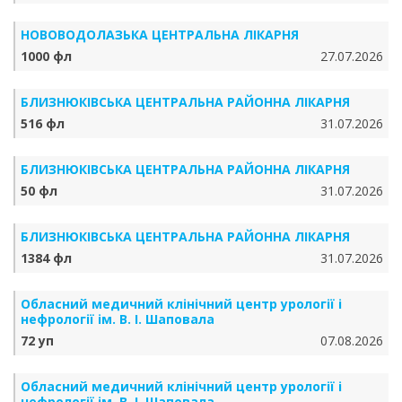
НОВОВОДОЛАЗЬКА ЦЕНТРАЛЬНА ЛІКАРНЯ
1000 фл
27.07.2026
БЛИЗНЮКІВСЬКА ЦЕНТРАЛЬНА РАЙОННА ЛІКАРНЯ
516 фл
31.07.2026
БЛИЗНЮКІВСЬКА ЦЕНТРАЛЬНА РАЙОННА ЛІКАРНЯ
50 фл
31.07.2026
БЛИЗНЮКІВСЬКА ЦЕНТРАЛЬНА РАЙОННА ЛІКАРНЯ
1384 фл
31.07.2026
Обласний медичний клінічний центр урології і
нефрології ім. В. І. Шаповала
72 уп
07.08.2026
Обласний медичний клінічний центр урології і
нефрології ім. В. І. Шаповала