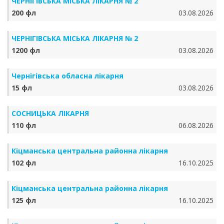
ЧЕРНІГІВСЬКА МІСЬКА ЛІКАРНЯ № 2
200 фл
03.08.2026
ЧЕРНІГІВСЬКА МІСЬКА ЛІКАРНЯ № 2
1200 фл
03.08.2026
Чернігівська обласна лікарня
15 фл
03.08.2026
СОСНИЦЬКА ЛІКАРНЯ
110 фл
06.08.2026
Кіцманська центральна районна лікарня
102 фл
16.10.2025
Кіцманська центральна районна лікарня
125 фл
16.10.2025