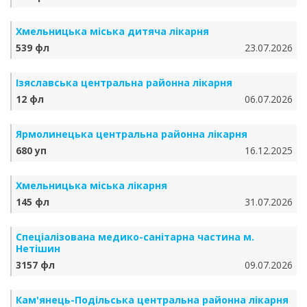
Хмельницька міська дитяча лікарня
539 фл
23.07.2026
Ізяславська центральна районна лікарня
12 фл
06.07.2026
Ярмолинецька центральна районна лікарня
680 уп
16.12.2025
Хмельницька міська лікарня
145 фл
31.07.2026
Спеціалізована медико-санітарна частина м.
Нетішин
3157 фл
09.07.2026
Кам'янець-Подільська центральна районна лікарня