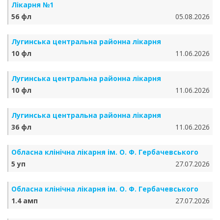
Лікарня №1
56 фл
05.08.2026
Лугинська центральна районна лікарня
10 фл
11.06.2026
Лугинська центральна районна лікарня
10 фл
11.06.2026
Лугинська центральна районна лікарня
36 фл
11.06.2026
Обласна клінічна лікарня ім. О. Ф. Гербачевського
5 уп
27.07.2026
Обласна клінічна лікарня ім. О. Ф. Гербачевського
1.4 амп
27.07.2026