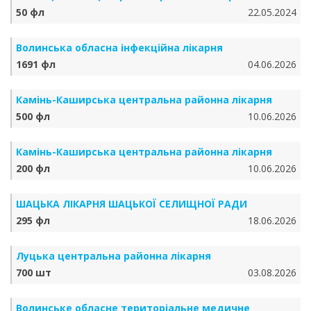
50 фл
22.05.2024
Волинська обласна інфекційна лікарня
1691 фл
04.06.2026
Камінь-Каширська центральна районна лікарня
500 фл
10.06.2026
Камінь-Каширська центральна районна лікарня
200 фл
10.06.2026
ШАЦЬКА ЛІКАРНЯ ШАЦЬКОЇ СЕЛИЩНОЇ РАДИ
295 фл
18.06.2026
Луцька центральна районна лікарня
700 шт
03.08.2026
Волинське обласне територіальне медичне