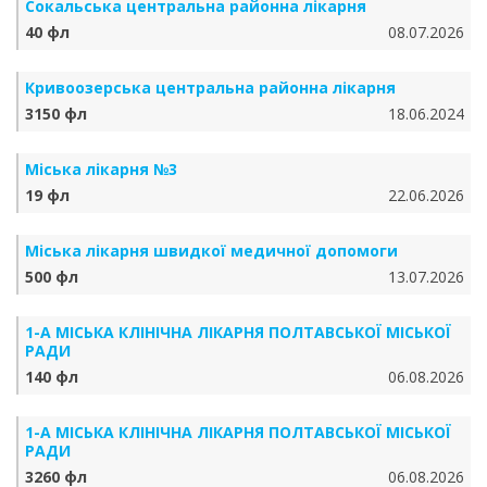
Сокальська центральна районна лікарня
40 фл
08.07.2026
Кривоозерська центральна районна лікарня
3150 фл
18.06.2024
Міська лікарня №3
19 фл
22.06.2026
Міська лікарня швидкої медичної допомоги
500 фл
13.07.2026
1-А МІСЬКА КЛІНІЧНА ЛІКАРНЯ ПОЛТАВСЬКОЇ МІСЬКОЇ
РАДИ
140 фл
06.08.2026
1-А МІСЬКА КЛІНІЧНА ЛІКАРНЯ ПОЛТАВСЬКОЇ МІСЬКОЇ
РАДИ
3260 фл
06.08.2026