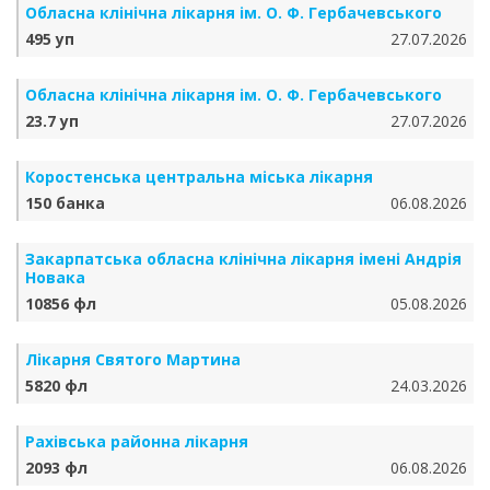
Обласна клінічна лікарня ім. О. Ф. Гербачевського
495 уп
27.07.2026
Обласна клінічна лікарня ім. О. Ф. Гербачевського
23.7 уп
27.07.2026
Коростенська центральна міська лікарня
150 банка
06.08.2026
Закарпатська обласна клінічна лікарня імені Андрія
Новака
10856 фл
05.08.2026
Лікарня Святого Мартина
5820 фл
24.03.2026
Рахівська районна лікарня
2093 фл
06.08.2026