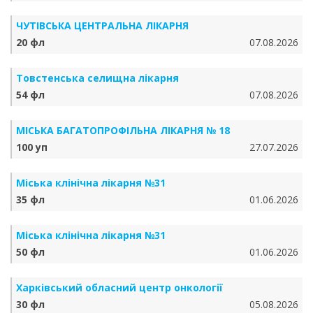
ЧУТІВСЬКА ЦЕНТРАЛЬНА ЛІКАРНЯ
20 фл
07.08.2026
Товстенська селищна лікарня
54 фл
07.08.2026
МІСЬКА БАГАТОПРОФІЛЬНА ЛІКАРНЯ № 18
100 уп
27.07.2026
Міська клінічна лікарня №31
35 фл
01.06.2026
Міська клінічна лікарня №31
50 фл
01.06.2026
Харківський обласний центр онкології
30 фл
05.08.2026