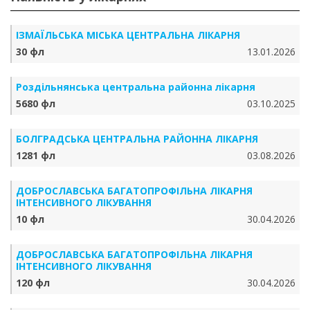
ІЗМАЇЛЬСЬКА МІСЬКА ЦЕНТРАЛЬНА ЛІКАРНЯ
30 фл
13.01.2026
Роздільнянська центральна районна лікарня
5680 фл
03.10.2025
БОЛГРАДСЬКА ЦЕНТРАЛЬНА РАЙОННА ЛІКАРНЯ
1281 фл
03.08.2026
ДОБРОСЛАВСЬКА БАГАТОПРОФІЛЬНА ЛІКАРНЯ
ІНТЕНСИВНОГО ЛІКУВАННЯ
10 фл
30.04.2026
ДОБРОСЛАВСЬКА БАГАТОПРОФІЛЬНА ЛІКАРНЯ
ІНТЕНСИВНОГО ЛІКУВАННЯ
120 фл
30.04.2026