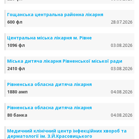
Гощанська центральна районна лікарня
600 фл
28.07.2026
Центральна міська лікарня м. Рівне
1096 фл
03.08.2026
Міська дитяча лікарня Рівненської міської ради
2410 фл
03.08.2026
Рівненська обласна дитяча лікарня
1880 амп
04.08.2026
Рівненська обласна дитяча лікарня
80 банка
04.08.2026
Медичний клінічний центр інфекційних хвороб та
дерматології ім. З.Й.Красовицького