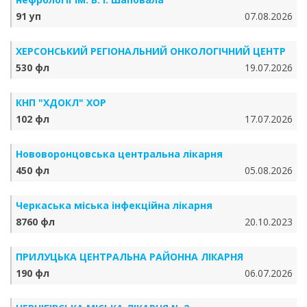
91 уп
07.08.2026
ХЕРСОНСЬКИЙ РЕГІОНАЛЬНИЙ ОНКОЛОГІЧНИЙ ЦЕНТР
530 фл
19.07.2026
КНП "ХДОКЛ" ХОР
102 фл
17.07.2026
Нововоронцовська центральна лікарня
450 фл
05.08.2026
Черкаська міська інфекційна лікарня
8760 фл
20.10.2023
ПРИЛУЦЬКА ЦЕНТРАЛЬНА РАЙОННА ЛІКАРНЯ
190 фл
06.07.2026