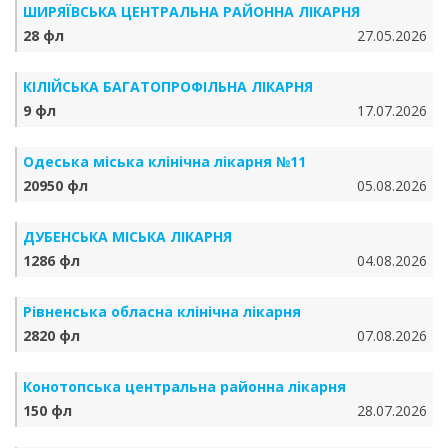
ШИРЯЇВСЬКА ЦЕНТРАЛЬНА РАЙОННА ЛІКАРНЯ
28 фл
27.05.2026
КІЛІЙСЬКА БАГАТОПРОФІЛЬНА ЛІКАРНЯ
9 фл
17.07.2026
Одеська міська клінічна лікарня №11
20950 фл
05.08.2026
ДУБЕНСЬКА МІСЬКА ЛІКАРНЯ
1286 фл
04.08.2026
Рівненська обласна клінічна лікарня
2820 фл
07.08.2026
Конотопська центральна районна лікарня
150 фл
28.07.2026