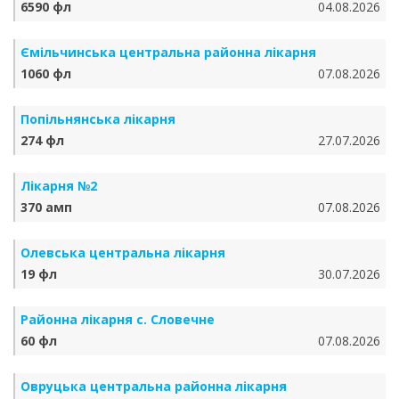
6590 фл
04.08.2026
Ємільчинська центральна районна лікарня
1060 фл
07.08.2026
Попільнянська лікарня
274 фл
27.07.2026
Лікарня №2
370 амп
07.08.2026
Олевська центральна лікарня
19 фл
30.07.2026
Районна лікарня с. Словечне
60 фл
07.08.2026
Овруцька центральна районна лікарня