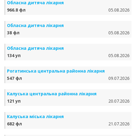
Обласна дитяча лікарня
966.8 фл
05.08.2026
Обласна дитяча лікарня
38 фл
05.08.2026
Обласна дитяча лікарня
134 уп
05.08.2026
Рогатинська центральна районна лікарня
547 фл
09.07.2026
Калуська центральна районна лікарня
121 уп
20.07.2026
Калуська міська лікарня
682 фл
21.07.2026