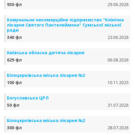
930 фл
29.06.2026
Комунальне некомерційне підприємство "Клінічна
лікарня Святого Пантелеймона" Сумської міської
ради
340 фл
23.06.2026
Київська обласна дитяча лікарня
629 фл
06.08.2026
Білоцерківська міська лікарня №2
100 фл
10.11.2025
Богуславська ЦРЛ
50 фл
31.07.2026
Білоцерківська міська лікарня №2
300 фл
28.07.2026