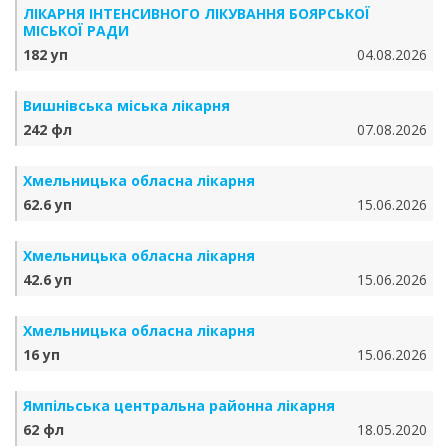
ЛІКАРНЯ ІНТЕНСИВНОГО ЛІКУВАННЯ БОЯРСЬКОЇ
МІСЬКОЇ РАДИ
182 уп
04.08.2026
Вишнівська міська лікарня
242 фл
07.08.2026
Хмельницька обласна лікарня
62.6 уп
15.06.2026
Хмельницька обласна лікарня
42.6 уп
15.06.2026
Хмельницька обласна лікарня
16 уп
15.06.2026
Ямпільська центральна районна лікарня
62 фл
18.05.2020