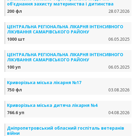
об’єднання захисту материнства і дитинства
200 фл
28.07.2026
ЦЕНТРАЛЬНА РЕГІОНАЛЬНА ЛІКАРНЯ ІНТЕНСИВНОГО
ЛІКУВАННЯ САМАРІВСЬКОГО РАЙОНУ
1000 шт
06.05.2025
ЦЕНТРАЛЬНА РЕГІОНАЛЬНА ЛІКАРНЯ ІНТЕНСИВНОГО
ЛІКУВАННЯ САМАРІВСЬКОГО РАЙОНУ
100 уп
06.05.2025
Криворізька міська лікарня №17
750 фл
03.08.2026
Криворізька міська дитяча лікарня №4
766.6 уп
04.08.2026
Дніпропетровський обласний госпіталь ветеранів
війни