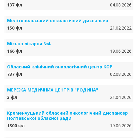
137 фл
04.08.2026
Мелітопольський онкологічний диспансер
150 фл
21.02.2022
Міська лікарня №4
166 фл
19.06.2026
Обласний клінічний онкологічний центр КОР
737 фл
02.08.2026
МЕРЕЖА МЕДИЧНИХ ЦЕНТРІВ "РОДИНА"
3 фл
21.04.2026
Кременчуцький обласний онкологічний диспансер
Полтавської обласної ради
1300 фл
19.06.2026