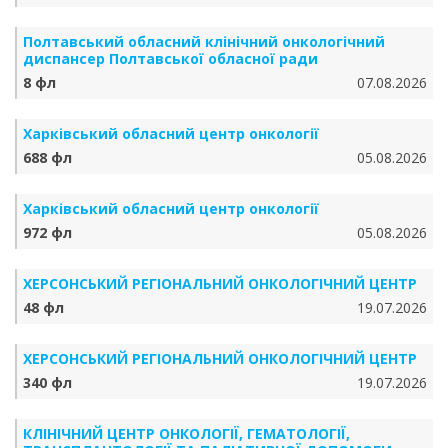
Полтавський обласний клінічний онкологічний
диспансер Полтавської обласної ради
8 фл
07.08.2026
Харківський обласний центр онкології
688 фл
05.08.2026
Харківський обласний центр онкології
972 фл
05.08.2026
ХЕРСОНСЬКИЙ РЕГІОНАЛЬНИЙ ОНКОЛОГІЧНИЙ ЦЕНТР
48 фл
19.07.2026
ХЕРСОНСЬКИЙ РЕГІОНАЛЬНИЙ ОНКОЛОГІЧНИЙ ЦЕНТР
340 фл
19.07.2026
КЛІНІЧНИЙ ЦЕНТР ОНКОЛОГІЇ, ГЕМАТОЛОГІЇ,