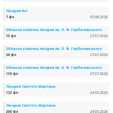
Лікарня №1
7 фл
05.08.2026
Обласна клінічна лікарня ім. О. Ф. Гербачевського
15 фл
27.07.2026
Обласна клінічна лікарня ім. О. Ф. Гербачевського
26 фл
27.07.2026
Обласна клінічна лікарня ім. О. Ф. Гербачевського
130 фл
27.07.2026
Лікарня Святого Мартина
123 фл
24.03.2026
Лікарня Святого Мартина
200 фл
24.03.2026