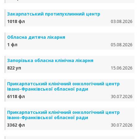
Закарпатський протипухлинний центр
1018 фл
03.08.2026
Обласна дитяча лікарня
1 фл
05.08.2026
Запорізька обласна клінічна лікарня
822 уп
15.06.2026
Прикарпатський клінічний онкологічний центр
Івано-Франківської обласної ради
6118 фл
30.07.2026
Прикарпатський клінічний онкологічний центр
Івано-Франківської обласної ради
3362 фл
30.07.2026