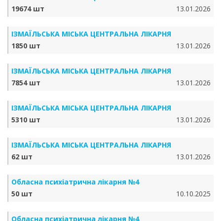
19674 шт
13.01.2026
ІЗМАЇЛЬСЬКА МІСЬКА ЦЕНТРАЛЬНА ЛІКАРНЯ
1850 шт
13.01.2026
ІЗМАЇЛЬСЬКА МІСЬКА ЦЕНТРАЛЬНА ЛІКАРНЯ
7854 шт
13.01.2026
ІЗМАЇЛЬСЬКА МІСЬКА ЦЕНТРАЛЬНА ЛІКАРНЯ
5310 шт
13.01.2026
ІЗМАЇЛЬСЬКА МІСЬКА ЦЕНТРАЛЬНА ЛІКАРНЯ
62 шт
13.01.2026
Обласна психіатрична лікарня №4
50 шт
10.10.2025
Обласна психіатрична лікарня №4