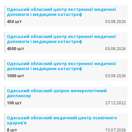
Одеський обласний центр екстренної медичної
допомоги і медицини катастроф
450 шт
03.08.2026
Одеський обласний центр екстренної медичної
допомоги і медицини катастроф
4500 шт
03.08.2026
Одеський обласний центр екстренної медичної
допомоги і медицини катастроф
1000 шт
03.08.2026
Одеський обласний шкірно-венерологічний
диспансер
100 шт
27.12.2022
Одеський обласний медичний центр психічного
здоров’я
8 шт
15.07.2026