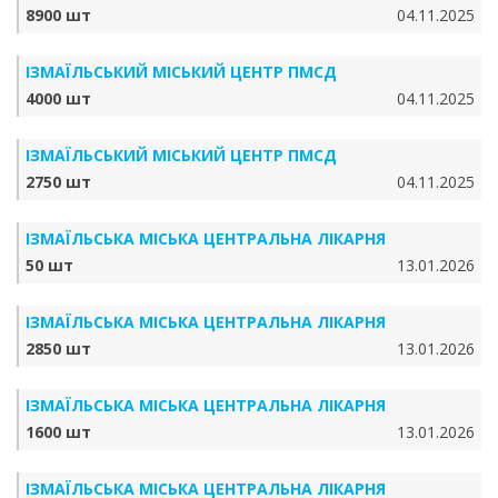
8900 шт
04.11.2025
ІЗМАЇЛЬСЬКИЙ МІСЬКИЙ ЦЕНТР ПМСД
4000 шт
04.11.2025
ІЗМАЇЛЬСЬКИЙ МІСЬКИЙ ЦЕНТР ПМСД
2750 шт
04.11.2025
ІЗМАЇЛЬСЬКА МІСЬКА ЦЕНТРАЛЬНА ЛІКАРНЯ
50 шт
13.01.2026
ІЗМАЇЛЬСЬКА МІСЬКА ЦЕНТРАЛЬНА ЛІКАРНЯ
2850 шт
13.01.2026
ІЗМАЇЛЬСЬКА МІСЬКА ЦЕНТРАЛЬНА ЛІКАРНЯ
1600 шт
13.01.2026
ІЗМАЇЛЬСЬКА МІСЬКА ЦЕНТРАЛЬНА ЛІКАРНЯ