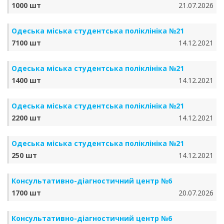
1000 шт
21.07.2026
Одеська міська студентська поліклініка №21
7100 шт
14.12.2021
Одеська міська студентська поліклініка №21
1400 шт
14.12.2021
Одеська міська студентська поліклініка №21
2200 шт
14.12.2021
Одеська міська студентська поліклініка №21
250 шт
14.12.2021
Консультативно-діагностичний центр №6
1700 шт
20.07.2026
Консультативно-діагностичний центр №6