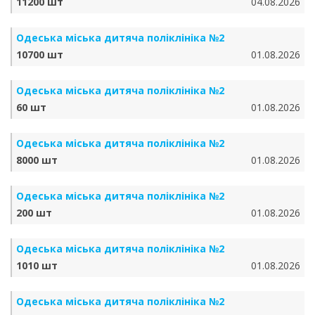
11200 шт
04.08.2026
Одеська міська дитяча поліклініка №2
10700 шт
01.08.2026
Одеська міська дитяча поліклініка №2
60 шт
01.08.2026
Одеська міська дитяча поліклініка №2
8000 шт
01.08.2026
Одеська міська дитяча поліклініка №2
200 шт
01.08.2026
Одеська міська дитяча поліклініка №2
1010 шт
01.08.2026
Одеська міська дитяча поліклініка №2