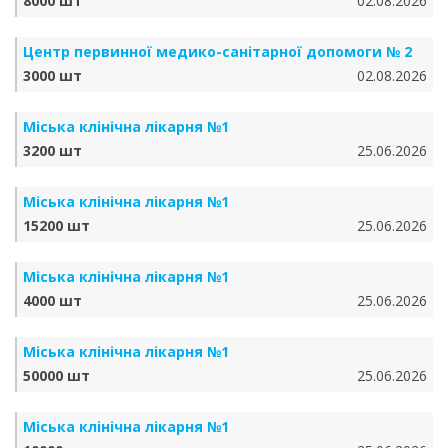
8000 шт
02.08.2026
Центр первинної медико-санітарної допомоги № 2
3000 шт
02.08.2026
Міська клінічна лікарня №1
3200 шт
25.06.2026
Міська клінічна лікарня №1
15200 шт
25.06.2026
Міська клінічна лікарня №1
4000 шт
25.06.2026
Міська клінічна лікарня №1
50000 шт
25.06.2026
Міська клінічна лікарня №1