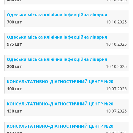
Одеська міська клінічна інфекційна лікарня
700 шт
10.10.2025
Одеська міська клінічна інфекційна лікарня
975 шт
10.10.2025
Одеська міська клінічна інфекційна лікарня
200 шт
10.10.2025
КОНСУЛЬТАТИВНО-ДІАГНОСТИЧНИЙ ЦЕНТР №20
100 шт
10.07.2026
КОНСУЛЬТАТИВНО-ДІАГНОСТИЧНИЙ ЦЕНТР №20
130 шт
10.07.2026
КОНСУЛЬТАТИВНО-ДІАГНОСТИЧНИЙ ЦЕНТР №20