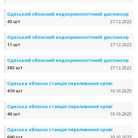
Одеський обласний ендокринологічний диспансер
43 шт
27.12.2022
Одеський обласний ендокринологічний диспансер
11 шт
27.12.2022
Одеський обласний ендокринологічний диспансер
363 шт
27.12.2022
Одеська обласна станція переливання крові
410 шт
10.10.2025
Одеська обласна станція переливання крові
40 шт
10.10.2025
Одеська обласна станція переливання крові
640 шт
10.10.2025