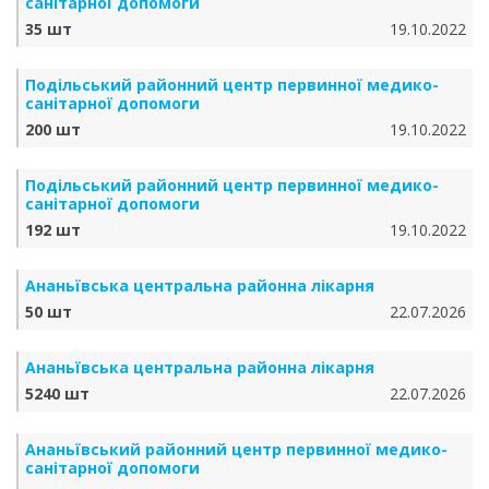
санітарної допомоги
35 шт
19.10.2022
Подільський районний центр первинної медико-
санітарної допомоги
200 шт
19.10.2022
Подільський районний центр первинної медико-
санітарної допомоги
192 шт
19.10.2022
Ананьївська центральна районна лікарня
50 шт
22.07.2026
Ананьївська центральна районна лікарня
5240 шт
22.07.2026
Ананьївський районний центр первинної медико-
санітарної допомоги