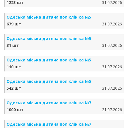
1223 шт
31.07.2026
Одеська міська дитяча поліклініка №5
679 шт
31.07.2026
Одеська міська дитяча поліклініка №5
31 шт
31.07.2026
Одеська міська дитяча поліклініка №5
110 шт
31.07.2026
Одеська міська дитяча поліклініка №5
542 шт
31.07.2026
Одеська міська дитяча поліклініка №7
1000 шт
21.07.2026
Одеська міська дитяча поліклініка №7