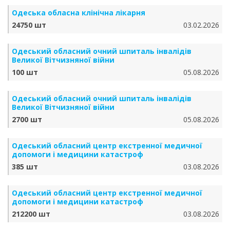
Одеська обласна клінічна лікарня
24750 шт
03.02.2026
Одеський обласний очний шпиталь інвалідів
Великої Вітчизняної війни
100 шт
05.08.2026
Одеський обласний очний шпиталь інвалідів
Великої Вітчизняної війни
2700 шт
05.08.2026
Одеський обласний центр екстренної медичної
допомоги і медицини катастроф
385 шт
03.08.2026
Одеський обласний центр екстренної медичної
допомоги і медицини катастроф
212200 шт
03.08.2026