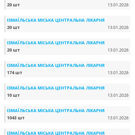
20 шт
13.01.2026
ІЗМАЇЛЬСЬКА МІСЬКА ЦЕНТРАЛЬНА ЛІКАРНЯ
20 шт
13.01.2026
ІЗМАЇЛЬСЬКА МІСЬКА ЦЕНТРАЛЬНА ЛІКАРНЯ
20 шт
13.01.2026
ІЗМАЇЛЬСЬКА МІСЬКА ЦЕНТРАЛЬНА ЛІКАРНЯ
174 шт
13.01.2026
ІЗМАЇЛЬСЬКА МІСЬКА ЦЕНТРАЛЬНА ЛІКАРНЯ
10 шт
13.01.2026
ІЗМАЇЛЬСЬКА МІСЬКА ЦЕНТРАЛЬНА ЛІКАРНЯ
1043 шт
13.01.2026
ІЗМАЇЛЬСЬКА МІСЬКА ЦЕНТРАЛЬНА ЛІКАРНЯ