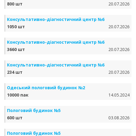
800 шт
20.07.2026
Консультативно-діагностичний центр №6
1050 шт
20.07.2026
Консультативно-діагностичний центр №6
3660 шт
20.07.2026
Консультативно-діагностичний центр №6
234 шт
20.07.2026
Одеський пологовий будинок №2
10000 пак
14.05.2024
Пологовий будинок №5
600 шт
03.08.2026
Пологовий будинок №5