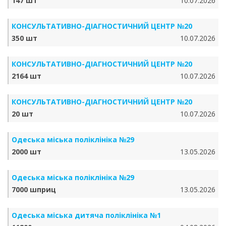
147 шт
10.07.2026
КОНСУЛЬТАТИВНО-ДІАГНОСТИЧНИЙ ЦЕНТР №20
350 шт
10.07.2026
КОНСУЛЬТАТИВНО-ДІАГНОСТИЧНИЙ ЦЕНТР №20
2164 шт
10.07.2026
КОНСУЛЬТАТИВНО-ДІАГНОСТИЧНИЙ ЦЕНТР №20
20 шт
10.07.2026
Одеська міська поліклініка №29
2000 шт
13.05.2026
Одеська міська поліклініка №29
7000 шприц
13.05.2026
Одеська міська дитяча поліклініка №1