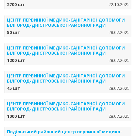
2700 шт
22.10.2025
ЦЕНТР ПЕРВИННОЇ МЕДИКО-САНІТАРНОЇ ДОПОМОГИ
БІЛГОРОД-ДНІСТРОВСЬКОЇ РАЙОННОЇ РАДИ
50 шт
28.07.2025
ЦЕНТР ПЕРВИННОЇ МЕДИКО-САНІТАРНОЇ ДОПОМОГИ
БІЛГОРОД-ДНІСТРОВСЬКОЇ РАЙОННОЇ РАДИ
1200 шт
28.07.2025
ЦЕНТР ПЕРВИННОЇ МЕДИКО-САНІТАРНОЇ ДОПОМОГИ
БІЛГОРОД-ДНІСТРОВСЬКОЇ РАЙОННОЇ РАДИ
45 шт
28.07.2025
ЦЕНТР ПЕРВИННОЇ МЕДИКО-САНІТАРНОЇ ДОПОМОГИ
БІЛГОРОД-ДНІСТРОВСЬКОЇ РАЙОННОЇ РАДИ
1000 шт
28.07.2025
Подільський районний центр первинної медико-