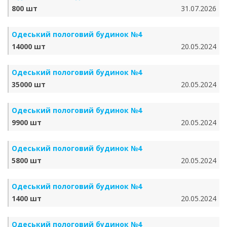
800 шт
31.07.2026
Одеський пологовий будинок №4
14000 шт
20.05.2024
Одеський пологовий будинок №4
35000 шт
20.05.2024
Одеський пологовий будинок №4
9900 шт
20.05.2024
Одеський пологовий будинок №4
5800 шт
20.05.2024
Одеський пологовий будинок №4
1400 шт
20.05.2024
Одеський пологовий будинок №4