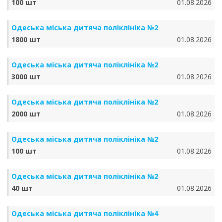
100 шт
01.08.2026
Одеська міська дитяча поліклініка №2
1800 шт
01.08.2026
Одеська міська дитяча поліклініка №2
3000 шт
01.08.2026
Одеська міська дитяча поліклініка №2
2000 шт
01.08.2026
Одеська міська дитяча поліклініка №2
100 шт
01.08.2026
Одеська міська дитяча поліклініка №2
40 шт
01.08.2026
Одеська міська дитяча поліклініка №4