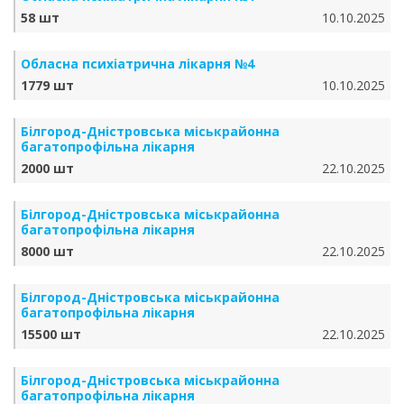
58 шт
10.10.2025
Обласна психіатрична лікарня №4
1779 шт
10.10.2025
Білгород-Дністровська міськрайонна
багатопрофільна лікарня
2000 шт
22.10.2025
Білгород-Дністровська міськрайонна
багатопрофільна лікарня
8000 шт
22.10.2025
Білгород-Дністровська міськрайонна
багатопрофільна лікарня
15500 шт
22.10.2025
Білгород-Дністровська міськрайонна
багатопрофільна лікарня