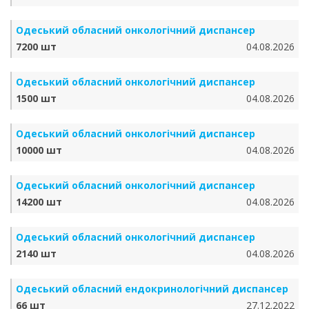
Одеський обласний онкологічний диспансер
7200 шт
04.08.2026
Одеський обласний онкологічний диспансер
1500 шт
04.08.2026
Одеський обласний онкологічний диспансер
10000 шт
04.08.2026
Одеський обласний онкологічний диспансер
14200 шт
04.08.2026
Одеський обласний онкологічний диспансер
2140 шт
04.08.2026
Одеський обласний ендокринологічний диспансер
66 шт
27.12.2022