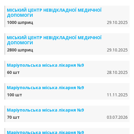
МІСЬКИЙ ЦЕНТР НЕВІДКЛАДНОЇ МЕДИЧНОЇ
ДОПОМОГИ
1000 шприц
29.10.2025
МІСЬКИЙ ЦЕНТР НЕВІДКЛАДНОЇ МЕДИЧНОЇ
ДОПОМОГИ
2800 шприц
29.10.2025
Маріупольська міська лікарня №9
60 шт
28.10.2025
Маріупольська міська лікарня №9
100 шт
11.11.2025
Маріупольська міська лікарня №9
70 шт
03.07.2026
Маріупольська міська лікарня №9