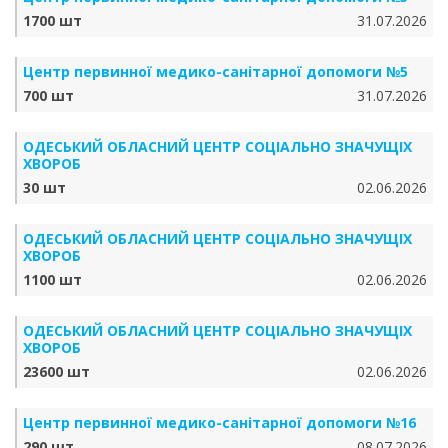
1700 шт
31.07.2026
Центр первинної медико-санітарної допомоги №5
700 шт
31.07.2026
ОДЕСЬКИЙ ОБЛАСНИЙ ЦЕНТР СОЦІАЛЬНО ЗНАЧУЩІХ
ХВОРОБ
30 шт
02.06.2026
ОДЕСЬКИЙ ОБЛАСНИЙ ЦЕНТР СОЦІАЛЬНО ЗНАЧУЩІХ
ХВОРОБ
1100 шт
02.06.2026
ОДЕСЬКИЙ ОБЛАСНИЙ ЦЕНТР СОЦІАЛЬНО ЗНАЧУЩІХ
ХВОРОБ
23600 шт
02.06.2026
Центр первинної медико-санітарної допомоги №16
290 шт
08.07.2026