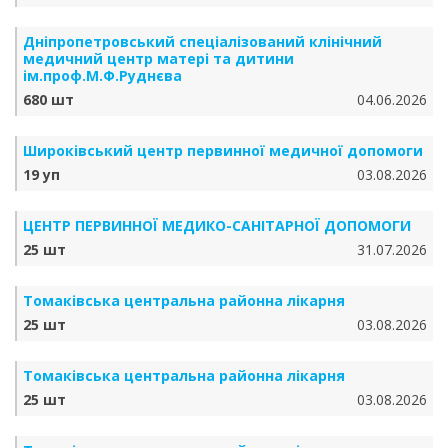
Дніпропетровський спеціалізований клінічний
медичний центр матері та дитини
ім.проф.М.Ф.Руднєва
680 шт
04.06.2026
Широківський центр первинної медичної допомоги
19 уп
03.08.2026
ЦЕНТР ПЕРВИННОЇ МЕДИКО-САНІТАРНОЇ ДОПОМОГИ
25 шт
31.07.2026
Томаківська центральна районна лікарня
25 шт
03.08.2026
Томаківська центральна районна лікарня
25 шт
03.08.2026