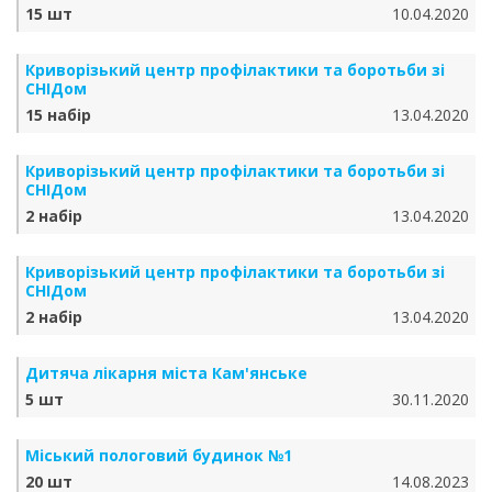
15 шт
10.04.2020
Криворізький центр профілактики та боротьби зі
СНІДом
15 набір
13.04.2020
Криворізький центр профілактики та боротьби зі
СНІДом
2 набір
13.04.2020
Криворізький центр профілактики та боротьби зі
СНІДом
2 набір
13.04.2020
Дитяча лікарня міста Кам'янське
5 шт
30.11.2020
Міський пологовий будинок №1
20 шт
14.08.2023