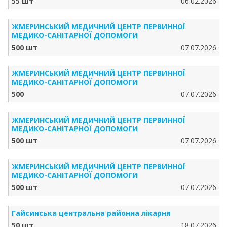
55 шт
06.02.2026
ЖМЕРИНСЬКИЙ МЕДИЧНИЙ ЦЕНТР ПЕРВИННОЇ
МЕДИКО-САНІТАРНОЇ ДОПОМОГИ
500 шт
07.07.2026
ЖМЕРИНСЬКИЙ МЕДИЧНИЙ ЦЕНТР ПЕРВИННОЇ
МЕДИКО-САНІТАРНОЇ ДОПОМОГИ
500
07.07.2026
ЖМЕРИНСЬКИЙ МЕДИЧНИЙ ЦЕНТР ПЕРВИННОЇ
МЕДИКО-САНІТАРНОЇ ДОПОМОГИ
500 шт
07.07.2026
ЖМЕРИНСЬКИЙ МЕДИЧНИЙ ЦЕНТР ПЕРВИННОЇ
МЕДИКО-САНІТАРНОЇ ДОПОМОГИ
500 шт
07.07.2026
Гайсинська центральна районна лікарня
50 шт
18.07.2026