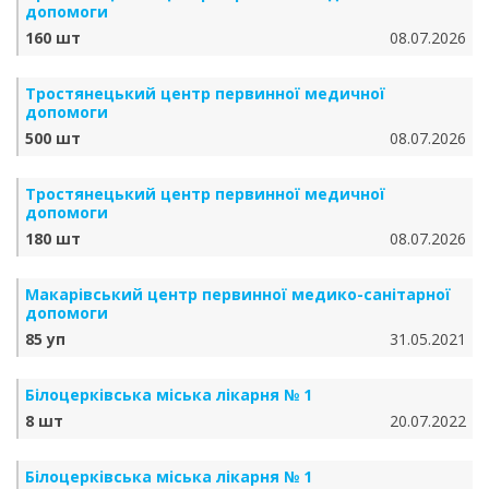
допомоги
160 шт
08.07.2026
Тростянецький центр первинної медичної
допомоги
500 шт
08.07.2026
Тростянецький центр первинної медичної
допомоги
180 шт
08.07.2026
Макарівський центр первинної медико-санітарної
допомоги
85 уп
31.05.2021
Білоцерківська міська лікарня № 1
8 шт
20.07.2022
Білоцерківська міська лікарня № 1