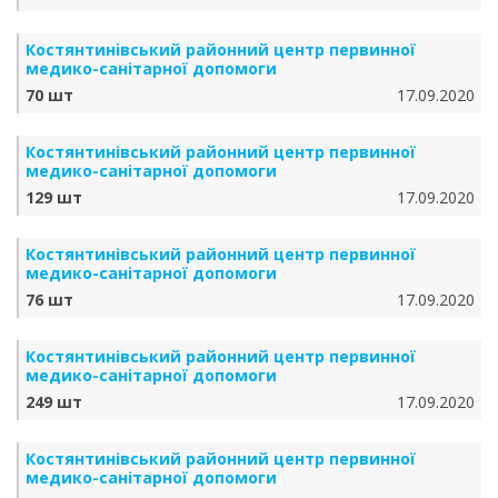
Костянтинівський районний центр первинної
медико-санітарної допомоги
70 шт
17.09.2020
Костянтинівський районний центр первинної
медико-санітарної допомоги
129 шт
17.09.2020
Костянтинівський районний центр первинної
медико-санітарної допомоги
76 шт
17.09.2020
Костянтинівський районний центр первинної
медико-санітарної допомоги
249 шт
17.09.2020
Костянтинівський районний центр первинної
медико-санітарної допомоги