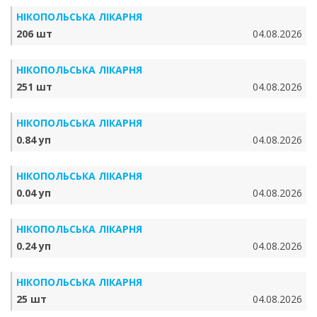
НІКОПОЛЬСЬКА ЛІКАРНЯ
206 шт
04.08.2026
НІКОПОЛЬСЬКА ЛІКАРНЯ
251 шт
04.08.2026
НІКОПОЛЬСЬКА ЛІКАРНЯ
0.84 уп
04.08.2026
НІКОПОЛЬСЬКА ЛІКАРНЯ
0.04 уп
04.08.2026
НІКОПОЛЬСЬКА ЛІКАРНЯ
0.24 уп
04.08.2026
НІКОПОЛЬСЬКА ЛІКАРНЯ
25 шт
04.08.2026