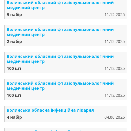
Волинський обласний фтизіопульмонологічний
медичний центр
9 набір
11.12.2025
Волинський обласний фтизіопульмонологічний
медичний центр
2 набір
11.12.2025
Волинський обласний фтизіопульмонологічний
медичний центр
100 шт
11.12.2025
Волинський обласний фтизіопульмонологічний
медичний центр
100 шт
11.12.2025
Волинська обласна інфекційна лікарня
4 набір
04.06.2026