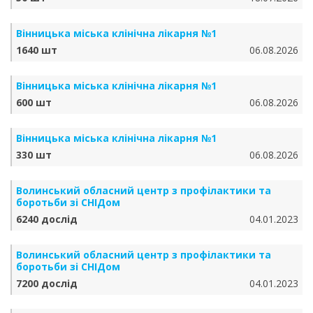
Вінницька міська клінічна лікарня №1
1640 шт
06.08.2026
Вінницька міська клінічна лікарня №1
600 шт
06.08.2026
Вінницька міська клінічна лікарня №1
330 шт
06.08.2026
Волинський обласний центр з профілактики та
боротьби зі СНІДом
6240 дослід
04.01.2023
Волинський обласний центр з профілактики та
боротьби зі СНІДом
7200 дослід
04.01.2023