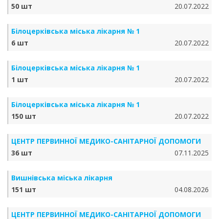
50 шт
20.07.2022
Білоцерківська міська лікарня № 1
6 шт
20.07.2022
Білоцерківська міська лікарня № 1
1 шт
20.07.2022
Білоцерківська міська лікарня № 1
150 шт
20.07.2022
ЦЕНТР ПЕРВИННОЇ МЕДИКО-САНІТАРНОЇ ДОПОМОГИ
36 шт
07.11.2025
Вишнівська міська лікарня
151 шт
04.08.2026
ЦЕНТР ПЕРВИННОЇ МЕДИКО-САНІТАРНОЇ ДОПОМОГИ