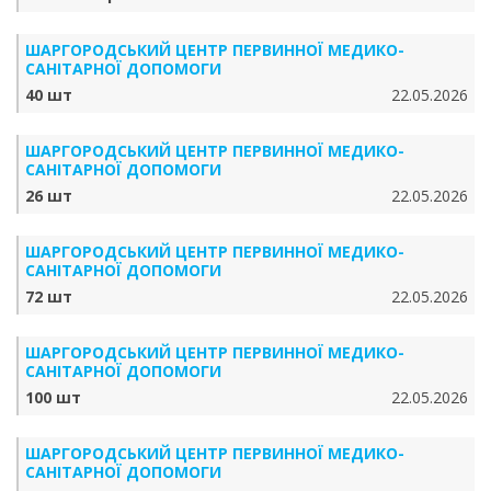
ШАРГОРОДСЬКИЙ ЦЕНТР ПЕРВИННОЇ МЕДИКО-
САНІТАРНОЇ ДОПОМОГИ
40 шт
22.05.2026
ШАРГОРОДСЬКИЙ ЦЕНТР ПЕРВИННОЇ МЕДИКО-
САНІТАРНОЇ ДОПОМОГИ
26 шт
22.05.2026
ШАРГОРОДСЬКИЙ ЦЕНТР ПЕРВИННОЇ МЕДИКО-
САНІТАРНОЇ ДОПОМОГИ
72 шт
22.05.2026
ШАРГОРОДСЬКИЙ ЦЕНТР ПЕРВИННОЇ МЕДИКО-
САНІТАРНОЇ ДОПОМОГИ
100 шт
22.05.2026
ШАРГОРОДСЬКИЙ ЦЕНТР ПЕРВИННОЇ МЕДИКО-
САНІТАРНОЇ ДОПОМОГИ