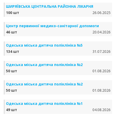
ШИРЯЇВСЬКА ЦЕНТРАЛЬНА РАЙОННА ЛІКАРНЯ
100 шт
26.06.2025
Центр первинної медико-санітарної допомоги
46 шт
20.04.2026
Одеська міська дитяча поліклініка №5
134 шт
31.07.2026
Одеська міська дитяча поліклініка №2
50 шт
01.08.2026
Одеська міська дитяча поліклініка №2
50 шт
01.08.2026
Одеська міська дитяча поліклініка №1
49 шт
04.08.2026