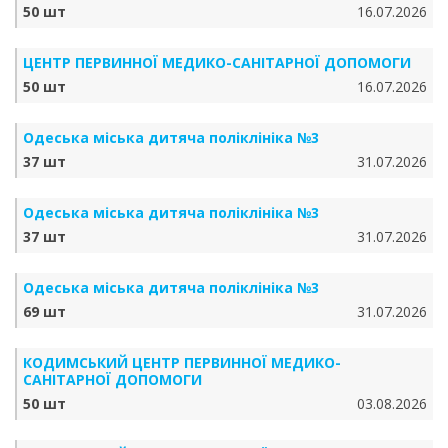
50 шт
16.07.2026
ЦЕНТР ПЕРВИННОЇ МЕДИКО-САНІТАРНОЇ ДОПОМОГИ
50 шт
16.07.2026
Одеська міська дитяча поліклініка №3
37 шт
31.07.2026
Одеська міська дитяча поліклініка №3
37 шт
31.07.2026
Одеська міська дитяча поліклініка №3
69 шт
31.07.2026
КОДИМСЬКИЙ ЦЕНТР ПЕРВИННОЇ МЕДИКО-
САНІТАРНОЇ ДОПОМОГИ
50 шт
03.08.2026