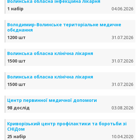
Волинська обласна інфекційна лікарня
1 набір
04.06.2026
Володимир-Волинське територіальне медичне
обєднання
1200 шт
31.07.2026
Волинська обласна клінічна лікарня
1500 шт
31.07.2026
Волинська обласна клінічна лікарня
1500 шт
31.07.2026
Центр первинної медичної допомоги
98 дослід
03.08.2026
Криворізький центр профілактики та боротьби зі
СНІДом
25 набір
10.04.2020