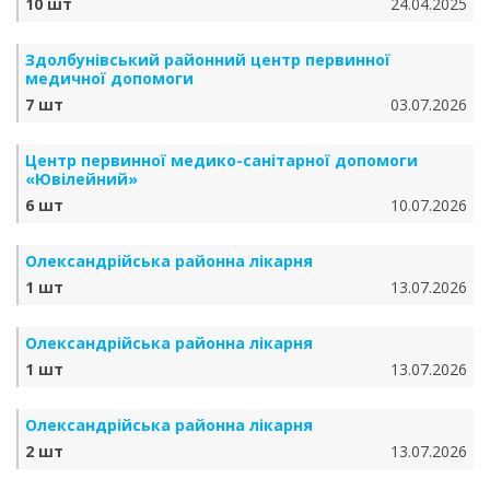
10 шт
24.04.2025
Здолбунівський районний центр первинної
медичної допомоги
7 шт
03.07.2026
Центр первинної медико-санітарної допомоги
«Ювілейний»
6 шт
10.07.2026
Олександрійська районна лікарня
1 шт
13.07.2026
Олександрійська районна лікарня
1 шт
13.07.2026
Олександрійська районна лікарня
2 шт
13.07.2026