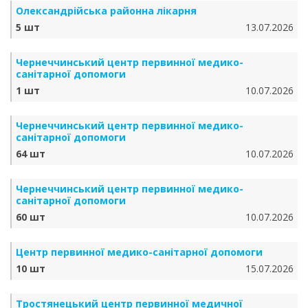
Олександрійська районна лікарня
5 шт
13.07.2026
Чернеччинський центр первинної медико-
санітарної допомоги
1 шт
10.07.2026
Чернеччинський центр первинної медико-
санітарної допомоги
64 шт
10.07.2026
Чернеччинський центр первинної медико-
санітарної допомоги
60 шт
10.07.2026
Центр первинної медико-санітарної допомоги
10 шт
15.07.2026
Тростянецький центр первинної медичної