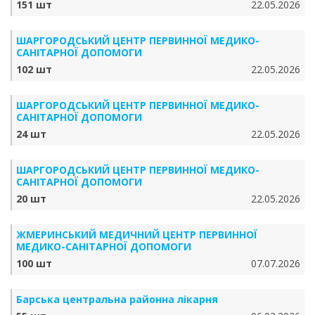
151 шт
22.05.2026
ШАРГОРОДСЬКИЙ ЦЕНТР ПЕРВИННОЇ МЕДИКО-
САНІТАРНОЇ ДОПОМОГИ
102 шт
22.05.2026
ШАРГОРОДСЬКИЙ ЦЕНТР ПЕРВИННОЇ МЕДИКО-
САНІТАРНОЇ ДОПОМОГИ
24 шт
22.05.2026
ШАРГОРОДСЬКИЙ ЦЕНТР ПЕРВИННОЇ МЕДИКО-
САНІТАРНОЇ ДОПОМОГИ
20 шт
22.05.2026
ЖМЕРИНСЬКИЙ МЕДИЧНИЙ ЦЕНТР ПЕРВИННОЇ
МЕДИКО-САНІТАРНОЇ ДОПОМОГИ
100 шт
07.07.2026
Барська центральна районна лікарня