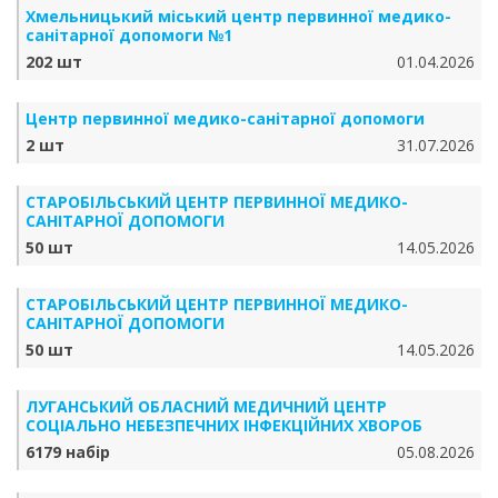
Хмельницький міський центр первинної медико-
санітарної допомоги №1
202 шт
01.04.2026
Центр первинної медико-санітарної допомоги
2 шт
31.07.2026
СТАРОБІЛЬСЬКИЙ ЦЕНТР ПЕРВИННОЇ МЕДИКО-
САНІТАРНОЇ ДОПОМОГИ
50 шт
14.05.2026
СТАРОБІЛЬСЬКИЙ ЦЕНТР ПЕРВИННОЇ МЕДИКО-
САНІТАРНОЇ ДОПОМОГИ
50 шт
14.05.2026
ЛУГАНСЬКИЙ ОБЛАСНИЙ МЕДИЧНИЙ ЦЕНТР
СОЦІАЛЬНО НЕБЕЗПЕЧНИХ ІНФЕКЦІЙНИХ ХВОРОБ
6179 набір
05.08.2026