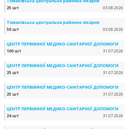
Томаківська центральна районна лікарня
25 шт
03.08.2026
Томаківська центральна районна лікарня
50 шт
03.08.2026
ЦЕНТР ПЕРВИННОЇ МЕДИКО-САНІТАРНОЇ ДОПОМОГИ
100 шт
31.07.2026
ЦЕНТР ПЕРВИННОЇ МЕДИКО-САНІТАРНОЇ ДОПОМОГИ
25 шт
31.07.2026
ЦЕНТР ПЕРВИННОЇ МЕДИКО-САНІТАРНОЇ ДОПОМОГИ
25 шт
31.07.2026
ЦЕНТР ПЕРВИННОЇ МЕДИКО-САНІТАРНОЇ ДОПОМОГИ
24 шт
31.07.2026