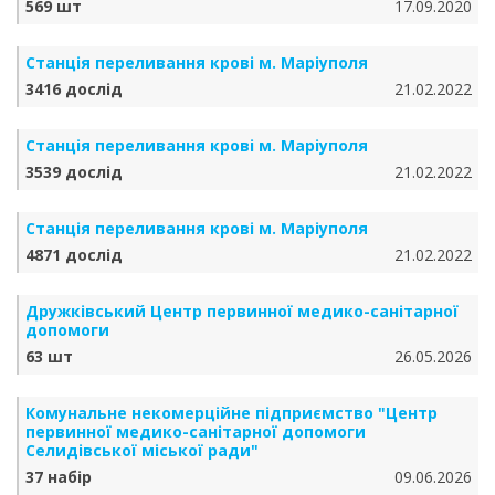
569 шт
17.09.2020
Станція переливання крові м. Маріуполя
3416 дослід
21.02.2022
Станція переливання крові м. Маріуполя
3539 дослід
21.02.2022
Станція переливання крові м. Маріуполя
4871 дослід
21.02.2022
Дружківський Центр первинної медико-санітарної
допомоги
63 шт
26.05.2026
Комунальне некомерційне підприємство "Центр
первинної медико-санітарної допомоги
Селидівської міської ради"
37 набір
09.06.2026