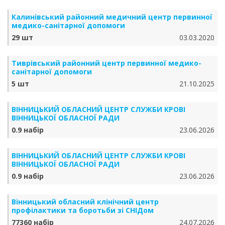
Калинівський районний медичний центр первинної
медико-санітарної допомоги
29 шт
03.03.2020
Тиврівський районний центр первинної медико-
санітарної допомоги
5 шт
21.10.2025
ВІННИЦЬКИЙ ОБЛАСНИЙ ЦЕНТР СЛУЖБИ КРОВІ
ВІННИЦЬКОЇ ОБЛАСНОЇ РАДИ
0.9 набір
23.06.2026
ВІННИЦЬКИЙ ОБЛАСНИЙ ЦЕНТР СЛУЖБИ КРОВІ
ВІННИЦЬКОЇ ОБЛАСНОЇ РАДИ
0.9 набір
23.06.2026
Вінницький обласний клінічний центр
профілактики та боротьби зі СНІДом
77360 набір
24.07.2026