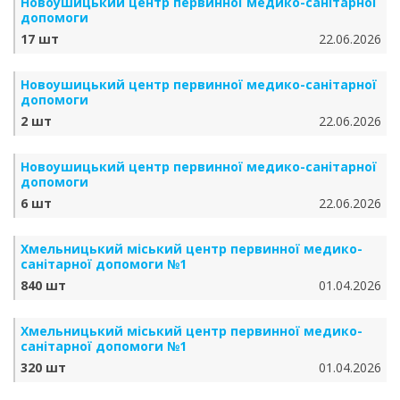
Новоушицький центр первинної медико-санітарної
допомоги
17 шт
22.06.2026
Новоушицький центр первинної медико-санітарної
допомоги
2 шт
22.06.2026
Новоушицький центр первинної медико-санітарної
допомоги
6 шт
22.06.2026
Хмельницький міський центр первинної медико-
санітарної допомоги №1
840 шт
01.04.2026
Хмельницький міський центр первинної медико-
санітарної допомоги №1
320 шт
01.04.2026