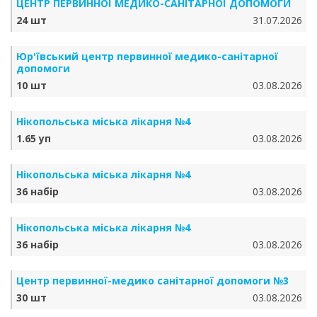
ЦЕНТР ПЕРВИННОЇ МЕДИКО-САНІТАРНОЇ ДОПОМОГИ
24 шт
31.07.2026
Юр'ївський центр первинної медико-санітарної
допомоги
10 шт
03.08.2026
Нікопольська міська лікарня №4
1.65 уп
03.08.2026
Нікопольська міська лікарня №4
36 набір
03.08.2026
Нікопольська міська лікарня №4
36 набір
03.08.2026
Центр первинної-медико санітарної допомоги №3
30 шт
03.08.2026