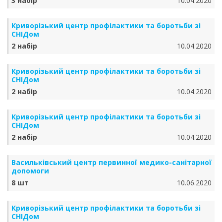
3 набір
10.04.2020
Криворізький центр профілактики та боротьби зі
СНІДом
2 набір
10.04.2020
Криворізький центр профілактики та боротьби зі
СНІДом
2 набір
10.04.2020
Криворізький центр профілактики та боротьби зі
СНІДом
2 набір
10.04.2020
Васильківський центр первинної медико-санітарної
допомоги
8 шт
10.06.2020
Криворізький центр профілактики та боротьби зі
СНІДом