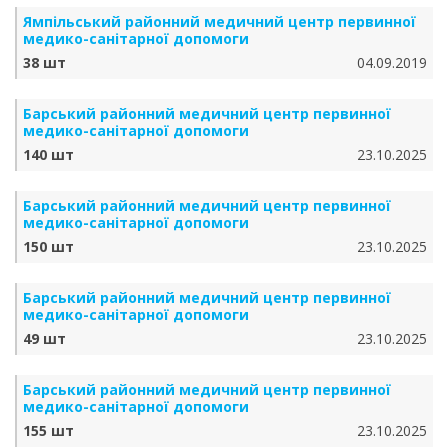
Ямпільський районний медичний центр первинної
медико-санітарної допомоги
38 шт
04.09.2019
Барський районний медичний центр первинної
медико-санітарної допомоги
140 шт
23.10.2025
Барський районний медичний центр первинної
медико-санітарної допомоги
150 шт
23.10.2025
Барський районний медичний центр первинної
медико-санітарної допомоги
49 шт
23.10.2025
Барський районний медичний центр первинної
медико-санітарної допомоги
155 шт
23.10.2025