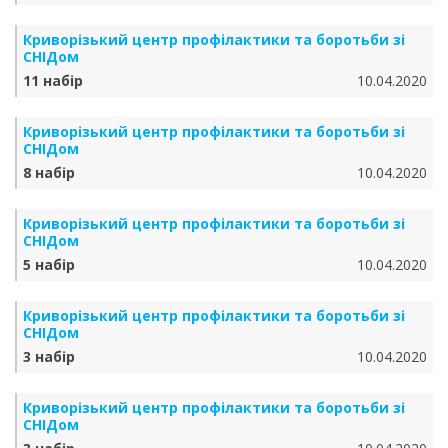
Криворізький центр профілактики та боротьби зі
СНІДом
11 набір
10.04.2020
Криворізький центр профілактики та боротьби зі
СНІДом
8 набір
10.04.2020
Криворізький центр профілактики та боротьби зі
СНІДом
5 набір
10.04.2020
Криворізький центр профілактики та боротьби зі
СНІДом
3 набір
10.04.2020
Криворізький центр профілактики та боротьби зі
СНІДом