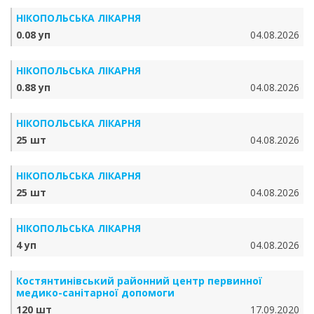
НІКОПОЛЬСЬКА ЛІКАРНЯ
0.08 уп
04.08.2026
НІКОПОЛЬСЬКА ЛІКАРНЯ
0.88 уп
04.08.2026
НІКОПОЛЬСЬКА ЛІКАРНЯ
25 шт
04.08.2026
НІКОПОЛЬСЬКА ЛІКАРНЯ
25 шт
04.08.2026
НІКОПОЛЬСЬКА ЛІКАРНЯ
4 уп
04.08.2026
Костянтинівський районний центр первинної
медико-санітарної допомоги
120 шт
17.09.2020