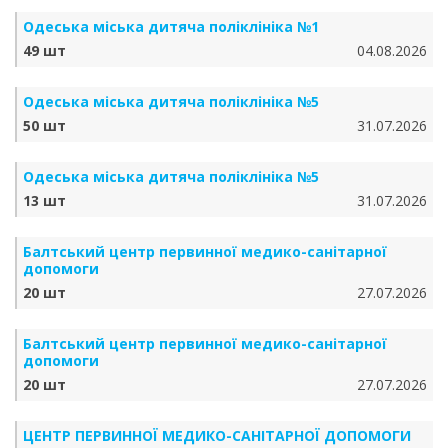
Одеська міська дитяча поліклініка №1
49 шт
04.08.2026
Одеська міська дитяча поліклініка №5
50 шт
31.07.2026
Одеська міська дитяча поліклініка №5
13 шт
31.07.2026
Балтський центр первинної медико-санітарної
допомоги
20 шт
27.07.2026
Балтський центр первинної медико-санітарної
допомоги
20 шт
27.07.2026
ЦЕНТР ПЕРВИННОЇ МЕДИКО-САНІТАРНОЇ ДОПОМОГИ