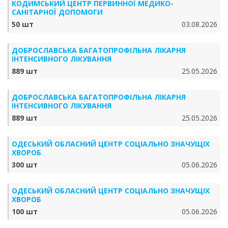
КОДИМСЬКИЙ ЦЕНТР ПЕРВИННОЇ МЕДИКО-
САНІТАРНОЇ ДОПОМОГИ
50 шт
03.08.2026
ДОБРОСЛАВСЬКА БАГАТОПРОФІЛЬНА ЛІКАРНЯ
ІНТЕНСИВНОГО ЛІКУВАННЯ
889 шт
25.05.2026
ДОБРОСЛАВСЬКА БАГАТОПРОФІЛЬНА ЛІКАРНЯ
ІНТЕНСИВНОГО ЛІКУВАННЯ
889 шт
25.05.2026
ОДЕСЬКИЙ ОБЛАСНИЙ ЦЕНТР СОЦІАЛЬНО ЗНАЧУЩІХ
ХВОРОБ
300 шт
05.06.2026
ОДЕСЬКИЙ ОБЛАСНИЙ ЦЕНТР СОЦІАЛЬНО ЗНАЧУЩІХ
ХВОРОБ
100 шт
05.06.2026