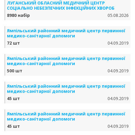
ЛУГАНСЬКИЙ ОБЛАСНИЙ МЕДИЧНИЙ ЦЕНТР
СОЦІАЛЬНО НЕБЕЗПЕЧНИХ ІНФЕКЦІЙНИХ ХВОРОБ
8980 набір
05.08.2026
Ямпільський районний медичний центр первинної
медико-санітарної допомоги
72 шт
04.09.2019
Ямпільський районний медичний центр первинної
медико-санітарної допомоги
500 шт
04.09.2019
Ямпільський районний медичний центр первинної
медико-санітарної допомоги
45 шт
04.09.2019
Ямпільський районний медичний центр первинної
медико-санітарної допомоги
45 шт
04.09.2019