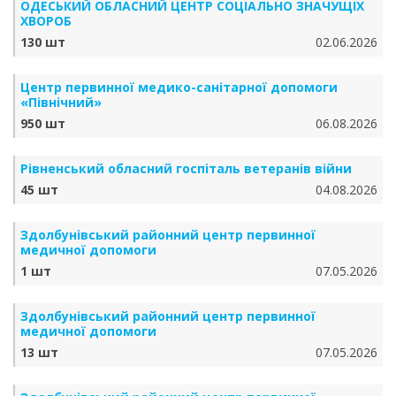
ОДЕСЬКИЙ ОБЛАСНИЙ ЦЕНТР СОЦІАЛЬНО ЗНАЧУЩІХ
ХВОРОБ
130 шт
02.06.2026
Центр первинної медико-санітарної допомоги
«Північний»
950 шт
06.08.2026
Рівненський обласний госпіталь ветеранів війни
45 шт
04.08.2026
Здолбунівський районний центр первинної
медичної допомоги
1 шт
07.05.2026
Здолбунівський районний центр первинної
медичної допомоги
13 шт
07.05.2026