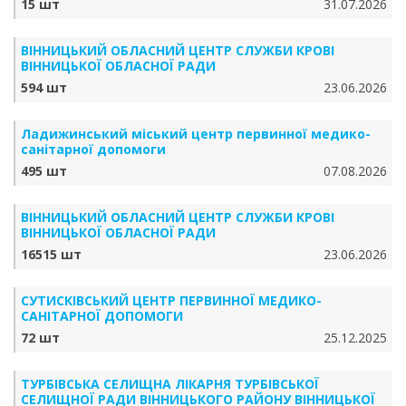
15 шт
31.07.2026
ВІННИЦЬКИЙ ОБЛАСНИЙ ЦЕНТР СЛУЖБИ КРОВІ
ВІННИЦЬКОЇ ОБЛАСНОЇ РАДИ
594 шт
23.06.2026
Ладижинський міський центр первинної медико-
санітарної допомоги
495 шт
07.08.2026
ВІННИЦЬКИЙ ОБЛАСНИЙ ЦЕНТР СЛУЖБИ КРОВІ
ВІННИЦЬКОЇ ОБЛАСНОЇ РАДИ
16515 шт
23.06.2026
СУТИСКІВСЬКИЙ ЦЕНТР ПЕРВИННОЇ МЕДИКО-
САНІТАРНОЇ ДОПОМОГИ
72 шт
25.12.2025
ТУРБІВСЬКА СЕЛИЩНА ЛІКАРНЯ ТУРБІВСЬКОЇ
СЕЛИЩНОЇ РАДИ ВІННИЦЬКОГО РАЙОНУ ВІННИЦЬКОЇ