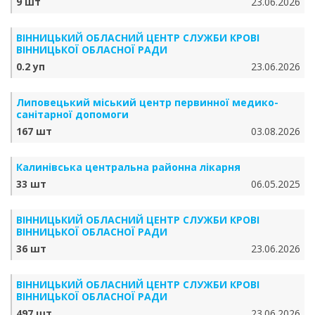
9 шт
23.06.2026
ВІННИЦЬКИЙ ОБЛАСНИЙ ЦЕНТР СЛУЖБИ КРОВІ
ВІННИЦЬКОЇ ОБЛАСНОЇ РАДИ
0.2 уп
23.06.2026
Липовецький міський центр первинної медико-
санітарної допомоги
167 шт
03.08.2026
Калинівська центральна районна лікарня
33 шт
06.05.2025
ВІННИЦЬКИЙ ОБЛАСНИЙ ЦЕНТР СЛУЖБИ КРОВІ
ВІННИЦЬКОЇ ОБЛАСНОЇ РАДИ
36 шт
23.06.2026
ВІННИЦЬКИЙ ОБЛАСНИЙ ЦЕНТР СЛУЖБИ КРОВІ
ВІННИЦЬКОЇ ОБЛАСНОЇ РАДИ
497 шт
23.06.2026