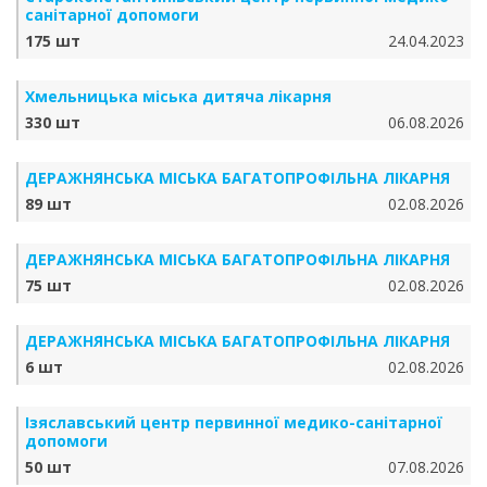
санітарної допомоги
175 шт
24.04.2023
Хмельницька міська дитяча лікарня
330 шт
06.08.2026
ДЕРАЖНЯНСЬКА МІСЬКА БАГАТОПРОФІЛЬНА ЛІКАРНЯ
89 шт
02.08.2026
ДЕРАЖНЯНСЬКА МІСЬКА БАГАТОПРОФІЛЬНА ЛІКАРНЯ
75 шт
02.08.2026
ДЕРАЖНЯНСЬКА МІСЬКА БАГАТОПРОФІЛЬНА ЛІКАРНЯ
6 шт
02.08.2026
Ізяславський центр первинної медико-санітарної
допомоги
50 шт
07.08.2026