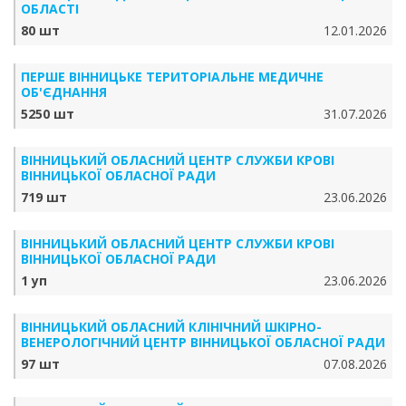
ОБЛАСТІ
80 шт
12.01.2026
ПЕРШЕ ВІННИЦЬКЕ ТЕРИТОРІАЛЬНЕ МЕДИЧНЕ
ОБ'ЄДНАННЯ
5250 шт
31.07.2026
ВІННИЦЬКИЙ ОБЛАСНИЙ ЦЕНТР СЛУЖБИ КРОВІ
ВІННИЦЬКОЇ ОБЛАСНОЇ РАДИ
719 шт
23.06.2026
ВІННИЦЬКИЙ ОБЛАСНИЙ ЦЕНТР СЛУЖБИ КРОВІ
ВІННИЦЬКОЇ ОБЛАСНОЇ РАДИ
1 уп
23.06.2026
ВІННИЦЬКИЙ ОБЛАСНИЙ КЛІНІЧНИЙ ШКІРНО-
ВЕНЕРОЛОГІЧНИЙ ЦЕНТР ВІННИЦЬКОЇ ОБЛАСНОЇ РАДИ
97 шт
07.08.2026