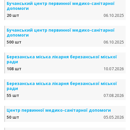
Бучанський центр первинної медико-санітарної
допомоги
20 шт
06.10.2025
Бучанський центр первинної медико-санітарної
допомоги
500 шт
06.10.2025
Березанська міська лікарня березанської міської
ради
108 шт
10.07.2026
Березанська міська лікарня березанської міської
ради
55 шт
07.08.2026
Центр первинної медико-санітарної допомоги
50 шт
05.05.2026