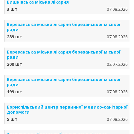
Вишнівська міська лікарня
3 шт
07.08.2026
Березанська міська лікарня березанської міської
ради
289 шт
07.08.2026
Березанська міська лікарня березанської міської
ради
200 шт
02.07.2026
Березанська міська лікарня березанської міської
ради
199 шт
07.08.2026
Бориспільський центр первинної медико-санітарної
допомоги
5 шт
07.08.2026