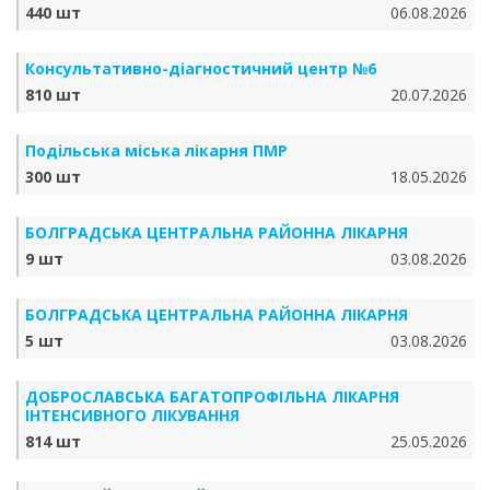
440 шт
06.08.2026
Консультативно-діагностичний центр №6
810 шт
20.07.2026
Подільська міська лікарня ПМР
300 шт
18.05.2026
БОЛГРАДСЬКА ЦЕНТРАЛЬНА РАЙОННА ЛІКАРНЯ
9 шт
03.08.2026
БОЛГРАДСЬКА ЦЕНТРАЛЬНА РАЙОННА ЛІКАРНЯ
5 шт
03.08.2026
ДОБРОСЛАВСЬКА БАГАТОПРОФІЛЬНА ЛІКАРНЯ
ІНТЕНСИВНОГО ЛІКУВАННЯ
814 шт
25.05.2026