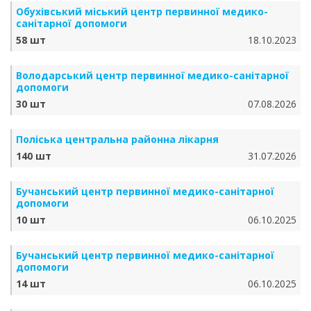
Обухівський міський центр первинної медико-
санітарної допомоги
58 шт
18.10.2023
Володарський центр первинної медико-санітарної
допомоги
30 шт
07.08.2026
Поліська центральна районна лікарня
140 шт
31.07.2026
Бучанський центр первинної медико-санітарної
допомоги
10 шт
06.10.2025
Бучанський центр первинної медико-санітарної
допомоги
14 шт
06.10.2025