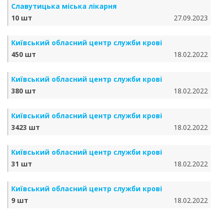
Славутицька міська лікарня
10 шт
27.09.2023
Київський обласний центр служби крові
450 шт
18.02.2022
Київський обласний центр служби крові
380 шт
18.02.2022
Київський обласний центр служби крові
3423 шт
18.02.2022
Київський обласний центр служби крові
31 шт
18.02.2022
Київський обласний центр служби крові
9 шт
18.02.2022