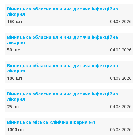
Вінницька обласна клінічна дитяча інфекційна
лікарня
150 шт
04.08.2026
Вінницька обласна клінічна дитяча інфекційна
лікарня
50 шт
04.08.2026
Вінницька обласна клінічна дитяча інфекційна
лікарня
100 шт
04.08.2026
Вінницька обласна клінічна дитяча інфекційна
лікарня
25 шт
04.08.2026
Вінницька міська клінічна лікарня №1
1000 шт
06.08.2026