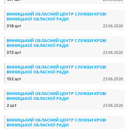
ВІННИЦЬКИЙ ОБЛАСНИЙ ЦЕНТР СЛУЖБИ КРОВІ
ВІННИЦЬКОЇ ОБЛАСНОЇ РАДИ
318 шт
23.06.2026
ВІННИЦЬКИЙ ОБЛАСНИЙ ЦЕНТР СЛУЖБИ КРОВІ
ВІННИЦЬКОЇ ОБЛАСНОЇ РАДИ
372 шт
23.06.2026
ВІННИЦЬКИЙ ОБЛАСНИЙ ЦЕНТР СЛУЖБИ КРОВІ
ВІННИЦЬКОЇ ОБЛАСНОЇ РАДИ
152 шт
23.06.2026
ВІННИЦЬКИЙ ОБЛАСНИЙ ЦЕНТР СЛУЖБИ КРОВІ
ВІННИЦЬКОЇ ОБЛАСНОЇ РАДИ
2 шт
23.06.2026
ВІННИЦЬКИЙ ОБЛАСНИЙ ЦЕНТР СЛУЖБИ КРОВІ
ВІННИЦЬКОЇ ОБЛАСНОЇ РАДИ