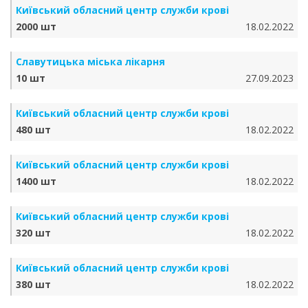
Київський обласний центр служби крові
2000 шт
18.02.2022
Славутицька міська лікарня
10 шт
27.09.2023
Київський обласний центр служби крові
480 шт
18.02.2022
Київський обласний центр служби крові
1400 шт
18.02.2022
Київський обласний центр служби крові
320 шт
18.02.2022
Київський обласний центр служби крові
380 шт
18.02.2022