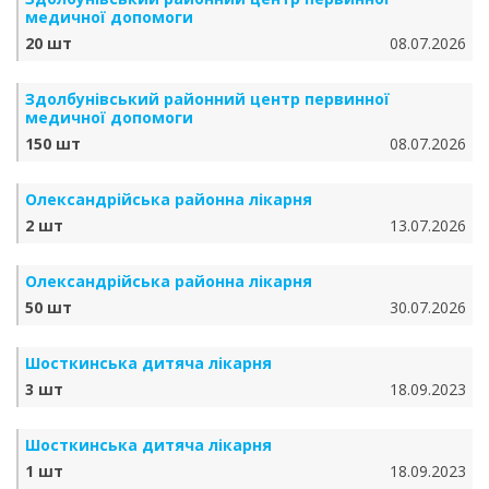
медичної допомоги
20 шт
08.07.2026
Здолбунівський районний центр первинної
медичної допомоги
150 шт
08.07.2026
Олександрійська районна лікарня
2 шт
13.07.2026
Олександрійська районна лікарня
50 шт
30.07.2026
Шосткинська дитяча лікарня
3 шт
18.09.2023
Шосткинська дитяча лікарня
1 шт
18.09.2023