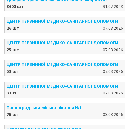
3600 шт
31.07.2023
ЦЕНТР ПЕРВИННОЇ МЕДИКО-САНІТАРНОЇ ДОПОМОГИ
26 шт
07.08.2026
ЦЕНТР ПЕРВИННОЇ МЕДИКО-САНІТАРНОЇ ДОПОМОГИ
25 шт
07.08.2026
ЦЕНТР ПЕРВИННОЇ МЕДИКО-САНІТАРНОЇ ДОПОМОГИ
58 шт
07.08.2026
ЦЕНТР ПЕРВИННОЇ МЕДИКО-САНІТАРНОЇ ДОПОМОГИ
3 шт
07.08.2026
Павлоградська міська лікарня №1
75 шт
03.08.2026