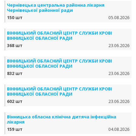
Чернівецька центральна районна лікарня
Чернівецької районної ради
150 шт
05.08.2026
ВІННИЦЬКИЙ ОБЛАСНИЙ ЦЕНТР СЛУЖБИ КРОВІ
ВІННИЦЬКОЇ ОБЛАСНОЇ РАДИ
368 шт
23.06.2026
ВІННИЦЬКИЙ ОБЛАСНИЙ ЦЕНТР СЛУЖБИ КРОВІ
ВІННИЦЬКОЇ ОБЛАСНОЇ РАДИ
832 шт
23.06.2026
ВІННИЦЬКИЙ ОБЛАСНИЙ ЦЕНТР СЛУЖБИ КРОВІ
ВІННИЦЬКОЇ ОБЛАСНОЇ РАДИ
602 шт
23.06.2026
Вінницька обласна клінічна дитяча інфекційна
лікарня
159 шт
04.08.2026