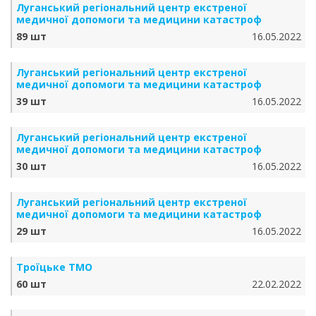
Луганський регіональний центр екстреної
медичної допомоги та медицини катастроф
89 шт
16.05.2022
Луганський регіональний центр екстреної
медичної допомоги та медицини катастроф
39 шт
16.05.2022
Луганський регіональний центр екстреної
медичної допомоги та медицини катастроф
30 шт
16.05.2022
Луганський регіональний центр екстреної
медичної допомоги та медицини катастроф
29 шт
16.05.2022
Троїцьке ТМО
60 шт
22.02.2022