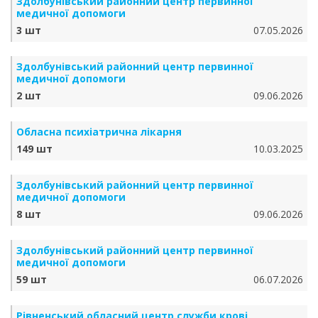
Здолбунівський районний центр первинної
медичної допомоги
3 шт
07.05.2026
Здолбунівський районний центр первинної
медичної допомоги
2 шт
09.06.2026
Обласна психіатрична лікарня
149 шт
10.03.2025
Здолбунівський районний центр первинної
медичної допомоги
8 шт
09.06.2026
Здолбунівський районний центр первинної
медичної допомоги
59 шт
06.07.2026
Рівненський обласний центр служби крові