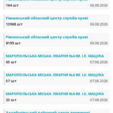
164 шт
06.08.2026
Рівненський обласний центр служби крові
13968 шт
06.08.2026
Рівненський обласний центр служби крові
8199 шт
06.08.2026
МАРІУПОЛЬСЬКА МІСЬКА ЛІКАРНЯ №4 ІМ. І.К. МАЦУКА
65 шт
07.08.2026
МАРІУПОЛЬСЬКА МІСЬКА ЛІКАРНЯ №4 ІМ. І.К. МАЦУКА
57 шт
07.08.2026
МАРІУПОЛЬСЬКА МІСЬКА ЛІКАРНЯ №4 ІМ. І.К. МАЦУКА
23 шт
07.08.2026
Здолбунівський районний центр первинної