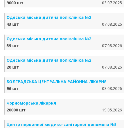
9000 шт
03.07.2025
Одеська міська дитяча поліклініка №2
43 шт
07.08.2026
Одеська міська дитяча поліклініка №2
59 шт
07.08.2026
Одеська міська дитяча поліклініка №2
20 шт
07.08.2026
БОЛГРАДСЬКА ЦЕНТРАЛЬНА РАЙОННА ЛІКАРНЯ
96 шт
03.08.2026
Чорноморська лікарня
20000 шт
19.05.2026
Центр первинної медико-санітарної допомоги №5