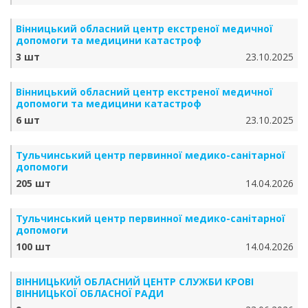
Вінницький обласний центр екстреної медичної
допомоги та медицини катастроф
3 шт
23.10.2025
Вінницький обласний центр екстреної медичної
допомоги та медицини катастроф
6 шт
23.10.2025
Тульчинський центр первинної медико-санітарної
допомоги
205 шт
14.04.2026
Тульчинський центр первинної медико-санітарної
допомоги
100 шт
14.04.2026
ВІННИЦЬКИЙ ОБЛАСНИЙ ЦЕНТР СЛУЖБИ КРОВІ
ВІННИЦЬКОЇ ОБЛАСНОЇ РАДИ