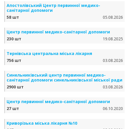
Апостолівський Центр первинної медико-
санітарної допомоги
58 шт
05.08.2026
Центр первинної медико-санітарної допомоги
230 шт
19.08.2025
Тернівська центральна міська лікарня
756 шт
03.08.2026
Синельниківський центр первинної медико-
санітарної допомоги синельниківської міської ради
2900 шт
03.08.2026
Центр первинної медико-санітарної допомоги
27 шт
06.10.2020
Криворізька міська лікарня №10