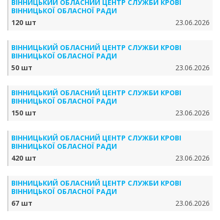
ВІННИЦЬКИЙ ОБЛАСНИЙ ЦЕНТР СЛУЖБИ КРОВІ
ВІННИЦЬКОЇ ОБЛАСНОЇ РАДИ
120 шт
23.06.2026
ВІННИЦЬКИЙ ОБЛАСНИЙ ЦЕНТР СЛУЖБИ КРОВІ
ВІННИЦЬКОЇ ОБЛАСНОЇ РАДИ
50 шт
23.06.2026
ВІННИЦЬКИЙ ОБЛАСНИЙ ЦЕНТР СЛУЖБИ КРОВІ
ВІННИЦЬКОЇ ОБЛАСНОЇ РАДИ
150 шт
23.06.2026
ВІННИЦЬКИЙ ОБЛАСНИЙ ЦЕНТР СЛУЖБИ КРОВІ
ВІННИЦЬКОЇ ОБЛАСНОЇ РАДИ
420 шт
23.06.2026
ВІННИЦЬКИЙ ОБЛАСНИЙ ЦЕНТР СЛУЖБИ КРОВІ
ВІННИЦЬКОЇ ОБЛАСНОЇ РАДИ
67 шт
23.06.2026