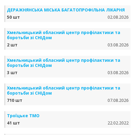
ДЕРАЖНЯНСЬКА МІСЬКА БАГАТОПРОФІЛЬНА ЛІКАРНЯ
50 шт
02.08.2026
Хмельницький обласний центр профілактики та
боротьби зі СНІДом
2 шт
03.08.2026
Хмельницький обласний центр профілактики та
боротьби зі СНІДом
3 шт
03.08.2026
Хмельницький обласний центр профілактики та
боротьби зі СНІДом
710 шт
07.08.2026
Троїцьке ТМО
41 шт
22.02.2022