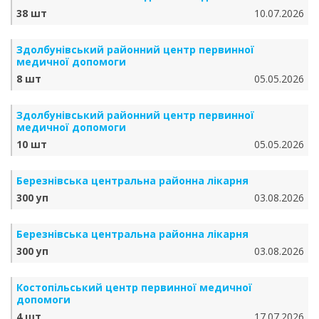
38 шт
10.07.2026
Здолбунівський районний центр первинної
медичної допомоги
8 шт
05.05.2026
Здолбунівський районний центр первинної
медичної допомоги
10 шт
05.05.2026
Березнівська центральна районна лікарня
300 уп
03.08.2026
Березнівська центральна районна лікарня
300 уп
03.08.2026
Костопільський центр первинної медичної
допомоги
4 шт
17.07.2026