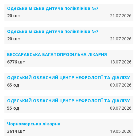
Одеська міська дитяча поліклініка №7
20 шт
21.07.2026
Одеська міська дитяча поліклініка №7
20 шт
21.07.2026
БЕССАРАБСЬКА БАГАТОПРОФІЛЬНА ЛІКАРНЯ
6776 шт
13.07.2026
ОДЕСЬКИЙ ОБЛАСНИЙ ЦЕНТР НЕФРОЛОГІЇ ТА ДІАЛІЗУ
65 од
09.07.2026
ОДЕСЬКИЙ ОБЛАСНИЙ ЦЕНТР НЕФРОЛОГІЇ ТА ДІАЛІЗУ
55 од
09.07.2026
Чорноморська лікарня
3614 шт
19.05.2026