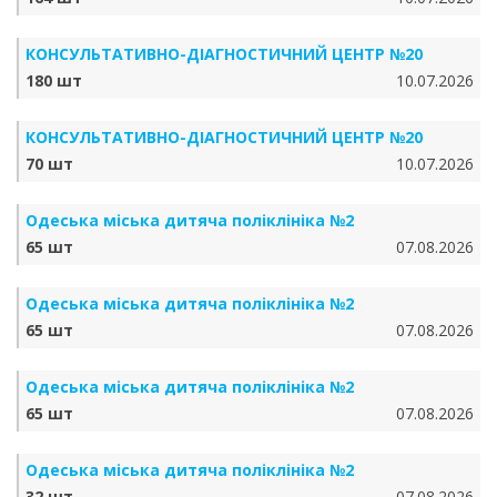
КОНСУЛЬТАТИВНО-ДІАГНОСТИЧНИЙ ЦЕНТР №20
180 шт
10.07.2026
КОНСУЛЬТАТИВНО-ДІАГНОСТИЧНИЙ ЦЕНТР №20
70 шт
10.07.2026
Одеська міська дитяча поліклініка №2
65 шт
07.08.2026
Одеська міська дитяча поліклініка №2
65 шт
07.08.2026
Одеська міська дитяча поліклініка №2
65 шт
07.08.2026
Одеська міська дитяча поліклініка №2
32 шт
07.08.2026