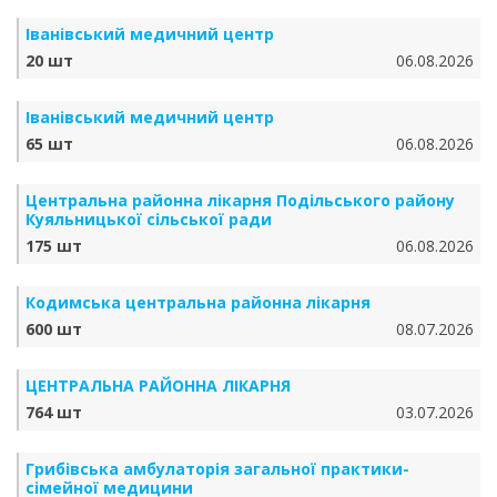
Іванівський медичний центр
20 шт
06.08.2026
Іванівський медичний центр
65 шт
06.08.2026
Центральна районна лікарня Подільського району
Куяльницької сільської ради
175 шт
06.08.2026
Кодимська центральна районна лікарня
600 шт
08.07.2026
ЦЕНТРАЛЬНА РАЙОННА ЛІКАРНЯ
764 шт
03.07.2026
Грибівська амбулаторія загальної практики-
сімейної медицини