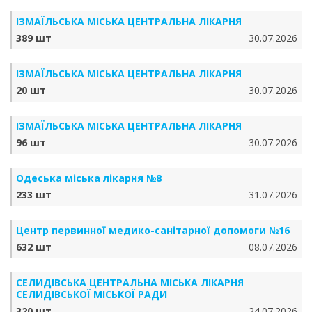
ІЗМАЇЛЬСЬКА МІСЬКА ЦЕНТРАЛЬНА ЛІКАРНЯ
389 шт
30.07.2026
ІЗМАЇЛЬСЬКА МІСЬКА ЦЕНТРАЛЬНА ЛІКАРНЯ
20 шт
30.07.2026
ІЗМАЇЛЬСЬКА МІСЬКА ЦЕНТРАЛЬНА ЛІКАРНЯ
96 шт
30.07.2026
Одеська міська лікарня №8
233 шт
31.07.2026
Центр первинної медико-санітарної допомоги №16
632 шт
08.07.2026
СЕЛИДІВСЬКА ЦЕНТРАЛЬНА МІСЬКА ЛІКАРНЯ
СЕЛИДІВСЬКОЇ МІСЬКОЇ РАДИ
320 шт
24.07.2026