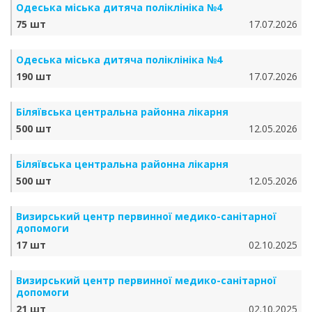
Одеська міська дитяча поліклініка №4
75 шт
17.07.2026
Одеська міська дитяча поліклініка №4
190 шт
17.07.2026
Біляївська центральна районна лікарня
500 шт
12.05.2026
Біляївська центральна районна лікарня
500 шт
12.05.2026
Визирський центр первинної медико-санітарної
допомоги
17 шт
02.10.2025
Визирський центр первинної медико-санітарної
допомоги
21 шт
02.10.2025