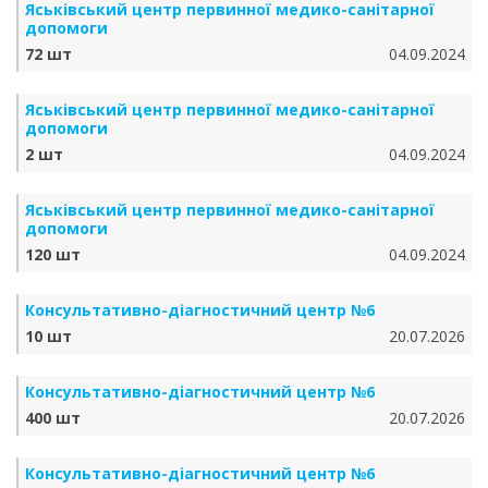
Яськівський центр первинної медико-санітарної
допомоги
72 шт
04.09.2024
Яськівський центр первинної медико-санітарної
допомоги
2 шт
04.09.2024
Яськівський центр первинної медико-санітарної
допомоги
120 шт
04.09.2024
Консультативно-діагностичний центр №6
10 шт
20.07.2026
Консультативно-діагностичний центр №6
400 шт
20.07.2026
Консультативно-діагностичний центр №6