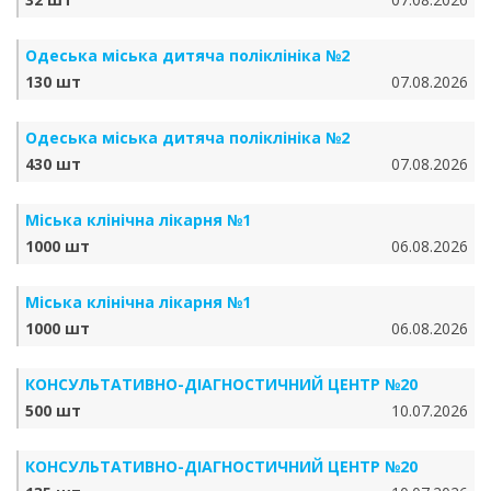
Одеська міська дитяча поліклініка №2
130 шт
07.08.2026
Одеська міська дитяча поліклініка №2
430 шт
07.08.2026
Міська клінічна лікарня №1
1000 шт
06.08.2026
Міська клінічна лікарня №1
1000 шт
06.08.2026
КОНСУЛЬТАТИВНО-ДІАГНОСТИЧНИЙ ЦЕНТР №20
500 шт
10.07.2026
КОНСУЛЬТАТИВНО-ДІАГНОСТИЧНИЙ ЦЕНТР №20