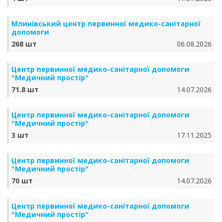
Млинівський центр первинної медико-санітарної
допомоги
268 шт
06.08.2026
Центр первинної медико-санітарної допомоги
"Медичний простір"
71.8 шт
14.07.2026
Центр первинної медико-санітарної допомоги
"Медичний простір"
3 шт
17.11.2025
Центр первинної медико-санітарної допомоги
"Медичний простір"
70 шт
14.07.2026
Центр первинної медико-санітарної допомоги
"Медичний простір"