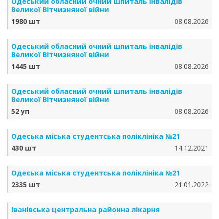
Одеський обласний очний шпиталь інвалідів
Великої Вітчизняної війни
1980 шт
08.08.2026
Одеський обласний очний шпиталь інвалідів
Великої Вітчизняної війни
1445 шт
08.08.2026
Одеський обласний очний шпиталь інвалідів
Великої Вітчизняної війни
52 уп
08.08.2026
Одеська міська студентська поліклініка №21
430 шт
14.12.2021
Одеська міська студентська поліклініка №21
2335 шт
21.01.2022
Іванівська центральна районна лікарня