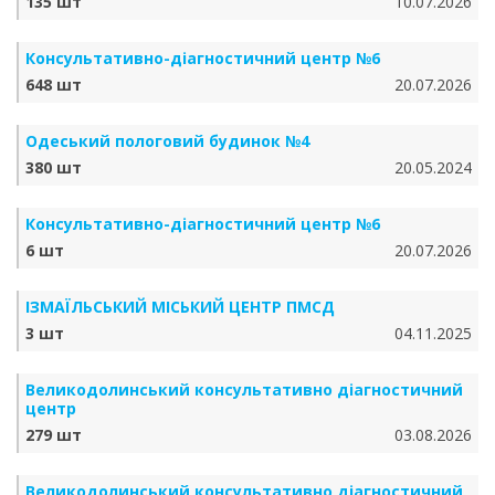
135 шт
10.07.2026
Консультативно-діагностичний центр №6
648 шт
20.07.2026
Одеський пологовий будинок №4
380 шт
20.05.2024
Консультативно-діагностичний центр №6
6 шт
20.07.2026
ІЗМАЇЛЬСЬКИЙ МІСЬКИЙ ЦЕНТР ПМСД
3 шт
04.11.2025
Великодолинський консультативно діагностичний
центр
279 шт
03.08.2026
Великодолинський консультативно діагностичний