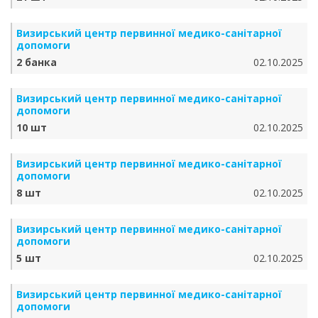
Визирський центр первинної медико-санітарної
допомоги
2 банка
02.10.2025
Визирський центр первинної медико-санітарної
допомоги
10 шт
02.10.2025
Визирський центр первинної медико-санітарної
допомоги
8 шт
02.10.2025
Визирський центр первинної медико-санітарної
допомоги
5 шт
02.10.2025
Визирський центр первинної медико-санітарної
допомоги