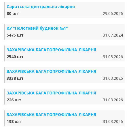
Саратська центральна лікарня
80 шт
29.06.2026
КУ "Пологовий будинок №1"
5475 шт
31.07.2024
ЗАХАРІВСЬКА БАГАТОПРОФІЛЬНА ЛІКАРНЯ
2540 шт
31.03.2026
ЗАХАРІВСЬКА БАГАТОПРОФІЛЬНА ЛІКАРНЯ
3338 шт
31.03.2026
ЗАХАРІВСЬКА БАГАТОПРОФІЛЬНА ЛІКАРНЯ
226 шт
31.03.2026
ЗАХАРІВСЬКА БАГАТОПРОФІЛЬНА ЛІКАРНЯ
198 шт
31.03.2026