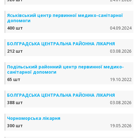
Яськівський центр первинної медико-санітарної
допомоги
400 шт
04.09.2024
БОЛГРАДСЬКА ЦЕНТРАЛЬНА РАЙОННА ЛІКАРНЯ
212 шт
03.08.2026
Подільський районний центр первинної медико-
санітарної допомоги
65 шт
19.10.2022
БОЛГРАДСЬКА ЦЕНТРАЛЬНА РАЙОННА ЛІКАРНЯ
388 шт
03.08.2026
Чорноморська лікарня
300 шт
19.05.2026