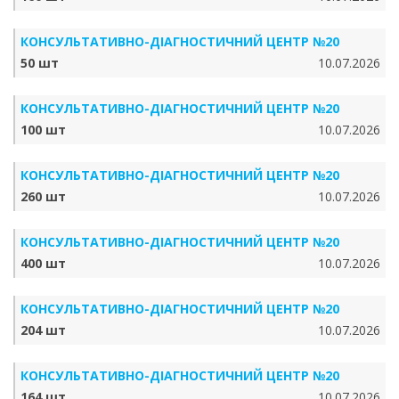
КОНСУЛЬТАТИВНО-ДІАГНОСТИЧНИЙ ЦЕНТР №20
50 шт
10.07.2026
КОНСУЛЬТАТИВНО-ДІАГНОСТИЧНИЙ ЦЕНТР №20
100 шт
10.07.2026
КОНСУЛЬТАТИВНО-ДІАГНОСТИЧНИЙ ЦЕНТР №20
260 шт
10.07.2026
КОНСУЛЬТАТИВНО-ДІАГНОСТИЧНИЙ ЦЕНТР №20
400 шт
10.07.2026
КОНСУЛЬТАТИВНО-ДІАГНОСТИЧНИЙ ЦЕНТР №20
204 шт
10.07.2026
КОНСУЛЬТАТИВНО-ДІАГНОСТИЧНИЙ ЦЕНТР №20
164 шт
10.07.2026