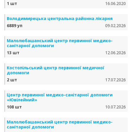
1 шт
16.06.2020
Володимирецька центральна районна лікарня
6889 уп
09.02.2026
Малолюбашанський центр первинної медико-
санітарної допомоги
13 шт
12.06.2026
Костопільський центр первинної медичної
допомоги
2 шт
17.07.2026
Центр первинної медико-санітарної допомоги
«Ювілейний»
108 шт
10.07.2026
Малолюбашанський центр первинної медико-
санітарної допомоги