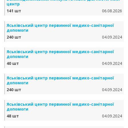
центр
141 шт
06.08.2026
Яськівський центр первинної медико-санітарної
допомоги
240 шт
04.09.2024
Яськівський центр первинної медико-санітарної
допомоги
40 шт
04.09.2024
Яськівський центр первинної медико-санітарної
допомоги
240 шт
04.09.2024
Яськівський центр первинної медико-санітарної
допомоги
48 шт
04.09.2024