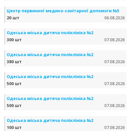
Центр первинної медико-санітарної допомоги №5
20 шт
06.08.2026
Одеська міська дитяча поліклініка №2
300 шт
07.08.2026
Одеська міська дитяча поліклініка №2
380 шт
07.08.2026
Одеська міська дитяча поліклініка №2
500 шт
07.08.2026
Одеська міська дитяча поліклініка №2
500 шт
07.08.2026
Одеська міська дитяча поліклініка №2
100 шт
07.08.2026