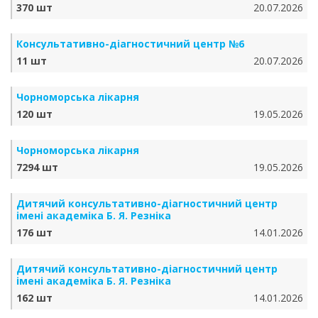
370 шт
20.07.2026
Консультативно-діагностичний центр №6
11 шт
20.07.2026
Чорноморська лікарня
120 шт
19.05.2026
Чорноморська лікарня
7294 шт
19.05.2026
Дитячий консультативно-діагностичний центр
імені академіка Б. Я. Резніка
176 шт
14.01.2026
Дитячий консультативно-діагностичний центр
імені академіка Б. Я. Резніка
162 шт
14.01.2026