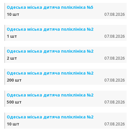
Одеська міська дитяча поліклініка №5
10 шт
07.08.2026
Одеська міська дитяча поліклініка №2
1 шт
07.08.2026
Одеська міська дитяча поліклініка №2
2 шт
07.08.2026
Одеська міська дитяча поліклініка №2
200 шт
07.08.2026
Одеська міська дитяча поліклініка №2
500 шт
07.08.2026
Одеська міська дитяча поліклініка №2
10 шт
07.08.2026