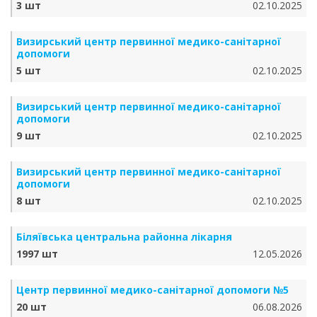
3 шт
02.10.2025
Визирський центр первинної медико-санітарної
допомоги
5 шт
02.10.2025
Визирський центр первинної медико-санітарної
допомоги
9 шт
02.10.2025
Визирський центр первинної медико-санітарної
допомоги
8 шт
02.10.2025
Біляївська центральна районна лікарня
1997 шт
12.05.2026
Центр первинної медико-санітарної допомоги №5
20 шт
06.08.2026