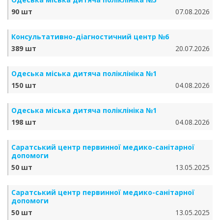
90 шт
07.08.2026
Консультативно-діагностичний центр №6
389 шт
20.07.2026
Одеська міська дитяча поліклініка №1
150 шт
04.08.2026
Одеська міська дитяча поліклініка №1
198 шт
04.08.2026
Саратський центр первинної медико-санітарної
допомоги
50 шт
13.05.2025
Саратський центр первинної медико-санітарної
допомоги
50 шт
13.05.2025