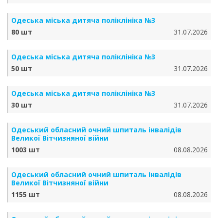
Одеська міська дитяча поліклініка №3
80 шт
31.07.2026
Одеська міська дитяча поліклініка №3
50 шт
31.07.2026
Одеська міська дитяча поліклініка №3
30 шт
31.07.2026
Одеський обласний очний шпиталь інвалідів
Великої Вітчизняної війни
1003 шт
08.08.2026
Одеський обласний очний шпиталь інвалідів
Великої Вітчизняної війни
1155 шт
08.08.2026