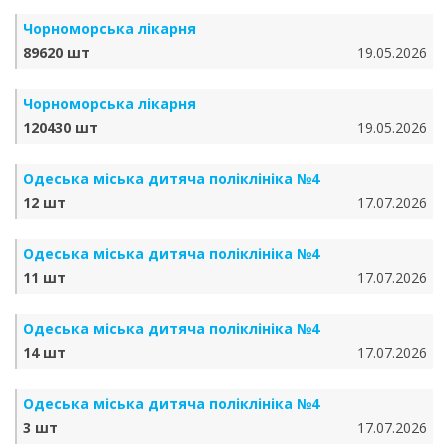
Чорноморська лікарня
89620 шт
19.05.2026
Чорноморська лікарня
120430 шт
19.05.2026
Одеська міська дитяча поліклініка №4
12 шт
17.07.2026
Одеська міська дитяча поліклініка №4
11 шт
17.07.2026
Одеська міська дитяча поліклініка №4
14 шт
17.07.2026
Одеська міська дитяча поліклініка №4
3 шт
17.07.2026