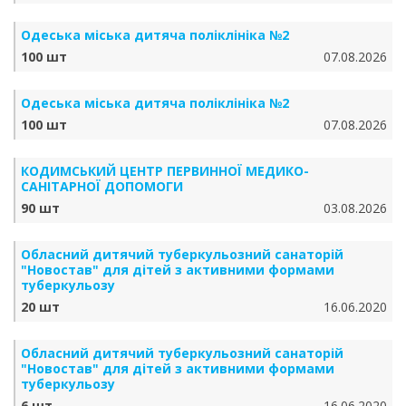
Одеська міська дитяча поліклініка №2
100 шт
07.08.2026
Одеська міська дитяча поліклініка №2
100 шт
07.08.2026
КОДИМСЬКИЙ ЦЕНТР ПЕРВИННОЇ МЕДИКО-
САНІТАРНОЇ ДОПОМОГИ
90 шт
03.08.2026
Обласний дитячий туберкульозний санаторій
"Новостав" для дітей з активними формами
туберкульозу
20 шт
16.06.2020
Обласний дитячий туберкульозний санаторій
"Новостав" для дітей з активними формами
туберкульозу
6 шт
16.06.2020