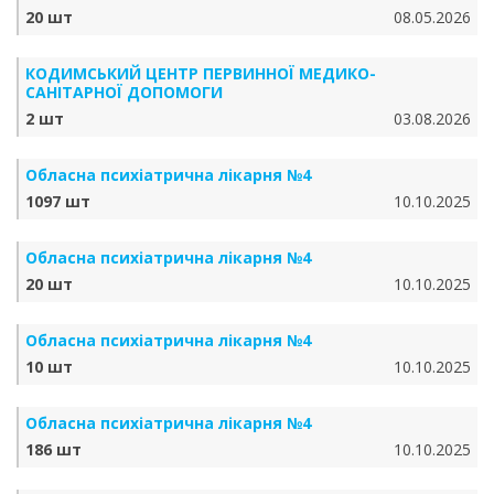
20 шт
08.05.2026
КОДИМСЬКИЙ ЦЕНТР ПЕРВИННОЇ МЕДИКО-
САНІТАРНОЇ ДОПОМОГИ
2 шт
03.08.2026
Обласна психіатрична лікарня №4
1097 шт
10.10.2025
Обласна психіатрична лікарня №4
20 шт
10.10.2025
Обласна психіатрична лікарня №4
10 шт
10.10.2025
Обласна психіатрична лікарня №4
186 шт
10.10.2025