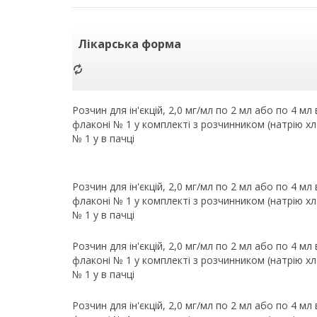
Лікарська форма
Розчин для ін'єкцій, 2,0 мг/мл по 2 мл або по 4 мл
флаконі № 1 у комплекті з розчинником (натрію хл
№ 1 у в пачці
Розчин для ін'єкцій, 2,0 мг/мл по 2 мл або по 4 мл
флаконі № 1 у комплекті з розчинником (натрію хл
№ 1 у в пачці
Розчин для ін'єкцій, 2,0 мг/мл по 2 мл або по 4 мл
флаконі № 1 у комплекті з розчинником (натрію хл
№ 1 у в пачці
Розчин для ін'єкцій, 2,0 мг/мл по 2 мл або по 4 мл