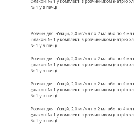
флаконі № 1 у комплекті з розчинником (натрію хл
№ 1 у в пачці
Розчин для ін'єкцій, 2,0 мг/мл по 2 мл або по 4 мл
флаконі № 1 у комплекті з розчинником (натрію хл
№ 1 у в пачці
Розчин для ін'єкцій, 2,0 мг/мл по 2 мл або по 4 мл
флаконі № 1 у комплекті з розчинником (натрію хл
№ 1 у в пачці
Розчин для ін'єкцій, 2,0 мг/мл по 2 мл або по 4 мл
флаконі № 1 у комплекті з розчинником (натрію хл
№ 1 у в пачці
Розчин для ін'єкцій, 2,0 мг/мл по 2 мл або по 4 мл
флаконі № 1 у комплекті з розчинником (натрію хл
№ 1 у в пачці