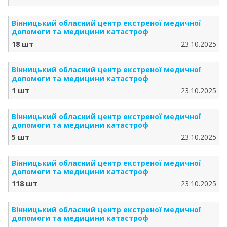
Вінницький обласний центр екстреної медичної
допомоги та медицини катастроф
18 шт
23.10.2025
Вінницький обласний центр екстреної медичної
допомоги та медицини катастроф
1 шт
23.10.2025
Вінницький обласний центр екстреної медичної
допомоги та медицини катастроф
5 шт
23.10.2025
Вінницький обласний центр екстреної медичної
допомоги та медицини катастроф
118 шт
23.10.2025
Вінницький обласний центр екстреної медичної
допомоги та медицини катастроф