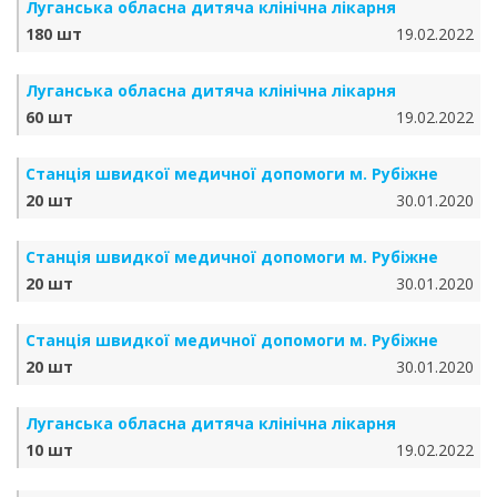
Луганська обласна дитяча клінічна лікарня
180 шт
19.02.2022
Луганська обласна дитяча клінічна лікарня
60 шт
19.02.2022
Станція швидкої медичної допомоги м. Рубіжне
20 шт
30.01.2020
Станція швидкої медичної допомоги м. Рубіжне
20 шт
30.01.2020
Станція швидкої медичної допомоги м. Рубіжне
20 шт
30.01.2020
Луганська обласна дитяча клінічна лікарня
10 шт
19.02.2022