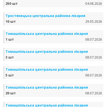
250 шт
04.08.2026
Тростянецька центральна районна лікарня
10 шт
29.05.2026
Томашпільська центральна районна лікарня
1 шт
08.07.2026
Томашпільська центральна районна лікарня
3 шт
08.07.2026
Томашпільська центральна районна лікарня
5 шт
08.07.2026
Томашпільська центральна районна лікарня
20 шт
08.07.2026
Томашпільська центральна районна лікарня