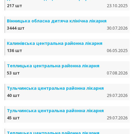
217 шт
23.10.2025
Вінницька обласна дитяча клінічна лікарня
3444 шт
30.07.2026
Калинівська центральна районна лікарня
136 шт
06.05.2025
Теплицька центральна районна лікарня
53 шт
07.08.2026
Тульчинська центральна районна лікарня
40 шт
29.07.2026
Тульчинська центральна районна лікарня
45 шт
29.07.2026
Теплицька центральна районна лікарня