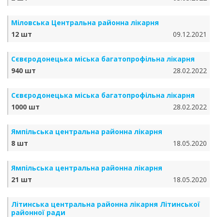
Міловська Центральна районна лікарня
12 шт
09.12.2021
Сєвєродонецька міська багатопрофільна лікарня
940 шт
28.02.2022
Сєвєродонецька міська багатопрофільна лікарня
1000 шт
28.02.2022
Ямпільська центральна районна лікарня
8 шт
18.05.2020
Ямпільська центральна районна лікарня
21 шт
18.05.2020
Літинська центральна районна лікарня Літинської
районної ради