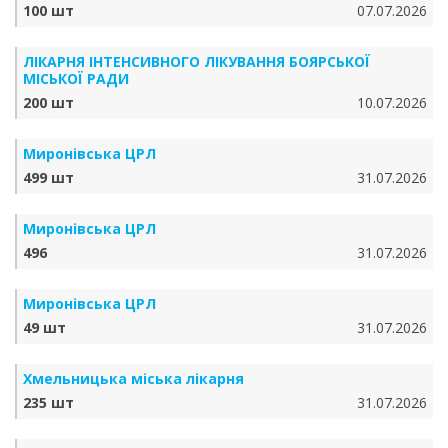
100 шт
07.07.2026
ЛІКАРНЯ ІНТЕНСИВНОГО ЛІКУВАННЯ БОЯРСЬКОЇ
МІСЬКОЇ РАДИ
200 шт
10.07.2026
Миронівська ЦРЛ
499 шт
31.07.2026
Миронівська ЦРЛ
496
31.07.2026
Миронівська ЦРЛ
49 шт
31.07.2026
Хмельницька міська лікарня
235 шт
31.07.2026