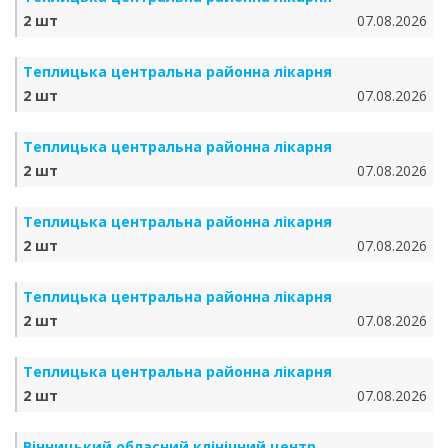
2 шт
07.08.2026
Теплицька центральна районна лікарня
2 шт
07.08.2026
Теплицька центральна районна лікарня
2 шт
07.08.2026
Теплицька центральна районна лікарня
2 шт
07.08.2026
Теплицька центральна районна лікарня
2 шт
07.08.2026
Теплицька центральна районна лікарня
2 шт
07.08.2026
Вінницький обласний клінічний центр