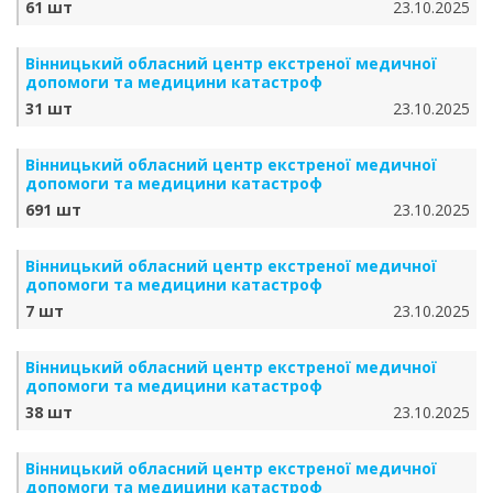
61 шт
23.10.2025
Вінницький обласний центр екстреної медичної
допомоги та медицини катастроф
31 шт
23.10.2025
Вінницький обласний центр екстреної медичної
допомоги та медицини катастроф
691 шт
23.10.2025
Вінницький обласний центр екстреної медичної
допомоги та медицини катастроф
7 шт
23.10.2025
Вінницький обласний центр екстреної медичної
допомоги та медицини катастроф
38 шт
23.10.2025
Вінницький обласний центр екстреної медичної
допомоги та медицини катастроф