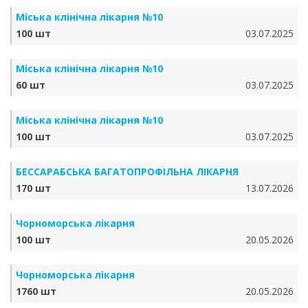
Міська клінічна лікарня №10
100 шт
03.07.2025
Міська клінічна лікарня №10
60 шт
03.07.2025
Міська клінічна лікарня №10
100 шт
03.07.2025
БЕССАРАБСЬКА БАГАТОПРОФІЛЬНА ЛІКАРНЯ
170 шт
13.07.2026
Чорноморська лікарня
100 шт
20.05.2026
Чорноморська лікарня
1760 шт
20.05.2026