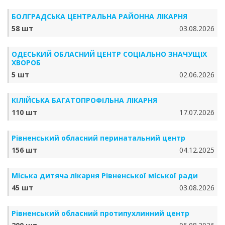
БОЛГРАДСЬКА ЦЕНТРАЛЬНА РАЙОННА ЛІКАРНЯ
58 шт
03.08.2026
ОДЕСЬКИЙ ОБЛАСНИЙ ЦЕНТР СОЦІАЛЬНО ЗНАЧУЩІХ
ХВОРОБ
5 шт
02.06.2026
КІЛІЙСЬКА БАГАТОПРОФІЛЬНА ЛІКАРНЯ
110 шт
17.07.2026
Рівненський обласний перинатальний центр
156 шт
04.12.2025
Міська дитяча лікарня Рівненської міської ради
45 шт
03.08.2026
Рівненський обласний протипухлинний центр