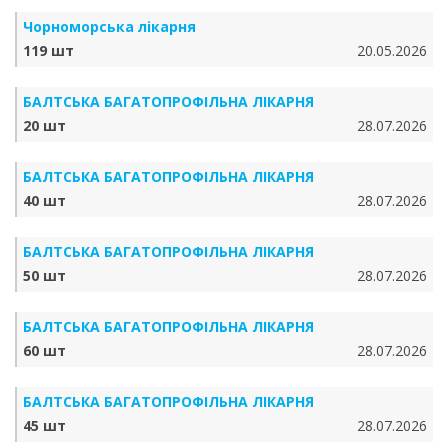
Чорноморська лікарня
119 шт
20.05.2026
БАЛТСЬКА БАГАТОПРОФІЛЬНА ЛІКАРНЯ
20 шт
28.07.2026
БАЛТСЬКА БАГАТОПРОФІЛЬНА ЛІКАРНЯ
40 шт
28.07.2026
БАЛТСЬКА БАГАТОПРОФІЛЬНА ЛІКАРНЯ
50 шт
28.07.2026
БАЛТСЬКА БАГАТОПРОФІЛЬНА ЛІКАРНЯ
60 шт
28.07.2026
БАЛТСЬКА БАГАТОПРОФІЛЬНА ЛІКАРНЯ
45 шт
28.07.2026