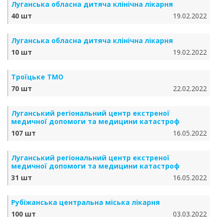
Луганська обласна дитяча клінічна лікарня
40 шт
19.02.2022
Луганська обласна дитяча клінічна лікарня
10 шт
19.02.2022
Троїцьке ТМО
70 шт
22.02.2022
Луганський регіональний центр екстреної
медичної допомоги та медицини катастроф
107 шт
16.05.2022
Луганський регіональний центр екстреної
медичної допомоги та медицини катастроф
31 шт
16.05.2022
Рубіжанська центральна міська лікарня
100 шт
03.03.2022