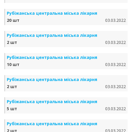
Рубіжанська центральна міська лікарня
20 шт
03.03.2022
Рубіжанська центральна міська лікарня
2 шт
03.03.2022
Рубіжанська центральна міська лікарня
10 шт
03.03.2022
Рубіжанська центральна міська лікарня
2 шт
03.03.2022
Рубіжанська центральна міська лікарня
5 шт
03.03.2022
Рубіжанська центральна міська лікарня
2 шт
03.03.2022