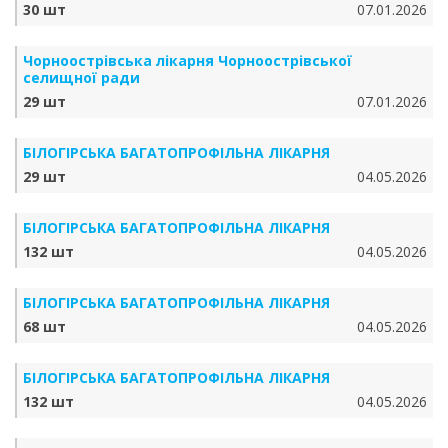
30 шт
07.01.2026
Чорноострівська лікарня Чорноострівської
селищної ради
29 шт
07.01.2026
БІЛОГІРСЬКА БАГАТОПРОФІЛЬНА ЛІКАРНЯ
29 шт
04.05.2026
БІЛОГІРСЬКА БАГАТОПРОФІЛЬНА ЛІКАРНЯ
132 шт
04.05.2026
БІЛОГІРСЬКА БАГАТОПРОФІЛЬНА ЛІКАРНЯ
68 шт
04.05.2026
БІЛОГІРСЬКА БАГАТОПРОФІЛЬНА ЛІКАРНЯ
132 шт
04.05.2026