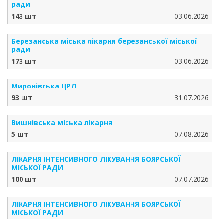
ради
143 шт
03.06.2026
Березанська міська лікарня березанської міської
ради
173 шт
03.06.2026
Миронівська ЦРЛ
93 шт
31.07.2026
Вишнівська міська лікарня
5 шт
07.08.2026
ЛІКАРНЯ ІНТЕНСИВНОГО ЛІКУВАННЯ БОЯРСЬКОЇ
МІСЬКОЇ РАДИ
100 шт
07.07.2026
ЛІКАРНЯ ІНТЕНСИВНОГО ЛІКУВАННЯ БОЯРСЬКОЇ
МІСЬКОЇ РАДИ