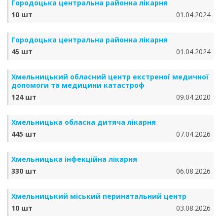
Городоцька центральна районна лікарня
10 шт
01.04.2024
Городоцька центральна районна лікарня
45 шт
01.04.2024
Хмельницький обласний центр екстреної медичної
допомоги та медицини катастроф
124 шт
09.04.2020
Хмельницька обласна дитяча лікарня
445 шт
07.04.2026
Хмельницька інфекційна лікарня
330 шт
06.08.2026
Хмельницький міський перинатальний центр
10 шт
03.08.2026