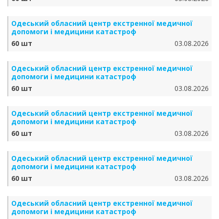
Одеський обласний центр екстренної медичної
допомоги і медицини катастроф
60 шт
03.08.2026
Одеський обласний центр екстренної медичної
допомоги і медицини катастроф
60 шт
03.08.2026
Одеський обласний центр екстренної медичної
допомоги і медицини катастроф
60 шт
03.08.2026
Одеський обласний центр екстренної медичної
допомоги і медицини катастроф
60 шт
03.08.2026
Одеський обласний центр екстренної медичної
допомоги і медицини катастроф