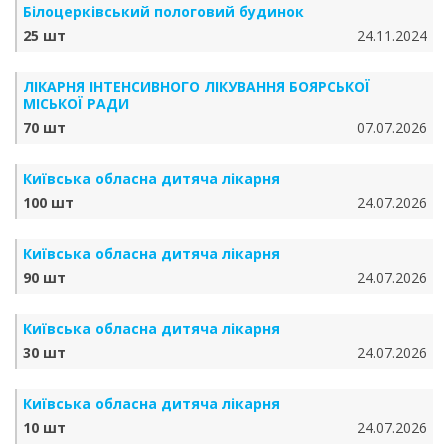
Білоцерківський пологовий будинок
25 шт
24.11.2024
ЛІКАРНЯ ІНТЕНСИВНОГО ЛІКУВАННЯ БОЯРСЬКОЇ
МІСЬКОЇ РАДИ
70 шт
07.07.2026
Київська обласна дитяча лікарня
100 шт
24.07.2026
Київська обласна дитяча лікарня
90 шт
24.07.2026
Київська обласна дитяча лікарня
30 шт
24.07.2026
Київська обласна дитяча лікарня
10 шт
24.07.2026