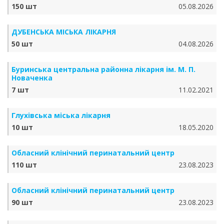
150 шт
05.08.2026
ДУБЕНСЬКА МІСЬКА ЛІКАРНЯ
50 шт
04.08.2026
Буринська центральна районна лікарня ім. М. П.
Новаченка
7 шт
11.02.2021
Глухівська міська лікарня
10 шт
18.05.2020
Обласний клінічний перинатальний центр
110 шт
23.08.2023
Обласний клінічний перинатальний центр
90 шт
23.08.2023