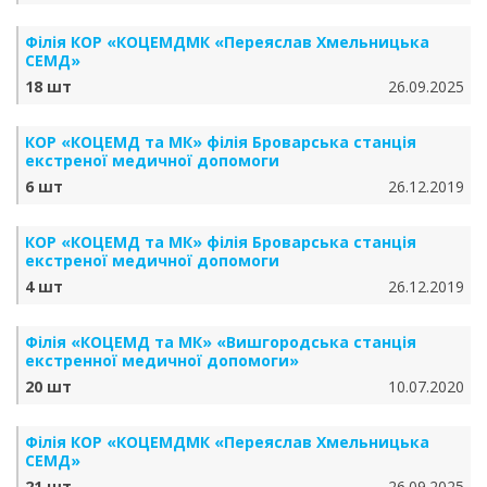
Філія КОР «КОЦЕМДМК «Переяслав Хмельницька
СЕМД»
18 шт
26.09.2025
КОР «КОЦЕМД та МК» філія Броварська станція
екстреної медичної допомоги
6 шт
26.12.2019
КОР «КОЦЕМД та МК» філія Броварська станція
екстреної медичної допомоги
4 шт
26.12.2019
Філія «КОЦЕМД та МК» «Вишгородська станція
екстренної медичної допомоги»
20 шт
10.07.2020
Філія КОР «КОЦЕМДМК «Переяслав Хмельницька
СЕМД»
21 шт
26.09.2025