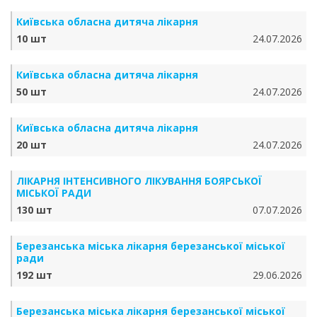
Київська обласна дитяча лікарня
10 шт
24.07.2026
Київська обласна дитяча лікарня
50 шт
24.07.2026
Київська обласна дитяча лікарня
20 шт
24.07.2026
ЛІКАРНЯ ІНТЕНСИВНОГО ЛІКУВАННЯ БОЯРСЬКОЇ
МІСЬКОЇ РАДИ
130 шт
07.07.2026
Березанська міська лікарня березанської міської
ради
192 шт
29.06.2026
Березанська міська лікарня березанської міської