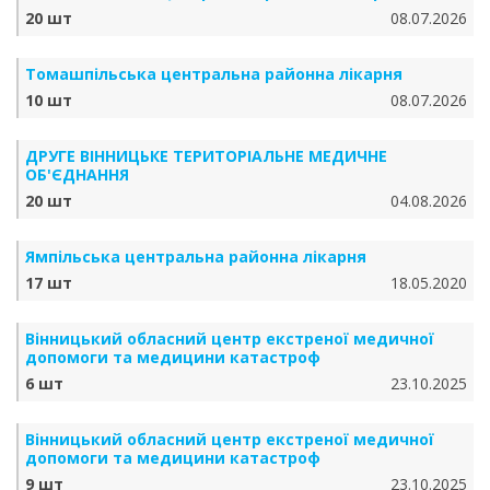
20 шт
08.07.2026
Томашпільська центральна районна лікарня
10 шт
08.07.2026
ДРУГЕ ВІННИЦЬКЕ ТЕРИТОРІАЛЬНЕ МЕДИЧНЕ
ОБ'ЄДНАННЯ
20 шт
04.08.2026
Ямпільська центральна районна лікарня
17 шт
18.05.2020
Вінницький обласний центр екстреної медичної
допомоги та медицини катастроф
6 шт
23.10.2025
Вінницький обласний центр екстреної медичної
допомоги та медицини катастроф
9 шт
23.10.2025