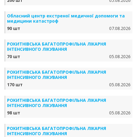
200 шт
05.08.2026
Обласний центр екстреної медичної допомоги та
медицини катастроф
90 шт
07.08.2026
РОКИТНІВСЬКА БАГАТОПРОФІЛЬНА ЛІКАРНЯ
ІНТЕНСИВНОГО ЛІКУВАННЯ
70 шт
05.08.2026
РОКИТНІВСЬКА БАГАТОПРОФІЛЬНА ЛІКАРНЯ
ІНТЕНСИВНОГО ЛІКУВАННЯ
170 шт
05.08.2026
РОКИТНІВСЬКА БАГАТОПРОФІЛЬНА ЛІКАРНЯ
ІНТЕНСИВНОГО ЛІКУВАННЯ
98 шт
05.08.2026
РОКИТНІВСЬКА БАГАТОПРОФІЛЬНА ЛІКАРНЯ
ІНТЕНСИВНОГО ЛІКУВАННЯ