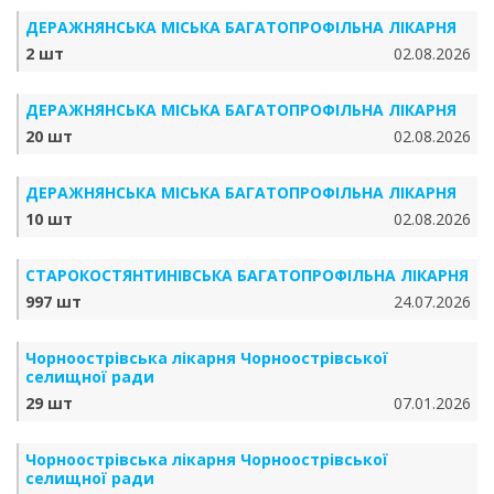
ДЕРАЖНЯНСЬКА МІСЬКА БАГАТОПРОФІЛЬНА ЛІКАРНЯ
2 шт
02.08.2026
ДЕРАЖНЯНСЬКА МІСЬКА БАГАТОПРОФІЛЬНА ЛІКАРНЯ
20 шт
02.08.2026
ДЕРАЖНЯНСЬКА МІСЬКА БАГАТОПРОФІЛЬНА ЛІКАРНЯ
10 шт
02.08.2026
СТАРОКОСТЯНТИНІВСЬКА БАГАТОПРОФІЛЬНА ЛІКАРНЯ
997 шт
24.07.2026
Чорноострівська лікарня Чорноострівської
селищної ради
29 шт
07.01.2026
Чорноострівська лікарня Чорноострівської
селищної ради