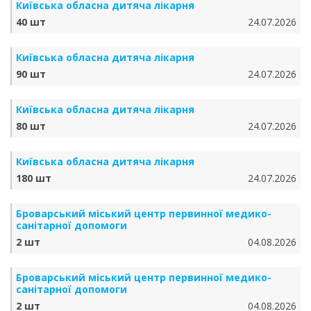
Київська обласна дитяча лікарня
40 шт
24.07.2026
Київська обласна дитяча лікарня
90 шт
24.07.2026
Київська обласна дитяча лікарня
80 шт
24.07.2026
Київська обласна дитяча лікарня
180 шт
24.07.2026
Броварський міський центр первинної медико-
санітарної допомоги
2 шт
04.08.2026
Броварський міський центр первинної медико-
санітарної допомоги
2 шт
04.08.2026