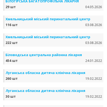
БІЛОГІРСЬКА БАГАТОПРОФІЛЬНА ЛІКАРНЯ
29 шт
04.05.2026
Хмельницький міський перинатальний центр
116 шт
03.08.2026
Хмельницький міський перинатальний центр
222 шт
03.08.2026
Біловодська центральна районна лікарня
454 шт
24.01.2022
Луганська обласна дитяча клінічна лікарня
260 шт
19.02.2022
Луганська обласна дитяча клінічна лікарня
30 шт
19.02.2022