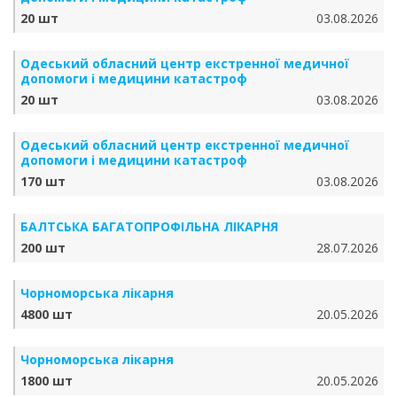
20 шт
03.08.2026
Одеський обласний центр екстренної медичної
допомоги і медицини катастроф
20 шт
03.08.2026
Одеський обласний центр екстренної медичної
допомоги і медицини катастроф
170 шт
03.08.2026
БАЛТСЬКА БАГАТОПРОФІЛЬНА ЛІКАРНЯ
200 шт
28.07.2026
Чорноморська лікарня
4800 шт
20.05.2026
Чорноморська лікарня
1800 шт
20.05.2026