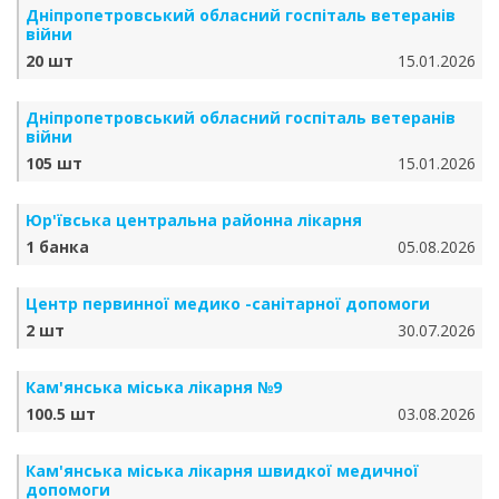
Дніпропетровський обласний госпіталь ветеранів
війни
20 шт
15.01.2026
Дніпропетровський обласний госпіталь ветеранів
війни
105 шт
15.01.2026
Юр'ївська центральна районна лікарня
1 банка
05.08.2026
Центр первинної медико -санітарної допомоги
2 шт
30.07.2026
Кам'янська міська лікарня №9
100.5 шт
03.08.2026
Кам'янська міська лікарня швидкої медичної
допомоги