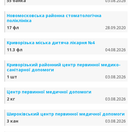
55 банка
03.08.2026
Новомосковська районна стоматологічна
поліклініка
17 фл
28.09.2020
Криворізька міська дитяча лікарня №4
11.3 фл
04.08.2026
Криворізький районний центр первинної медико-
санітарної допомоги
1 шт
03.08.2026
Центр первинної медичної допомоги
2 кг
03.08.2026
Широківський центр первинної медичної допомоги
3 кан
03.08.2026