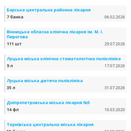
Барська центральна районна лікарня
7 банка
06.02.2026
Вінницька обласна клінічна лікарня ім. М. І.
Пирогова
111 шт
29.07.2026
Луцька міська клінічна стоматологічна поліклініка
9 л
17.07.2026
Луцька міська дитяча поліклініка
35 л
31.07.2026
Дніпропетровська міська лікарня №5
14 фл
10.03.2020
Тернівська центральна міська лікарня