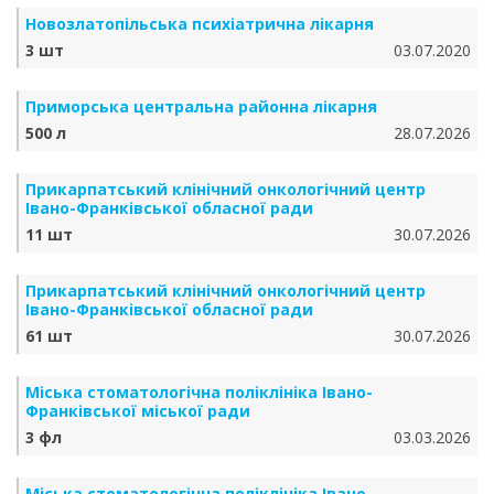
Новозлатопільська психіатрична лікарня
3 шт
03.07.2020
Приморська центральна районна лікарня
500 л
28.07.2026
Прикарпатський клінічний онкологічний центр
Івано-Франківської обласної ради
11 шт
30.07.2026
Прикарпатський клінічний онкологічний центр
Івано-Франківської обласної ради
61 шт
30.07.2026
Міська стоматологічна поліклініка Івано-
Франківської міської ради
3 фл
03.03.2026
Міська стоматологічна поліклініка Івано-