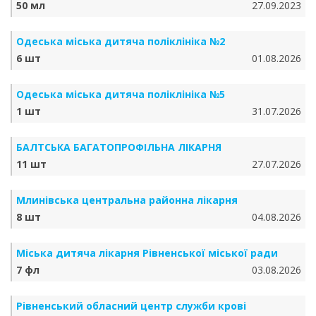
50 мл
27.09.2023
Одеська міська дитяча поліклініка №2
6 шт
01.08.2026
Одеська міська дитяча поліклініка №5
1 шт
31.07.2026
БАЛТСЬКА БАГАТОПРОФІЛЬНА ЛІКАРНЯ
11 шт
27.07.2026
Млинівська центральна районна лікарня
8 шт
04.08.2026
Міська дитяча лікарня Рівненської міської ради
7 фл
03.08.2026
Рівненський обласний центр служби крові