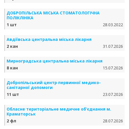
ДОБРОПІЛЬСЬКА МІСЬКА СТОМАТОЛОГІЧНА
ПОЛІКЛІНІКА
1 шт
28.03.2022
Авдіївська центральна міська лікарня
2 кан
31.07.2026
Мирноградська центральна міська лікарня
8 кан
15.07.2026
Добропільський центр первинної медико-
санітарної допомоги
11 шт
23.07.2026
Обласне територіальне медичне об’єднання м.
Краматорськ
2 фл
28.07.2026