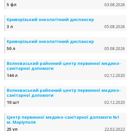
5 фл
03.08.2026
Криворізький онкологічний диспансер
3 л
05.08.2026
Криворізький онкологічний диспансер
50 л
05.08.2026
Волноваський районний центр первинної медико-
санітарної допомоги
144 л
02.12.2020
Волноваський районний центр первинної медико-
санітарної допомоги
10 шт
02.12.2020
Центр первинної медико-санітарної допомоги №1
м. Маріуполя
25 уп
22.02.2022