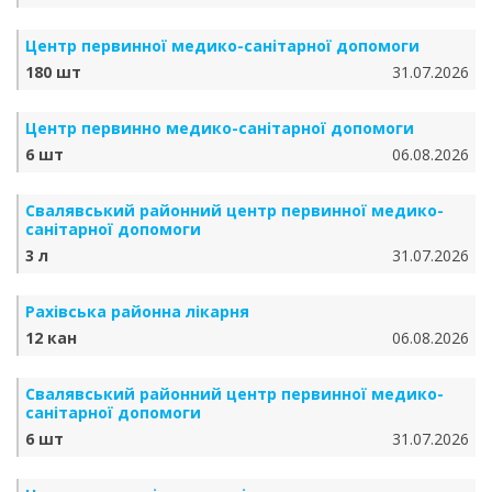
Центр первинної медико-санітарної допомоги
180 шт
31.07.2026
Центр первинно медико-санітарної допомоги
6 шт
06.08.2026
Свалявський районний центр первинної медико-
санітарної допомоги
3 л
31.07.2026
Рахівська районна лікарня
12 кан
06.08.2026
Свалявський районний центр первинної медико-
санітарної допомоги
6 шт
31.07.2026