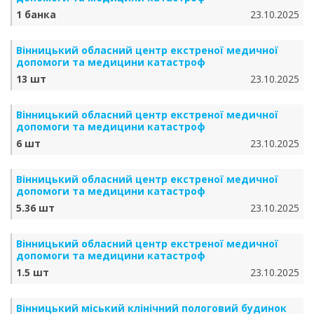
1 банка
23.10.2025
Вінницький обласний центр екстреної медичної
допомоги та медицини катастроф
13 шт
23.10.2025
Вінницький обласний центр екстреної медичної
допомоги та медицини катастроф
6 шт
23.10.2025
Вінницький обласний центр екстреної медичної
допомоги та медицини катастроф
5.36 шт
23.10.2025
Вінницький обласний центр екстреної медичної
допомоги та медицини катастроф
1.5 шт
23.10.2025
Вінницький міський клінічний пологовий будинок