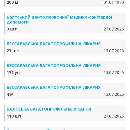
200 м
01.01.1970
Балтський центр первинної медико-санітарної
допомоги
3 шт
27.07.2026
БЕССАРАБСЬКА БАГАТОПРОФІЛЬНА ЛІКАРНЯ
23 шт
13.07.2026
БЕССАРАБСЬКА БАГАТОПРОФІЛЬНА ЛІКАРНЯ
171 уп
13.07.2026
БЕССАРАБСЬКА БАГАТОПРОФІЛЬНА ЛІКАРНЯ
4 м
13.07.2026
БАЛТСЬКА БАГАТОПРОФІЛЬНА ЛІКАРНЯ
110 шт
27.07.2026