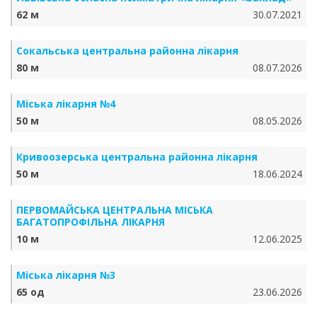
62 м
30.07.2021
Сокальська центральна районна лікарня
80 м
08.07.2026
Міська лікарня №4
50 м
08.05.2026
Кривоозерська центральна районна лікарня
50 м
18.06.2024
ПЕРВОМАЙСЬКА ЦЕНТРАЛЬНА МІСЬКА
БАГАТОПРОФІЛЬНА ЛІКАРНЯ
10 м
12.06.2025
Міська лікарня №3
65 од
23.06.2026