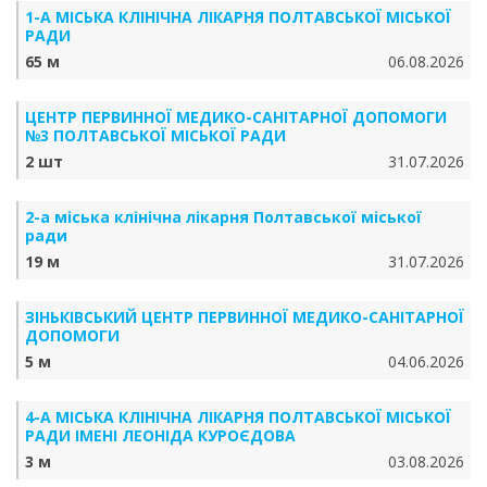
1-А МІСЬКА КЛІНІЧНА ЛІКАРНЯ ПОЛТАВСЬКОЇ МІСЬКОЇ
РАДИ
65 м
06.08.2026
ЦЕНТР ПЕРВИННОЇ МЕДИКО-САНІТАРНОЇ ДОПОМОГИ
№3 ПОЛТАВСЬКОЇ МІСЬКОЇ РАДИ
2 шт
31.07.2026
2-а міська клінічна лікарня Полтавської міської
ради
19 м
31.07.2026
ЗІНЬКІВСЬКИЙ ЦЕНТР ПЕРВИННОЇ МЕДИКО-САНІТАРНОЇ
ДОПОМОГИ
5 м
04.06.2026
4-А МІСЬКА КЛІНІЧНА ЛІКАРНЯ ПОЛТАВСЬКОЇ МІСЬКОЇ
РАДИ ІМЕНІ ЛЕОНІДА КУРОЄДОВА
3 м
03.08.2026