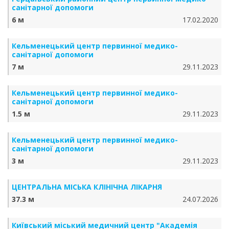
санітарної допомоги
6 м
17.02.2020
Кельменецький центр первинної медико-
санітарної допомоги
7 м
29.11.2023
Кельменецький центр первинної медико-
санітарної допомоги
1.5 м
29.11.2023
Кельменецький центр первинної медико-
санітарної допомоги
3 м
29.11.2023
ЦЕНТРАЛЬНА МІСЬКА КЛІНІЧНА ЛІКАРНЯ
37.3 м
24.07.2026
Київський міський медичний центр "Академія