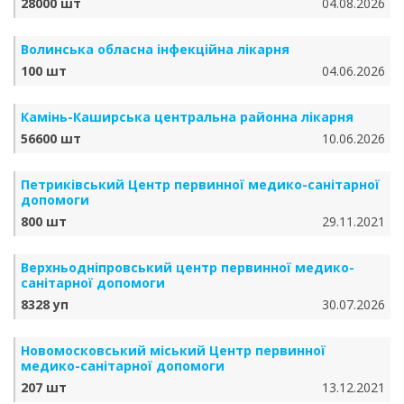
28000 шт
04.08.2026
Волинська обласна інфекційна лікарня
100 шт
04.06.2026
Камінь-Каширська центральна районна лікарня
56600 шт
10.06.2026
Петриківський Центр первинної медико-санітарної
допомоги
800 шт
29.11.2021
Верхньодніпровський центр первинної медико-
санітарної допомоги
8328 уп
30.07.2026
Новомосковський міський Центр первинної
медико-санітарної допомоги
207 шт
13.12.2021