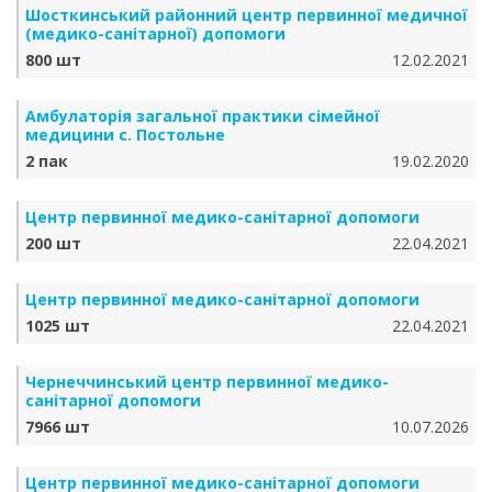
Шосткинський районний центр первинної медичної
(медико-санітарної) допомоги
800 шт
12.02.2021
Амбулаторія загальної практики сімейної
медицини с. Постольне
2 пак
19.02.2020
Центр первинної медико-санітарної допомоги
200 шт
22.04.2021
Центр первинної медико-санітарної допомоги
1025 шт
22.04.2021
Чернеччинський центр первинної медико-
санітарної допомоги
7966 шт
10.07.2026
Центр первинної медико-санітарної допомоги