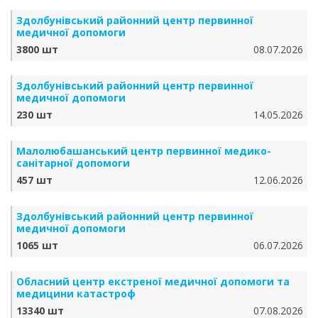
Здолбунівський районний центр первинної
медичної допомоги
3800 шт
08.07.2026
Здолбунівський районний центр первинної
медичної допомоги
230 шт
14.05.2026
Малолюбашанський центр первинної медико-
санітарної допомоги
457 шт
12.06.2026
Здолбунівський районний центр первинної
медичної допомоги
1065 шт
06.07.2026
Обласний центр екстреної медичної допомоги та
медицини катастроф
13340 шт
07.08.2026