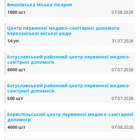
Вишнівська міська лікарня
1000 шт
07.08.2026
Центр первинної медико-санітарної допомоги
Березанської міської ради
14 уп
31.07.2026
Богуславський районний центр первинної медико-
санітрної допомоги
6000 шт
07.07.2026
Богуславський районний центр первинної медико-
санітрної допомоги
500 шт
07.07.2026
Бориспільський центр первинної медико-санітарної
допомоги
4000 шт
07.08.2026