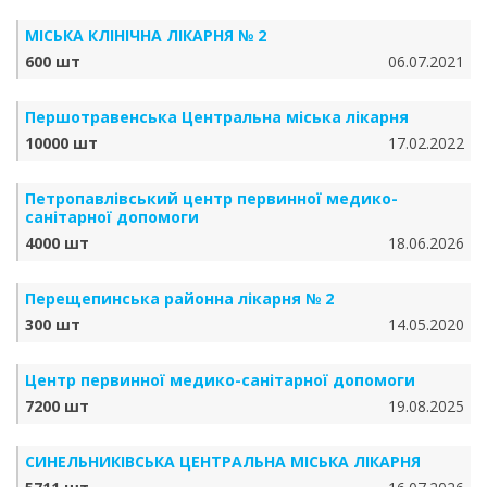
МІСЬКА КЛІНІЧНА ЛІКАРНЯ № 2
600 шт
06.07.2021
Першотравенська Центральна міська лікарня
10000 шт
17.02.2022
Петропавлівський центр первинної медико-
санітарної допомоги
4000 шт
18.06.2026
Перещепинська районна лікарня № 2
300 шт
14.05.2020
Центр первинної медико-санітарної допомоги
7200 шт
19.08.2025
СИНЕЛЬНИКІВСЬКА ЦЕНТРАЛЬНА МІСЬКА ЛІКАРНЯ