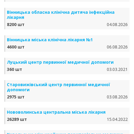
Вінницька обласна клінічна дитяча інфекційна
лікарня
8200 шт
04.08.2026
Вінницька міська клінічна лікарня №1
4600 шт
06.08.2026
Луцький центр первинної медичної допомоги
360 шт
03.03.2021
Старовижівський центр первинної медичної
допомоги
2975 шт
03.08.2026
Нововолинська центральна міська лікарня
26289 шт
15.04.2022