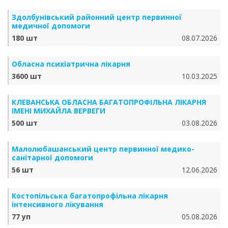
Здолбунівський районний центр первинної
медичної допомоги
180 шт
08.07.2026
Обласна психіатрична лікарня
3600 шт
10.03.2025
КЛЕВАНСЬКА ОБЛАСНА БАГАТОПРОФІЛЬНА ЛІКАРНЯ
ІМЕНІ МИХАЙЛА ВЕРВЕГИ
500 шт
03.08.2026
Малолюбашанський центр первинної медико-
санітарної допомоги
56 шт
12.06.2026
Костопільська багатопрофільна лікарня
інтенсивного лікування
77 уп
05.08.2026