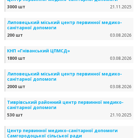
3000 шт
21.11.2025
Липовецький міський центр первинної медико-
санітарної допомоги
200 шт
03.08.2026
КНП «Гніванський ЦПМСД»
1800 шт
03.08.2026
Липовецький міський центр первинної медико-
санітарної допомоги
2000 шт
03.08.2026
Тиврівський районний центр первинної медико-
санітарної допомоги
530 шт
21.10.2025
Центр первинної медико-санітарної допомоги
Самгородоцької сільської ради