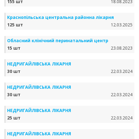
155 шт
18.08.2023
Краснопільська центральна районна лікарня
125 шт
12.03.2025
Обласний клінічний перинатальний центр
15 шт
23.08.2023
НЕДРИГАЙЛІВСЬКА ЛІКАРНЯ
30 шт
22.03.2024
НЕДРИГАЙЛІВСЬКА ЛІКАРНЯ
30 шт
22.03.2024
НЕДРИГАЙЛІВСЬКА ЛІКАРНЯ
25 шт
22.03.2024
НЕДРИГАЙЛІВСЬКА ЛІКАРНЯ