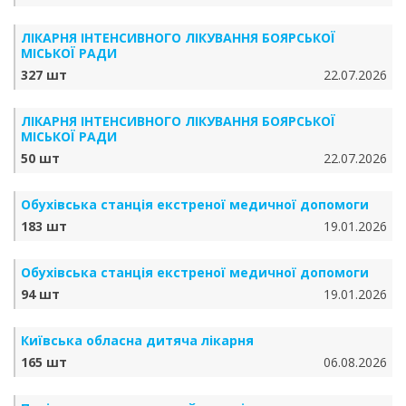
ЛІКАРНЯ ІНТЕНСИВНОГО ЛІКУВАННЯ БОЯРСЬКОЇ
МІСЬКОЇ РАДИ
327 шт
22.07.2026
ЛІКАРНЯ ІНТЕНСИВНОГО ЛІКУВАННЯ БОЯРСЬКОЇ
МІСЬКОЇ РАДИ
50 шт
22.07.2026
Обухівська станція екстреної медичної допомоги
183 шт
19.01.2026
Обухівська станція екстреної медичної допомоги
94 шт
19.01.2026
Київська обласна дитяча лікарня
165 шт
06.08.2026