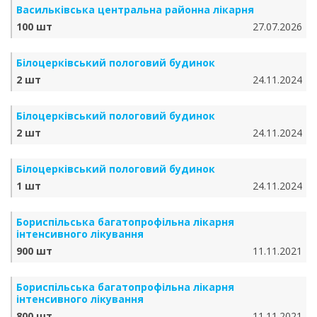
Васильківська центральна районна лікарня
100 шт
27.07.2026
Білоцерківський пологовий будинок
2 шт
24.11.2024
Білоцерківський пологовий будинок
2 шт
24.11.2024
Білоцерківський пологовий будинок
1 шт
24.11.2024
Бориспільська багатопрофільна лікарня
інтенсивного лікування
900 шт
11.11.2021
Бориспільська багатопрофільна лікарня
інтенсивного лікування
800 шт
11.11.2021