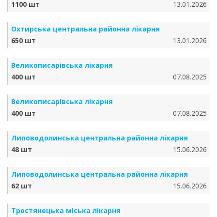
1100 шт
13.01.2026
Охтирська центральна районна лікарня
650 шт
13.01.2026
Великописарівська лікарня
400 шт
07.08.2025
Великописарівська лікарня
400 шт
07.08.2025
Липоводолинська центральна районна лікарня
48 шт
15.06.2026
Липоводолинська центральна районна лікарня
62 шт
15.06.2026
Тростянецька міська лікарня