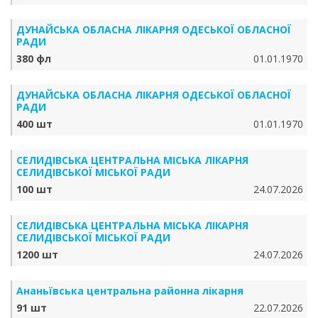
ДУНАЙСЬКА ОБЛАСНА ЛІКАРНЯ ОДЕСЬКОЇ ОБЛАСНОЇ
РАДИ
380 фл
01.01.1970
ДУНАЙСЬКА ОБЛАСНА ЛІКАРНЯ ОДЕСЬКОЇ ОБЛАСНОЇ
РАДИ
400 шт
01.01.1970
СЕЛИДІВСЬКА ЦЕНТРАЛЬНА МІСЬКА ЛІКАРНЯ
СЕЛИДІВСЬКОЇ МІСЬКОЇ РАДИ
100 шт
24.07.2026
СЕЛИДІВСЬКА ЦЕНТРАЛЬНА МІСЬКА ЛІКАРНЯ
СЕЛИДІВСЬКОЇ МІСЬКОЇ РАДИ
1200 шт
24.07.2026
Ананьївська центральна районна лікарня
91 шт
22.07.2026