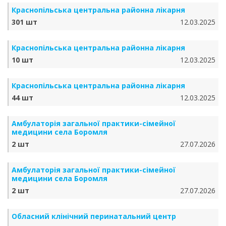
Краснопільська центральна районна лікарня
301 шт
12.03.2025
Краснопільська центральна районна лікарня
10 шт
12.03.2025
Краснопільська центральна районна лікарня
44 шт
12.03.2025
Амбулаторія загальної практики-сімейної
медицини села Боромля
2 шт
27.07.2026
Амбулаторія загальної практики-сімейної
медицини села Боромля
2 шт
27.07.2026
Обласний клінічний перинатальний центр