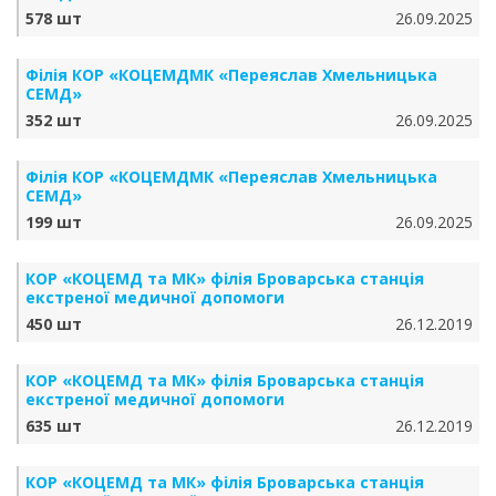
578 шт
26.09.2025
Філія КОР «КОЦЕМДМК «Переяслав Хмельницька
СЕМД»
352 шт
26.09.2025
Філія КОР «КОЦЕМДМК «Переяслав Хмельницька
СЕМД»
199 шт
26.09.2025
КОР «КОЦЕМД та МК» філія Броварська станція
екстреної медичної допомоги
450 шт
26.12.2019
КОР «КОЦЕМД та МК» філія Броварська станція
екстреної медичної допомоги
635 шт
26.12.2019
КОР «КОЦЕМД та МК» філія Броварська станція