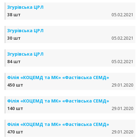
Згурівська ЦРЛ
38 шт
05.02.2021
Згурівська ЦРЛ
30 шт
05.02.2021
Згурівська ЦРЛ
84 шт
05.02.2021
Філія «КОЦЕМД та МК» «Фастівська СЕМД»
450 шт
29.01.2020
Філія «КОЦЕМД та МК» «Фастівська СЕМД»
140 шт
29.01.2020
Філія «КОЦЕМД та МК» «Фастівська СЕМД»
470 шт
29.01.2020