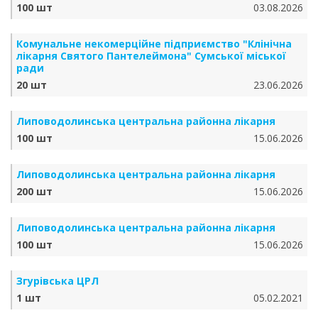
100 шт
03.08.2026
Комунальне некомерційне підприємство "Клінічна
лікарня Святого Пантелеймона" Сумської міської
ради
20 шт
23.06.2026
Липоводолинська центральна районна лікарня
100 шт
15.06.2026
Липоводолинська центральна районна лікарня
200 шт
15.06.2026
Липоводолинська центральна районна лікарня
100 шт
15.06.2026
Згурівська ЦРЛ
1 шт
05.02.2021