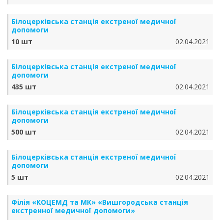
Білоцерківська станція екстреної медичної
допомоги
10 шт
02.04.2021
Білоцерківська станція екстреної медичної
допомоги
435 шт
02.04.2021
Білоцерківська станція екстреної медичної
допомоги
500 шт
02.04.2021
Білоцерківська станція екстреної медичної
допомоги
5 шт
02.04.2021
Філія «КОЦЕМД та МК» «Вишгородська станція
екстренної медичної допомоги»