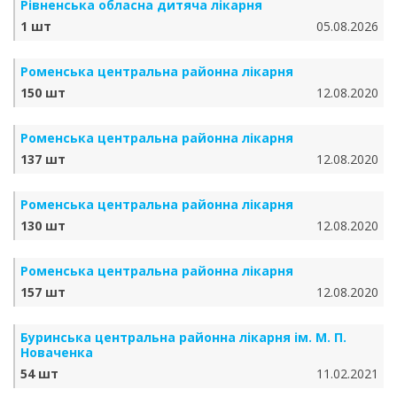
Рівненська обласна дитяча лікарня
1 шт
05.08.2026
Роменська центральна районна лікарня
150 шт
12.08.2020
Роменська центральна районна лікарня
137 шт
12.08.2020
Роменська центральна районна лікарня
130 шт
12.08.2020
Роменська центральна районна лікарня
157 шт
12.08.2020
Буринська центральна районна лікарня ім. М. П.
Новаченка
54 шт
11.02.2021