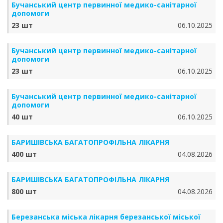
Бучанський центр первинної медико-санітарної
допомоги
23 шт
06.10.2025
Бучанський центр первинної медико-санітарної
допомоги
23 шт
06.10.2025
Бучанський центр первинної медико-санітарної
допомоги
40 шт
06.10.2025
БАРИШІВСЬКА БАГАТОПРОФІЛЬНА ЛІКАРНЯ
400 шт
04.08.2026
БАРИШІВСЬКА БАГАТОПРОФІЛЬНА ЛІКАРНЯ
800 шт
04.08.2026
Березанська міська лікарня березанської міської