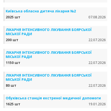
Київська обласна дитяча лікарня №2
2025 шт
07.08.2026
ЛІКАРНЯ ІНТЕНСИВНОГО ЛІКУВАННЯ БОЯРСЬКОЇ
МІСЬКОЇ РАДИ
200 шт
22.07.2026
ЛІКАРНЯ ІНТЕНСИВНОГО ЛІКУВАННЯ БОЯРСЬКОЇ
МІСЬКОЇ РАДИ
1150 шт
22.07.2026
ЛІКАРНЯ ІНТЕНСИВНОГО ЛІКУВАННЯ БОЯРСЬКОЇ
МІСЬКОЇ РАДИ
80 шт
22.07.2026
Обухівська станція екстреної медичної допомоги
1625 шт
19.01.2026