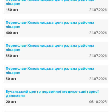
лікарня
150 шт
24.07.2026
Переяслав-Хмельницька центральна районна
лікарня
400 шт
24.07.2026
Переяслав-Хмельницька центральна районна
лікарня
550 шт
24.07.2026
Переяслав-Хмельницька центральна районна
лікарня
50 шт
24.07.2026
Бучанський центр первинної медико-санітарної
допомоги
20 шт
06.10.2025