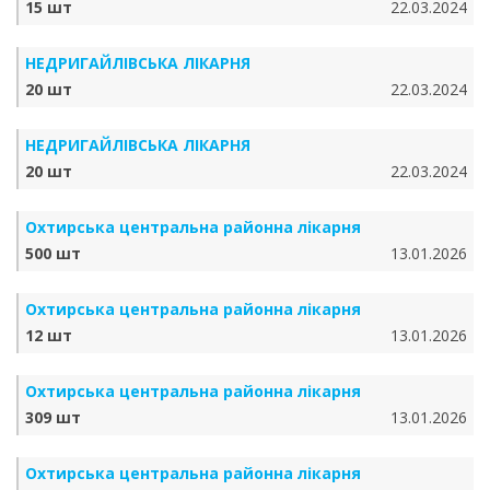
15 шт
22.03.2024
НЕДРИГАЙЛІВСЬКА ЛІКАРНЯ
20 шт
22.03.2024
НЕДРИГАЙЛІВСЬКА ЛІКАРНЯ
20 шт
22.03.2024
Охтирська центральна районна лікарня
500 шт
13.01.2026
Охтирська центральна районна лікарня
12 шт
13.01.2026
Охтирська центральна районна лікарня
309 шт
13.01.2026
Охтирська центральна районна лікарня