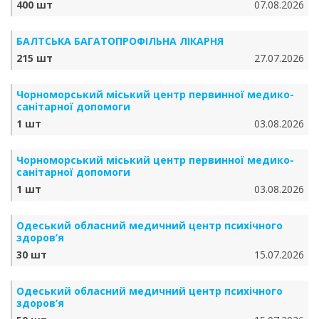
400 шт
07.08.2026
БАЛТСЬКА БАГАТОПРОФІЛЬНА ЛІКАРНЯ
215 шт
27.07.2026
Чорноморський міський центр первинної медико-
санітарної допомоги
1 шт
03.08.2026
Чорноморський міський центр первинної медико-
санітарної допомоги
1 шт
03.08.2026
Одеський обласний медичний центр психічного
здоров’я
30 шт
15.07.2026
Одеський обласний медичний центр психічного
здоров’я