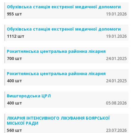
Обухівська станція екстреної медичної допомоги
955 шт
19.01.2026
Обухівська станція екстреної медичної допомоги
1112 шт
19.01.2026
Рокитнянська центральна районна лікарня
700 шт
24.01.2025
Рокитнянська центральна районна лікарня
400 шт
24.01.2025
Вишгородська ЦРЛ
400 шт
05.08.2026
ЛІКАРНЯ ІНТЕНСИВНОГО ЛІКУВАННЯ БОЯРСЬКОЇ
МІСЬКОЇ РАДИ
560 шт
23.07.2026