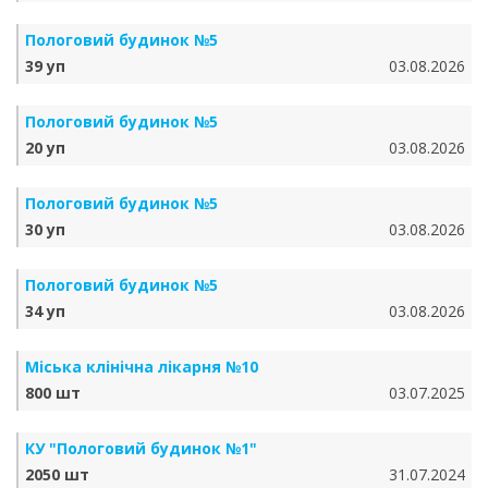
Пологовий будинок №5
39 уп
03.08.2026
Пологовий будинок №5
20 уп
03.08.2026
Пологовий будинок №5
30 уп
03.08.2026
Пологовий будинок №5
34 уп
03.08.2026
Міська клінічна лікарня №10
800 шт
03.07.2025
КУ "Пологовий будинок №1"
2050 шт
31.07.2024