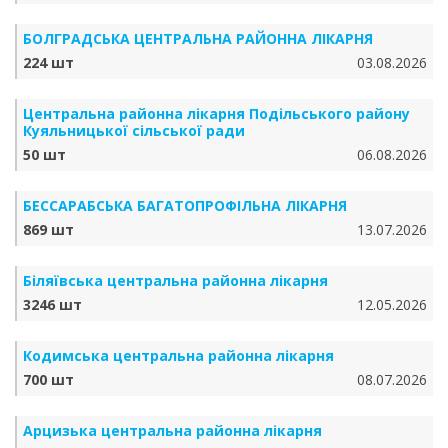
БОЛГРАДСЬКА ЦЕНТРАЛЬНА РАЙОННА ЛІКАРНЯ
224 шт
03.08.2026
Центральна районна лікарня Подільського району
Куяльницької сільської ради
50 шт
06.08.2026
БЕССАРАБСЬКА БАГАТОПРОФІЛЬНА ЛІКАРНЯ
869 шт
13.07.2026
Біляївська центральна районна лікарня
3246 шт
12.05.2026
Кодимська центральна районна лікарня
700 шт
08.07.2026
Арцизька центральна районна лікарня