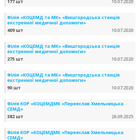
177 шт
10.07.2020
Філія «КОЦЕМД та МК» «Вишгородська станція
екстренної медичної допомоги»
409 шт
10.07.2020
Філія «КОЦЕМД та МК» «Вишгородська станція
екстренної медичної допомоги»
275 шт
10.07.2020
Філія «КОЦЕМД та МК» «Вишгородська станція
екстренної медичної допомоги»
90 шт
10.07.2020
Філія КОР «КОЦЕМДМК «Переяслав Хмельницька
СЕМД»
382 шт
26.09.2025
Філія КОР «КОЦЕМДМК «Переяслав Хмельницька
СЕМД»