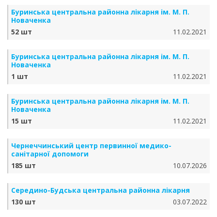
Буринська центральна районна лікарня ім. М. П.
Новаченка
52 шт
11.02.2021
Буринська центральна районна лікарня ім. М. П.
Новаченка
1 шт
11.02.2021
Буринська центральна районна лікарня ім. М. П.
Новаченка
15 шт
11.02.2021
Чернеччинський центр первинної медико-
санітарної допомоги
185 шт
10.07.2026
Середино-Будська центральна районна лікарня
130 шт
03.07.2022