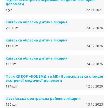
допомоги
5 уп
22.11.2021
Київська обласна дитяча лікарня
200 шт
24.07.2026
Київська обласна дитяча лікарня
113 шт
24.07.2026
Київська обласна дитяча лікарня
13 шт
24.07.2026
Філія КЗ КОР «КОЦЕМД та МК» Бориспільська станція
екстреної медичної допомоги
174 шт
12.03.2020
Фастівська центральна районна лікарня
150 шт
13.10.2023