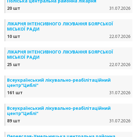
Поліська центральна районна лікарня
20 шт
31.07.2026
ЛІКАРНЯ ІНТЕНСИВНОГО ЛІКУВАННЯ БОЯРСЬКОЇ
МІСЬКОЇ РАДИ
10 шт
22.07.2026
ЛІКАРНЯ ІНТЕНСИВНОГО ЛІКУВАННЯ БОЯРСЬКОЇ
МІСЬКОЇ РАДИ
25 шт
22.07.2026
Всеукраїнський лікувально-реабілітаційний
центр"Циблі"
161 шт
31.07.2026
Всеукраїнський лікувально-реабілітаційний
центр"Циблі"
89 шт
31.07.2026
Переяслав-Хмельницька центральна районна