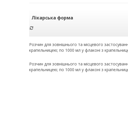
Лікарська форма
Розчин для зовнішнього та місцевого застосуванн
крапельницею; по 1000 мл у флаконі з крапельни
Розчин для зовнішнього та місцевого застосуванн
крапельницею; по 1000 мл у флаконі з крапельни