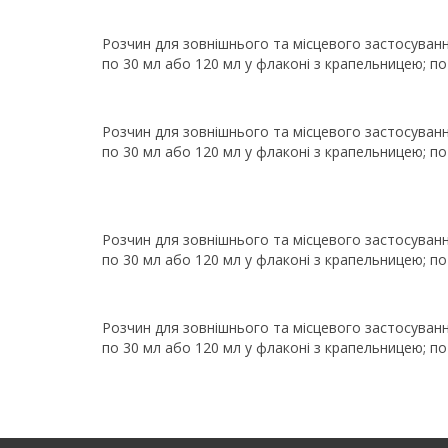
Розчин для зовнішнього та місцевого застосуванн
по 30 мл або 120 мл у флаконі з крапельницею; по
Розчин для зовнішнього та місцевого застосуванн
по 30 мл або 120 мл у флаконі з крапельницею; по
Розчин для зовнішнього та місцевого застосуванн
по 30 мл або 120 мл у флаконі з крапельницею; по
Розчин для зовнішнього та місцевого застосуванн
по 30 мл або 120 мл у флаконі з крапельницею; по