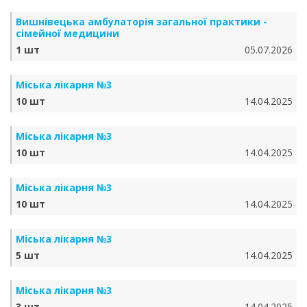
Вишнівецька амбулаторія загальної практики -
сімейної медицини
1 шт
05.07.2026
Міська лікарня №3
10 шт
14.04.2025
Міська лікарня №3
10 шт
14.04.2025
Міська лікарня №3
10 шт
14.04.2025
Міська лікарня №3
5 шт
14.04.2025
Міська лікарня №3
3 шт
14.04.2025