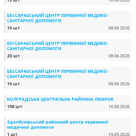
БЕССАРАБСЬКИЙ ЦЕНТР ПЕРВИННОЇ МЕДИКО-
САНІТАРНОЇ ДОПОМОГИ
10 шт
08.06.2026
БЕССАРАБСЬКИЙ ЦЕНТР ПЕРВИННОЇ МЕДИКО-
САНІТАРНОЇ ДОПОМОГИ
20 шт
08.06.2026
БЕССАРАБСЬКИЙ ЦЕНТР ПЕРВИННОЇ МЕДИКО-
САНІТАРНОЇ ДОПОМОГИ
10 шт
08.06.2026
БОЛГРАДСЬКА ЦЕНТРАЛЬНА РАЙОННА ЛІКАРНЯ
198 шт
10.08.2026
Здолбунівський районний центр первинної
медичної допомоги
1 шт
19.05.2026