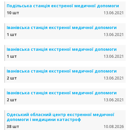
Подільська станція екстреної медичної допомоги
10 шт
13.06.2021
Iванiвська станція екстреної медичної допомоги
1 шт
13.06.2021
Iванiвська станція екстреної медичної допомоги
1 шт
13.06.2021
Iванiвська станція екстреної медичної допомоги
2 шт
13.06.2021
Iванiвська станція екстреної медичної допомоги
2 шт
13.06.2021
Одеський обласний центр екстренної медичної
допомоги і медицини катастроф
38 шт
10.08.2026