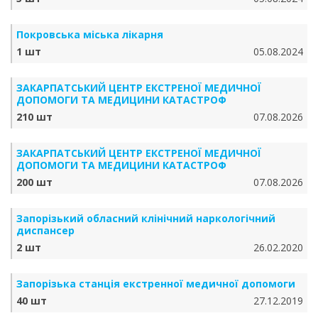
Покровська міська лікарня
1 шт
05.08.2024
ЗАКАРПАТСЬКИЙ ЦЕНТР ЕКСТРЕНОЇ МЕДИЧНОЇ
ДОПОМОГИ ТА МЕДИЦИНИ КАТАСТРОФ
210 шт
07.08.2026
ЗАКАРПАТСЬКИЙ ЦЕНТР ЕКСТРЕНОЇ МЕДИЧНОЇ
ДОПОМОГИ ТА МЕДИЦИНИ КАТАСТРОФ
200 шт
07.08.2026
Запорізький обласний клінічний наркологічний
диспансер
2 шт
26.02.2020
Запорізька станція екстренної медичної допомоги
40 шт
27.12.2019