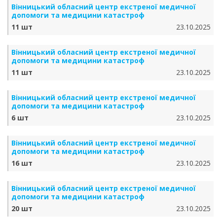
Вінницький обласний центр екстреної медичної
допомоги та медицини катастроф
11 шт
23.10.2025
Вінницький обласний центр екстреної медичної
допомоги та медицини катастроф
11 шт
23.10.2025
Вінницький обласний центр екстреної медичної
допомоги та медицини катастроф
6 шт
23.10.2025
Вінницький обласний центр екстреної медичної
допомоги та медицини катастроф
16 шт
23.10.2025
Вінницький обласний центр екстреної медичної
допомоги та медицини катастроф
20 шт
23.10.2025