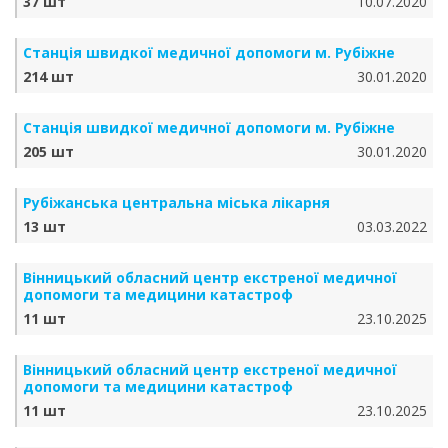
37 шт
10.07.2020
Станція швидкої медичної допомоги м. Рубіжне
214 шт
30.01.2020
Станція швидкої медичної допомоги м. Рубіжне
205 шт
30.01.2020
Рубіжанська центральна міська лікарня
13 шт
03.03.2022
Вінницький обласний центр екстреної медичної
допомоги та медицини катастроф
11 шт
23.10.2025
Вінницький обласний центр екстреної медичної
допомоги та медицини катастроф
11 шт
23.10.2025