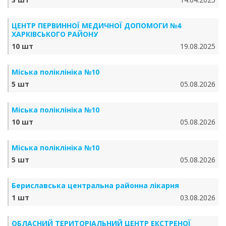
ЦЕНТР ПЕРВИННОЇ МЕДИЧНОЇ ДОПОМОГИ №4
ХАРКІВСЬКОГО РАЙОНУ
10 шт
19.08.2025
Міська поліклініка №10
5 шт
05.08.2026
Міська поліклініка №10
10 шт
05.08.2026
Міська поліклініка №10
5 шт
05.08.2026
Бериславська центральна районна лікарня
1 шт
03.08.2026
ОБЛАСНИЙ ТЕРИТОРІАЛЬНИЙ ЦЕНТР ЕКСТРЕНОЇ