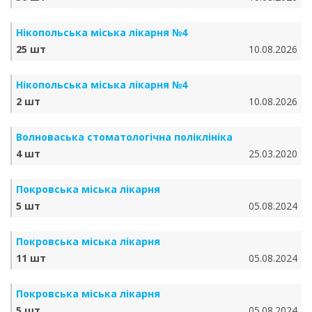
Нікопольська міська лікарня №4
25 шт
10.08.2026
Нікопольська міська лікарня №4
2 шт
10.08.2026
Волноваська стоматологічна поліклініка
4 шт
25.03.2020
Покровська міська лікарня
5 шт
05.08.2024
Покровська міська лікарня
11 шт
05.08.2024
Покровська міська лікарня
5 шт
05.08.2024