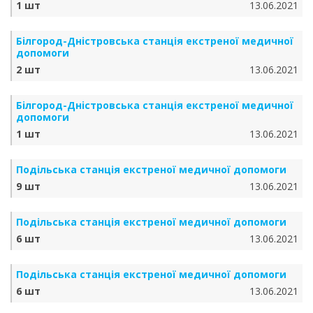
1 шт
13.06.2021
Бiлгород-Днiстровська станція екстреної медичної
допомоги
2 шт
13.06.2021
Бiлгород-Днiстровська станція екстреної медичної
допомоги
1 шт
13.06.2021
Подільська станція екстреної медичної допомоги
9 шт
13.06.2021
Подільська станція екстреної медичної допомоги
6 шт
13.06.2021
Подільська станція екстреної медичної допомоги
6 шт
13.06.2021