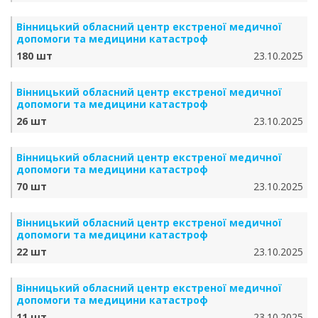
Вінницький обласний центр екстреної медичної
допомоги та медицини катастроф
180 шт
23.10.2025
Вінницький обласний центр екстреної медичної
допомоги та медицини катастроф
26 шт
23.10.2025
Вінницький обласний центр екстреної медичної
допомоги та медицини катастроф
70 шт
23.10.2025
Вінницький обласний центр екстреної медичної
допомоги та медицини катастроф
22 шт
23.10.2025
Вінницький обласний центр екстреної медичної
допомоги та медицини катастроф
11 шт
23.10.2025