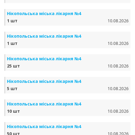
Нікопольська міська лікарня №4
1 шт
10.08.2026
Нікопольська міська лікарня №4
1 шт
10.08.2026
Нікопольська міська лікарня №4
25 шт
10.08.2026
Нікопольська міська лікарня №4
5 шт
10.08.2026
Нікопольська міська лікарня №4
10 шт
10.08.2026
Нікопольська міська лікарня №4
50 шт
10.08.2026