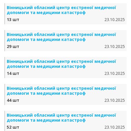
Вінницький обласний центр екстреної медичної
допомоги та медицини катастроф
13 шт
23.10.2025
Вінницький обласний центр екстреної медичної
допомоги та медицини катастроф
29 шт
23.10.2025
Вінницький обласний центр екстреної медичної
допомоги та медицини катастроф
14 шт
23.10.2025
Вінницький обласний центр екстреної медичної
допомоги та медицини катастроф
44 шт
23.10.2025
Вінницький обласний центр екстреної медичної
допомоги та медицини катастроф
52 шт
23.10.2025