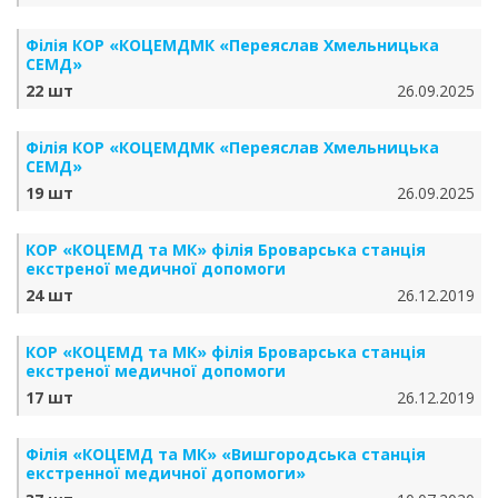
Філія КОР «КОЦЕМДМК «Переяслав Хмельницька
СЕМД»
22 шт
26.09.2025
Філія КОР «КОЦЕМДМК «Переяслав Хмельницька
СЕМД»
19 шт
26.09.2025
КОР «КОЦЕМД та МК» філія Броварська станція
екстреної медичної допомоги
24 шт
26.12.2019
КОР «КОЦЕМД та МК» філія Броварська станція
екстреної медичної допомоги
17 шт
26.12.2019
Філія «КОЦЕМД та МК» «Вишгородська станція
екстренної медичної допомоги»