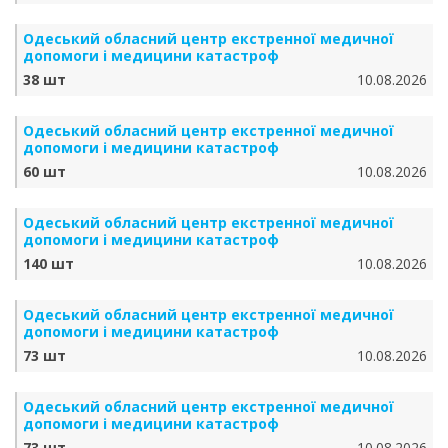
Одеський обласний центр екстренної медичної
допомоги і медицини катастроф
38 шт
10.08.2026
Одеський обласний центр екстренної медичної
допомоги і медицини катастроф
60 шт
10.08.2026
Одеський обласний центр екстренної медичної
допомоги і медицини катастроф
140 шт
10.08.2026
Одеський обласний центр екстренної медичної
допомоги і медицини катастроф
73 шт
10.08.2026
Одеський обласний центр екстренної медичної
допомоги і медицини катастроф
73 шт
10.08.2026