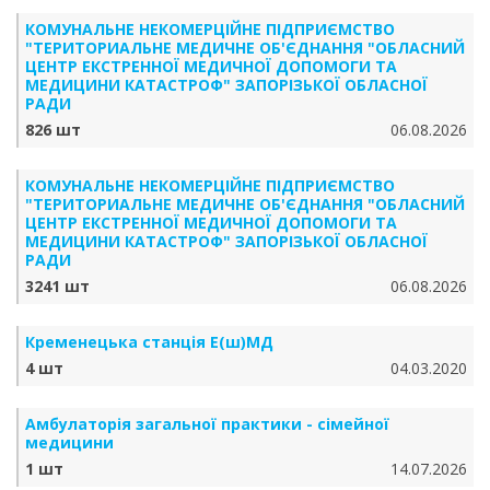
КОМУНАЛЬНЕ НЕКОМЕРЦІЙНЕ ПІДПРИЄМСТВО
"ТЕРИТОРИАЛЬНЕ МЕДИЧНЕ ОБ'ЄДНАННЯ "ОБЛАСНИЙ
ЦЕНТР ЕКСТРЕННОЇ МЕДИЧНОЇ ДОПОМОГИ ТА
МЕДИЦИНИ КАТАСТРОФ" ЗАПОРІЗЬКОЇ ОБЛАСНОЇ
РАДИ
826 шт
06.08.2026
КОМУНАЛЬНЕ НЕКОМЕРЦІЙНЕ ПІДПРИЄМСТВО
"ТЕРИТОРИАЛЬНЕ МЕДИЧНЕ ОБ'ЄДНАННЯ "ОБЛАСНИЙ
ЦЕНТР ЕКСТРЕННОЇ МЕДИЧНОЇ ДОПОМОГИ ТА
МЕДИЦИНИ КАТАСТРОФ" ЗАПОРІЗЬКОЇ ОБЛАСНОЇ
РАДИ
3241 шт
06.08.2026
Кременецька станція Е(ш)МД
4 шт
04.03.2020
Амбулаторія загальної практики - сімейної
медицини
1 шт
14.07.2026