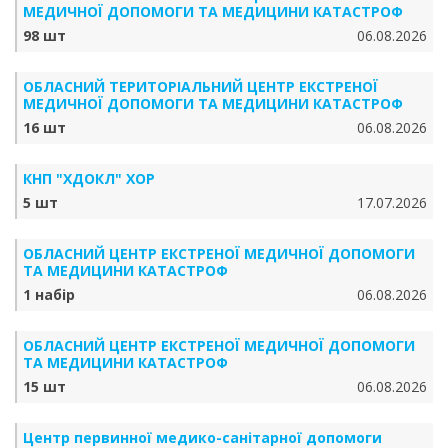
МЕДИЧНОЇ ДОПОМОГИ ТА МЕДИЦИНИ КАТАСТРОФ
98 шт
06.08.2026
ОБЛАСНИЙ ТЕРИТОРІАЛЬНИЙ ЦЕНТР ЕКСТРЕНОЇ
МЕДИЧНОЇ ДОПОМОГИ ТА МЕДИЦИНИ КАТАСТРОФ
16 шт
06.08.2026
КНП "ХДОКЛ" ХОР
5 шт
17.07.2026
ОБЛАСНИЙ ЦЕНТР ЕКСТРЕНОЇ МЕДИЧНОЇ ДОПОМОГИ
ТА МЕДИЦИНИ КАТАСТРОФ
1 набір
06.08.2026
ОБЛАСНИЙ ЦЕНТР ЕКСТРЕНОЇ МЕДИЧНОЇ ДОПОМОГИ
ТА МЕДИЦИНИ КАТАСТРОФ
15 шт
06.08.2026
Центр первинної медико-санітарної допомоги