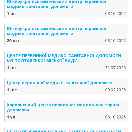
Южноукраїнський міський центр первинної
медико-санітарної допомоги
1 шт
03.10.2022
Южноукраїнський міський центр первинної
медико-санітарної допомоги
20 шт
03.10.2022
ЦЕНТР ПЕРВИННОЇ МЕДИКО-САНІТАРНОЇ ДОПОМОГИ
№3 ПОЛТАВСЬКОЇ МІСЬКОЇ РАДИ
1 шт
31.07.2026
Центр первинної медико-санітарної допомоги
1 шт
09.02.2026
Хорольський центр первинної медико-санітарної
допомоги
1 уп
06.10.2025
ЦЕНТР ПЕРВИННОЇ МЕДИКО-САНІТАРНОЇ ДОПОМОГИ