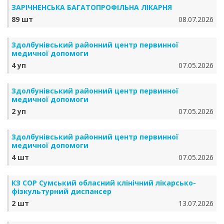
ЗАРІЧНЕНСЬКА БА­ГА­ТО­ПРО­ФІЛЬ­НА ЛІКАРНЯ
89 шт
08.07.2026
Здолбунівський районний центр первинної
медичної допомоги
4 уп
07.05.2026
Здолбунівський районний центр первинної
медичної допомоги
2 уп
07.05.2026
Здолбунівський районний центр первинної
медичної допомоги
4 шт
07.05.2026
КЗ СОР Сумський обласний клінічний лікарсько-
фізкультурний диспансер
2 шт
13.07.2026