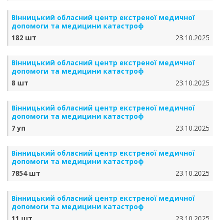
Вінницький обласний центр екстреної медичної
допомоги та медицини катастроф
182 шт
23.10.2025
Вінницький обласний центр екстреної медичної
допомоги та медицини катастроф
8 шт
23.10.2025
Вінницький обласний центр екстреної медичної
допомоги та медицини катастроф
7 уп
23.10.2025
Вінницький обласний центр екстреної медичної
допомоги та медицини катастроф
7854 шт
23.10.2025
Вінницький обласний центр екстреної медичної
допомоги та медицини катастроф
11 шт
23.10.2025