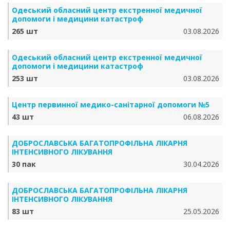
Одеський обласний центр екстренної медичної
допомоги і медицини катастроф
265 шт
03.08.2026
Одеський обласний центр екстренної медичної
допомоги і медицини катастроф
253 шт
03.08.2026
Центр первинної медико-санітарної допомоги №5
43 шт
06.08.2026
ДОБРОСЛАВСЬКА БАГАТОПРОФІЛЬНА ЛІКАРНЯ
ІНТЕНСИВНОГО ЛІКУВАННЯ
30 пак
30.04.2026
ДОБРОСЛАВСЬКА БАГАТОПРОФІЛЬНА ЛІКАРНЯ
ІНТЕНСИВНОГО ЛІКУВАННЯ
83 шт
25.05.2026