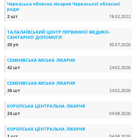
Черкаська обласна лікарня Черкаської обласної
ради
2 шт
18.02.2022
ТАЛАЛАЇВСЬКИЙ ЦЕНТР ПЕРВИННОЇ МЕДИКО-
САНІТАРНОЇ ДОПОМОГИ
20 уп
30.07.2026
СЕМЕНІВСЬКА МІСЬКА ЛІКАРНЯ
42 шт
24.02.2026
СЕМЕНІВСЬКА МІСЬКА ЛІКАРНЯ
26 шт
24.02.2026
КОРОПСЬКА ЦЕНТРАЛЬНА ЛІКАРНЯ
24 шт
04.08.2026
КОРОПСЬКА ЦЕНТРАЛЬНА ЛІКАРНЯ
1 шт
04.08.2026