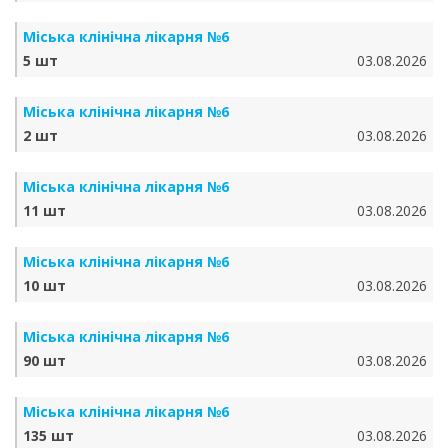
Міська клінічна лікарня №6
5 шт
03.08.2026
Міська клінічна лікарня №6
2 шт
03.08.2026
Міська клінічна лікарня №6
11 шт
03.08.2026
Міська клінічна лікарня №6
10 шт
03.08.2026
Міська клінічна лікарня №6
90 шт
03.08.2026
Міська клінічна лікарня №6
135 шт
03.08.2026