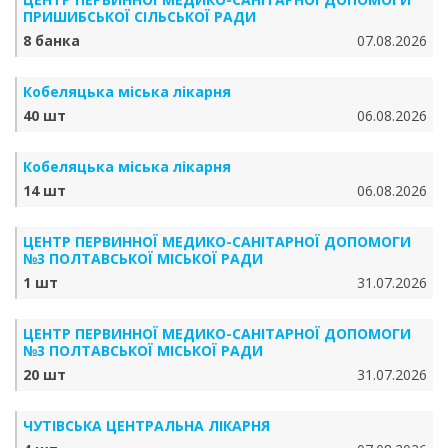
ПРИШИБСЬКОЇ СІЛЬСЬКОЇ РАДИ
8 банка
07.08.2026
Кобеляцька міська лікарня
40 шт
06.08.2026
Кобеляцька міська лікарня
14 шт
06.08.2026
ЦЕНТР ПЕРВИННОЇ МЕДИКО-САНІТАРНОЇ ДОПОМОГИ
№3 ПОЛТАВСЬКОЇ МІСЬКОЇ РАДИ
1 шт
31.07.2026
ЦЕНТР ПЕРВИННОЇ МЕДИКО-САНІТАРНОЇ ДОПОМОГИ
№3 ПОЛТАВСЬКОЇ МІСЬКОЇ РАДИ
20 шт
31.07.2026
ЧУТІВСЬКА ЦЕНТРАЛЬНА ЛІКАРНЯ