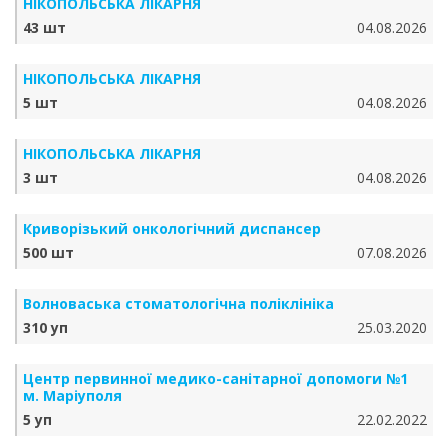
НІКОПОЛЬСЬКА ЛІКАРНЯ
43 шт
04.08.2026
НІКОПОЛЬСЬКА ЛІКАРНЯ
5 шт
04.08.2026
НІКОПОЛЬСЬКА ЛІКАРНЯ
3 шт
04.08.2026
Криворізький онкологічний диспансер
500 шт
07.08.2026
Волноваська стоматологічна поліклініка
310 уп
25.03.2020
Центр первинної медико-санітарної допомоги №1
м. Маріуполя
5 уп
22.02.2022