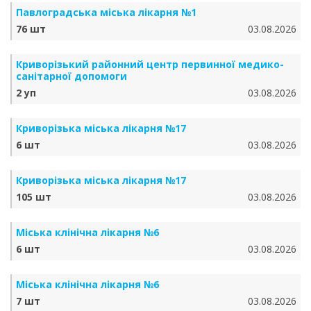
Павлоградська міська лікарня №1
76 шт
03.08.2026
Криворізький районний центр первинної медико-
санітарної допомоги
2 уп
03.08.2026
Криворізька міська лікарня №17
6 шт
03.08.2026
Криворізька міська лікарня №17
105 шт
03.08.2026
Міська клінічна лікарня №6
6 шт
03.08.2026
Міська клінічна лікарня №6
7 шт
03.08.2026