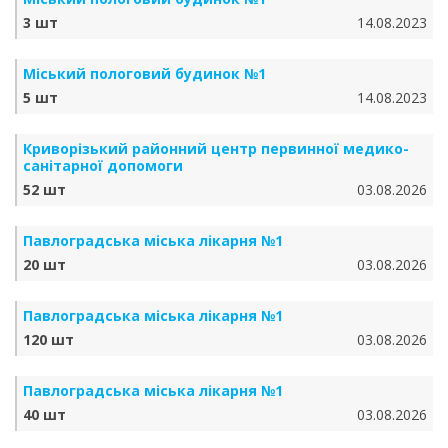
3 шт
14.08.2023
Міський пологовий будинок №1
5 шт
14.08.2023
Криворізький районний центр первинної медико-
санітарної допомоги
52 шт
03.08.2026
Павлоградська міська лікарня №1
20 шт
03.08.2026
Павлоградська міська лікарня №1
120 шт
03.08.2026
Павлоградська міська лікарня №1
40 шт
03.08.2026