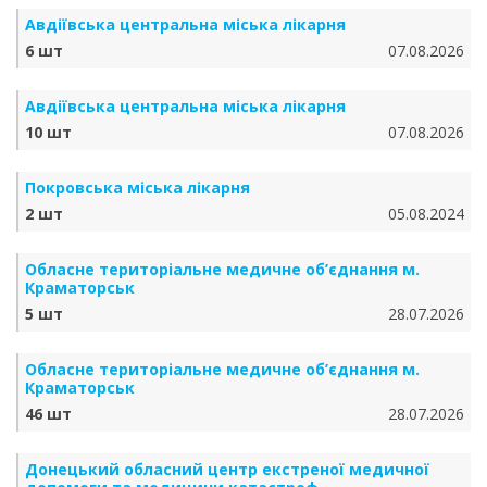
Авдіївська центральна міська лікарня
6 шт
07.08.2026
Авдіївська центральна міська лікарня
10 шт
07.08.2026
Покровська міська лікарня
2 шт
05.08.2024
Обласне територіальне медичне об’єднання м.
Краматорськ
5 шт
28.07.2026
Обласне територіальне медичне об’єднання м.
Краматорськ
46 шт
28.07.2026
Донецький обласний центр екстреної медичної