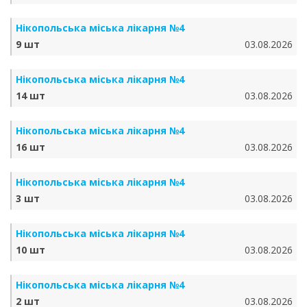
Нікопольська міська лікарня №4
9 шт
03.08.2026
Нікопольська міська лікарня №4
14 шт
03.08.2026
Нікопольська міська лікарня №4
16 шт
03.08.2026
Нікопольська міська лікарня №4
3 шт
03.08.2026
Нікопольська міська лікарня №4
10 шт
03.08.2026
Нікопольська міська лікарня №4
2 шт
03.08.2026