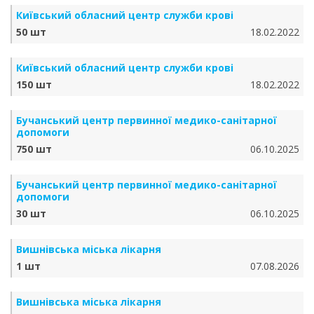
Київський обласний центр служби крові
50 шт
18.02.2022
Київський обласний центр служби крові
150 шт
18.02.2022
Бучанський центр первинної медико-санітарної
допомоги
750 шт
06.10.2025
Бучанський центр первинної медико-санітарної
допомоги
30 шт
06.10.2025
Вишнівська міська лікарня
1 шт
07.08.2026
Вишнівська міська лікарня