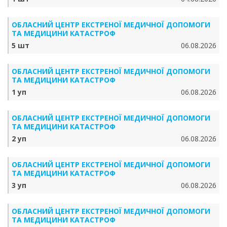
ОБЛАСНИЙ ЦЕНТР ЕКСТРЕНОЇ МЕДИЧНОЇ ДОПОМОГИ
ТА МЕДИЦИНИ КАТАСТРОФ
5 шт
06.08.2026
ОБЛАСНИЙ ЦЕНТР ЕКСТРЕНОЇ МЕДИЧНОЇ ДОПОМОГИ
ТА МЕДИЦИНИ КАТАСТРОФ
1 уп
06.08.2026
ОБЛАСНИЙ ЦЕНТР ЕКСТРЕНОЇ МЕДИЧНОЇ ДОПОМОГИ
ТА МЕДИЦИНИ КАТАСТРОФ
2 уп
06.08.2026
ОБЛАСНИЙ ЦЕНТР ЕКСТРЕНОЇ МЕДИЧНОЇ ДОПОМОГИ
ТА МЕДИЦИНИ КАТАСТРОФ
3 уп
06.08.2026
ОБЛАСНИЙ ЦЕНТР ЕКСТРЕНОЇ МЕДИЧНОЇ ДОПОМОГИ
ТА МЕДИЦИНИ КАТАСТРОФ