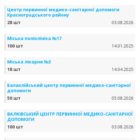
Центр первинної медико-санітарної допомоги
Красноградського району
28 шт
03.08.2026
Міська поліклініка №17
100 шт
14.01.2025
Міська лікарня №3
18 шт
14.04.2025
Балаклійський центр первинної медико-санітарної
допомоги
50 шт
05.08.2026
ВАЛКІВСЬКИЙ ЦЕНТР ПЕРВИННОЇ МЕДИКО-САНІТАРНОЇ
ДОПОМОГИ
100 шт
03.08.2026