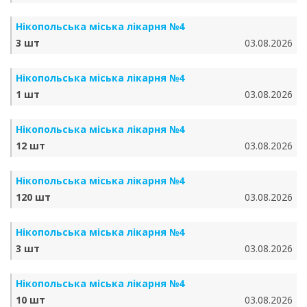
Нікопольська міська лікарня №4
3 шт
03.08.2026
Нікопольська міська лікарня №4
1 шт
03.08.2026
Нікопольська міська лікарня №4
12 шт
03.08.2026
Нікопольська міська лікарня №4
120 шт
03.08.2026
Нікопольська міська лікарня №4
3 шт
03.08.2026
Нікопольська міська лікарня №4
10 шт
03.08.2026