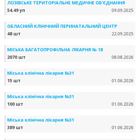
ЛОЗІВСЬКЕ ТЕРИТОРІАЛЬНЕ МЕДИЧНЕ ОБ’ЄДНАННЯ
54.49 уп
09.09.2025
ОБЛАСНИЙ КЛІНІЧНИЙ ПЕРИНАТАЛЬНИЙ ЦЕНТР
48 шт
22.09.2025
МІСЬКА БАГАТОПРОФІЛЬНА ЛІКАРНЯ № 18
2070 шт
08.08.2026
Міська клінічна лікарня №31
15 шт
01.06.2026
Міська клінічна лікарня №31
100 шт
01.06.2026
Міська клінічна лікарня №31
389 шт
01.06.2026