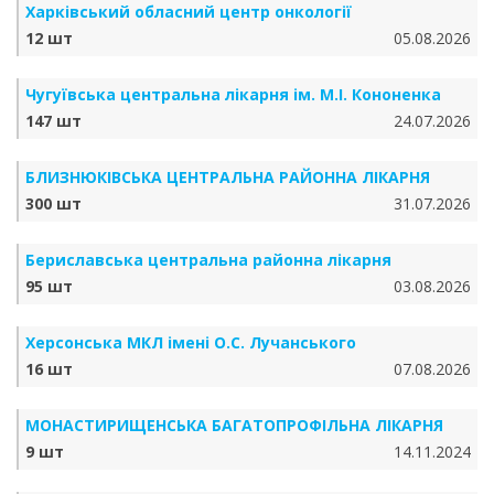
Харківський обласний центр онкології
12 шт
05.08.2026
Чугуївська центральна лікарня ім. М.І. Кононенка
147 шт
24.07.2026
БЛИЗНЮКІВСЬКА ЦЕНТРАЛЬНА РАЙОННА ЛІКАРНЯ
300 шт
31.07.2026
Бериславська центральна районна лікарня
95 шт
03.08.2026
Херсонська МКЛ імені О.С. Лучанського
16 шт
07.08.2026
МОНАСТИРИЩЕНСЬКА БАГАТОПРОФІЛЬНА ЛІКАРНЯ
9 шт
14.11.2024