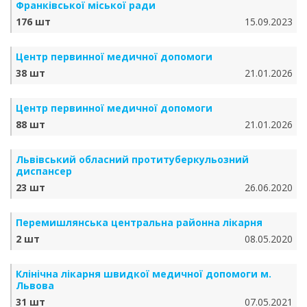
Франківської міської ради
176 шт
15.09.2023
Центр первинної медичної допомоги
38 шт
21.01.2026
Центр первинної медичної допомоги
88 шт
21.01.2026
Львівський обласний протитуберкульозний
диспансер
23 шт
26.06.2020
Перемишлянська центральна районна лікарня
2 шт
08.05.2020
Клінічна лікарня швидкої медичної допомоги м.
Львова
31 шт
07.05.2021