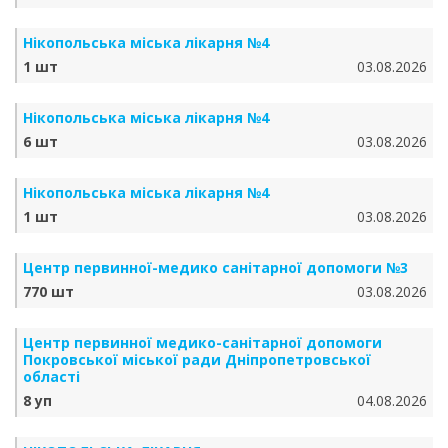
Нікопольська міська лікарня №4
1 шт
03.08.2026
Нікопольська міська лікарня №4
6 шт
03.08.2026
Нікопольська міська лікарня №4
1 шт
03.08.2026
Центр первинної-медико санітарної допомоги №3
770 шт
03.08.2026
Центр первинної медико-санітарної допомоги
Покровської міської ради Дніпропетровської
області
8 уп
04.08.2026