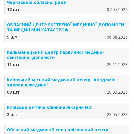
Черкаської обласної ради
12 шт
07.07.2026
ОБЛАСНИЙ ЦЕНТР ЕКСТРЕНОЇ МЕДИЧНОЇ ДОПОМОГИ
ТА МЕДИЦИНИ КАТАСТРОФ
9 шт
06.08.2026
Кельменецький центр первинної медико-
санітарної допомоги
11 шт
29.11.2023
Київський міський медичний центр "Академія
здоров'я людини"
68 шт
28.03.2025
Київська дитяча клінічна лікарня №8
2 шт
23.05.2023
Обласний медичний спеціалізований центр