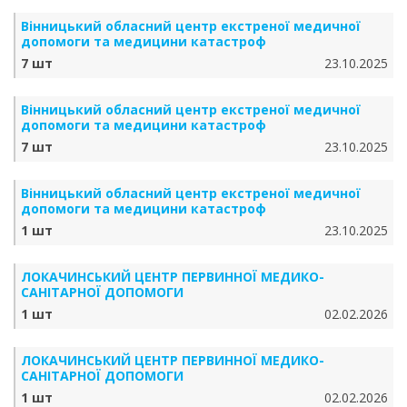
Вінницький обласний центр екстреної медичної
допомоги та медицини катастроф
7 шт
23.10.2025
Вінницький обласний центр екстреної медичної
допомоги та медицини катастроф
7 шт
23.10.2025
Вінницький обласний центр екстреної медичної
допомоги та медицини катастроф
1 шт
23.10.2025
ЛОКАЧИНСЬКИЙ ЦЕНТР ПЕРВИННОЇ МЕДИКО-
САНІТАРНОЇ ДОПОМОГИ
1 шт
02.02.2026
ЛОКАЧИНСЬКИЙ ЦЕНТР ПЕРВИННОЇ МЕДИКО-
САНІТАРНОЇ ДОПОМОГИ
1 шт
02.02.2026