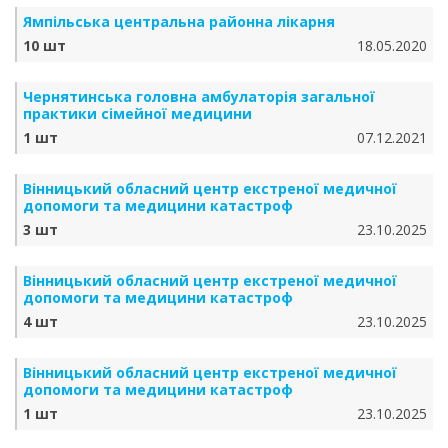
Ямпільська центральна районна лікарня
10 шт
18.05.2020
Чернятинська головна амбулаторія загальної
практики сімейної медицини
1 шт
07.12.2021
Вінницький обласний центр екстреної медичної
допомоги та медицини катастроф
3 шт
23.10.2025
Вінницький обласний центр екстреної медичної
допомоги та медицини катастроф
4 шт
23.10.2025
Вінницький обласний центр екстреної медичної
допомоги та медицини катастроф
1 шт
23.10.2025