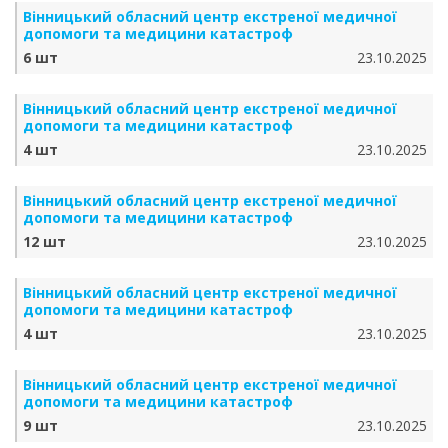
Вінницький обласний центр екстреної медичної
допомоги та медицини катастроф
6 шт
23.10.2025
Вінницький обласний центр екстреної медичної
допомоги та медицини катастроф
4 шт
23.10.2025
Вінницький обласний центр екстреної медичної
допомоги та медицини катастроф
12 шт
23.10.2025
Вінницький обласний центр екстреної медичної
допомоги та медицини катастроф
4 шт
23.10.2025
Вінницький обласний центр екстреної медичної
допомоги та медицини катастроф
9 шт
23.10.2025