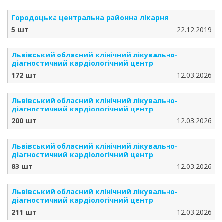
Городоцька центральна районна лікарня
5 шт
22.12.2019
Львівський обласний клінічний лікувально-
діагностичний кардіологічний центр
172 шт
12.03.2026
Львівський обласний клінічний лікувально-
діагностичний кардіологічний центр
200 шт
12.03.2026
Львівський обласний клінічний лікувально-
діагностичний кардіологічний центр
83 шт
12.03.2026
Львівський обласний клінічний лікувально-
діагностичний кардіологічний центр
211 шт
12.03.2026