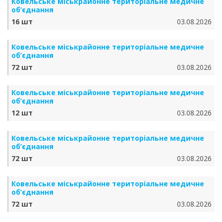
Ковельське міськрайонне територіальне медичне
об’єднання
16 шт
03.08.2026
Ковельське міськрайонне територіальне медичне
об’єднання
72 шт
03.08.2026
Ковельське міськрайонне територіальне медичне
об’єднання
12 шт
03.08.2026
Ковельське міськрайонне територіальне медичне
об’єднання
72 шт
03.08.2026
Ковельське міськрайонне територіальне медичне
об’єднання
72 шт
03.08.2026