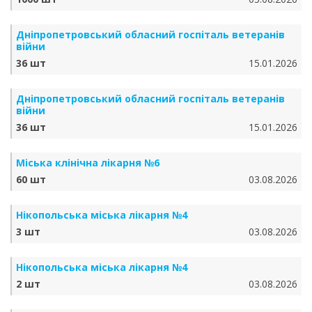
Дніпропетровський обласний госпіталь ветеранів
війни
36 шт
15.01.2026
Дніпропетровський обласний госпіталь ветеранів
війни
36 шт
15.01.2026
Міська клінічна лікарня №6
60 шт
03.08.2026
Нікопольська міська лікарня №4
3 шт
03.08.2026
Нікопольська міська лікарня №4
2 шт
03.08.2026