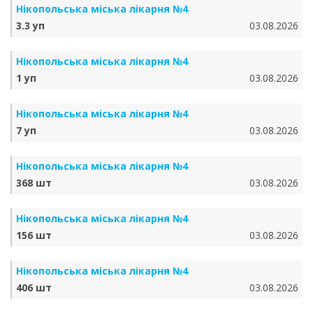
Нікопольська міська лікарня №4
3.3 уп
03.08.2026
Нікопольська міська лікарня №4
1 уп
03.08.2026
Нікопольська міська лікарня №4
7 уп
03.08.2026
Нікопольська міська лікарня №4
368 шт
03.08.2026
Нікопольська міська лікарня №4
156 шт
03.08.2026
Нікопольська міська лікарня №4
406 шт
03.08.2026