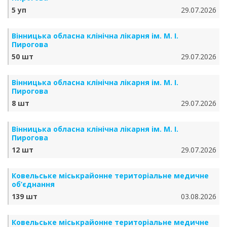
5 уп
29.07.2026
Вінницька обласна клінічна лікарня ім. М. І.
Пирогова
50 шт
29.07.2026
Вінницька обласна клінічна лікарня ім. М. І.
Пирогова
8 шт
29.07.2026
Вінницька обласна клінічна лікарня ім. М. І.
Пирогова
12 шт
29.07.2026
Ковельське міськрайонне територіальне медичне
об’єднання
139 шт
03.08.2026
Ковельське міськрайонне територіальне медичне