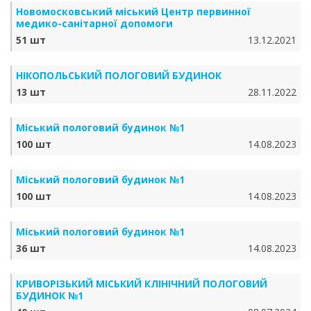
Новомосковський міський Центр первинної
медико-санітарної допомоги
51 шт
13.12.2021
НІКОПОЛЬСЬКИЙ ПОЛОГОВИЙ БУДИНОК
13 шт
28.11.2022
Міський пологовий будинок №1
100 шт
14.08.2023
Міський пологовий будинок №1
100 шт
14.08.2023
Міський пологовий будинок №1
36 шт
14.08.2023
КРИВОРІЗЬКИЙ МІСЬКИЙ КЛІНІЧНИЙ ПОЛОГОВИЙ
БУДИНОК №1