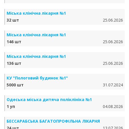
Міська клінічна лікарня №1
32 шт
25.06.2026
Міська клінічна лікарня №1
146 шт
25.06.2026
Міська клінічна лікарня №1
136 шт
25.06.2026
КУ "Пологовий будинок №1"
5000 шт
31.07.2024
Одеська міська дитяча поліклініка №1
1 уп
04.08.2026
БЕССАРАБСЬКА БАГАТОПРОФІЛЬНА ЛІКАРНЯ
24 шт
13.07.2026