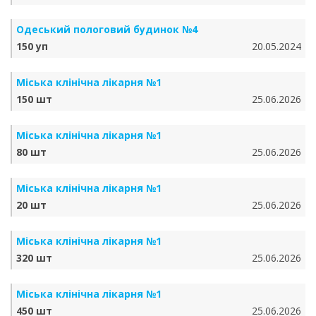
Одеський пологовий будинок №4
150 уп
20.05.2024
Міська клінічна лікарня №1
150 шт
25.06.2026
Міська клінічна лікарня №1
80 шт
25.06.2026
Міська клінічна лікарня №1
20 шт
25.06.2026
Міська клінічна лікарня №1
320 шт
25.06.2026
Міська клінічна лікарня №1
450 шт
25.06.2026