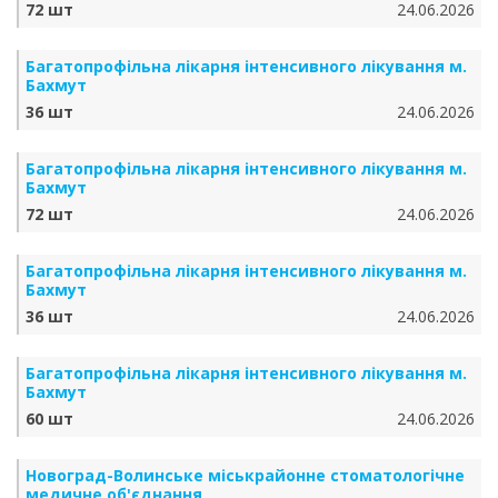
72 шт
24.06.2026
Багатопрофільна лікарня інтенсивного лікування м.
Бахмут
36 шт
24.06.2026
Багатопрофільна лікарня інтенсивного лікування м.
Бахмут
72 шт
24.06.2026
Багатопрофільна лікарня інтенсивного лікування м.
Бахмут
36 шт
24.06.2026
Багатопрофільна лікарня інтенсивного лікування м.
Бахмут
60 шт
24.06.2026
Новоград-Волинське міськрайонне стоматологічне
медичне об'єднання