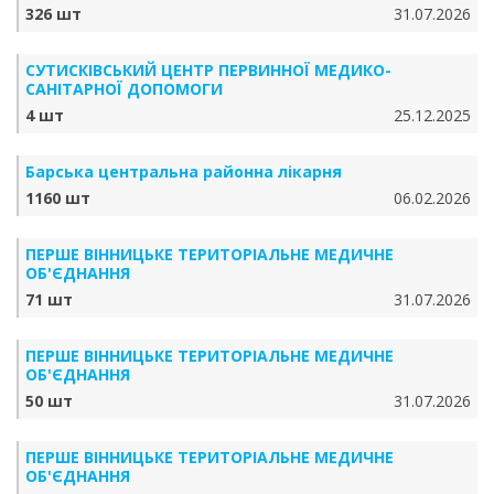
326 шт
31.07.2026
СУТИСКІВСЬКИЙ ЦЕНТР ПЕРВИННОЇ МЕДИКО-
САНІТАРНОЇ ДОПОМОГИ
4 шт
25.12.2025
Барська центральна районна лікарня
1160 шт
06.02.2026
ПЕРШЕ ВІННИЦЬКЕ ТЕРИТОРІАЛЬНЕ МЕДИЧНЕ
ОБ'ЄДНАННЯ
71 шт
31.07.2026
ПЕРШЕ ВІННИЦЬКЕ ТЕРИТОРІАЛЬНЕ МЕДИЧНЕ
ОБ'ЄДНАННЯ
50 шт
31.07.2026
ПЕРШЕ ВІННИЦЬКЕ ТЕРИТОРІАЛЬНЕ МЕДИЧНЕ
ОБ'ЄДНАННЯ