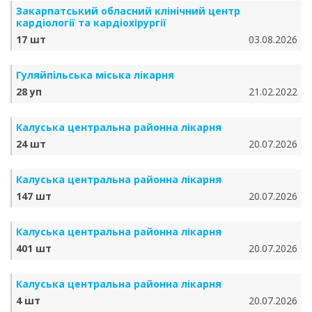
Закарпатський обласний клінічний центр
кардіології та кардіохірургії
17 шт
03.08.2026
Гуляйпільська міська лікарня
28 уп
21.02.2022
Калуська центральна районна лікарня
24 шт
20.07.2026
Калуська центральна районна лікарня
147 шт
20.07.2026
Калуська центральна районна лікарня
401 шт
20.07.2026
Калуська центральна районна лікарня
4 шт
20.07.2026