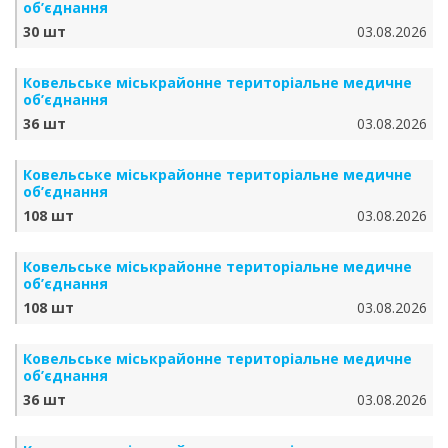
об’єднання
30 шт
03.08.2026
Ковельське міськрайонне територіальне медичне
об’єднання
36 шт
03.08.2026
Ковельське міськрайонне територіальне медичне
об’єднання
108 шт
03.08.2026
Ковельське міськрайонне територіальне медичне
об’єднання
108 шт
03.08.2026
Ковельське міськрайонне територіальне медичне
об’єднання
36 шт
03.08.2026