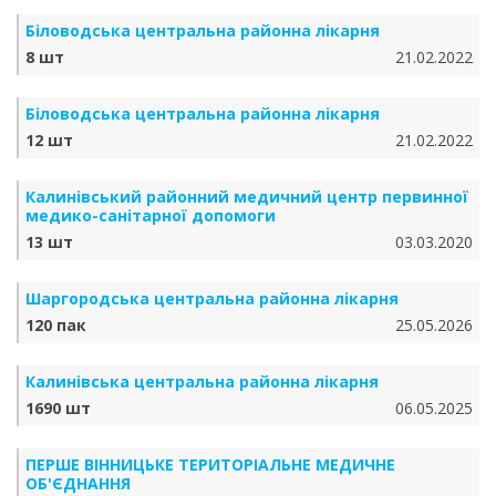
Біловодська центральна районна лікарня
8 шт
21.02.2022
Біловодська центральна районна лікарня
12 шт
21.02.2022
Калинівський районний медичний центр первинної
медико-санітарної допомоги
13 шт
03.03.2020
Шаргородська центральна районна лікарня
120 пак
25.05.2026
Калинівська центральна районна лікарня
1690 шт
06.05.2025
ПЕРШЕ ВІННИЦЬКЕ ТЕРИТОРІАЛЬНЕ МЕДИЧНЕ
ОБ'ЄДНАННЯ