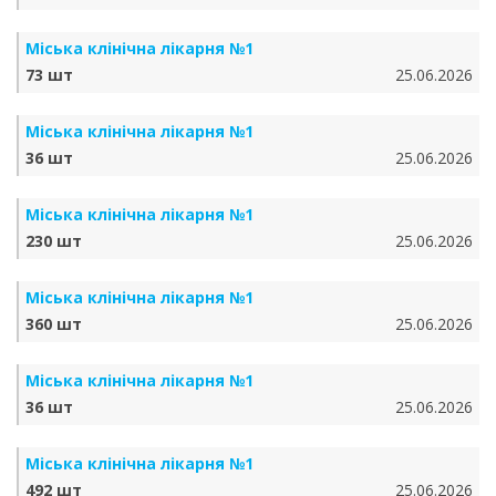
Міська клінічна лікарня №1
73 шт
25.06.2026
Міська клінічна лікарня №1
36 шт
25.06.2026
Міська клінічна лікарня №1
230 шт
25.06.2026
Міська клінічна лікарня №1
360 шт
25.06.2026
Міська клінічна лікарня №1
36 шт
25.06.2026
Міська клінічна лікарня №1
492 шт
25.06.2026