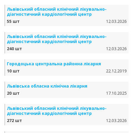
Львівський обласний клінічний лікувально-
діагностичний кардіологічний центр
55 шт
12.03.2026
Львівський обласний клінічний лікувально-
діагностичний кардіологічний центр
240 шт
12.03.2026
Городоцька центральна районна лікарня
10 шт
22.12.2019
Львівська обласна клінічна лікарня
20 шт
17.10.2025
Львівський обласний клінічний лікувально-
діагностичний кардіологічний центр
272 шт
12.03.2026