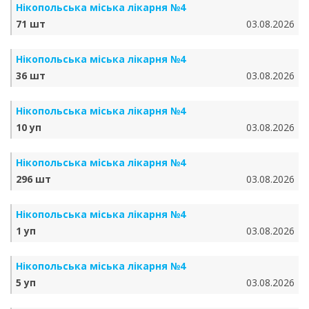
Нікопольська міська лікарня №4
71 шт
03.08.2026
Нікопольська міська лікарня №4
36 шт
03.08.2026
Нікопольська міська лікарня №4
10 уп
03.08.2026
Нікопольська міська лікарня №4
296 шт
03.08.2026
Нікопольська міська лікарня №4
1 уп
03.08.2026
Нікопольська міська лікарня №4
5 уп
03.08.2026