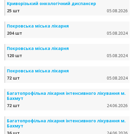
Криворізький онкологічний диспансер
25 шт
05.08.2026
Покровська міська лікарня
204 шт
05.08.2024
Покровська міська лікарня
120 шт
05.08.2024
Покровська міська лікарня
72 шт
05.08.2024
Багатопрофільна лікарня інтенсивного лікування м.
Бахмут
72 шт
24.06.2026
Багатопрофільна лікарня інтенсивного лікування м.
Бахмут
36 шт
24.06.2026