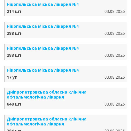
Нікопольська міська лікарня №4
214 шт
03.08.2026
Нікопольська міська лікарня №4
288 шт
03.08.2026
Нікопольська міська лікарня №4
288 шт
03.08.2026
Нікопольська міська лікарня №4
17 уп
03.08.2026
Дніпропетровська обласна клінічна
офтальмологічна лікарня
648 шт
03.08.2026
Дніпропетровська обласна клінічна
офтальмологічна лікарня
384 шт
03.08.2026