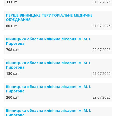
33 шт
31.07.2026
ПЕРШЕ ВІННИЦЬКЕ ТЕРИТОРІАЛЬНЕ МЕДИЧНЕ
ОБ'ЄДНАННЯ
60 шт
31.07.2026
Вінницька обласна клінічна лікарня ім. М. І.
Пирогова
708 шт
29.07.2026
Вінницька обласна клінічна лікарня ім. М. І.
Пирогова
180 шт
29.07.2026
Вінницька обласна клінічна лікарня ім. М. І.
Пирогова
260 шт
29.07.2026
Вінницька обласна клінічна лікарня ім. М. І.
Пирогова