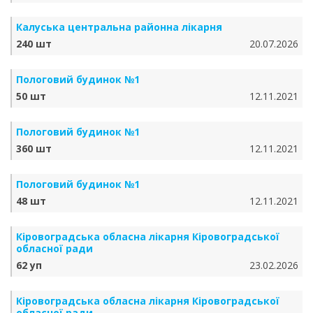
Калуська центральна районна лікарня
240 шт
20.07.2026
Пологовий будинок №1
50 шт
12.11.2021
Пологовий будинок №1
360 шт
12.11.2021
Пологовий будинок №1
48 шт
12.11.2021
Кіровоградська обласна лікарня Кіровоградської
обласної ради
62 уп
23.02.2026
Кіровоградська обласна лікарня Кіровоградської
обласної ради