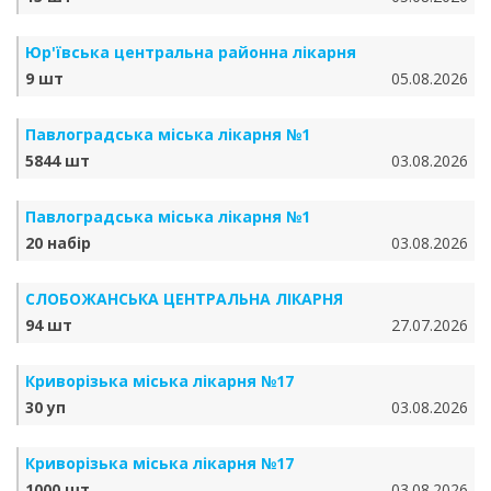
Юр'ївська центральна районна лікарня
9 шт
05.08.2026
Павлоградська міська лікарня №1
5844 шт
03.08.2026
Павлоградська міська лікарня №1
20 набір
03.08.2026
СЛОБОЖАНСЬКА ЦЕНТРАЛЬНА ЛІКАРНЯ
94 шт
27.07.2026
Криворізька міська лікарня №17
30 уп
03.08.2026
Криворізька міська лікарня №17
1000 шт
03.08.2026