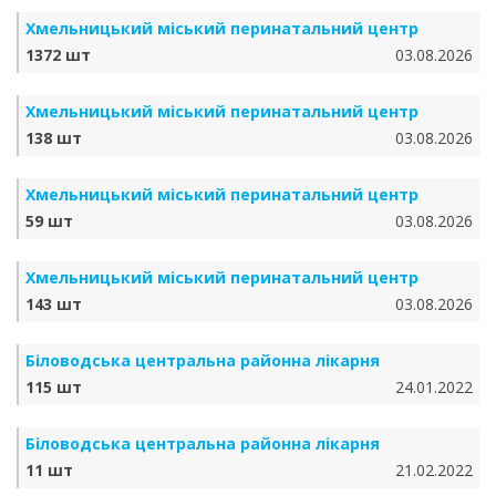
Хмельницький міський перинатальний центр
1372 шт
03.08.2026
Хмельницький міський перинатальний центр
138 шт
03.08.2026
Хмельницький міський перинатальний центр
59 шт
03.08.2026
Хмельницький міський перинатальний центр
143 шт
03.08.2026
Біловодська центральна районна лікарня
115 шт
24.01.2022
Біловодська центральна районна лікарня
11 шт
21.02.2022