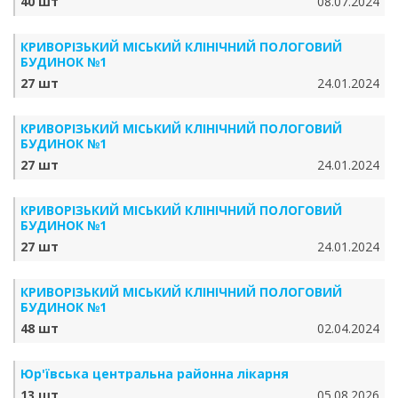
40 шт
08.07.2024
КРИВОРІЗЬКИЙ МІСЬКИЙ КЛІНІЧНИЙ ПОЛОГОВИЙ
БУДИНОК №1
27 шт
24.01.2024
КРИВОРІЗЬКИЙ МІСЬКИЙ КЛІНІЧНИЙ ПОЛОГОВИЙ
БУДИНОК №1
27 шт
24.01.2024
КРИВОРІЗЬКИЙ МІСЬКИЙ КЛІНІЧНИЙ ПОЛОГОВИЙ
БУДИНОК №1
27 шт
24.01.2024
КРИВОРІЗЬКИЙ МІСЬКИЙ КЛІНІЧНИЙ ПОЛОГОВИЙ
БУДИНОК №1
48 шт
02.04.2024
Юр'ївська центральна районна лікарня
13 шт
05.08.2026