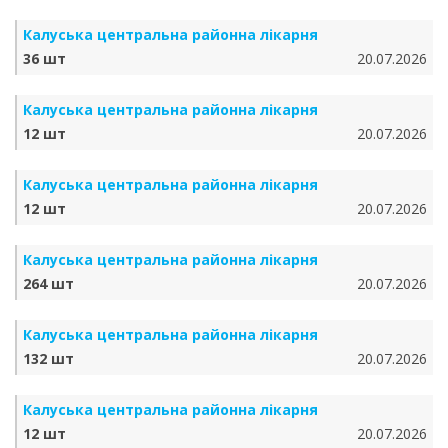
Калуська центральна районна лікарня
36 шт
20.07.2026
Калуська центральна районна лікарня
12 шт
20.07.2026
Калуська центральна районна лікарня
12 шт
20.07.2026
Калуська центральна районна лікарня
264 шт
20.07.2026
Калуська центральна районна лікарня
132 шт
20.07.2026
Калуська центральна районна лікарня
12 шт
20.07.2026