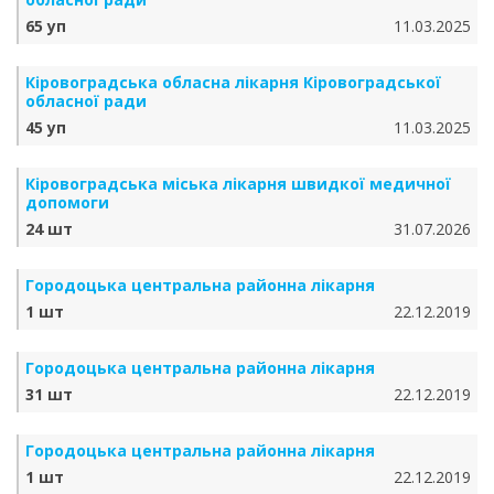
65 уп
11.03.2025
Кіровоградська обласна лікарня Кіровоградської
обласної ради
45 уп
11.03.2025
Кіровоградська міська лікарня швидкої медичної
допомоги
24 шт
31.07.2026
Городоцька центральна районна лікарня
1 шт
22.12.2019
Городоцька центральна районна лікарня
31 шт
22.12.2019
Городоцька центральна районна лікарня
1 шт
22.12.2019