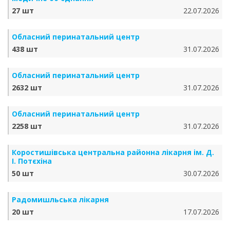
27 шт
22.07.2026
Обласний перинатальний центр
438 шт
31.07.2026
Обласний перинатальний центр
2632 шт
31.07.2026
Обласний перинатальний центр
2258 шт
31.07.2026
Коростишівська центральна районна лікарня ім. Д.
І. Потєхіна
50 шт
30.07.2026
Радомишльська лікарня
20 шт
17.07.2026