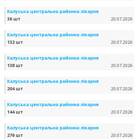
Калуська центральна районна лікарня
36 шт
20.07.2026
Калуська центральна районна лікарня
132 шт
20.07.2026
Калуська центральна районна лікарня
138 шт
20.07.2026
Калуська центральна районна лікарня
204 шт
20.07.2026
Калуська центральна районна лікарня
144 шт
20.07.2026
Калуська центральна районна лікарня
276 шт
20.07.2026