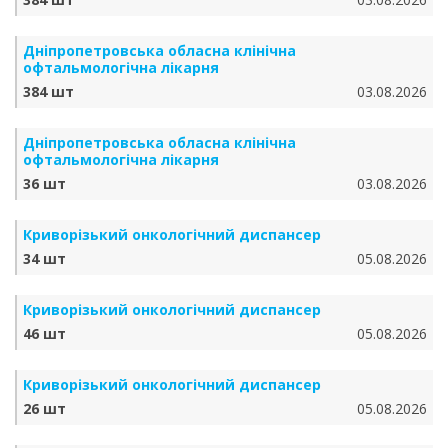
Дніпропетровська обласна клінічна
офтальмологічна лікарня
384 шт
03.08.2026
Дніпропетровська обласна клінічна
офтальмологічна лікарня
36 шт
03.08.2026
Криворізький онкологічний диспансер
34 шт
05.08.2026
Криворізький онкологічний диспансер
46 шт
05.08.2026
Криворізький онкологічний диспансер
26 шт
05.08.2026