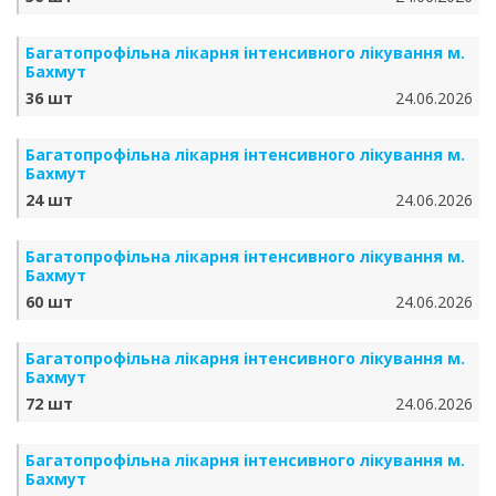
Багатопрофільна лікарня інтенсивного лікування м.
Бахмут
36 шт
24.06.2026
Багатопрофільна лікарня інтенсивного лікування м.
Бахмут
24 шт
24.06.2026
Багатопрофільна лікарня інтенсивного лікування м.
Бахмут
60 шт
24.06.2026
Багатопрофільна лікарня інтенсивного лікування м.
Бахмут
72 шт
24.06.2026
Багатопрофільна лікарня інтенсивного лікування м.
Бахмут