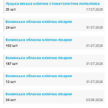
Луцька міська клінічна стоматологічна поліклініка
25 шт
17.07.2026
Волинська обласна клінічна лікарня
24 шт
31.07.2026
Волинська обласна клінічна лікарня
102 шт
31.07.2026
Волинська обласна клінічна лікарня
187 шт
31.07.2026
Волинська обласна клінічна лікарня
12 шт
31.07.2026
Волинська обласна клінічна лікарня
36 шт
03.08.2026