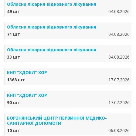
Обласна лікарня відновного лікування
49 шт
04.08.2026
Обласна лікарня відновного лікування
71 шт
04.08.2026
Обласна лікарня відновного лікування
33 шт
04.08.2026
КНП "ХДОКЛ" ХОР
1368 шт
17.07.2026
КНП "ХДОКЛ" ХОР
90 шт
17.07.2026
БОРЗНЯНСЬКИЙ ЦЕНТР ПЕРВИННОЇ МЕДИКО-
САНІТАРНОЇ ДОПОМОГИ
10 шт
06.08.2026