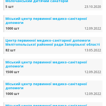
Молочанський дитячий санаторій
5 шт
23.10.2020
Міський центр первинної медико-санітарної
допомоги
1000 шт
12.09.2022
Центр первинної медико-санітарної допомоги
Мелітопольської районної ради Запорізької області
82 шт
13.05.2022
Міський центр первинної медико-санітарної
допомоги
1500 шт
12.09.2022
Міський центр первинної медико-санітарної
допомоги
1000 шт
12.09.2022
Міський центр первинної медико-санітарної