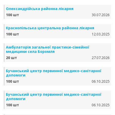
Олександрійська районна лікарня
100 шт
30.07.2026
Краснопільська центральна районна лікарня
100 шт
12.03.2025
Амбулаторія загальної практики-сімейної
медицини села Боромля
20 шт
27.07.2026
Бучанський центр первинної медико-санітарної
допомоги
100 шт
06.10.2025
Бучанський центр первинної медико-санітарної
допомоги
100 шт
06.10.2025