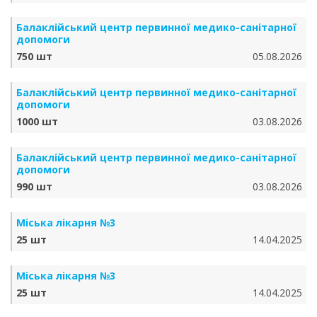
Балаклійський центр первинної медико-санітарної
допомоги
750 шт
05.08.2026
Балаклійський центр первинної медико-санітарної
допомоги
1000 шт
03.08.2026
Балаклійський центр первинної медико-санітарної
допомоги
990 шт
03.08.2026
Міська лікарня №3
25 шт
14.04.2025
Міська лікарня №3
25 шт
14.04.2025