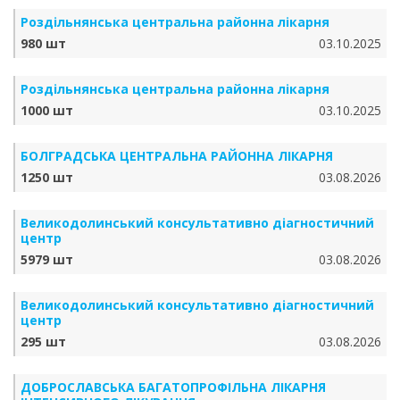
Роздільнянська центральна районна лікарня
980 шт
03.10.2025
Роздільнянська центральна районна лікарня
1000 шт
03.10.2025
БОЛГРАДСЬКА ЦЕНТРАЛЬНА РАЙОННА ЛІКАРНЯ
1250 шт
03.08.2026
Великодолинський консультативно діагностичний
центр
5979 шт
03.08.2026
Великодолинський консультативно діагностичний
центр
295 шт
03.08.2026
ДОБРОСЛАВСЬКА БАГАТОПРОФІЛЬНА ЛІКАРНЯ