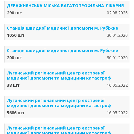
ДЕРАЖНЯНСЬКА МІСЬКА БАГАТОПРОФІЛЬНА ЛІКАРНЯ
290 шт
02.08.2026
Станція швидкої медичної допомоги м. Рубіжне
1050 шт
30.01.2020
Станція швидкої медичної допомоги м. Рубіжне
200 шт
30.01.2020
Луганський регіональний центр екстреної
медичної допомоги та медицини катастроф
38 шт
16.05.2022
Луганський регіональний центр екстреної
медичної допомоги та медицини катастроф
5686 шт
16.05.2022
Луганський регіональний центр екстреної
медичної допомоги та медицини катастроф