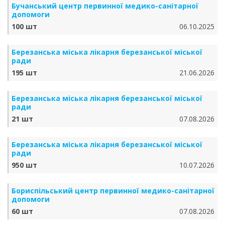
Бучанський центр первинної медико-санітарної
допомоги
100 шт
06.10.2025
Березанська міська лікарня березанської міської
ради
195 шт
21.06.2026
Березанська міська лікарня березанської міської
ради
21 шт
07.08.2026
Березанська міська лікарня березанської міської
ради
950 шт
10.07.2026
Бориспільський центр первинної медико-санітарної
допомоги
60 шт
07.08.2026