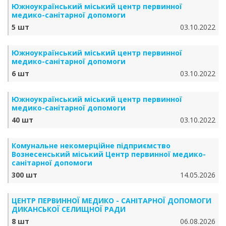
Южноукраїнський міський центр первинної
медико-санітарної допомоги
5 шт
03.10.2022
Южноукраїнський міський центр первинної
медико-санітарної допомоги
6 шт
03.10.2022
Южноукраїнський міський центр первинної
медико-санітарної допомоги
40 шт
03.10.2022
Комунальне некомерційне підприємство
Вознесенський міський Центр первинної медико-
санітарної допомоги
300 шт
14.05.2026
ЦЕНТР ПЕРВИННОЇ МЕДИКО - САНІТАРНОЇ ДОПОМОГИ
ДИКАНСЬКОЇ СЕЛИЩНОЇ РАДИ
8 шт
06.08.2026