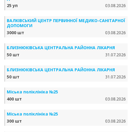
25 уп
03.08.2026
ВАЛКІВСЬКИЙ ЦЕНТР ПЕРВИННОЇ МЕДИКО-САНІТАРНОЇ
ДОПОМОГИ
3000 шт
03.08.2026
БЛИЗНЮКІВСЬКА ЦЕНТРАЛЬНА РАЙОННА ЛІКАРНЯ
50 шт
31.07.2026
БЛИЗНЮКІВСЬКА ЦЕНТРАЛЬНА РАЙОННА ЛІКАРНЯ
50 шт
31.07.2026
Міська поліклініка №25
400 шт
03.08.2026
Міська поліклініка №25
300 шт
03.08.2026