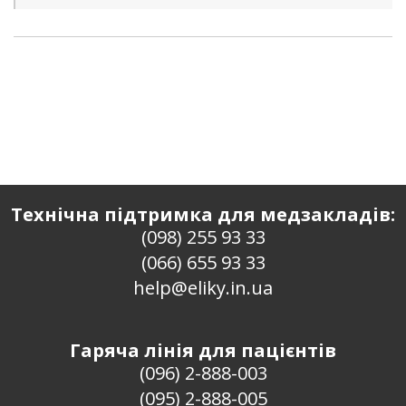
Технічна підтримка для медзакладів:
(098) 255 93 33
(066) 655 93 33
help@eliky.in.ua
Гаряча лінія для пацієнтів
(096) 2-888-003
(095) 2-888-005