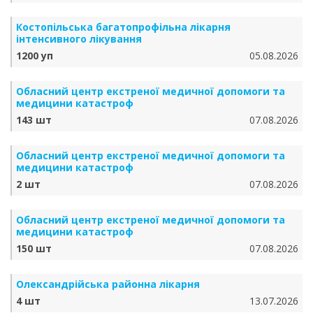
Костопільська багатопрофільна лікарня
інтенсивного лікування
1200 уп
05.08.2026
Обласний центр екстреної медичної допомоги та
медицини катастроф
143 шт
07.08.2026
Обласний центр екстреної медичної допомоги та
медицини катастроф
2 шт
07.08.2026
Обласний центр екстреної медичної допомоги та
медицини катастроф
150 шт
07.08.2026
Олександрійська районна лікарня
4 шт
13.07.2026