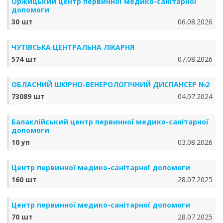
Оржицький центр первинної медико-санітарної
допомоги
30 шт
06.08.2026
ЧУТІВСЬКА ЦЕНТРАЛЬНА ЛІКАРНЯ
574 шт
07.08.2026
ОБЛАСНИЙ ШКІРНО-ВЕНЕРОЛОГІЧНИЙ ДИСПАНСЕР №2
73089 шт
04.07.2024
Балаклійський центр первинної медико-санітарної
допомоги
10 уп
03.08.2026
Центр первинної медико-санітарної допомоги
160 шт
28.07.2025
Центр первинної медико-санітарної допомоги
70 шт
28.07.2025