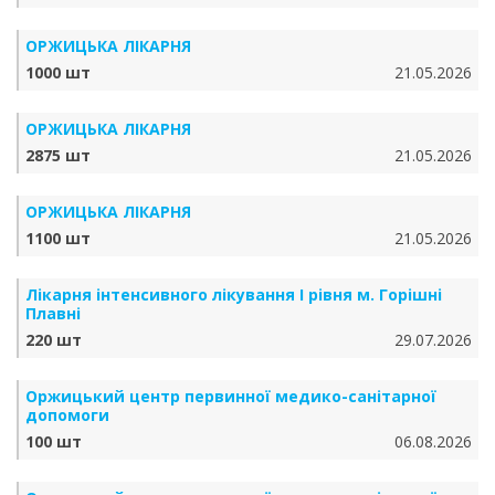
ОРЖИЦЬКА ЛІКАРНЯ
1000 шт
21.05.2026
ОРЖИЦЬКА ЛІКАРНЯ
2875 шт
21.05.2026
ОРЖИЦЬКА ЛІКАРНЯ
1100 шт
21.05.2026
Лікарня інтенсивного лікування І рівня м. Горішні
Плавні
220 шт
29.07.2026
Оржицький центр первинної медико-санітарної
допомоги
100 шт
06.08.2026