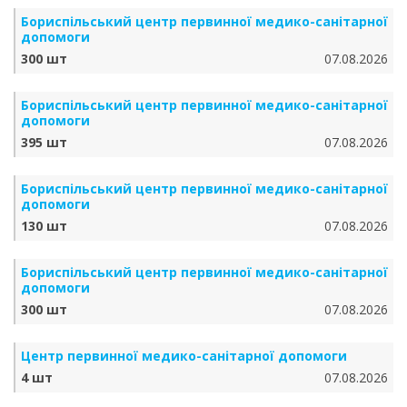
Бориспільський центр первинної медико-санітарної
допомоги
300 шт
07.08.2026
Бориспільський центр первинної медико-санітарної
допомоги
395 шт
07.08.2026
Бориспільський центр первинної медико-санітарної
допомоги
130 шт
07.08.2026
Бориспільський центр первинної медико-санітарної
допомоги
300 шт
07.08.2026
Центр первинної медико-санітарної допомоги
4 шт
07.08.2026