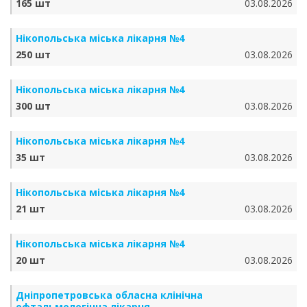
165 шт
03.08.2026
Нікопольська міська лікарня №4
250 шт
03.08.2026
Нікопольська міська лікарня №4
300 шт
03.08.2026
Нікопольська міська лікарня №4
35 шт
03.08.2026
Нікопольська міська лікарня №4
21 шт
03.08.2026
Нікопольська міська лікарня №4
20 шт
03.08.2026
Дніпропетровська обласна клінічна
офтальмологічна лікарня