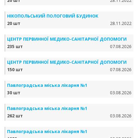
20 шт
28.11.2022
НІКОПОЛЬСЬКИЙ ПОЛОГОВИЙ БУДИНОК
20 шт
28.11.2022
ЦЕНТР ПЕРВИННОЇ МЕДИКО-САНІТАРНОЇ ДОПОМОГИ
235 шт
07.08.2026
ЦЕНТР ПЕРВИННОЇ МЕДИКО-САНІТАРНОЇ ДОПОМОГИ
150 шт
07.08.2026
Павлоградська міська лікарня №1
30 шт
03.08.2026
Павлоградська міська лікарня №1
262 шт
03.08.2026
Павлоградська міська лікарня №1