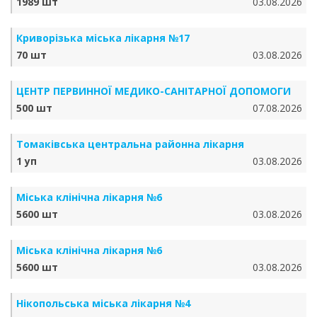
1989 шт
03.08.2026
Криворізька міська лікарня №17
70 шт
03.08.2026
ЦЕНТР ПЕРВИННОЇ МЕДИКО-САНІТАРНОЇ ДОПОМОГИ
500 шт
07.08.2026
Томаківська центральна районна лікарня
1 уп
03.08.2026
Міська клінічна лікарня №6
5600 шт
03.08.2026
Міська клінічна лікарня №6
5600 шт
03.08.2026
Нікопольська міська лікарня №4