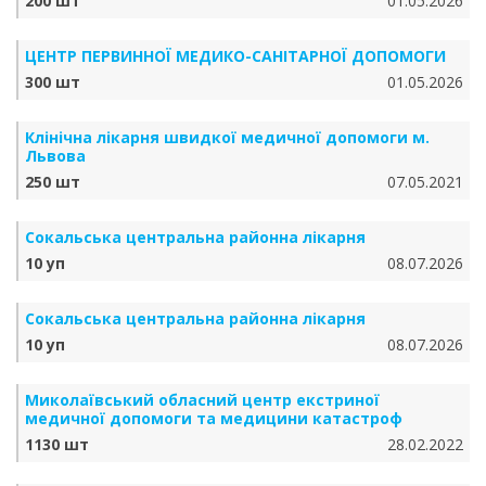
200 шт
01.05.2026
ЦЕНТР ПЕРВИННОЇ МЕДИКО-САНІТАРНОЇ ДОПОМОГИ
300 шт
01.05.2026
Клінічна лікарня швидкої медичної допомоги м.
Львова
250 шт
07.05.2021
Сокальська центральна районна лікарня
10 уп
08.07.2026
Сокальська центральна районна лікарня
10 уп
08.07.2026
Миколаївський обласний центр екстриної
медичної допомоги та медицини катастроф
1130 шт
28.02.2022