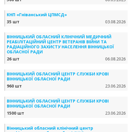
КНП «Гніванський ЦПМСД»
35 шт
03.08.2026
ВІННИЦЬКИЙ ОБЛАСНИЙ КЛІНІЧНИЙ МЕДИЧНИЙ
РЕАБІЛІТАЦІЙНИЙ ЦЕНТР ВЕТЕРАНІВ ВІЙНИ ТА
РАДІАЦІЙНОГО ЗАХИСТУ НАСЕЛЕННЯ ВІННИЦЬКОЇ
ОБЛАСНОЇ РАДИ
26 шт
06.08.2026
ВІННИЦЬКИЙ ОБЛАСНИЙ ЦЕНТР СЛУЖБИ КРОВІ
ВІННИЦЬКОЇ ОБЛАСНОЇ РАДИ
960 шт
23.06.2026
ВІННИЦЬКИЙ ОБЛАСНИЙ ЦЕНТР СЛУЖБИ КРОВІ
ВІННИЦЬКОЇ ОБЛАСНОЇ РАДИ
1500 шт
23.06.2026
Вінницький обласний клінічний центр