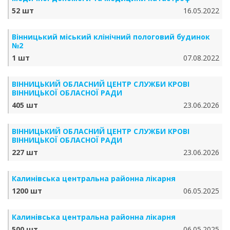
52 шт
16.05.2022
Вінницький міський клінічний пологовий будинок
№2
1 шт
07.08.2022
ВІННИЦЬКИЙ ОБЛАСНИЙ ЦЕНТР СЛУЖБИ КРОВІ
ВІННИЦЬКОЇ ОБЛАСНОЇ РАДИ
405 шт
23.06.2026
ВІННИЦЬКИЙ ОБЛАСНИЙ ЦЕНТР СЛУЖБИ КРОВІ
ВІННИЦЬКОЇ ОБЛАСНОЇ РАДИ
227 шт
23.06.2026
Калинівська центральна районна лікарня
1200 шт
06.05.2025
Калинівська центральна районна лікарня
500 шт
06.05.2025