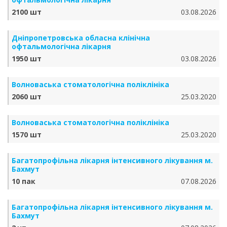
2100 шт
03.08.2026
Дніпропетровська обласна клінічна
офтальмологічна лікарня
1950 шт
03.08.2026
Волноваська стоматологічна поліклініка
2060 шт
25.03.2020
Волноваська стоматологічна поліклініка
1570 шт
25.03.2020
Багатопрофільна лікарня інтенсивного лікування м.
Бахмут
10 пак
07.08.2026
Багатопрофільна лікарня інтенсивного лікування м.
Бахмут