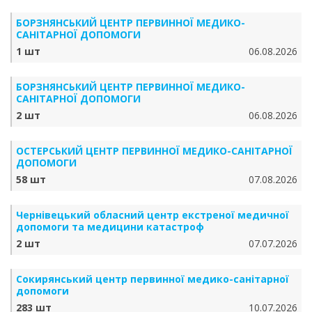
БОРЗНЯНСЬКИЙ ЦЕНТР ПЕРВИННОЇ МЕДИКО-
САНІТАРНОЇ ДОПОМОГИ
1 шт
06.08.2026
БОРЗНЯНСЬКИЙ ЦЕНТР ПЕРВИННОЇ МЕДИКО-
САНІТАРНОЇ ДОПОМОГИ
2 шт
06.08.2026
ОСТЕРСЬКИЙ ЦЕНТР ПЕРВИННОЇ МЕДИКО-САНІТАРНОЇ
ДОПОМОГИ
58 шт
07.08.2026
Чернівецький обласний центр екстреної медичної
допомоги та медицини катастроф
2 шт
07.07.2026
Сокирянський центр первинної медико-санітарної
допомоги
283 шт
10.07.2026