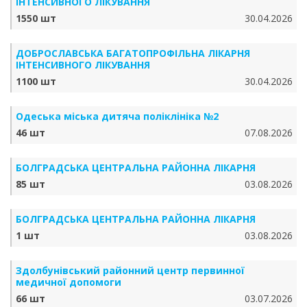
ІНТЕНСИВНОГО ЛІКУВАННЯ
1550 шт
30.04.2026
ДОБРОСЛАВСЬКА БАГАТОПРОФІЛЬНА ЛІКАРНЯ
ІНТЕНСИВНОГО ЛІКУВАННЯ
1100 шт
30.04.2026
Одеська міська дитяча поліклініка №2
46 шт
07.08.2026
БОЛГРАДСЬКА ЦЕНТРАЛЬНА РАЙОННА ЛІКАРНЯ
85 шт
03.08.2026
БОЛГРАДСЬКА ЦЕНТРАЛЬНА РАЙОННА ЛІКАРНЯ
1 шт
03.08.2026
Здолбунівський районний центр первинної
медичної допомоги
66 шт
03.07.2026