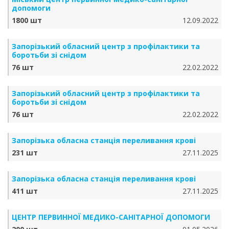
допомоги
1800 шт
12.09.2022
Запорізький обласний центр з профілактики та
боротьби зі снідом
76 шт
22.02.2022
Запорізький обласний центр з профілактики та
боротьби зі снідом
76 шт
22.02.2022
Запорізька обласна станція переливання крові
231 шт
27.11.2025
Запорізька обласна станція переливання крові
411 шт
27.11.2025
ЦЕНТР ПЕРВИННОЇ МЕДИКО-САНІТАРНОЇ ДОПОМОГИ