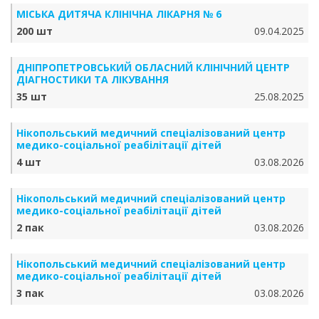
МІСЬКА ДИТЯЧА КЛІНІЧНА ЛІКАРНЯ № 6
200 шт
09.04.2025
ДНІПРОПЕТРОВСЬКИЙ ОБЛАСНИЙ КЛІНІЧНИЙ ЦЕНТР
ДІАГНОСТИКИ ТА ЛІКУВАННЯ
35 шт
25.08.2025
Нікопольський медичний спеціалізований центр
медико-соціальної реабілітації дітей
4 шт
03.08.2026
Нікопольський медичний спеціалізований центр
медико-соціальної реабілітації дітей
2 пак
03.08.2026
Нікопольський медичний спеціалізований центр
медико-соціальної реабілітації дітей
3 пак
03.08.2026