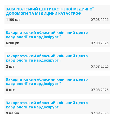
ЗАКАРПАТСЬКИЙ ЦЕНТР ЕКСТРЕНОЇ МЕДИЧНОЇ
ДОПОМОГИ ТА МЕДИЦИНИ КАТАСТРОФ
1100 шт
07.08.2026
Закарпатський обласний клінічний центр
кардіології та кардіохірургії
6200 уп
07.08.2026
Закарпатський обласний клінічний центр
кардіології та кардіохірургії
2 шт
07.08.2026
Закарпатський обласний клінічний центр
кардіології та кардіохірургії
8 шт
07.08.2026
Закарпатський обласний клінічний центр
кардіології та кардіохірургії
9 набір
07.08.2026