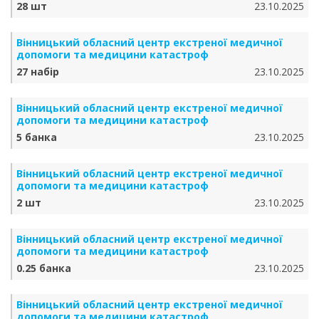
28 шт
23.10.2025
Вінницький обласний центр екстреної медичної
допомоги та медицини катастроф
27 набір
23.10.2025
Вінницький обласний центр екстреної медичної
допомоги та медицини катастроф
5 банка
23.10.2025
Вінницький обласний центр екстреної медичної
допомоги та медицини катастроф
2 шт
23.10.2025
Вінницький обласний центр екстреної медичної
допомоги та медицини катастроф
0.25 банка
23.10.2025
Вінницький обласний центр екстреної медичної
допомоги та медицини катастроф