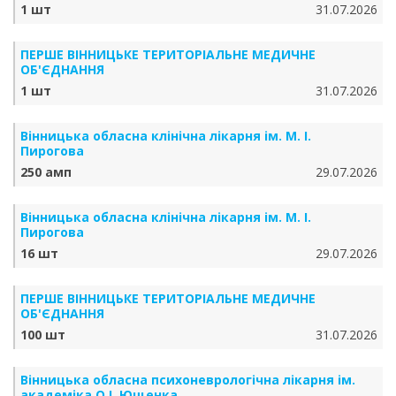
1 шт
31.07.2026
ПЕРШЕ ВІННИЦЬКЕ ТЕРИТОРІАЛЬНЕ МЕДИЧНЕ
ОБ'ЄДНАННЯ
1 шт
31.07.2026
Вінницька обласна клінічна лікарня ім. М. І.
Пирогова
250 амп
29.07.2026
Вінницька обласна клінічна лікарня ім. М. І.
Пирогова
16 шт
29.07.2026
ПЕРШЕ ВІННИЦЬКЕ ТЕРИТОРІАЛЬНЕ МЕДИЧНЕ
ОБ'ЄДНАННЯ
100 шт
31.07.2026
Вінницька обласна психоневрологічна лікарня ім.
академіка О.І. Ющенка