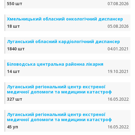
550 шт
07.08.2026
Хмельницький обласний онкологічний диспансер
18 шт
05.08.2026
Луганський обласний кардіологічний диспансер
1840 шт
04.01.2021
Біловодська центральна районна лікарня
14 шт
19.10.2021
Луганський регіональний центр екстреної
медичної допомоги та медицини катастроф
327 шт
16.05.2022
Луганський регіональний центр екстреної
медичної допомоги та медицини катастроф
45 уп
16.05.2022