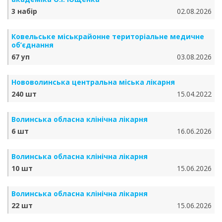
3 набір
02.08.2026
Ковельське міськрайонне територіальне медичне
об’єднання
67 уп
03.08.2026
Нововолинська центральна міська лікарня
240 шт
15.04.2022
Волинська обласна клінічна лікарня
6 шт
16.06.2026
Волинська обласна клінічна лікарня
10 шт
15.06.2026
Волинська обласна клінічна лікарня
22 шт
15.06.2026