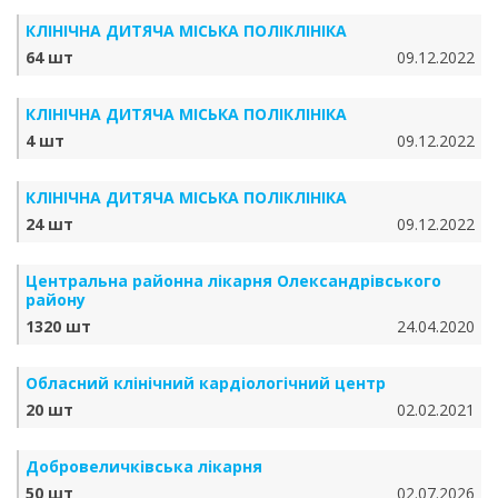
КЛІНІЧНА ДИТЯЧА МІСЬКА ПОЛІКЛІНІКА
64 шт
09.12.2022
КЛІНІЧНА ДИТЯЧА МІСЬКА ПОЛІКЛІНІКА
4 шт
09.12.2022
КЛІНІЧНА ДИТЯЧА МІСЬКА ПОЛІКЛІНІКА
24 шт
09.12.2022
Центральна районна лікарня Олександрівського
району
1320 шт
24.04.2020
Обласний клінічний кардіологічний центр
20 шт
02.02.2021
Добровеличківська лікарня
50 шт
02.07.2026