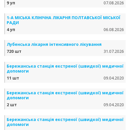
9 уп
07.08.2026
1-А МІСЬКА КЛІНІЧНА ЛІКАРНЯ ПОЛТАВСЬКОЇ МІСЬКОЇ
РАДИ
4 уп
06.08.2026
Лубенська лікарня інтенсивного лікування
720 шт
31.07.2026
Бережанська станція екстреної (швидкої) медичної
допомоги
11 шт
09.04.2020
Бережанська станція екстреної (швидкої) медичної
допомоги
2 шт
09.04.2020
Бережанська станція екстреної (швидкої) медичної
допомоги