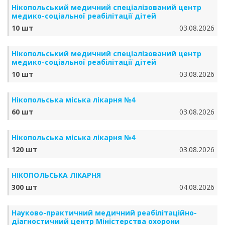
Нікопольський медичний спеціалізований центр
медико-соціальної реабілітації дітей
10 шт
03.08.2026
Нікопольський медичний спеціалізований центр
медико-соціальної реабілітації дітей
10 шт
03.08.2026
Нікопольська міська лікарня №4
60 шт
03.08.2026
Нікопольська міська лікарня №4
120 шт
03.08.2026
НІКОПОЛЬСЬКА ЛІКАРНЯ
300 шт
04.08.2026
Науково-практичний медичний реабілітаційно-
діагностичний центр Міністерства охорони