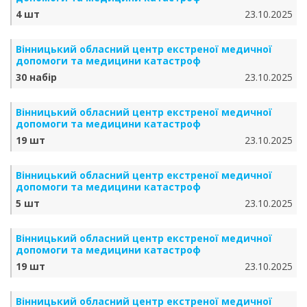
4 шт
23.10.2025
Вінницький обласний центр екстреної медичної
допомоги та медицини катастроф
30 набір
23.10.2025
Вінницький обласний центр екстреної медичної
допомоги та медицини катастроф
19 шт
23.10.2025
Вінницький обласний центр екстреної медичної
допомоги та медицини катастроф
5 шт
23.10.2025
Вінницький обласний центр екстреної медичної
допомоги та медицини катастроф
19 шт
23.10.2025
Вінницький обласний центр екстреної медичної