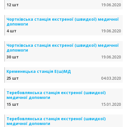
12 шт
19.06.2020
Чортківська станція екстреної (швидкої) медичної
допомоги
4 шт
19.06.2020
Чортківська станція екстреної (швидкої) медичної
допомоги
30 шт
19.06.2020
Кременецька станція Е(ш)МД
25 шт
04.03.2020
Теребовлянська станція екстреної (швидкої)
медичної допомоги
15 шт
15.01.2020
Теребовлянська станція екстреної (швидкої)
медичної допомоги