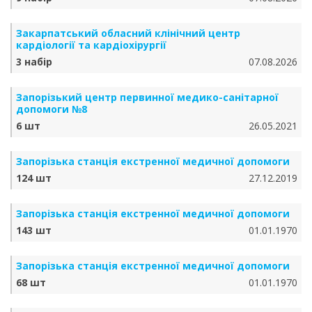
Закарпатський обласний клінічний центр
кардіології та кардіохірургії
3 набір
07.08.2026
Запорізький центр первинної медико-санітарної
допомоги №8
6 шт
26.05.2021
Запорізька станція екстренної медичної допомоги
124 шт
27.12.2019
Запорізька станція екстренної медичної допомоги
143 шт
01.01.1970
Запорізька станція екстренної медичної допомоги
68 шт
01.01.1970