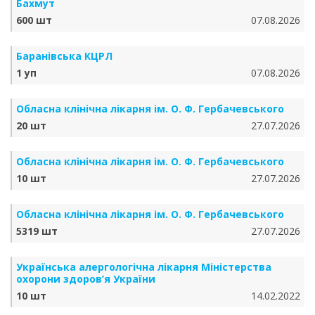
Бахмут
600 шт
07.08.2026
Баранівська КЦРЛ
1 уп
07.08.2026
Обласна клінічна лікарня ім. О. Ф. Гербачевського
20 шт
27.07.2026
Обласна клінічна лікарня ім. О. Ф. Гербачевського
10 шт
27.07.2026
Обласна клінічна лікарня ім. О. Ф. Гербачевського
5319 шт
27.07.2026
Українська алергологічна лікарня Міністерства
охорони здоров’я України
10 шт
14.02.2022