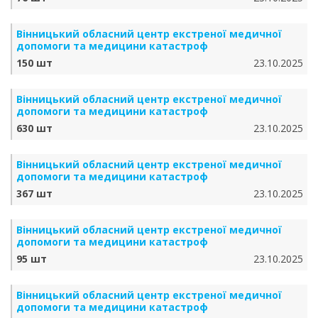
Вінницький обласний центр екстреної медичної
допомоги та медицини катастроф
150 шт
23.10.2025
Вінницький обласний центр екстреної медичної
допомоги та медицини катастроф
630 шт
23.10.2025
Вінницький обласний центр екстреної медичної
допомоги та медицини катастроф
367 шт
23.10.2025
Вінницький обласний центр екстреної медичної
допомоги та медицини катастроф
95 шт
23.10.2025
Вінницький обласний центр екстреної медичної
допомоги та медицини катастроф