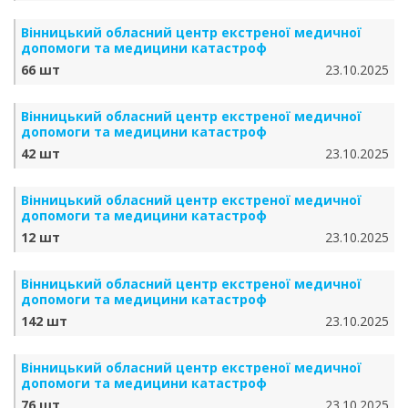
Вінницький обласний центр екстреної медичної
допомоги та медицини катастроф
66 шт
23.10.2025
Вінницький обласний центр екстреної медичної
допомоги та медицини катастроф
42 шт
23.10.2025
Вінницький обласний центр екстреної медичної
допомоги та медицини катастроф
12 шт
23.10.2025
Вінницький обласний центр екстреної медичної
допомоги та медицини катастроф
142 шт
23.10.2025
Вінницький обласний центр екстреної медичної
допомоги та медицини катастроф
76 шт
23.10.2025