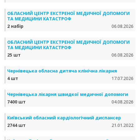
ОБЛАСНИЙ ЦЕНТР ЕКСТРЕНОЇ МЕДИЧНОЇ ДОПОМОГИ
ТА МЕДИЦИНИ КАТАСТРОФ
2 набір
06.08.2026
ОБЛАСНИЙ ЦЕНТР ЕКСТРЕНОЇ МЕДИЧНОЇ ДОПОМОГИ
ТА МЕДИЦИНИ КАТАСТРОФ
25 шт
06.08.2026
Чернівецька обласна дитяча клінічна лікарня
4 шт
17.07.2026
Чернівецька лікарня швидкої медичної допомоги
7400 шт
04.08.2026
Київський обласний кардіологічний диспансер
2744 шт
21.01.2022