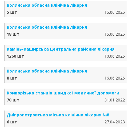
Волинська обласна клінічна лікарня
5 шт
15.06.2026
Волинська обласна клінічна лікарня
18 шт
15.06.2026
Камінь-Каширська центральна районна лікарня
1260 шт
10.06.2026
Волинська обласна клінічна лікарня
8 шт
16.06.2026
Криворізька станція швидкої медичної допомоги
70 шт
31.01.2022
Дніпропетровська міська клінічна лікарня №8
6 шт
27.04.2023