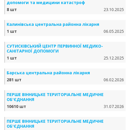
допомоги та медицини катастроф
8 шт
23.10.2025
Калинівська центральна районна лікарня
1 шт
06.05.2025
СУТИСКІВСЬКИЙ ЦЕНТР ПЕРВИННОЇ МЕДИКО-
САНІТАРНОЇ ДОПОМОГИ
1 шт
25.12.2025
Барська центральна районна лікарня
281 шт
06.02.2026
ПЕРШЕ ВІННИЦЬКЕ ТЕРИТОРІАЛЬНЕ МЕДИЧНЕ
ОБ'ЄДНАННЯ
10610 шт
31.07.2026
ПЕРШЕ ВІННИЦЬКЕ ТЕРИТОРІАЛЬНЕ МЕДИЧНЕ
ОБ'ЄДНАННЯ