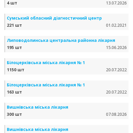
4 шт
13.07.2026
Сумський обласний діагностичний центр
221 шт
01.02.2021
Липоводолинська центральна районна лікарня
195 шт
15.06.2026
Білоцерківська міська лікарня № 1
1150 шт
20.07.2022
Білоцерківська міська лікарня № 1
163 шт
20.07.2022
Вишнівська міська лікарня
300 шт
07.08.2026
Вишнівська міська лікарня