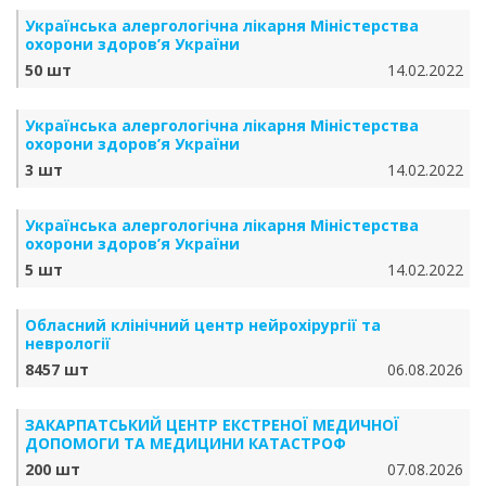
Українська алергологічна лікарня Міністерства
охорони здоров’я України
50 шт
14.02.2022
Українська алергологічна лікарня Міністерства
охорони здоров’я України
3 шт
14.02.2022
Українська алергологічна лікарня Міністерства
охорони здоров’я України
5 шт
14.02.2022
Обласний клінічний центр нейрохірургії та
неврології
8457 шт
06.08.2026
ЗАКАРПАТСЬКИЙ ЦЕНТР ЕКСТРЕНОЇ МЕДИЧНОЇ
ДОПОМОГИ ТА МЕДИЦИНИ КАТАСТРОФ
200 шт
07.08.2026