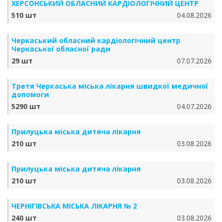
ХЕРСОНСЬКИЙ ОБЛАСНИЙ КАРДІОЛОГІЧНИЙ ЦЕНТР
510 шт
04.08.2026
Черкаський обласний кардіологічний центр
Черкаської обласної ради
29 шт
07.07.2026
Третя Черкаська міська лікарня швидкої медичної
допомоги
5290 шт
04.07.2026
Прилуцька міська дитяча лікарня
210 шт
03.08.2026
Прилуцька міська дитяча лікарня
210 шт
03.08.2026
ЧЕРНІГІВСЬКА МІСЬКА ЛІКАРНЯ № 2
240 шт
03.08.2026