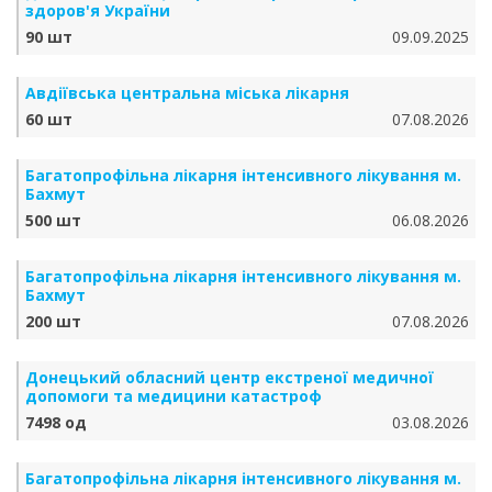
здоров'я України
90 шт
09.09.2025
Авдіївська центральна міська лікарня
60 шт
07.08.2026
Багатопрофільна лікарня інтенсивного лікування м.
Бахмут
500 шт
06.08.2026
Багатопрофільна лікарня інтенсивного лікування м.
Бахмут
200 шт
07.08.2026
Донецький обласний центр екстреної медичної
допомоги та медицини катастроф
7498 од
03.08.2026
Багатопрофільна лікарня інтенсивного лікування м.