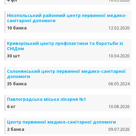
Нікопольський районний центр первинної медико-
санітарної допомоги
10 банка
12.02.2020
Криворізький центр профілактики та боротьби зі
СНІДом
30 шт
10.04.2020
Солонянський центр первинної медико-санітарної
допомоги
35 банка
06.05.2024
Павлоградська міська лікарня №1
6 кг
10.08.2026
Центр первинної медико-санітарної допомоги
2 банка
09.07.2026