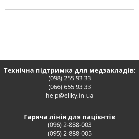
Технічна підтримка для медзакладів:
(098) 255 93 33
(066) 655 93 33
help@eliky.in.ua
Гаряча лінія для пацієнтів
(096) 2-888-003
(095) 2-888-005