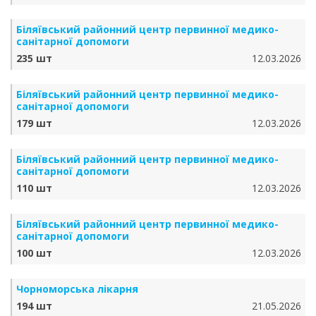
Біляївський районний центр первинної медико-
санітарної допомоги
235 шт
12.03.2026
Біляївський районний центр первинної медико-
санітарної допомоги
179 шт
12.03.2026
Біляївський районний центр первинної медико-
санітарної допомоги
110 шт
12.03.2026
Біляївський районний центр первинної медико-
санітарної допомоги
100 шт
12.03.2026
Чорноморська лікарня
194 шт
21.05.2026