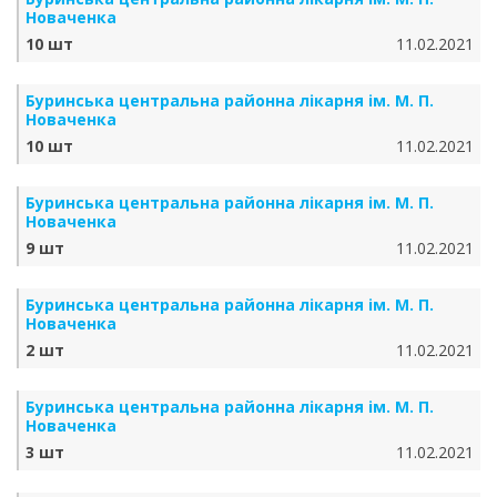
Новаченка
10 шт
11.02.2021
Буринська центральна районна лікарня ім. М. П.
Новаченка
10 шт
11.02.2021
Буринська центральна районна лікарня ім. М. П.
Новаченка
9 шт
11.02.2021
Буринська центральна районна лікарня ім. М. П.
Новаченка
2 шт
11.02.2021
Буринська центральна районна лікарня ім. М. П.
Новаченка
3 шт
11.02.2021