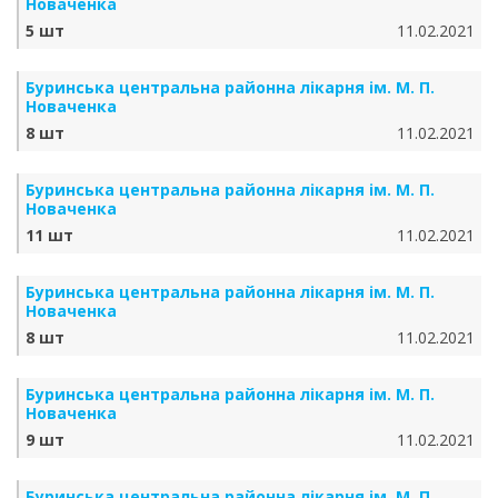
Новаченка
5 шт
11.02.2021
Буринська центральна районна лікарня ім. М. П.
Новаченка
8 шт
11.02.2021
Буринська центральна районна лікарня ім. М. П.
Новаченка
11 шт
11.02.2021
Буринська центральна районна лікарня ім. М. П.
Новаченка
8 шт
11.02.2021
Буринська центральна районна лікарня ім. М. П.
Новаченка
9 шт
11.02.2021
Буринська центральна районна лікарня ім. М. П.