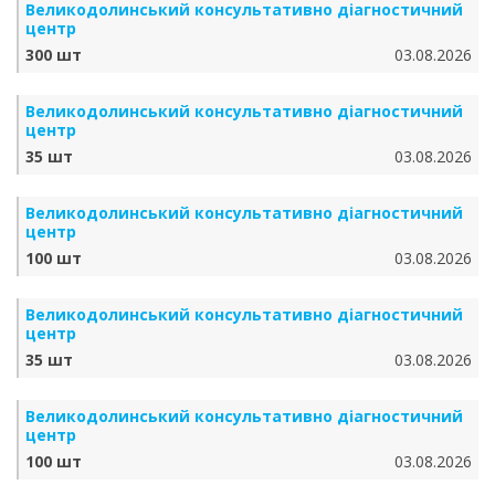
Великодолинський консультативно діагностичний
центр
300 шт
03.08.2026
Великодолинський консультативно діагностичний
центр
35 шт
03.08.2026
Великодолинський консультативно діагностичний
центр
100 шт
03.08.2026
Великодолинський консультативно діагностичний
центр
35 шт
03.08.2026
Великодолинський консультативно діагностичний
центр
100 шт
03.08.2026