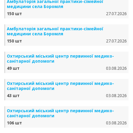
Амбулаторія загальної практики-сімейної
медицини села Боромля
150 шт
27.07.2026
Амбулаторія загальної практики-сімейної
медицини села Боромля
150 шт
27.07.2026
Охтирський міський центр первинної медико-
санітарної допомоги
49 шт
03.08.2026
Охтирський міський центр первинної медико-
санітарної допомоги
43 шт
03.08.2026
Охтирський міський центр первинної медико-
санітарної допомоги
106 шт
03.08.2026