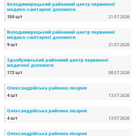
Володимирецький районний центр первинної
медико-санітарної допомоги
150 шт
21.07.2026
Володимирецький районний центр первинної
медико-санітарної допомоги
9 шт
21.07.2026
Здолбунівський районний центр первинної
медичної допомоги
172 шт
08.07.2026
Олександрійська районна лікарня
4 шт
13.07.2026
Олександрійська районна лікарня
4 шт
13.07.2026
Олександрійська районна лікарня