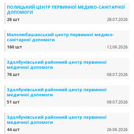
ПОЛИЦЬКИЙ ЦЕНТР ПЕРВИННОЇ МЕДИКО-САНІТАРНОЇ
ДОПОМОГИ
26 шт
28.07.2026
Малолюбашанський центр первинної медико-
санітарної допомоги
160 шт
12.06.2026
Здолбунівський районний центр первинної
медичної допомоги
76 шт
08.07.2026
Здолбунівський районний центр первинної
медичної допомоги
51 шт
08.07.2026
Здолбунівський районний центр первинної
медичної допомоги
44 шт
26.06.2026