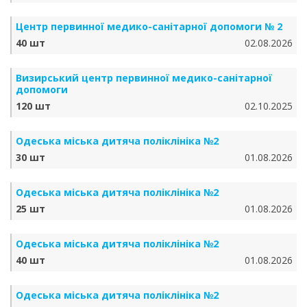
Центр первинної медико-санітарної допомоги № 2
40 шт
02.08.2026
Визирський центр первинної медико-санітарної
допомоги
120 шт
02.10.2025
Одеська міська дитяча поліклініка №2
30 шт
01.08.2026
Одеська міська дитяча поліклініка №2
25 шт
01.08.2026
Одеська міська дитяча поліклініка №2
40 шт
01.08.2026
Одеська міська дитяча поліклініка №2