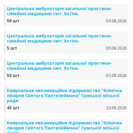
Центральна амбулаторія загальної практики-
сімейної медицини смт. Хотінь
50 шт
03.08.2026
Центральна амбулаторія загальної практики-
сімейної медицини смт. Хотінь
5 шт
03.08.2026
Центральна амбулаторія загальної практики-
сімейної медицини смт. Хотінь
50 шт
03.08.2026
Комунальне некомерційне підприємство "Клінічна
лікарня Святого Пантелеймона" Сумської міської
ради
43 шт
23.06.2026
Комунальне некомерційне підприємство "Клінічна
лікарня Святого Пантелеймона" Сумської міської
ради