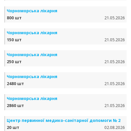
Чорноморська лікарня
800 шт
21.05.2026
Чорноморська лікарня
150 шт
21.05.2026
Чорноморська лікарня
250 шт
21.05.2026
Чорноморська лікарня
2480 шт
21.05.2026
Чорноморська лікарня
2860 шт
21.05.2026
Центр первинної медико-санітарної допомоги № 2
20 шт
02.08.2026