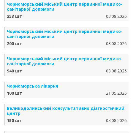
Чорноморський міський центр первинної медико-
санітарної допомоги
253 шт
03.08.2026
Чорноморський міський центр первинної медико-
санітарної допомоги
200 шт
03.08.2026
Чорноморський міський центр первинної медико-
санітарної допомоги
940 шт
03.08.2026
Чорноморська лікарня
100 шт
21.05.2026
Великодолинський консультативно діагностичний
центр
150 шт
03.08.2026