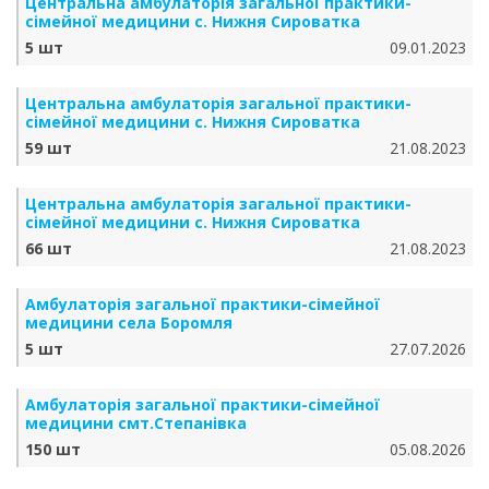
Центральна амбулаторія загальної практики-
сімейної медицини с. Нижня Сироватка
5 шт
09.01.2023
Центральна амбулаторія загальної практики-
сімейної медицини с. Нижня Сироватка
59 шт
21.08.2023
Центральна амбулаторія загальної практики-
сімейної медицини с. Нижня Сироватка
66 шт
21.08.2023
Амбулаторія загальної практики-сімейної
медицини села Боромля
5 шт
27.07.2026
Амбулаторія загальної практики-сімейної
медицини смт.Степанівка
150 шт
05.08.2026