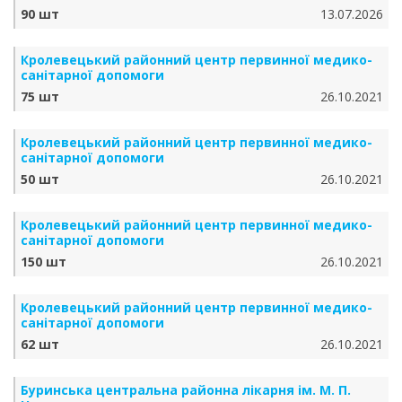
90 шт
13.07.2026
Кролевецький районний центр первинної медико-
санітарної допомоги
75 шт
26.10.2021
Кролевецький районний центр первинної медико-
санітарної допомоги
50 шт
26.10.2021
Кролевецький районний центр первинної медико-
санітарної допомоги
150 шт
26.10.2021
Кролевецький районний центр первинної медико-
санітарної допомоги
62 шт
26.10.2021
Буринська центральна районна лікарня ім. М. П.