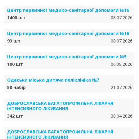
Центр первинної медико-санітарної допомоги №16
1400 шт
08.07.2026
Центр первинної медико-санітарної допомоги №16
93 шт
08.07.2026
Центр первинної медико-санітарної допомоги №5
100 шт
06.08.2026
Одеська міська дитяча поліклініка №7
50 набір
21.07.2026
ДОБРОСЛАВСЬКА БАГАТОПРОФІЛЬНА ЛІКАРНЯ
ІНТЕНСИВНОГО ЛІКУВАННЯ
342 шт
30.04.2026
ДОБРОСЛАВСЬКА БАГАТОПРОФІЛЬНА ЛІКАРНЯ
ІНТЕНСИВНОГО ЛІКУВАННЯ