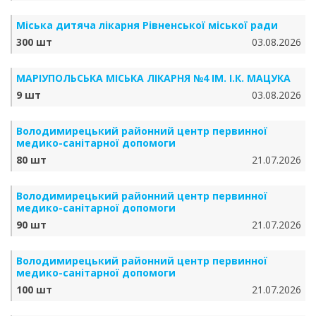
Міська дитяча лікарня Рівненської міської ради
300 шт
03.08.2026
МАРІУПОЛЬСЬКА МІСЬКА ЛІКАРНЯ №4 ІМ. І.К. МАЦУКА
9 шт
03.08.2026
Володимирецький районний центр первинної
медико-санітарної допомоги
80 шт
21.07.2026
Володимирецький районний центр первинної
медико-санітарної допомоги
90 шт
21.07.2026
Володимирецький районний центр первинної
медико-санітарної допомоги
100 шт
21.07.2026