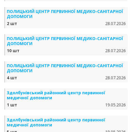
ПОЛИЦЬКИЙ ЦЕНТР ПЕРВИННОЇ МЕДИКО-САНІТАРНОЇ
ДОПОМОГИ
2 шт
28.07.2026
ПОЛИЦЬКИЙ ЦЕНТР ПЕРВИННОЇ МЕДИКО-САНІТАРНОЇ
ДОПОМОГИ
10 шт
28.07.2026
ПОЛИЦЬКИЙ ЦЕНТР ПЕРВИННОЇ МЕДИКО-САНІТАРНОЇ
ДОПОМОГИ
4 шт
28.07.2026
Здолбунівський районний центр первинної
медичної допомоги
1 шт
19.05.2026
Здолбунівський районний центр первинної
медичної допомоги
5 шт
19.05.2026