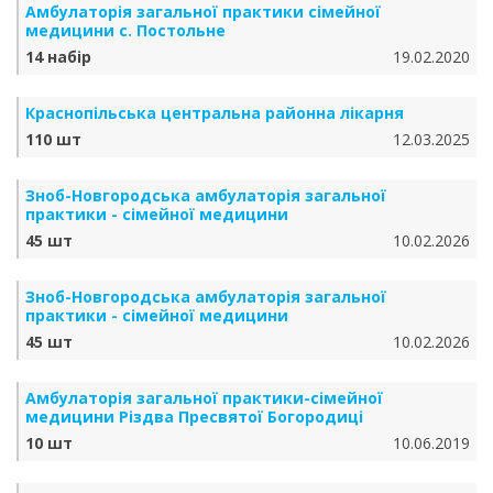
Амбулаторія загальної практики сімейної
медицини с. Постольне
14 набір
19.02.2020
Краснопільська центральна районна лікарня
110 шт
12.03.2025
Зноб-Новгородська амбулаторія загальної
практики - сімейної медицини
45 шт
10.02.2026
Зноб-Новгородська амбулаторія загальної
практики - сімейної медицини
45 шт
10.02.2026
Амбулаторія загальної практики-сімейної
медицини Різдва Пресвятої Богородиці
10 шт
10.06.2019