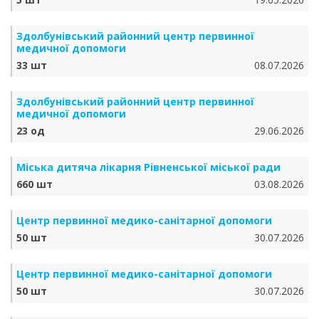
Здолбунівський районний центр первинної
медичної допомоги
33 шт
08.07.2026
Здолбунівський районний центр первинної
медичної допомоги
23 од
29.06.2026
Міська дитяча лікарня Рівненської міської ради
660 шт
03.08.2026
Центр первинної медико-санітарної допомоги
50 шт
30.07.2026
Центр первинної медико-санітарної допомоги
50 шт
30.07.2026