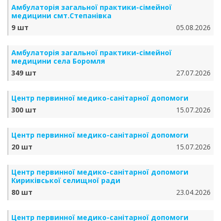
Амбулаторія загальної практики-сімейної
медицини смт.Степанівка
9 шт
05.08.2026
Амбулаторія загальної практики-сімейної
медицини села Боромля
349 шт
27.07.2026
Центр первинної медико-санітарної допомоги
300 шт
15.07.2026
Центр первинної медико-санітарної допомоги
20 шт
15.07.2026
Центр первинної медико-санітарної допомоги
Кириківської селищної ради
80 шт
23.04.2026
Центр первинної медико-санітарної допомоги