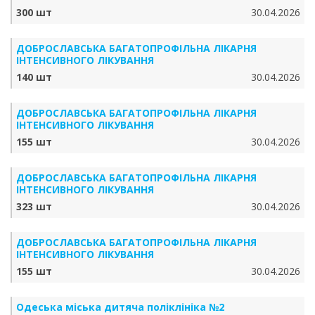
300 шт
30.04.2026
ДОБРОСЛАВСЬКА БАГАТОПРОФІЛЬНА ЛІКАРНЯ
ІНТЕНСИВНОГО ЛІКУВАННЯ
140 шт
30.04.2026
ДОБРОСЛАВСЬКА БАГАТОПРОФІЛЬНА ЛІКАРНЯ
ІНТЕНСИВНОГО ЛІКУВАННЯ
155 шт
30.04.2026
ДОБРОСЛАВСЬКА БАГАТОПРОФІЛЬНА ЛІКАРНЯ
ІНТЕНСИВНОГО ЛІКУВАННЯ
323 шт
30.04.2026
ДОБРОСЛАВСЬКА БАГАТОПРОФІЛЬНА ЛІКАРНЯ
ІНТЕНСИВНОГО ЛІКУВАННЯ
155 шт
30.04.2026
Одеська міська дитяча поліклініка №2