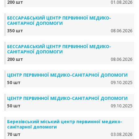
200 шт
01.08.2026
БЕССАРАБСЬКИЙ ЦЕНТР ПЕРВИННОЇ МЕДИКО-
САНІТАРНОЇ ДОПОМОГИ
350 шт
08.06.2026
БЕССАРАБСЬКИЙ ЦЕНТР ПЕРВИННОЇ МЕДИКО-
САНІТАРНОЇ ДОПОМОГИ
200 шт
08.06.2026
ЦЕНТР ПЕРВИННОЇ МЕДИКО-САНІТАРНОЇ ДОПОМОГИ
50 шт
09.10.2025
ЦЕНТР ПЕРВИННОЇ МЕДИКО-САНІТАРНОЇ ДОПОМОГИ
50 шт
09.10.2025
Березівський міський центр первинної медико-
санітарної допомоги
70 шт
03.08.2026