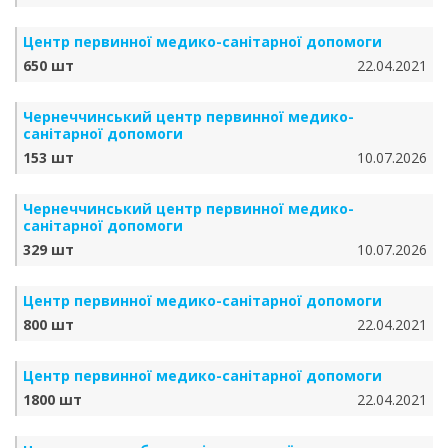
Центр первинної медико-санітарної допомоги
650 шт
22.04.2021
Чернеччинський центр первинної медико-
санітарної допомоги
153 шт
10.07.2026
Чернеччинський центр первинної медико-
санітарної допомоги
329 шт
10.07.2026
Центр первинної медико-санітарної допомоги
800 шт
22.04.2021
Центр первинної медико-санітарної допомоги
1800 шт
22.04.2021