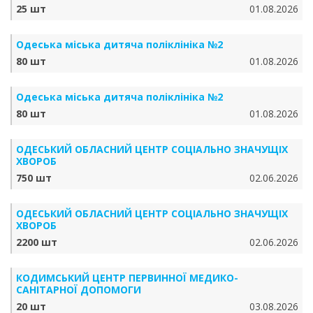
25 шт
01.08.2026
Одеська міська дитяча поліклініка №2
80 шт
01.08.2026
Одеська міська дитяча поліклініка №2
80 шт
01.08.2026
ОДЕСЬКИЙ ОБЛАСНИЙ ЦЕНТР СОЦІАЛЬНО ЗНАЧУЩІХ
ХВОРОБ
750 шт
02.06.2026
ОДЕСЬКИЙ ОБЛАСНИЙ ЦЕНТР СОЦІАЛЬНО ЗНАЧУЩІХ
ХВОРОБ
2200 шт
02.06.2026
КОДИМСЬКИЙ ЦЕНТР ПЕРВИННОЇ МЕДИКО-
САНІТАРНОЇ ДОПОМОГИ
20 шт
03.08.2026