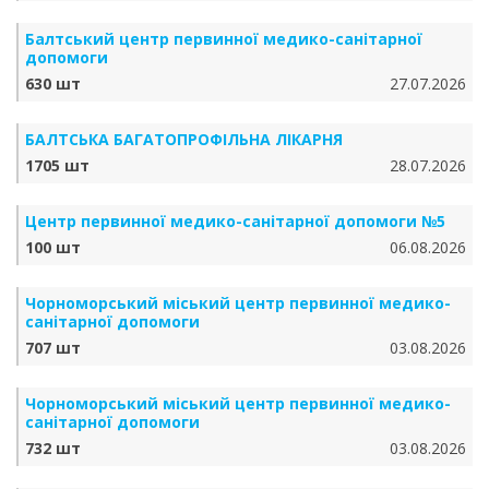
Балтський центр первинної медико-санітарної
допомоги
630 шт
27.07.2026
БАЛТСЬКА БАГАТОПРОФІЛЬНА ЛІКАРНЯ
1705 шт
28.07.2026
Центр первинної медико-санітарної допомоги №5
100 шт
06.08.2026
Чорноморський міський центр первинної медико-
санітарної допомоги
707 шт
03.08.2026
Чорноморський міський центр первинної медико-
санітарної допомоги
732 шт
03.08.2026