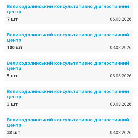
Великодолинський консультативно діагностичний
центр
7 шт
06.08.2026
Великодолинський консультативно діагностичний
центр
100 шт
03.08.2026
Великодолинський консультативно діагностичний
центр
5 шт
03.08.2026
Великодолинський консультативно діагностичний
центр
3 шт
03.08.2026
Великодолинський консультативно діагностичний
центр
23 шт
03.08.2026