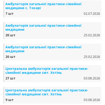
Амбулаторія загальної практики-сімейної
медицини с. Токарі
7 шт
02.07.2026
Амбулаторія загальної практики-сімейної
медицини
20 шт
25.02.2026
Амбулаторія загальної практики-сімейної
медицини
20 шт
25.02.2026
Центральна амбулаторія загальної практики-
сімейної медицини смт. Хотінь
27 шт
03.08.2026
Центральна амбулаторія загальної практики-
сімейної медицини смт. Хотінь
9 шт
03.08.2026