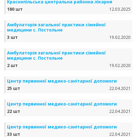
Краснопільська центральна районна лікарня
180 шт
12.03.2025
Амбулаторія загальної практики сімейної
медицини с. Постольне
3 шт
19.02.2020
Амбулаторія загальної практики сімейної
медицини с. Постольне
2 шт
19.02.2020
Центр первинної медико-санітарної допомоги
25 шт
22.04.2021
Центр первинної медико-санітарної допомоги
22 шт
22.04.2021
Центр первинної медико-санітарної допомоги
33 шт
22.04.2021