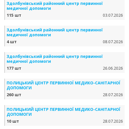
Здолбунівський районний центр первинної
медичної допомоги
115 шт
03.07.2026
Здолбунівський районний центр первинної
медичної допомоги
4 шт
08.07.2026
Здолбунівський районний центр первинної
медичної допомоги
177 шт
26.06.2026
ПОЛИЦЬКИЙ ЦЕНТР ПЕРВИННОЇ МЕДИКО-САНІТАРНОЇ
ДОПОМОГИ
260 шт
28.07.2026
ПОЛИЦЬКИЙ ЦЕНТР ПЕРВИННОЇ МЕДИКО-САНІТАРНОЇ
ДОПОМОГИ
10 шт
28.07.2026