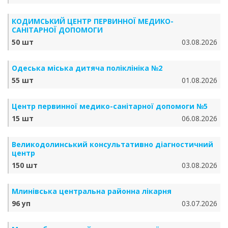
КОДИМСЬКИЙ ЦЕНТР ПЕРВИННОЇ МЕДИКО-
САНІТАРНОЇ ДОПОМОГИ
50 шт
03.08.2026
Одеська міська дитяча поліклініка №2
55 шт
01.08.2026
Центр первинної медико-санітарної допомоги №5
15 шт
06.08.2026
Великодолинський консультативно діагностичний
центр
150 шт
03.08.2026
Млинівська центральна районна лікарня
96 уп
03.07.2026