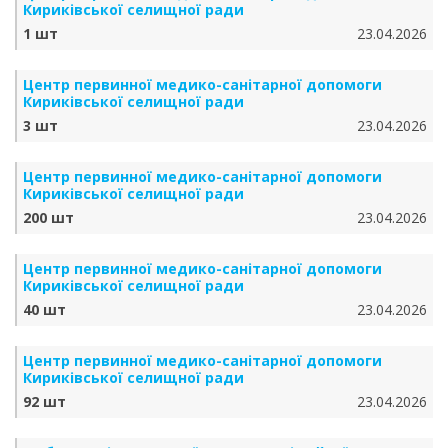
Кириківської селищної ради
1 шт
23.04.2026
Центр первинної медико-санітарної допомоги
Кириківської селищної ради
3 шт
23.04.2026
Центр первинної медико-санітарної допомоги
Кириківської селищної ради
200 шт
23.04.2026
Центр первинної медико-санітарної допомоги
Кириківської селищної ради
40 шт
23.04.2026
Центр первинної медико-санітарної допомоги
Кириківської селищної ради
92 шт
23.04.2026