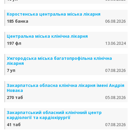
Коростенська центральна міська лікарня
185 банка
06.08.2026
Центральна міська клінічна лікарня
197 фл
13.06.2024
Ужгородська міська багатопрофільна клінічна
лікарня
7 уп
07.08.2026
Закарпатська обласна клінічна лікарня імені Андрія
Новака
270 таб
05.08.2026
Закарпатський обласний клінічний центр
кардіології та кардіохірургії
41 таб
07.08.2026