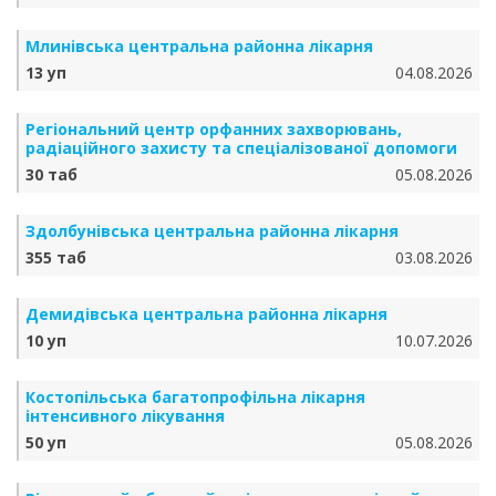
Млинівська центральна районна лікарня
13 уп
04.08.2026
Регіональний центр орфанних захворювань,
радіаційного захисту та спеціалізованої допомоги
30 таб
05.08.2026
Здолбунівська центральна районна лікарня
355 таб
03.08.2026
Демидівська центральна районна лікарня
10 уп
10.07.2026
Костопільська багатопрофільна лікарня
інтенсивного лікування
50 уп
05.08.2026