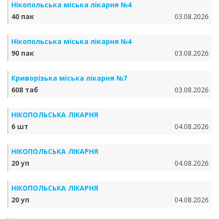
Нікопольська міська лікарня №4
40 пак
03.08.2026
Нікопольська міська лікарня №4
90 пак
03.08.2026
Криворізька міська лікарня №7
608 таб
03.08.2026
НІКОПОЛЬСЬКА ЛІКАРНЯ
6 шт
04.08.2026
НІКОПОЛЬСЬКА ЛІКАРНЯ
20 уп
04.08.2026
НІКОПОЛЬСЬКА ЛІКАРНЯ
20 уп
04.08.2026