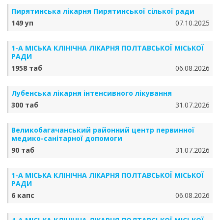
Пирятинська лікарня Пирятинської сілької ради
149 уп
07.10.2025
1-А МІСЬКА КЛІНІЧНА ЛІКАРНЯ ПОЛТАВСЬКОЇ МІСЬКОЇ
РАДИ
1958 таб
06.08.2026
Лубенська лікарня інтенсивного лікування
300 таб
31.07.2026
Великобагачанський районний центр первинної
медико-санітарної допомоги
90 таб
31.07.2026
1-А МІСЬКА КЛІНІЧНА ЛІКАРНЯ ПОЛТАВСЬКОЇ МІСЬКОЇ
РАДИ
6 капс
06.08.2026