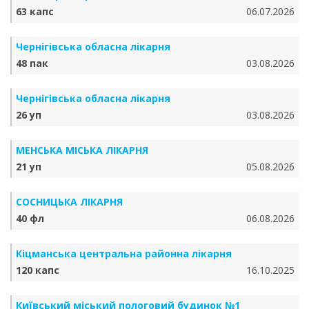
63 капс
06.07.2026
Чернігівська обласна лікарня
48 пак
03.08.2026
Чернігівська обласна лікарня
26 уп
03.08.2026
МЕНСЬКА МІСЬКА ЛІКАРНЯ
21 уп
05.08.2026
СОСНИЦЬКА ЛІКАРНЯ
40 фл
06.08.2026
Кіцманська центральна районна лікарня
120 капс
16.10.2025
Київський міський пологовий будинок №1