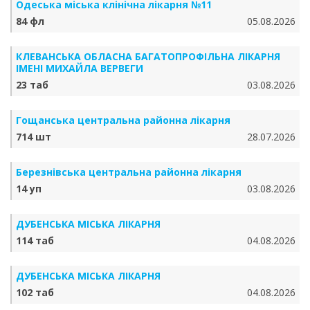
Одеська міська клінічна лікарня №11
84 фл
05.08.2026
КЛЕВАНСЬКА ОБЛАСНА БАГАТОПРОФІЛЬНА ЛІКАРНЯ
ІМЕНІ МИХАЙЛА ВЕРВЕГИ
23 таб
03.08.2026
Гощанська центральна районна лікарня
714 шт
28.07.2026
Березнівська центральна районна лікарня
14 уп
03.08.2026
ДУБЕНСЬКА МІСЬКА ЛІКАРНЯ
114 таб
04.08.2026
ДУБЕНСЬКА МІСЬКА ЛІКАРНЯ
102 таб
04.08.2026