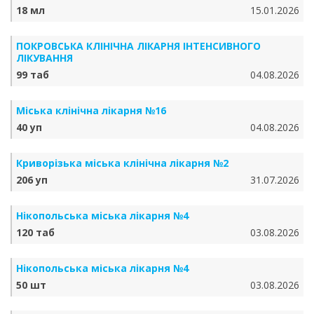
18 мл
15.01.2026
ПОКРОВСЬКА КЛІНІЧНА ЛІКАРНЯ ІНТЕНСИВНОГО
ЛІКУВАННЯ
99 таб
04.08.2026
Міська клінічна лікарня №16
40 уп
04.08.2026
Криворізька міська клінічна лікарня №2
206 уп
31.07.2026
Нікопольська міська лікарня №4
120 таб
03.08.2026
Нікопольська міська лікарня №4
50 шт
03.08.2026