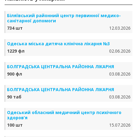
Біляївський районний центр первинної медико-
санітарної допомоги
734 шт
12.03.2026
Одеська міська дитяча клінічна лікарня №3
1229 фл
02.06.2026
БОЛГРАДСЬКА ЦЕНТРАЛЬНА РАЙОННА ЛІКАРНЯ
900 фл
03.08.2026
БОЛГРАДСЬКА ЦЕНТРАЛЬНА РАЙОННА ЛІКАРНЯ
90 таб
03.08.2026
Одеський обласний медичний центр психічного
здоров’я
100 шт
15.07.2026