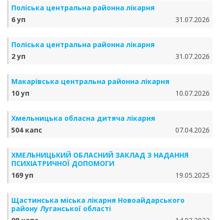
Поліська центральна районна лікарня
6 уп
31.07.2026
Поліська центральна районна лікарня
2 уп
31.07.2026
Макарівська центральна районна лікарня
10 уп
10.07.2026
Хмельницька обласна дитяча лікарня
504 капс
07.04.2026
ХМЕЛЬНИЦЬКИЙ ОБЛАСНИЙ ЗАКЛАД З НАДАННЯ
ПСИХІАТРИЧНОЇ ДОПОМОГИ
169 уп
19.05.2025
Щастинська міська лікарня Новоайдарського
району Луганської області