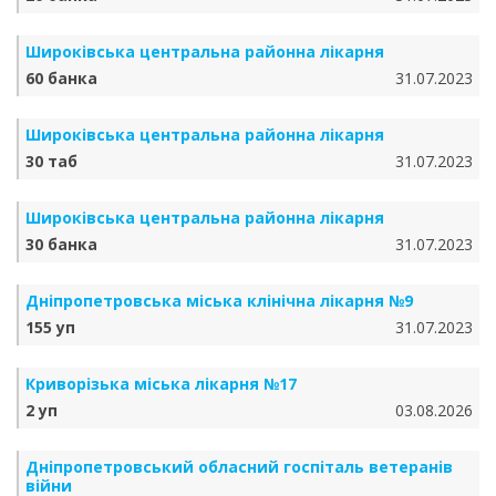
Широківська центральна районна лікарня
60 банка
31.07.2023
Широківська центральна районна лікарня
30 таб
31.07.2023
Широківська центральна районна лікарня
30 банка
31.07.2023
Дніпропетровська міська клінічна лікарня №9
155 уп
31.07.2023
Криворізька міська лікарня №17
2 уп
03.08.2026
Дніпропетровський обласний госпіталь ветеранів
війни