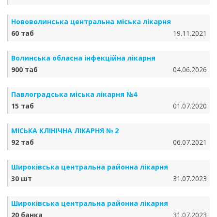
Нововолинська центральна міська лікарня
60 таб
19.11.2021
Волинська обласна інфекційна лікарня
900 таб
04.06.2026
Павлоградська міська лікарня №4
15 таб
01.07.2020
МІСЬКА КЛІНІЧНА ЛІКАРНЯ № 2
92 таб
06.07.2021
Широківська центральна районна лікарня
30 шт
31.07.2023
Широківська центральна районна лікарня
20 банка
31.07.2023