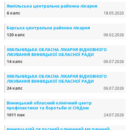
Ямпільська центральна районна лікарня
6 капс
18.05.2020
Барська центральна районна лікарня
120 капс
06.02.2026
ХМІЛЬНИЦЬКА ОБЛАСНА ЛІКАРНЯ ВІДНОВНОГО
ЛІКУВАННЯ ВІННИЦЬКОЇ ОБЛАСНОЇ РАДИ
14 капс
06.07.2026
ХМІЛЬНИЦЬКА ОБЛАСНА ЛІКАРНЯ ВІДНОВНОГО
ЛІКУВАННЯ ВІННИЦЬКОЇ ОБЛАСНОЇ РАДИ
24 капс
06.07.2026
Вінницький обласний клінічний центр
профілактики та боротьби зі СНІДом
1011 пак
24.07.2026
ВІННИЦЬКИЙ ОБЛАСНИЙ КЛІНІЧНИЙ МЕДИЧНИЙ