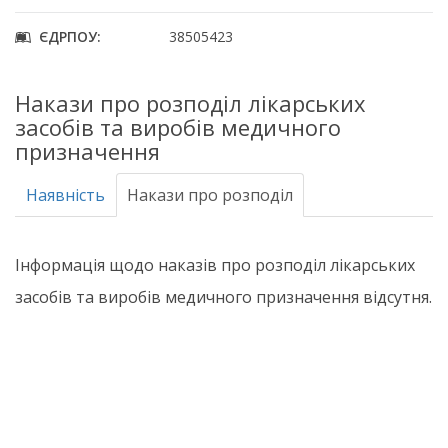
ЄДРПОУ:
38505423
Накази про розподіл лікарських
засобів та виробів медичного
призначення
Наявність
Накази про розподіл
Інформація щодо наказів про розподіл лікарських
засобів та виробів медичного призначення відсутня.