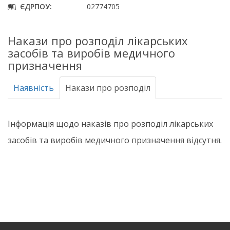
ЄДРПОУ:
02774705
Накази про розподіл лікарських
засобів та виробів медичного
призначення
Наявність
Накази про розподіл
Інформація щодо наказів про розподіл лікарських
засобів та виробів медичного призначення відсутня.