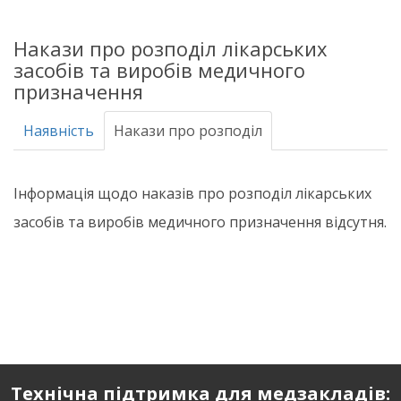
Накази про розподіл лікарських
засобів та виробів медичного
призначення
Наявність
Накази про розподіл
Інформація щодо наказів про розподіл лікарських
засобів та виробів медичного призначення відсутня.
Технічна підтримка для медзакладів: