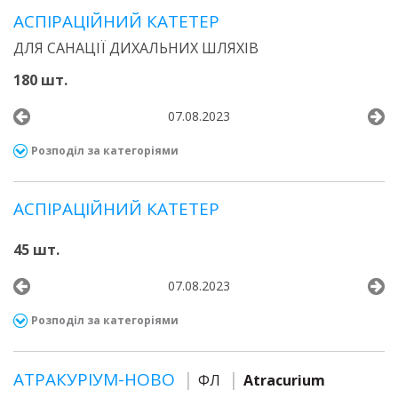
АСПІРАЦІЙНИЙ КАТЕТЕР
ДЛЯ САНАЦІЇ ДИХАЛЬНИХ ШЛЯХІВ
180 шт.
07.08.2023
Розподіл за категоріями
АСПІРАЦІЙНИЙ КАТЕТЕР
45 шт.
07.08.2023
Розподіл за категоріями
АТРАКУРІУМ-НОВО
ФЛ
Atracurium