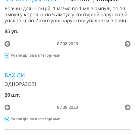
Розчин для ін'єкцій, 1 мг/мл по 1 мл в ампулі; по 10
ампул у коробці; по 5 ампул у контурній чарунковій
упаковці; по 2 контурні чарункові упаковки в пачці
35 уп.
07.08.2023
Розподіл за категоріями
БАХІЛИ
ОДНОРАЗОВІ
20 шт.
07.08.2023
Розподіл за категоріями