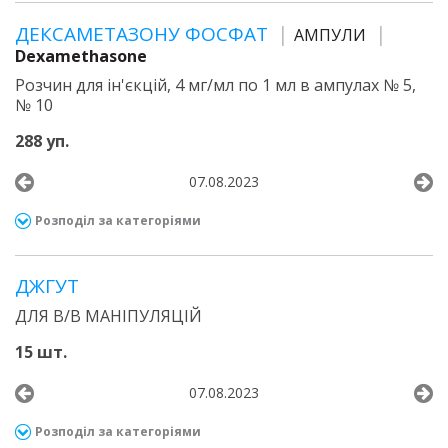
ДЕКСАМЕТАЗОНУ ФОСФАТ
АМПУЛИ
Dexamethasone
Розчин для ін'єкцій, 4 мг/мл по 1 мл в ампулах № 5,
№ 10
288 уп.
07.08.2023
Розподіл за категоріями
ДЖГУТ
ДЛЯ В/В МАНІПУЛЯЦІЙ
15 шт.
07.08.2023
Розподіл за категоріями