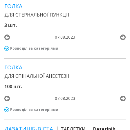
ГОЛКА
ДЛЯ СТЕРНАЛЬНОЇ ПУНКЦІЇ
3 шт.
07.08.2023
Розподіл за категоріями
ГОЛКА
ДЛЯ СПІНАЛЬНОЇ АНЕСТЕЗІЇ
100 шт.
07.08.2023
Розподіл за категоріями
ДАЗАТИНІБ-ВІСТА
ТАБЛЕТКИ
Dasatinib