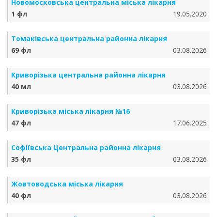
Новомосковська центральна міська лікарня
1 фл
19.05.2020
Томаківська центральна районна лікарня
69 фл
03.08.2026
Криворізька центральна районна лікарня
40 мл
03.08.2026
Криворізька міська лікарня №16
47 фл
17.06.2025
Софіївська Центральна районна лікарня
35 фл
03.08.2026
Жовтоводська міська лікарня
40 фл
03.08.2026