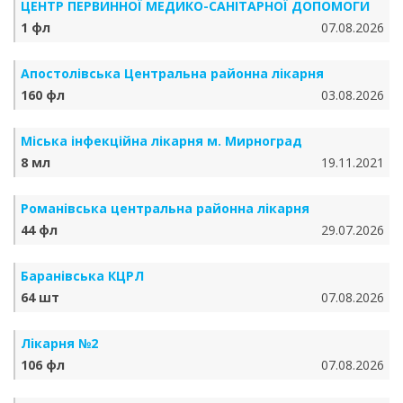
ЦЕНТР ПЕРВИННОЇ МЕДИКО-САНІТАРНОЇ ДОПОМОГИ
1 фл
07.08.2026
Апостолівська Центральна районна лікарня
160 фл
03.08.2026
Міська інфекційна лікарня м. Мирноград
8 мл
19.11.2021
Романівська центральна районна лікарня
44 фл
29.07.2026
Баранівська КЦРЛ
64 шт
07.08.2026
Лікарня №2
106 фл
07.08.2026