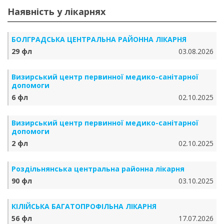
Наявність у лікарнях
БОЛГРАДСЬКА ЦЕНТРАЛЬНА РАЙОННА ЛІКАРНЯ
29 фл
03.08.2026
Визирський центр первинної медико-санітарної
допомоги
6 фл
02.10.2025
Визирський центр первинної медико-санітарної
допомоги
2 фл
02.10.2025
Роздільнянська центральна районна лікарня
90 фл
03.10.2025
КІЛІЙСЬКА БАГАТОПРОФІЛЬНА ЛІКАРНЯ
56 фл
17.07.2026