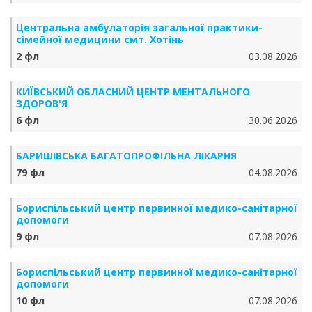
Центральна амбулаторія загальної практики-
сімейної медицини смт. Хотінь
2 фл
03.08.2026
КИЇВСЬКИЙ ОБЛАСНИЙ ЦЕНТР МЕНТАЛЬНОГО
ЗДОРОВ'Я
6 фл
30.06.2026
БАРИШІВСЬКА БАГАТОПРОФІЛЬНА ЛІКАРНЯ
79 фл
04.08.2026
Бориспільський центр первинної медико-санітарної
допомоги
9 фл
07.08.2026
Бориспільський центр первинної медико-санітарної
допомоги
10 фл
07.08.2026