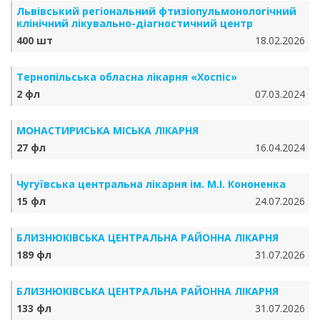
Львівський регіональний фтизіопульмонологічний
клінічний лікувально-діагностичний центр
400 шт
18.02.2026
Тернопільська обласна лікарня «Хоспіс»
2 фл
07.03.2024
МОНАСТИРИСЬКА МІСЬКА ЛІКАРНЯ
27 фл
16.04.2024
Чугуївська центральна лікарня ім. М.І. Кононенка
15 фл
24.07.2026
БЛИЗНЮКІВСЬКА ЦЕНТРАЛЬНА РАЙОННА ЛІКАРНЯ
189 фл
31.07.2026
БЛИЗНЮКІВСЬКА ЦЕНТРАЛЬНА РАЙОННА ЛІКАРНЯ
133 фл
31.07.2026