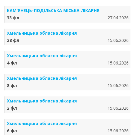
КАМ'ЯНЕЦЬ-ПОДІЛЬСЬКА МІСЬКА ЛІКАРНЯ
33 фл
27.04.2026
Хмельницька обласна лікарня
28 фл
15.06.2026
Хмельницька обласна лікарня
4 фл
15.06.2026
Хмельницька обласна лікарня
8 фл
15.06.2026
Хмельницька обласна лікарня
2 фл
15.06.2026
Хмельницька обласна лікарня
6 фл
15.06.2026