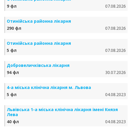
9 фл
07.08.2026
Отинійська районна лікарня
290 фл
07.08.2026
Отинійська районна лікарня
5 фл
07.08.2026
Добровеличківська лікарня
94 фл
30.07.2026
4-а міська клінічна лікарня м. Львова
5 фл
04.08.2023
Львівська 1-а міська клінічна лікарня імені Князя
Лева
40 фл
04.08.2023