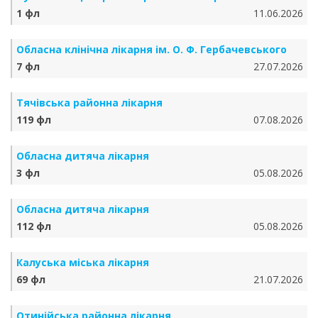
1 фл
11.06.2026
Обласна клінічна лікарня ім. О. Ф. Гербачевського
7 фл
27.07.2026
Тячівська районна лікарня
119 фл
07.08.2026
Обласна дитяча лікарня
3 фл
05.08.2026
Обласна дитяча лікарня
112 фл
05.08.2026
Калуська міська лікарня
69 фл
21.07.2026
Отинійська районна лікарня