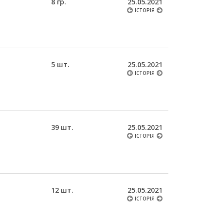
8 гр.
25.05.2021
ІСТОРІЯ
5 шт.
25.05.2021
ІСТОРІЯ
39 шт.
25.05.2021
ІСТОРІЯ
12 шт.
25.05.2021
ІСТОРІЯ