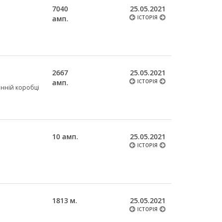
7040
25.05.2021
амп.
ІСТОРІЯ
2667
25.05.2021
амп.
ІСТОРІЯ
тонній коробці
10 амп.
25.05.2021
ІСТОРІЯ
1813 м.
25.05.2021
ІСТОРІЯ