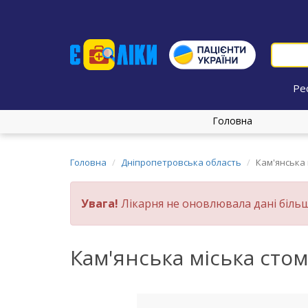
Ре
Головна
Головна
Дніпропетровська область
Кам'янська 
Увага!
Лікарня не оновлювала дані більш
Кам'янська міська стом