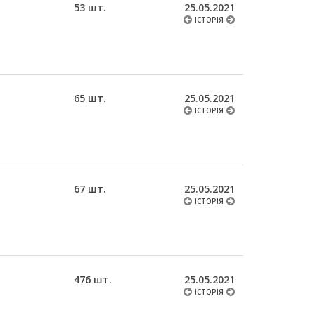
53 шт.
25.05.2021
ІСТОРІЯ
65 шт.
25.05.2021
ІСТОРІЯ
67 шт.
25.05.2021
ІСТОРІЯ
476 шт.
25.05.2021
ІСТОРІЯ