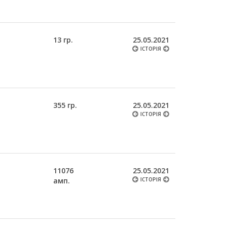
13 гр.
25.05.2021
ІСТОРІЯ
355 гр.
25.05.2021
ІСТОРІЯ
11076
25.05.2021
амп.
ІСТОРІЯ