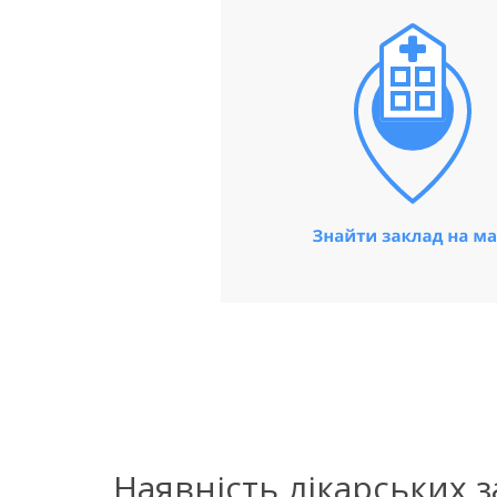
Наявність лікарських 