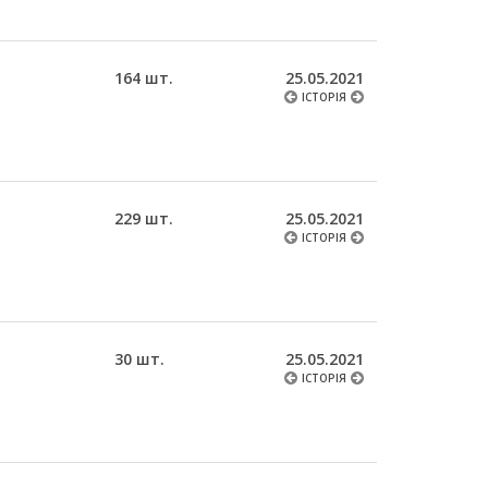
164 шт.
25.05.2021
ІСТОРІЯ
229 шт.
25.05.2021
ІСТОРІЯ
30 шт.
25.05.2021
ІСТОРІЯ