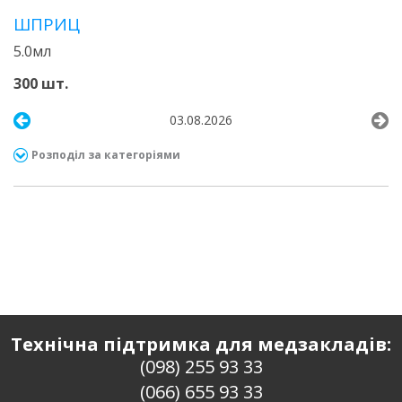
ШПРИЦ
5.0мл
300 шт.
03.08.2026
Розподіл за категоріями
Технічна підтримка для медзакладів:
(098) 255 93 33
(066) 655 93 33