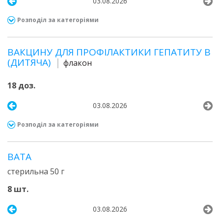
03.08.2026
Розподіл за категоріями
ВАКЦИНУ ДЛЯ ПРОФІЛАКТИКИ ГЕПАТИТУ В
(ДИТЯЧА)
флакон
18 доз.
03.08.2026
Розподіл за категоріями
ВАТА
стерильна 50 г
8 шт.
03.08.2026