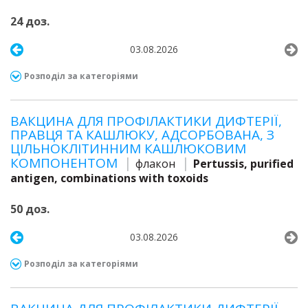
24 доз.
03.08.2026
Розподіл за категоріями
ВАКЦИНА ДЛЯ ПРОФІЛАКТИКИ ДИФТЕРІЇ,
ПРАВЦЯ ТА КАШЛЮКУ, АДСОРБОВАНА, З
ЦІЛЬНОКЛІТИННИМ КАШЛЮКОВИМ
КОМПОНЕНТОМ
флакон
Pertussis, purified
antigen, combinations with toxoids
50 доз.
03.08.2026
Розподіл за категоріями