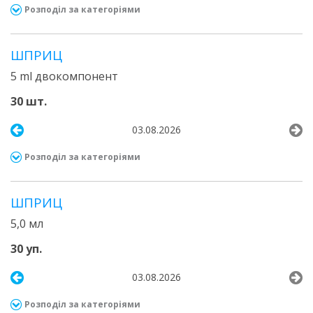
Розподіл за категоріями
ШПРИЦ
5 ml двокомпонент
30 шт.
03.08.2026
Розподіл за категоріями
ШПРИЦ
5,0 мл
30 уп.
03.08.2026
Розподіл за категоріями