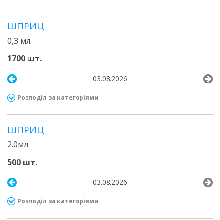
ШПРИЦ
0,3 мл
1700 шт.
03.08.2026
Розподіл за категоріями
ШПРИЦ
2.0мл
500 шт.
03.08.2026
Розподіл за категоріями