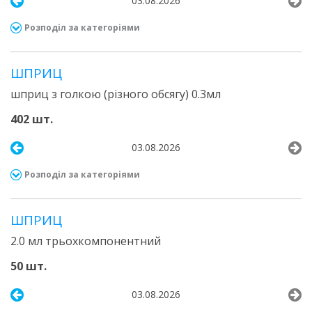
03.08.2026
Розподіл за категоріями
ШПРИЦ
шприц з голкою (різного обсягу) 0.3мл
402 шт.
03.08.2026
Розподіл за категоріями
ШПРИЦ
2.0 мл трьохкомпонентний
50 шт.
03.08.2026