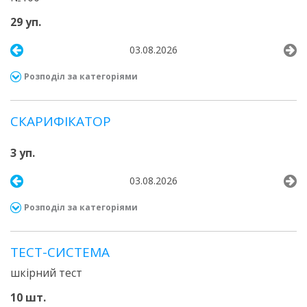
29 уп.
03.08.2026
Розподіл за категоріями
СКАРИФІКАТОР
3 уп.
03.08.2026
Розподіл за категоріями
ТЕСТ-СИСТЕМА
шкірний тест
10 шт.