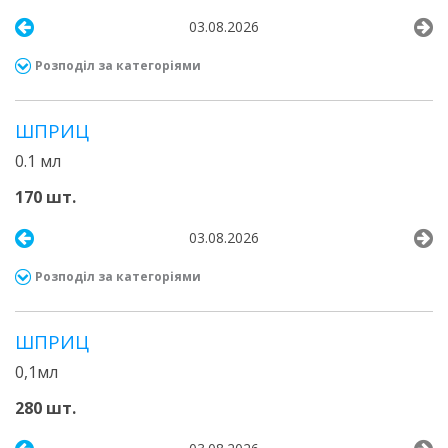
03.08.2026
Розподіл за категоріями
ШПРИЦ
0.1 мл
170 шт.
03.08.2026
Розподіл за категоріями
ШПРИЦ
0,1мл
280 шт.