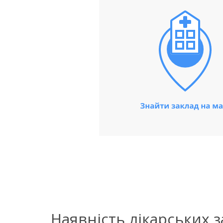
Наявність лікарських 