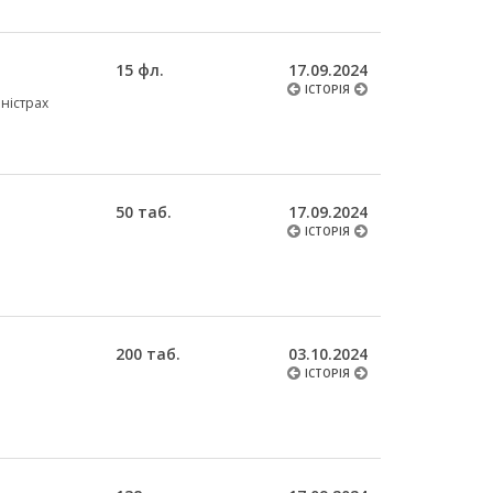
15 фл.
17.09.2024
ІСТОРІЯ
аністрах
50 таб.
17.09.2024
ІСТОРІЯ
200 таб.
03.10.2024
ІСТОРІЯ