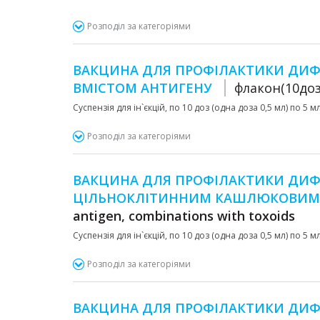
Розподіл за категоріями
ВАКЦИНА ДЛЯ ПРОФІЛАКТИКИ ДИФТ
ВМІСТОМ АНТИГЕНУ
флакон(10доз
Суспензія для ін`єкцій, по 10 доз (одна доза 0,5 мл) по 5 
Розподіл за категоріями
ВАКЦИНА ДЛЯ ПРОФІЛАКТИКИ ДИФТ
ЦІЛЬНОКЛІТИННИМ КАШЛЮКОВИ
antigen, combinations with toxoids
Суспензія для ін`єкцій, по 10 доз (одна доза 0,5 мл) по 5 
Розподіл за категоріями
ВАКЦИНА ДЛЯ ПРОФІЛАКТИКИ ДИФТ