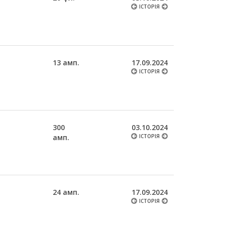
ІСТОРІЯ
13 амп.
17.09.2024
ІСТОРІЯ
300
03.10.2024
амп.
ІСТОРІЯ
24 амп.
17.09.2024
ІСТОРІЯ