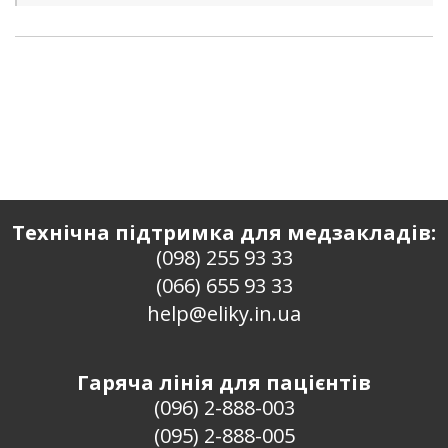
Технічна підтримка для медзакладів:
(098) 255 93 33
(066) 655 93 33
help@eliky.in.ua
Гаряча лінія для пацієнтів
(096) 2-888-003
(095) 2-888-005