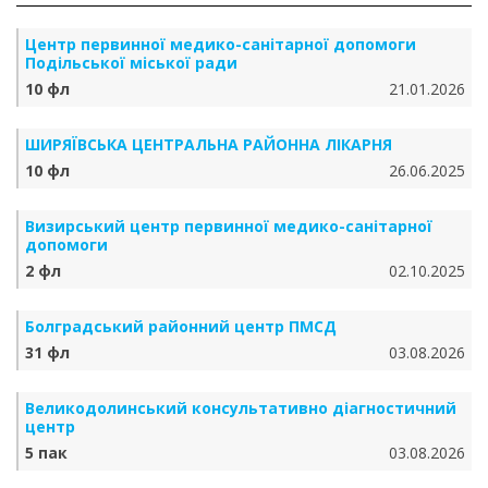
Центр первинної медико-санітарної допомоги
Подільської міської ради
10 фл
21.01.2026
ШИРЯЇВСЬКА ЦЕНТРАЛЬНА РАЙОННА ЛІКАРНЯ
10 фл
26.06.2025
Визирський центр первинної медико-санітарної
допомоги
2 фл
02.10.2025
Болградський районний центр ПМСД
31 фл
03.08.2026
Великодолинський консультативно діагностичний
центр
5 пак
03.08.2026