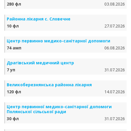
280 фл
03.08.2026
Районна лікарня с. Словечне
10 фл
27.07.2026
Центр первинно медико-санітарної допомоги
74 амп
06.08.2026
Драгівський медичний центр
7 уп
31.07.2026
Великоберезнянська районна лікарня
120 фл
14.07.2026
Центр первинної медико-санітарної допомоги
Полянської сільської ради
30 фл
31.07.2026