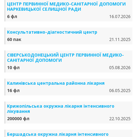
ЦЕНТР ПЕРВИННОЇ МЕДИКО-САНІТАРНОЇ ДОПОМОГИ
НАРКЕВИЦЬКОЇ СЕЛИЩНОЇ РАДИ
6 фл
16.07.2026
Консультативно-діагностичний центр
60 пак
21.11.2025
СІВЕРСЬКОДОНЕЦЬКИЙ ЦЕНТР ПЕРВИННОЇ МЕДИКО-
САНІТАРНОЇ ДОПОМОГИ
10 фл
05.08.2026
Калинівська центральна районна лікарня
16 фл
06.05.2025
Крижопільська окружна лікарня інтенсивного
лікування
200000 фл
22.10.2025
Бершадська окружна лікарня інтенсивного