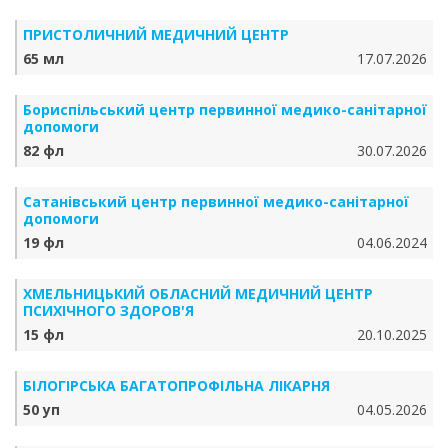
ПРИСТОЛИЧНИЙ МЕДИЧНИЙ ЦЕНТР
65 мл
17.07.2026
Бориспільський центр первинної медико-санітарної
допомоги
82 фл
30.07.2026
Сатанівський центр первинної медико-санітарної
допомоги
19 фл
04.06.2024
ХМЕЛЬНИЦЬКИЙ ОБЛАСНИЙ МЕДИЧНИЙ ЦЕНТР
ПСИХІЧНОГО ЗДОРОВ'Я
15 фл
20.10.2025
БІЛОГІРСЬКА БАГАТОПРОФІЛЬНА ЛІКАРНЯ
50 уп
04.05.2026