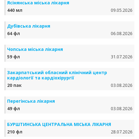
Ясінянська міська лікарня
440 мл
09.05.2026
Дубівська лікарня
64 фл
06.08.2026
Чопська міська лікарня
59 фл
31.07.2026
Закарпатський обласний клінічний центр
кардіології та кардіохірургії
20 пак
03.08.2026
Перегінська лікарня
49 фл
03.08.2026
БУРШТИНСЬКА ЦЕНТРАЛЬНА МІСЬКА ЛІКАРНЯ
210 фл
28.07.2026