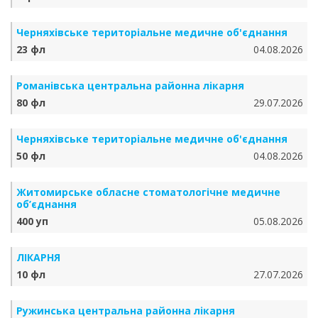
Черняхівське територіальне медичне об'єднання
23 фл
04.08.2026
Романівська центральна районна лікарня
80 фл
29.07.2026
Черняхівське територіальне медичне об'єднання
50 фл
04.08.2026
Житомирське обласне стоматологічне медичне
об’єднання
400 уп
05.08.2026
ЛІКАРНЯ
10 фл
27.07.2026
Ружинська центральна районна лікарня