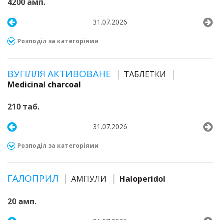
4200 амп.
31.07.2026
Розподіл за категоріями
ВУГІЛЛЯ АКТИВОВАНЕ
ТАБЛЕТКИ
Medicinal charcoal
210 таб.
31.07.2026
Розподіл за категоріями
ГАЛОПРИЛ
АМПУЛИ
Haloperidol
20 амп.