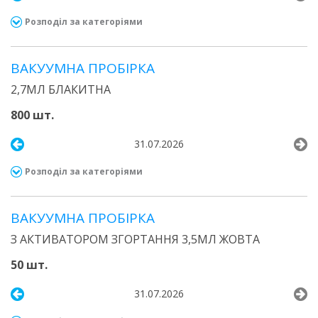
Розподіл за категоріями
ВАКУУМНА ПРОБІРКА
2,7МЛ БЛАКИТНА
800 шт.
31.07.2026
Розподіл за категоріями
ВАКУУМНА ПРОБІРКА
З АКТИВАТОРОМ ЗГОРТАННЯ 3,5МЛ ЖОВТА
50 шт.
31.07.2026