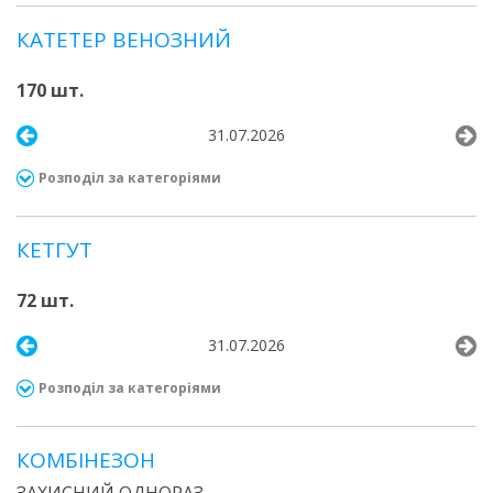
КАТЕТЕР ВЕНОЗНИЙ
170 шт.
31.07.2026
Розподіл за категоріями
КЕТГУТ
72 шт.
31.07.2026
Розподіл за категоріями
КОМБІНЕЗОН