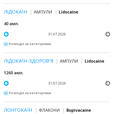
ЛІДОКАЇН
АМПУЛИ
Lidocaine
40 амп.
31.07.2026
Розподіл за категоріями
ЛІДОКАЇН-ЗДОРОВ'Я
АМПУЛИ
Lidocaine
1260 амп.
31.07.2026
Розподіл за категоріями
ЛОНГОКАЇН
ФЛАКОНИ
Bupivacaine