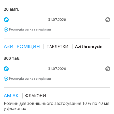
20 амп.
31.07.2026
Розподіл за категоріями
АЗИТРОМІЦИН
ТАБЛЕТКИ
Azithromycin
300 таб.
31.07.2026
Розподіл за категоріями
АМІАК
ФЛАКОНИ
Розчин для зовнішнього застосування 10 % по 40 мл
у флаконах