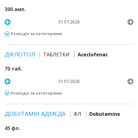
300 амп.
31.07.2026
Розподіл за категоріями
ДІКЛОТОЛ
ТАБЛЕТКИ
Aceclofenac
70 таб.
31.07.2026
Розподіл за категоріями
ДОБУТАМІН АДМЕДА
ФЛ
Dobutamine
45 фл.