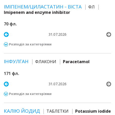
ІМІПЕНЕМ/ЦИЛАСТАТИН - ВІСТА
ФЛ
Imipenem and enzyme inhibitor
70 фл.
31.07.2026
Розподіл за категоріями
ІНФУЛГАН
ФЛАКОНИ
Paracetamol
171 фл.
31.07.2026
Розподіл за категоріями
КАЛІЮ ЙОДИД
ТАБЛЕТКИ
Potassium iodide