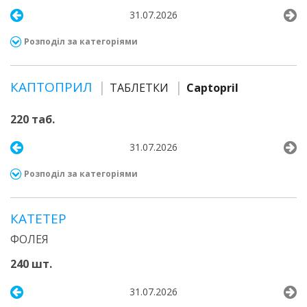
31.07.2026
Розподіл за категоріями
КАПТОПРИЛ
ТАБЛЕТКИ
Captopril
220 таб.
31.07.2026
Розподіл за категоріями
КАТЕТЕР
ФОЛЕЯ
240 шт.
31.07.2026