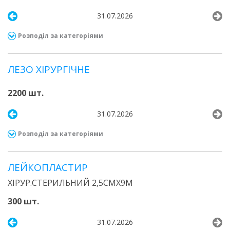
31.07.2026
Розподіл за категоріями
ЛЕЗО ХІРУРГІЧНЕ
2200 шт.
31.07.2026
Розподіл за категоріями
ЛЕЙКОПЛАСТИР
ХІРУР.СТЕРИЛЬНИЙ 2,5СМХ9М
300 шт.
31.07.2026