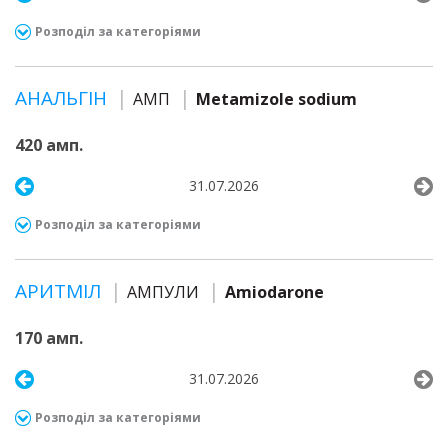
Розподіл за категоріями
АНАЛЬГІН
АМП
Metamizole sodium
420 амп.
31.07.2026
Розподіл за категоріями
АРИТМІЛ
АМПУЛИ
Amiodarone
170 амп.
31.07.2026
Розподіл за категоріями