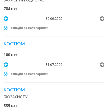
ЗАХИСНИЙ ОДНОРАЗ.
784 шт.
30.06.2026
Розподіл за категоріями
КОСТЮМ
100 шт.
31.07.2026
Розподіл за категоріями
КОСТЮМ
БІОЗАХИСТУ
339 шт.