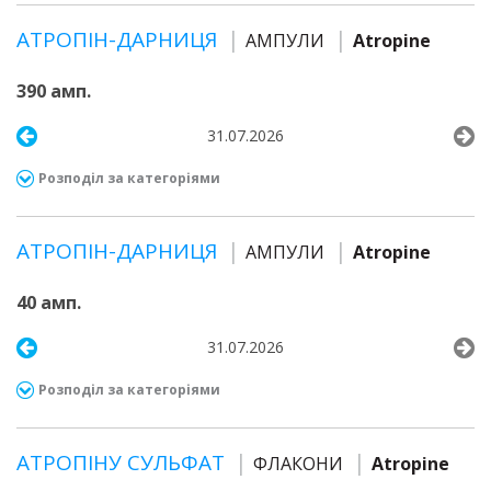
АТРОПІН-ДАРНИЦЯ
АМПУЛИ
Atropine
390 амп.
31.07.2026
Розподіл за категоріями
АТРОПІН-ДАРНИЦЯ
АМПУЛИ
Atropine
40 амп.
31.07.2026
Розподіл за категоріями
АТРОПІНУ СУЛЬФАТ
ФЛАКОНИ
Atropine