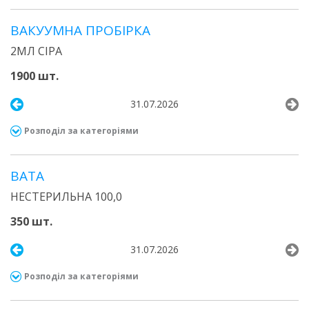
ВАКУУМНА ПРОБІРКА
2МЛ СІРА
1900 шт.
31.07.2026
Розподіл за категоріями
ВАТА
НЕСТЕРИЛЬНА 100,0
350 шт.
31.07.2026
Розподіл за категоріями