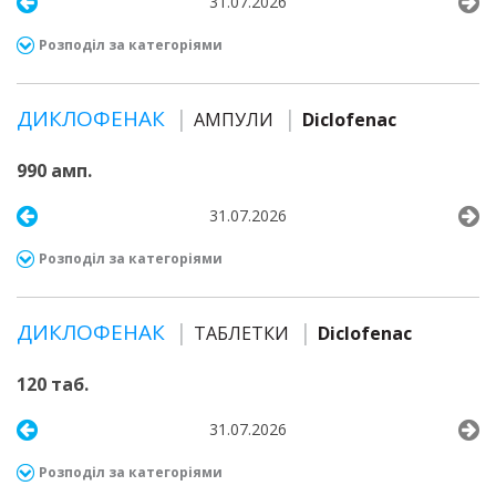
31.07.2026
Розподіл за категоріями
ДИКЛОФЕНАК
АМПУЛИ
Diclofenac
990 амп.
31.07.2026
Розподіл за категоріями
ДИКЛОФЕНАК
ТАБЛЕТКИ
Diclofenac
120 таб.
31.07.2026
Розподіл за категоріями