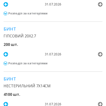
31.07.2026
Розподіл за категоріями
БИНТ
ГІПСОВИЙ 20Х2.7
200 шт.
31.07.2026
Розподіл за категоріями
БИНТ
НЕСТЕРИЛЬНИЙ 7Х14СМ
4100 шт.
31.07.2026