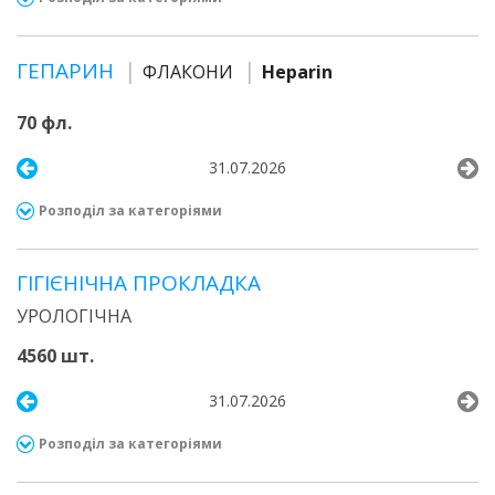
ГЕПАРИН
ФЛАКОНИ
Heparin
70 фл.
31.07.2026
Розподіл за категоріями
ГІГІЄНІЧНА ПРОКЛАДКА
УРОЛОГІЧНА
4560 шт.
31.07.2026
Розподіл за категоріями