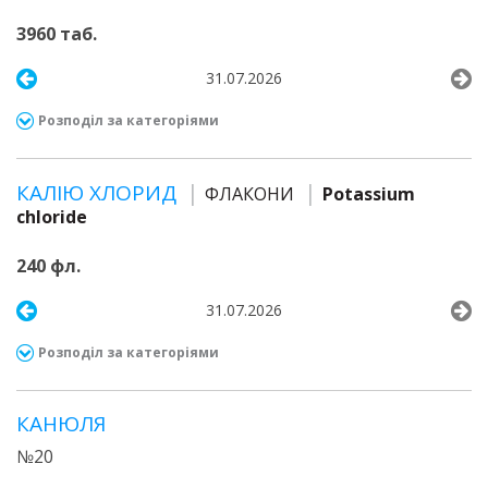
3960 таб.
31.07.2026
Розподіл за категоріями
КАЛІЮ ХЛОРИД
ФЛАКОНИ
Potassium
chloride
240 фл.
31.07.2026
Розподіл за категоріями
КАНЮЛЯ
№20