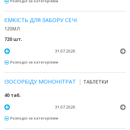
Розподіл за категоріями
ЄМКІСТЬ ДЛЯ ЗАБОРУ СЕЧІ
120МЛ
720 шт.
31.07.2026
Розподіл за категоріями
ІЗОСОРБІДУ МОНОНІТРАТ
ТАБЛЕТКИ
40 таб.
31.07.2026
Розподіл за категоріями