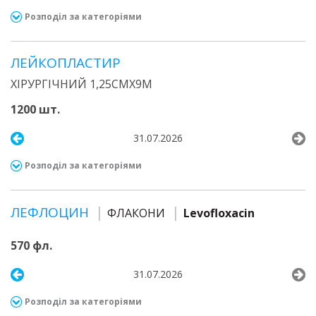
Розподіл за категоріями
ЛЕЙКОПЛАСТИР
ХІРУРГІЧНИЙ 1,25СМХ9М
1200 шт.
31.07.2026
Розподіл за категоріями
ЛЕФЛОЦИН
ФЛАКОНИ
Levofloxacin
570 фл.
31.07.2026
Розподіл за категоріями