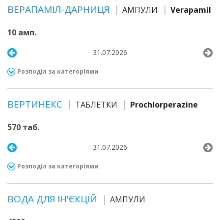
ВЕРАПАМІЛ-ДАРНИЦЯ
АМПУЛИ
Verapamil
10 амп.
31.07.2026
Розподіл за категоріями
ВЕРТИНЕКС
ТАБЛЕТКИ
Prochlorperazine
570 таб.
31.07.2026
Розподіл за категоріями
ВОДА ДЛЯ ІН'ЄКЦІЙ
АМПУЛИ