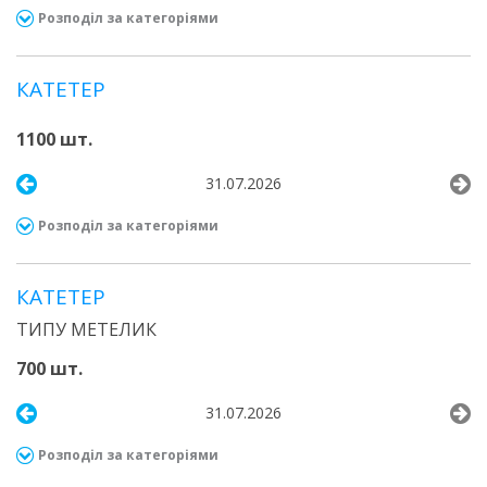
Розподіл за категоріями
КАТЕТЕР
1100 шт.
31.07.2026
Розподіл за категоріями
КАТЕТЕР
ТИПУ МЕТЕЛИК
700 шт.
31.07.2026
Розподіл за категоріями