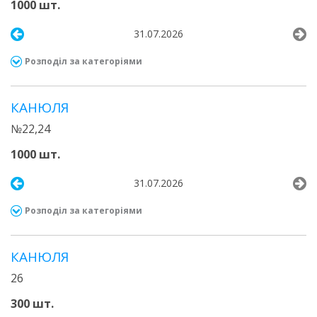
1000 шт.
31.07.2026
Розподіл за категоріями
КАНЮЛЯ
№22,24
1000 шт.
31.07.2026
Розподіл за категоріями
КАНЮЛЯ
26
300 шт.