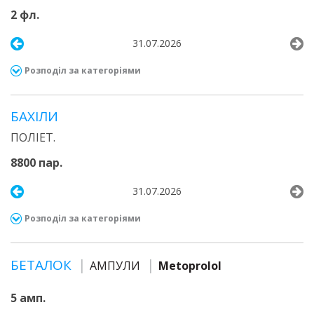
2 фл.
31.07.2026
Розподіл за категоріями
БАХІЛИ
ПОЛІЕТ.
8800 пар.
31.07.2026
Розподіл за категоріями
БЕТАЛОК
АМПУЛИ
Metoprolol
5 амп.