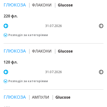
ГЛЮКОЗА
ФЛАКОНИ
Glucose
220 фл.
31.07.2026
Розподіл за категоріями
ГЛЮКОЗА
ФЛАКОНИ
Glucose
120 фл.
31.07.2026
Розподіл за категоріями
ГЛЮКОЗА
АМПУЛИ
Glucose