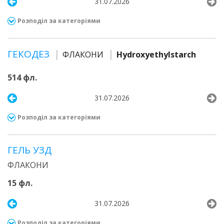
31.07.2026
Розподіл за категоріями
ГЕКОДЕЗ
ФЛАКОНИ
Hydroxyethylstarch
514 фл.
31.07.2026
Розподіл за категоріями
ГЕЛЬ УЗД
ФЛАКОНИ
15 фл.
31.07.2026
Розподіл за категоріями