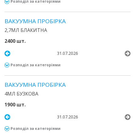
Розподіл за категоріями
ВАКУУМНА ПРОБІРКА
2,7МЛ БЛАКИТНА
2400 шт.
31.07.2026
Розподіл за категоріями
ВАКУУМНА ПРОБІРКА
4МЛ БУЗКОВА
1900 шт.
31.07.2026
Розподіл за категоріями