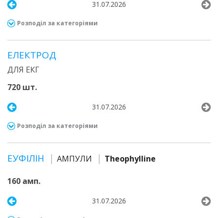
31.07.2026
Розподіл за категоріями
ЕЛЕКТРОД
ДЛЯ ЕКГ
720 шт.
31.07.2026
Розподіл за категоріями
ЕУФІЛІН
АМПУЛИ
Theophylline
160 амп.
31.07.2026