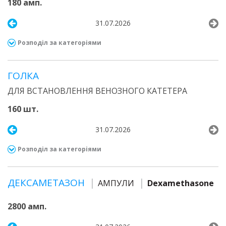
180 амп.
31.07.2026
Розподіл за категоріями
ГОЛКА
ДЛЯ ВСТАНОВЛЕННЯ ВЕНОЗНОГО КАТЕТЕРА
160 шт.
31.07.2026
Розподіл за категоріями
ДЕКСАМЕТАЗОН
АМПУЛИ
Dexamethasone
2800 амп.