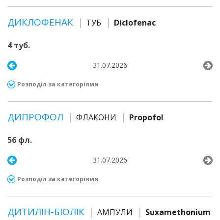
ДИКЛОФЕНАК
ТУБ
Diclofenac
4 туб.
31.07.2026
Розподіл за категоріями
ДИПРОФОЛ
ФЛАКОНИ
Propofol
56 фл.
31.07.2026
Розподіл за категоріями
ДИТИЛІН-БІОЛІК
АМПУЛИ
Suxamethonium