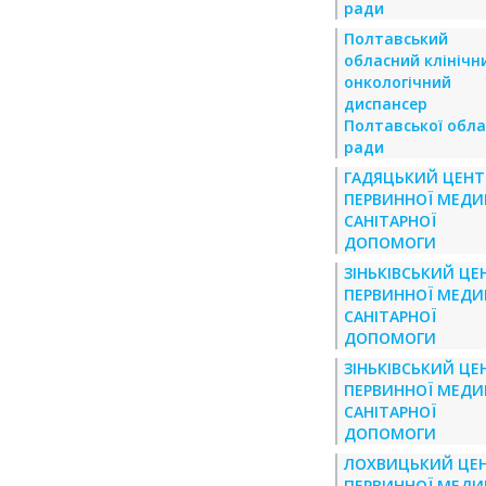
ради
Полтавський
обласний клінічн
онкологічний
диспансер
Полтавської обла
ради
ГАДЯЦЬКИЙ ЦЕНТ
ПЕРВИННОЇ МЕДИ
САНІТАРНОЇ
ДОПОМОГИ
ЗІНЬКІВСЬКИЙ ЦЕ
ПЕРВИННОЇ МЕДИ
САНІТАРНОЇ
ДОПОМОГИ
ЗІНЬКІВСЬКИЙ ЦЕ
ПЕРВИННОЇ МЕДИ
САНІТАРНОЇ
ДОПОМОГИ
ЛОХВИЦЬКИЙ ЦЕ
ПЕРВИННОЇ МЕДИ