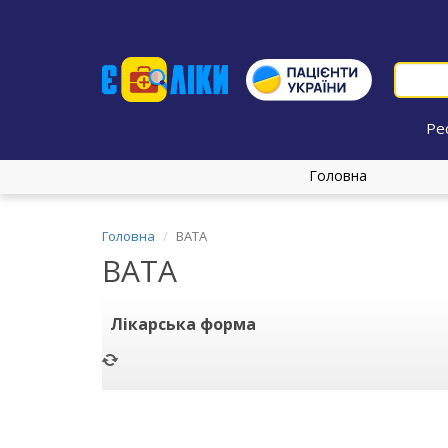
Ре
Головна
Головна
ВАТА
ВАТА
Лікарська форма