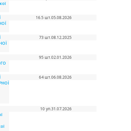
кої
Ї
16.5 шт.
05.08.2026
НОЇ
Ї
73 шт.
08.12.2025
НОЇ
95 шт.
02.01.2026
ОГО
Ї
64 шт.
06.08.2026
РНОЇ
10 уп.
31.07.2026
ї
ої