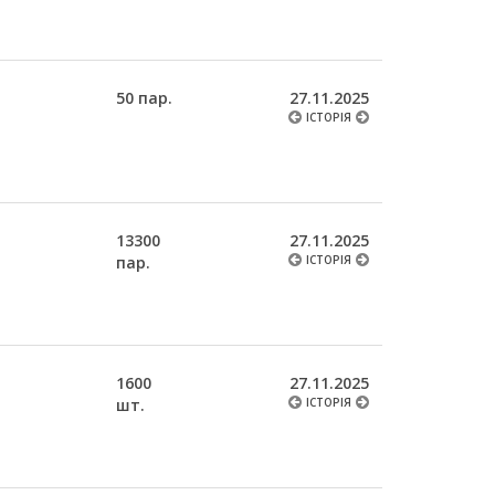
50 пар.
27.11.2025
ІСТОРІЯ
13300
27.11.2025
пар.
ІСТОРІЯ
1600
27.11.2025
шт.
ІСТОРІЯ