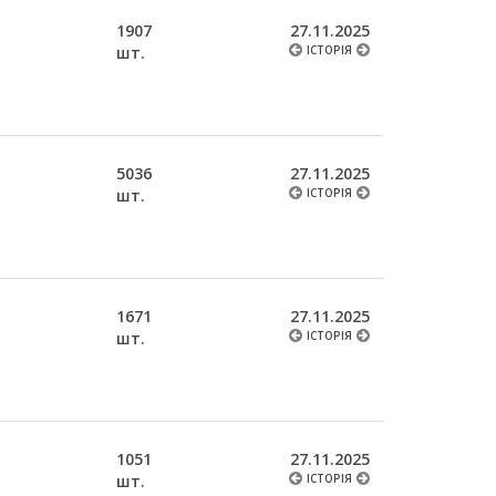
1907
27.11.2025
шт.
ІСТОРІЯ
5036
27.11.2025
шт.
ІСТОРІЯ
1671
27.11.2025
шт.
ІСТОРІЯ
1051
27.11.2025
шт.
ІСТОРІЯ