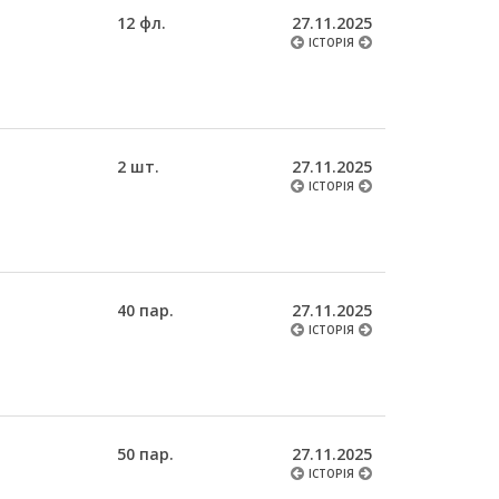
12 фл.
27.11.2025
ІСТОРІЯ
2 шт.
27.11.2025
ІСТОРІЯ
40 пар.
27.11.2025
ІСТОРІЯ
50 пар.
27.11.2025
ІСТОРІЯ