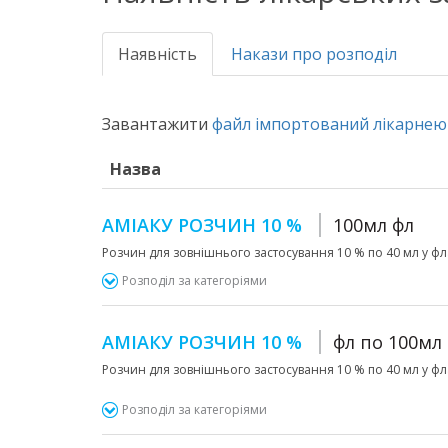
Наявність
Накази про розподіл
Завантажити
файл імпортований лікарнею 
Назва
АМІАКУ РОЗЧИН 10 %
100мл фл
Розчин для зовнішнього застосування 10 % по 40 мл у фла
Розподіл за категоріями
АМІАКУ РОЗЧИН 10 %
фл по 100мл
Розчин для зовнішнього застосування 10 % по 40 мл у фла
Розподіл за категоріями