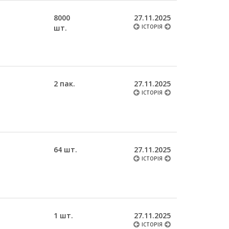
8000
27.11.2025
шт.
ІСТОРІЯ
2 пак.
27.11.2025
ІСТОРІЯ
64 шт.
27.11.2025
ІСТОРІЯ
1 шт.
27.11.2025
ІСТОРІЯ