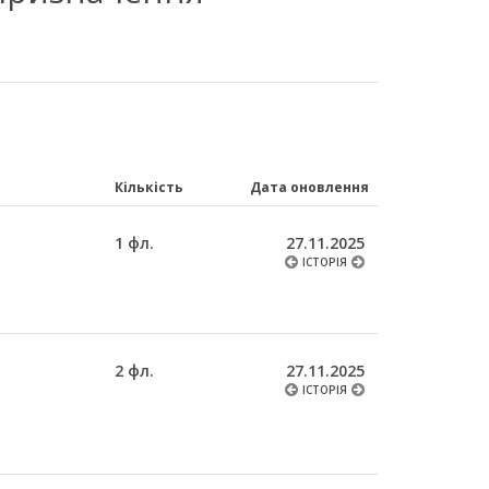
Кількість
Дата оновлення
1 фл.
27.11.2025
ІСТОРІЯ
2 фл.
27.11.2025
ІСТОРІЯ