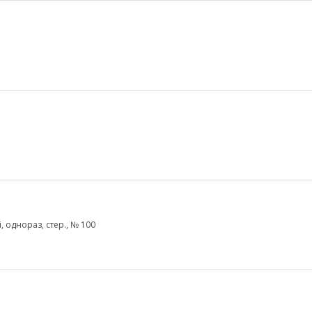
, однораз, стер., № 100