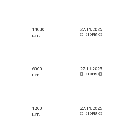
14000
27.11.2025
шт.
ІСТОРІЯ
6000
27.11.2025
шт.
ІСТОРІЯ
1200
27.11.2025
шт.
ІСТОРІЯ