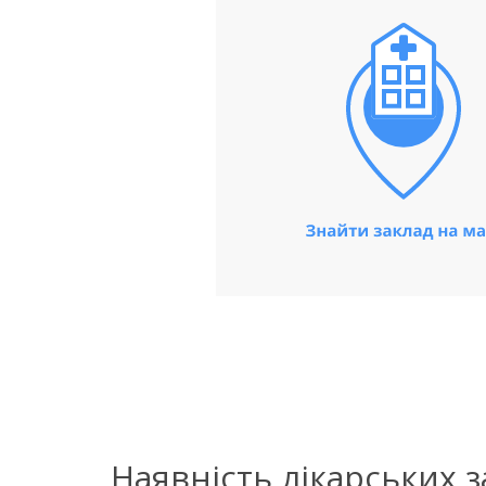
Наявність лікарських 