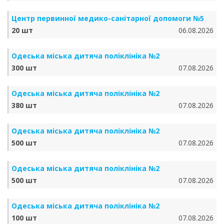
Центр первинної медико-санітарної допомоги №5
20 шт
06.08.2026
Одеська міська дитяча поліклініка №2
300 шт
07.08.2026
Одеська міська дитяча поліклініка №2
380 шт
07.08.2026
Одеська міська дитяча поліклініка №2
500 шт
07.08.2026
Одеська міська дитяча поліклініка №2
500 шт
07.08.2026
Одеська міська дитяча поліклініка №2
100 шт
07.08.2026