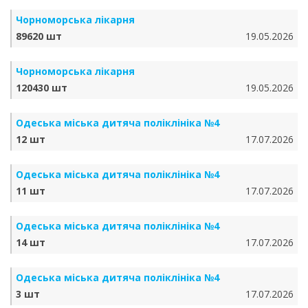
Чорноморська лікарня
89620 шт
19.05.2026
Чорноморська лікарня
120430 шт
19.05.2026
Одеська міська дитяча поліклініка №4
12 шт
17.07.2026
Одеська міська дитяча поліклініка №4
11 шт
17.07.2026
Одеська міська дитяча поліклініка №4
14 шт
17.07.2026
Одеська міська дитяча поліклініка №4
3 шт
17.07.2026