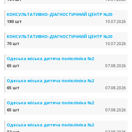
КОНСУЛЬТАТИВНО-ДІАГНОСТИЧНИЙ ЦЕНТР №20
180 шт
10.07.2026
КОНСУЛЬТАТИВНО-ДІАГНОСТИЧНИЙ ЦЕНТР №20
70 шт
10.07.2026
Одеська міська дитяча поліклініка №2
65 шт
07.08.2026
Одеська міська дитяча поліклініка №2
65 шт
07.08.2026
Одеська міська дитяча поліклініка №2
65 шт
07.08.2026
Одеська міська дитяча поліклініка №2
32 шт
07.08.2026