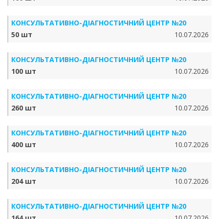
КОНСУЛЬТАТИВНО-ДІАГНОСТИЧНИЙ ЦЕНТР №20
50 шт
10.07.2026
КОНСУЛЬТАТИВНО-ДІАГНОСТИЧНИЙ ЦЕНТР №20
100 шт
10.07.2026
КОНСУЛЬТАТИВНО-ДІАГНОСТИЧНИЙ ЦЕНТР №20
260 шт
10.07.2026
КОНСУЛЬТАТИВНО-ДІАГНОСТИЧНИЙ ЦЕНТР №20
400 шт
10.07.2026
КОНСУЛЬТАТИВНО-ДІАГНОСТИЧНИЙ ЦЕНТР №20
204 шт
10.07.2026
КОНСУЛЬТАТИВНО-ДІАГНОСТИЧНИЙ ЦЕНТР №20
164 шт
10.07.2026