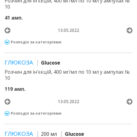
Розчин для ін'єкцій, 400 мг/мл по 10 мл у ампулах №
10
41 амп.
13.05.2022
Розподіл за категоріями
ГЛЮКОЗА
Glucose
Розчин для ін'єкцій, 400 мг/мл по 10 мл у ампулах №
10
119 амп.
13.05.2022
Розподіл за категоріями
ГЛЮКОЗА
200 мл
Glucose