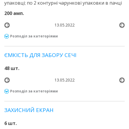
упаковці; по 2 контурні чарункові упаковки в пачці
200 амп.
13.05.2022
Розподіл за категоріями
ЄМКІСТЬ ДЛЯ ЗАБОРУ СЕЧІ
48 шт.
13.05.2022
Розподіл за категоріями
ЗАХИСНИЙ ЕКРАН
6 шт.