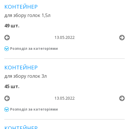
КОНТЕЙНЕР
для збору голок 1,5л
49 шт.
13.05.2022
Розподіл за категоріями
КОНТЕЙНЕР
для збору голок 3л
45 шт.
13.05.2022
Розподіл за категоріями
КОНТЕЙНЕР