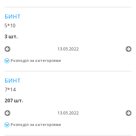
БИНТ
5*10
3 шт.
13.05.2022
Розподіл за категоріями
БИНТ
7*14
207 шт.
13.05.2022
Розподіл за категоріями