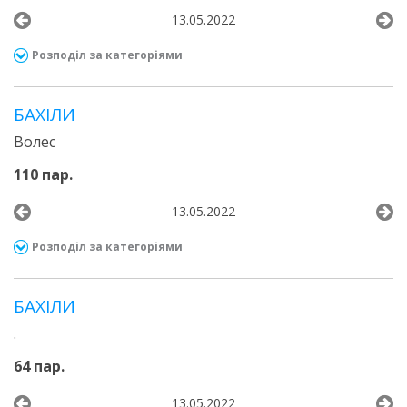
13.05.2022
Розподіл за категоріями
БАХІЛИ
Волес
110 пар.
13.05.2022
Розподіл за категоріями
БАХІЛИ
.
64 пар.
13.05.2022