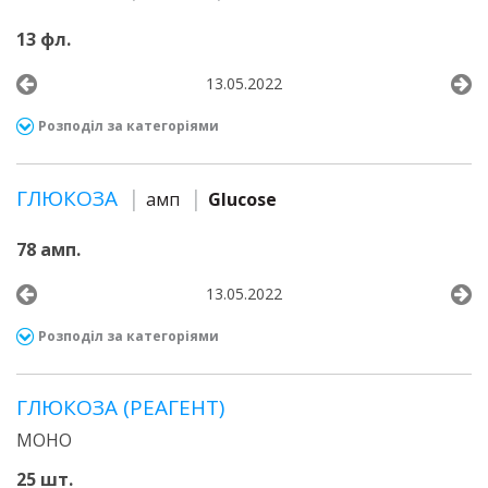
13 фл.
13.05.2022
Розподіл за категоріями
ГЛЮКОЗА
амп
Glucose
78 амп.
13.05.2022
Розподіл за категоріями
ГЛЮКОЗА (РЕАГЕНТ)
МОНО
25 шт.