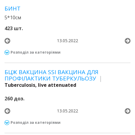
БИНТ
5*10см
423 шт.
13.05.2022
Розподіл за категоріями
БЦЖ ВАКЦИНА SSI ВАКЦИНА ДЛЯ
ПРОФІЛАКТИКИ ТУБЕРКУЛЬОЗУ
Tuberculosis, live attenuated
260 доз.
13.05.2022
Розподіл за категоріями