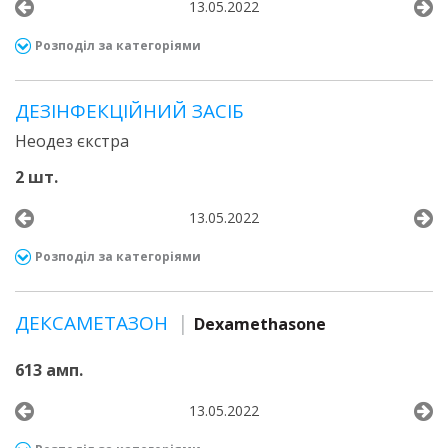
13.05.2022
Розподіл за категоріями
ДЕЗІНФЕКЦІЙНИЙ ЗАСІБ
Неодез єкстра
2 шт.
13.05.2022
Розподіл за категоріями
ДЕКСАМЕТАЗОН
Dexamethasone
613 амп.
13.05.2022