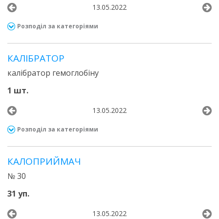
13.05.2022
Розподіл за категоріями
КАЛІБРАТОР
калібратор гемоглобіну
1 шт.
13.05.2022
Розподіл за категоріями
КАЛОПРИЙМАЧ
№ 30
31 уп.
13.05.2022