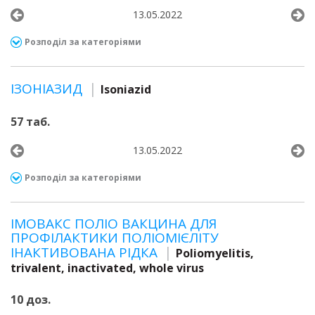
13.05.2022
Розподіл за категоріями
ІЗОНІАЗИД
Isoniazid
57 таб.
13.05.2022
Розподіл за категоріями
ІМОВАКС ПОЛІО ВАКЦИНА ДЛЯ
ПРОФІЛАКТИКИ ПОЛІОМІЄЛІТУ
ІНАКТИВОВАНА РІДКА
Poliomyelitis,
trivalent, inactivated, whole virus
10 доз.