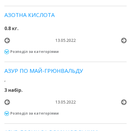
АЗОТНА КИСЛОТА
0.8 кг.
13.05.2022
Розподіл за категоріями
АЗУР ПО МАЙ-ГРЮНВАЛЬДУ
,
3 набір.
13.05.2022
Розподіл за категоріями