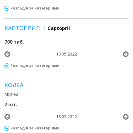
Розподіл за категоріями
КАПТОПРИЛ
Captopril
700 таб.
13.05.2022
Розподіл за категоріями
КОЛБА
мірна
2 шт.
13.05.2022
Розподіл за категоріями