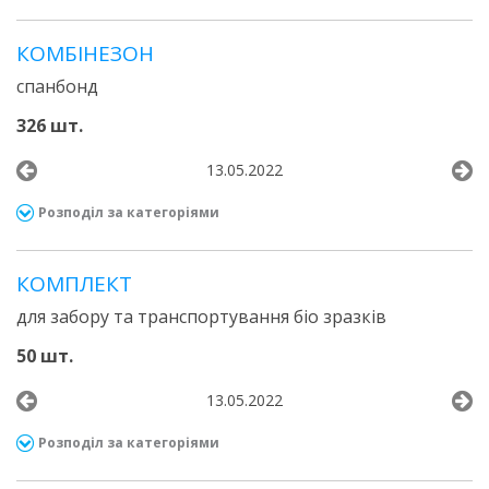
КОМБІНЕЗОН
спанбонд
326 шт.
13.05.2022
Розподіл за категоріями
КОМПЛЕКТ
для забору та транспортування біо зразків
50 шт.
13.05.2022
Розподіл за категоріями