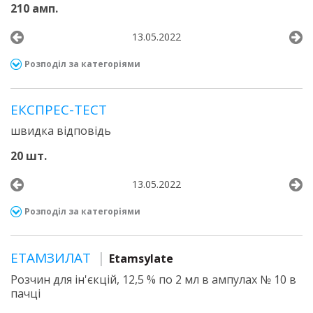
210 амп.
13.05.2022
Розподіл за категоріями
ЕКСПРЕС-ТЕСТ
швидка відповідь
20 шт.
13.05.2022
Розподіл за категоріями
ЕТАМЗИЛАТ
Etamsylate
Розчин для ін'єкцій, 12,5 % по 2 мл в ампулах № 10 в
пачці