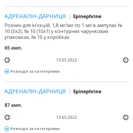
АДРЕНАЛІН-ДАРНИЦЯ
Epinephrine
Розчин для ін'єкцій, 1,8 мг/мл по 1 мл в ампулах №
10 (5х2), № 10 (10х1) у контурних чарункових
упаковках, № 10 у коробках
65 амп.
13.05.2022
Розподіл за категоріями
АДРЕНАЛІН-ДАРНИЦЯ
Epinephrine
87 амп.
13.05.2022
Розподіл за категоріями