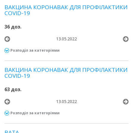
ВАКЦИНА КОРОНАВАК ДЛЯ ПРОФІЛАКТИКИ
COVID-19
36 доз.
13.05.2022
Розподіл за категоріями
ВАКЦИНА КОРОНАВАК ДЛЯ ПРОФІЛАКТИКИ
COVID-19
63 доз.
13.05.2022
Розподіл за категоріями
ВАТА