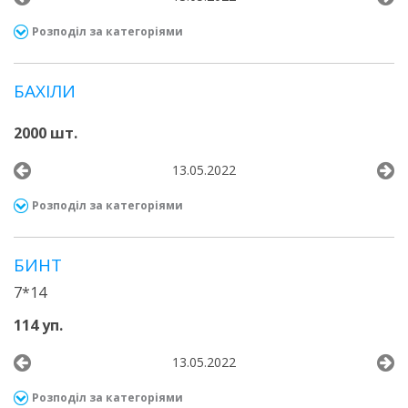
Розподіл за категоріями
БАХІЛИ
2000 шт.
13.05.2022
Розподіл за категоріями
БИНТ
7*14
114 уп.
13.05.2022
Розподіл за категоріями