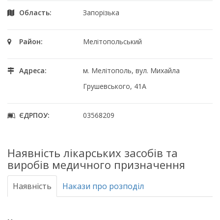
Область:
Запорізька
Район:
Мелітопольський
Адреса:
м. Мелітополь, вул. Михайла
Грушевського, 41А
ЄДРПОУ:
03568209
Наявність лікарських засобів та
виробів медичного призначення
Наявність
Накази про розподіл