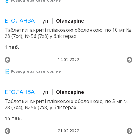
Розподіл за категоріями
ЕГОЛАНЗА
уп
Olanzapine
Таблетки, вкриті плівковою оболонкою, по 10 мг №
28 (7х4), № 56 (7х8) у блістерах
1 таб.
14.02.2022
Розподіл за категоріями
ЕГОЛАНЗА
уп
Olanzapine
Таблетки, вкриті плівковою оболонкою, по 5 мг №
28 (7х4), № 56 (7х8) у блістерах
15 таб.
21.02.2022