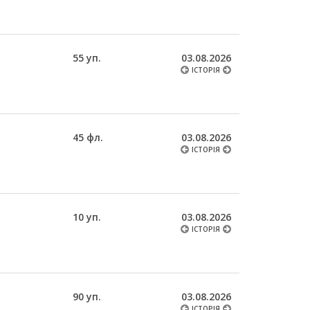
55 уп.
03.08.2026
ІСТОРІЯ
45 фл.
03.08.2026
ІСТОРІЯ
10 уп.
03.08.2026
ІСТОРІЯ
90 уп.
03.08.2026
ІСТОРІЯ