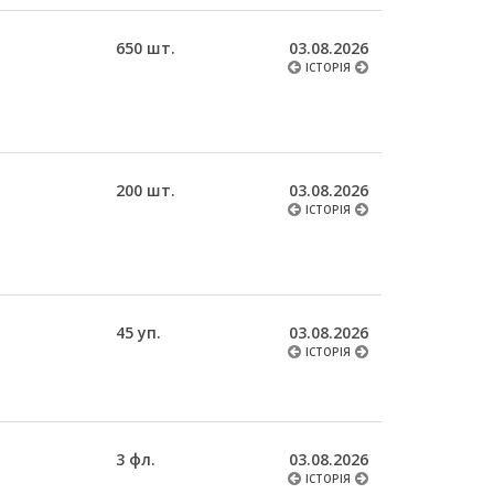
650 шт.
03.08.2026
ІСТОРІЯ
200 шт.
03.08.2026
ІСТОРІЯ
45 уп.
03.08.2026
ІСТОРІЯ
3 фл.
03.08.2026
ІСТОРІЯ