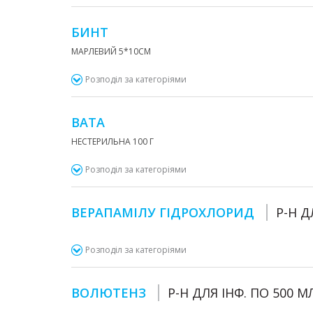
БИНТ
МАРЛЕВИЙ 5*10СМ
Розподіл за категоріями
ВАТА
НЕСТЕРИЛЬНА 100 Г
Розподіл за категоріями
ВЕРАПАМІЛУ ГІДРОХЛОРИД
Р-Н Д
Розподіл за категоріями
ВОЛЮТЕНЗ
Р-Н ДЛЯ ІНФ. ПО 500 М