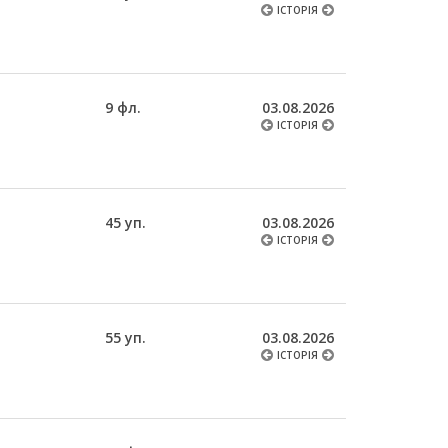
ІСТОРІЯ
9 фл.
03.08.2026
ІСТОРІЯ
45 уп.
03.08.2026
ІСТОРІЯ
55 уп.
03.08.2026
ІСТОРІЯ