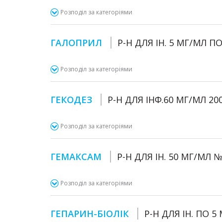
Розподіл за категоріями
ГАЛОПРИЛ
Р-Н ДЛЯ ІН. 5 МГ/МЛ П
Розподіл за категоріями
ГЕКОДЕЗ
Р-Н ДЛЯ ІНФ.60 МГ/МЛ 20
Розподіл за категоріями
ГЕМАКСАМ
Р-Н ДЛЯ ІН. 50 МГ/МЛ 
Розподіл за категоріями
ГЕПАРИН-БІОЛІК
Р-Н ДЛЯ ІН. ПО 5