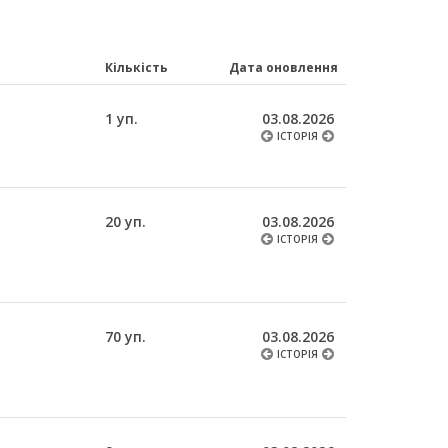
Кількість
Дата оновлення
1 уп.
03.08.2026
ІСТОРІЯ
20 уп.
03.08.2026
ІСТОРІЯ
70 уп.
03.08.2026
ІСТОРІЯ