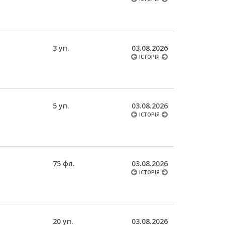
3 уп.
03.08.2026
ІСТОРІЯ
5 уп.
03.08.2026
ІСТОРІЯ
75 фл.
03.08.2026
ІСТОРІЯ
20 уп.
03.08.2026