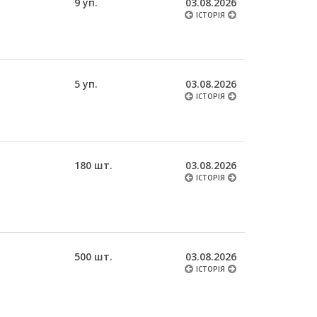
9 уп.
03.08.2026
ІСТОРІЯ
5 уп.
03.08.2026
ІСТОРІЯ
180 шт.
03.08.2026
ІСТОРІЯ
500 шт.
03.08.2026
ІСТОРІЯ