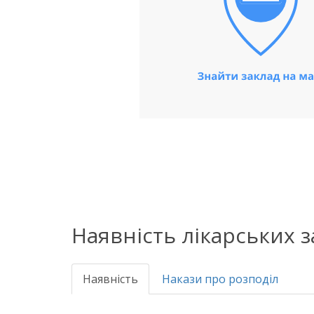
Наявність лікарських 
Наявність
Накази про розподіл