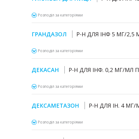
Розподіл за категоріями
ГРАНДАЗОЛ
Р-Н ДЛЯ ІНФ 5 МГ/2,5
Розподіл за категоріями
ДЕКАСАН
Р-Н ДЛЯ ІНФ. 0,2 МГ/МЛ 
Розподіл за категоріями
ДЕКСАМЕТАЗОН
Р-Н ДЛЯ ІН. 4 МГ
Розподіл за категоріями