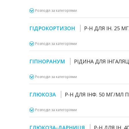
Розподіл за категоріями
ГІДРОКОРТИЗОН
Р-Н ДЛЯ ІН. 25 
Розподіл за категоріями
ГІПНОРАНУМ
РІДИНА ДЛЯ ІНГАЛЯЦ
Розподіл за категоріями
ГЛЮКОЗА
Р-Н ДЛЯ ІНФ. 50 МГ/МЛ 
Розподіл за категоріями
ГЛЮКОЗА-ДАРНИЦЯ
Р-Н ДЛЯ ІН. 