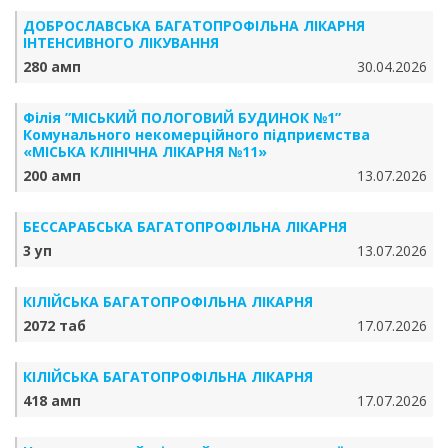
ДОБРОСЛАВСЬКА БАГАТОПРОФІЛЬНА ЛІКАРНЯ
ІНТЕНСИВНОГО ЛІКУВАННЯ
280 амп
30.04.2026
Філія ”МІСЬКИЙ ПОЛОГОВИЙ БУДИНОК №1”
Комунального некомерційного підприємства
«МІСЬКА КЛІНІЧНА ЛІКАРНЯ №11»
200 амп
13.07.2026
БЕССАРАБСЬКА БАГАТОПРОФІЛЬНА ЛІКАРНЯ
3 уп
13.07.2026
КІЛІЙСЬКА БАГАТОПРОФІЛЬНА ЛІКАРНЯ
2072 таб
17.07.2026
КІЛІЙСЬКА БАГАТОПРОФІЛЬНА ЛІКАРНЯ
418 амп
17.07.2026