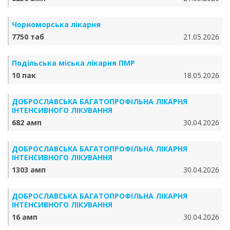
Чорноморська лікарня
7750 таб
21.05.2026
Подільська міська лікарня ПМР
10 пак
18.05.2026
ДОБРОСЛАВСЬКА БАГАТОПРОФІЛЬНА ЛІКАРНЯ
ІНТЕНСИВНОГО ЛІКУВАННЯ
682 амп
30.04.2026
ДОБРОСЛАВСЬКА БАГАТОПРОФІЛЬНА ЛІКАРНЯ
ІНТЕНСИВНОГО ЛІКУВАННЯ
1303 амп
30.04.2026
ДОБРОСЛАВСЬКА БАГАТОПРОФІЛЬНА ЛІКАРНЯ
ІНТЕНСИВНОГО ЛІКУВАННЯ
16 амп
30.04.2026