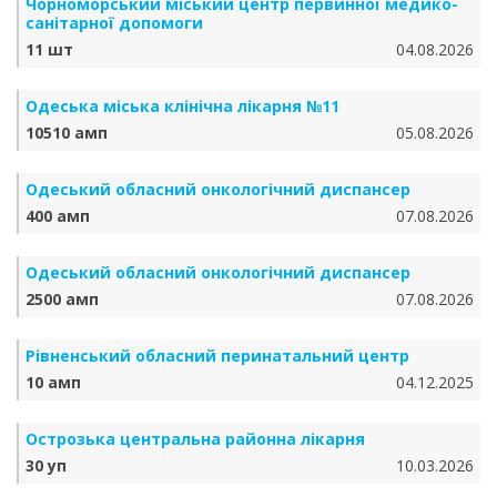
Чорноморський міський центр первинної медико-
санітарної допомоги
11 шт
04.08.2026
Одеська міська клінічна лікарня №11
10510 амп
05.08.2026
Одеський обласний онкологічний диспансер
400 амп
07.08.2026
Одеський обласний онкологічний диспансер
2500 амп
07.08.2026
Рівненський обласний перинатальний центр
10 амп
04.12.2025
Острозька центральна районна лікарня
30 уп
10.03.2026