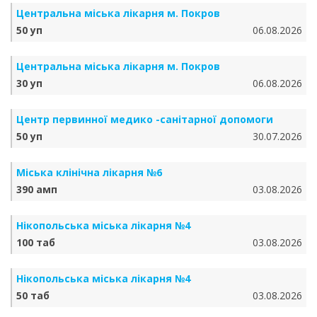
Центральна міська лікарня м. Покров
50 уп
06.08.2026
Центральна міська лікарня м. Покров
30 уп
06.08.2026
Центр первинної медико -санітарної допомоги
50 уп
30.07.2026
Міська клінічна лікарня №6
390 амп
03.08.2026
Нікопольська міська лікарня №4
100 таб
03.08.2026
Нікопольська міська лікарня №4
50 таб
03.08.2026