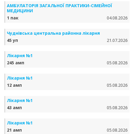
АМБУЛАТОРІЯ ЗАГАЛЬНОЇ ПРАКТИКИ-СІМЕЙНОЇ
МЕДИЦИНИ
1 пак
04.08.2026
Чуднівська центральна районна лікарня
45 уп
21.07.2026
Лікарня №1
245 амп
05.08.2026
Лікарня №1
12 амп
05.08.2026
Лікарня №1
43 амп
05.08.2026
Лікарня №1
21 амп
05.08.2026