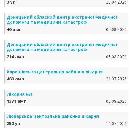
3 уп
28.07.2026
Донецький обласний центр екстреної медичної
допомоги та медицини катастроф
40 амп
03.08.2026
Донецький обласний центр екстреної медичної
допомоги та медицини катастроф
214 амп
03.08.2026
Хорошівська центральна районна лікарня
489 амп
21.07.2026
Лікарня №1
1331 амп
05.08.2026
Любарська центральна районна лікарня
250 уп
16.07.2026