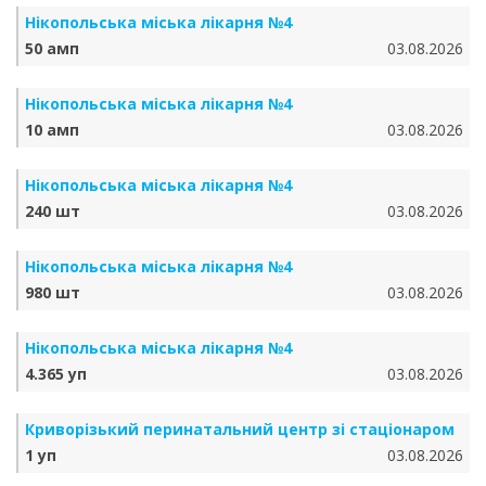
Нікопольська міська лікарня №4
50 амп
03.08.2026
Нікопольська міська лікарня №4
10 амп
03.08.2026
Нікопольська міська лікарня №4
240 шт
03.08.2026
Нікопольська міська лікарня №4
980 шт
03.08.2026
Нікопольська міська лікарня №4
4.365 уп
03.08.2026
Криворізький перинатальний центр зі стаціонаром
1 уп
03.08.2026