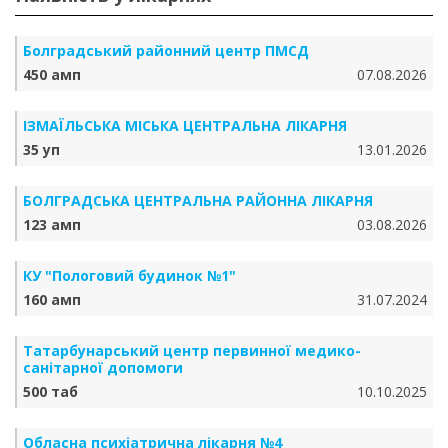
Болградський районний центр ПМСД
450 амп
07.08.2026
ІЗМАЇЛЬСЬКА МІСЬКА ЦЕНТРАЛЬНА ЛІКАРНЯ
35 уп
13.01.2026
БОЛГРАДСЬКА ЦЕНТРАЛЬНА РАЙОННА ЛІКАРНЯ
123 амп
03.08.2026
КУ "Пологовий будинок №1"
160 амп
31.07.2024
Татарбунарський центр первинної медико-
санітарної допомоги
500 таб
10.10.2025
Обласна психіатрична лікарня №4