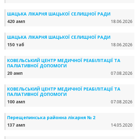
ШАЦЬКА ЛІКАРНЯ ШАЦЬКОЇ СЕЛИЩНОЇ РАДИ
420 амп
18.06.2026
ШАЦЬКА ЛІКАРНЯ ШАЦЬКОЇ СЕЛИЩНОЇ РАДИ
150 таб
18.06.2026
КОВЕЛЬСЬКИЙ ЦЕНТР МЕДИЧНОЇ РЕАБІЛІТАЦІЇ ТА
ПАЛІАТИВНОЇ ДОПОМОГИ
20 амп
07.08.2026
КОВЕЛЬСЬКИЙ ЦЕНТР МЕДИЧНОЇ РЕАБІЛІТАЦІЇ ТА
ПАЛІАТИВНОЇ ДОПОМОГИ
100 амп
07.08.2026
Перещепинська районна лікарня № 2
137 амп
14.05.2020