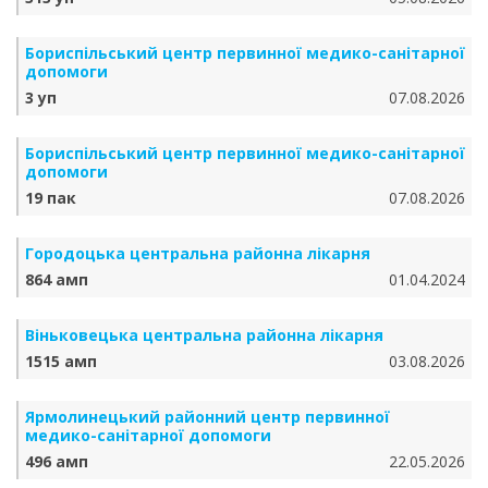
Бориспільський центр первинної медико-санітарної
допомоги
3 уп
07.08.2026
Бориспільський центр первинної медико-санітарної
допомоги
19 пак
07.08.2026
Городоцька центральна районна лікарня
864 амп
01.04.2024
Віньковецька центральна районна лікарня
1515 амп
03.08.2026
Ярмолинецький районний центр первинної
медико-санітарної допомоги
496 амп
22.05.2026