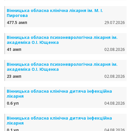
Вінницька обласна клінічна лікарня ім. М. І.
Пирогова
477.5 амп
29.07.2026
Вінницька обласна психоневрологічна лікарня ім.
академіка О.І. Ющенка
41 амп
02.08.2026
Вінницька обласна психоневрологічна лікарня ім.
академіка О.І. Ющенка
23 амп
02.08.2026
Вінницька обласна клінічна дитяча інфекційна
лікарня
0.6 уп
04.08.2026
Вінницька обласна клінічна дитяча інфекційна
лікарня
0.1 уп
04.08.2026