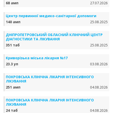
68 амп
27.07.2026
Центр первинної медико-санітарної допомоги
140 амп
25.08.2025
ДНІПРОПЕТРОВСЬКИЙ ОБЛАСНИЙ КЛІНІЧНИЙ ЦЕНТР
ДІАГНОСТИКИ ТА ЛІКУВАННЯ
351 таб
25.08.2025
Криворізька міська лікарня №17
23.3 уп
03.08.2026
ПОКРОВСЬКА КЛІНІЧНА ЛІКАРНЯ ІНТЕНСИВНОГО
ЛІКУВАННЯ
251 амп
04.08.2026
ПОКРОВСЬКА КЛІНІЧНА ЛІКАРНЯ ІНТЕНСИВНОГО
ЛІКУВАННЯ
24 таб
04.08.2026