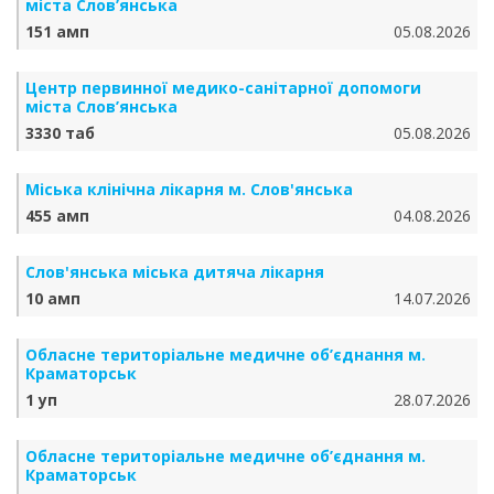
міста Слов’янська
151 амп
05.08.2026
Центр первинної медико-санітарної допомоги
міста Слов’янська
3330 таб
05.08.2026
Міська клінічна лікарня м. Слов'янська
455 амп
04.08.2026
Слов'янська міська дитяча лікарня
10 амп
14.07.2026
Обласне територіальне медичне об’єднання м.
Краматорськ
1 уп
28.07.2026
Обласне територіальне медичне об’єднання м.
Краматорськ