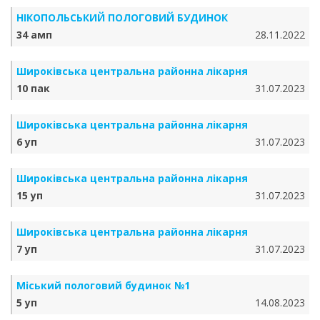
НІКОПОЛЬСЬКИЙ ПОЛОГОВИЙ БУДИНОК
34 амп
28.11.2022
Широківська центральна районна лікарня
10 пак
31.07.2023
Широківська центральна районна лікарня
6 уп
31.07.2023
Широківська центральна районна лікарня
15 уп
31.07.2023
Широківська центральна районна лікарня
7 уп
31.07.2023
Міський пологовий будинок №1
5 уп
14.08.2023