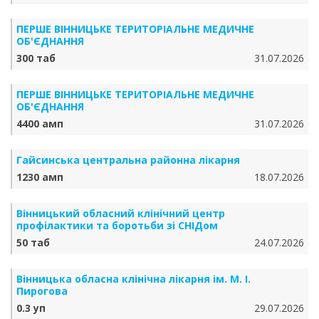
ПЕРШЕ ВІННИЦЬКЕ ТЕРИТОРІАЛЬНЕ МЕДИЧНЕ
ОБ'ЄДНАННЯ
300 таб
31.07.2026
ПЕРШЕ ВІННИЦЬКЕ ТЕРИТОРІАЛЬНЕ МЕДИЧНЕ
ОБ'ЄДНАННЯ
4400 амп
31.07.2026
Гайсинська центральна районна лікарня
1230 амп
18.07.2026
Вінницький обласний клінічний центр
профілактики та боротьби зі СНІДом
50 таб
24.07.2026
Вінницька обласна клінічна лікарня ім. М. І.
Пирогова
0.3 уп
29.07.2026