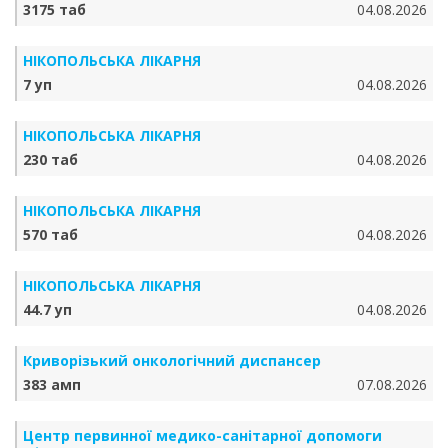
3175 таб
04.08.2026
НІКОПОЛЬСЬКА ЛІКАРНЯ
7 уп
04.08.2026
НІКОПОЛЬСЬКА ЛІКАРНЯ
230 таб
04.08.2026
НІКОПОЛЬСЬКА ЛІКАРНЯ
570 таб
04.08.2026
НІКОПОЛЬСЬКА ЛІКАРНЯ
44.7 уп
04.08.2026
Криворізький онкологічний диспансер
383 амп
07.08.2026
Центр первинної медико-санітарної допомоги