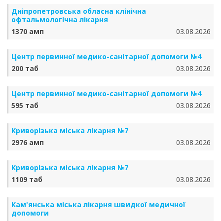
Дніпропетровська обласна клінічна
офтальмологічна лікарня
1370 амп
03.08.2026
Центр первинної медико-санітарної допомоги №4
200 таб
03.08.2026
Центр первинної медико-санітарної допомоги №4
595 таб
03.08.2026
Криворізька міська лікарня №7
2976 амп
03.08.2026
Криворізька міська лікарня №7
1109 таб
03.08.2026
Кам'янська міська лікарня швидкої медичної
допомоги