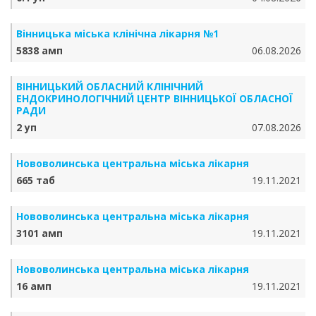
Вінницька міська клінічна лікарня №1
5838 амп
06.08.2026
ВІННИЦЬКИЙ ОБЛАСНИЙ КЛІНІЧНИЙ
ЕНДОКРИНОЛОГІЧНИЙ ЦЕНТР ВІННИЦЬКОЇ ОБЛАСНОЇ
РАДИ
2 уп
07.08.2026
Нововолинська центральна міська лікарня
665 таб
19.11.2021
Нововолинська центральна міська лікарня
3101 амп
19.11.2021
Нововолинська центральна міська лікарня
16 амп
19.11.2021