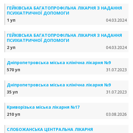
ГЕЙКІВСЬКА БАГАТОПРОФІЛЬНА ЛІКАРНЯ З НАДАННЯ
ПСИХІАТРИЧНОЇ ДОПОМОГИ
1 уп
04.03.2024
ГЕЙКІВСЬКА БАГАТОПРОФІЛЬНА ЛІКАРНЯ З НАДАННЯ
ПСИХІАТРИЧНОЇ ДОПОМОГИ
2 уп
04.03.2024
Дніпропетровська міська клінічна лікарня №9
570 уп
31.07.2023
Дніпропетровська міська клінічна лікарня №9
35 уп
31.07.2023
Криворізька міська лікарня №17
210 уп
03.08.2026
СЛОБОЖАНСЬКА ЦЕНТРАЛЬНА ЛІКАРНЯ