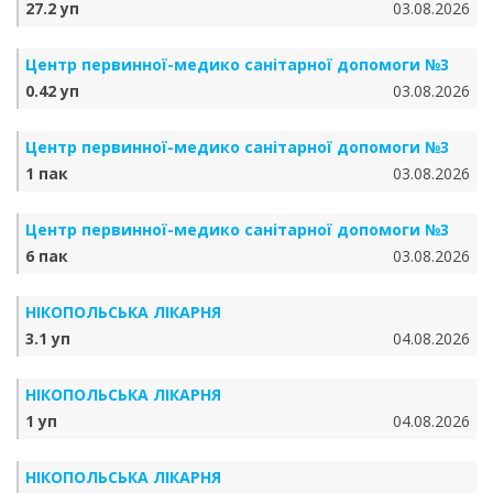
27.2 уп
03.08.2026
Центр первинної-медико санітарної допомоги №3
0.42 уп
03.08.2026
Центр первинної-медико санітарної допомоги №3
1 пак
03.08.2026
Центр первинної-медико санітарної допомоги №3
6 пак
03.08.2026
НІКОПОЛЬСЬКА ЛІКАРНЯ
3.1 уп
04.08.2026
НІКОПОЛЬСЬКА ЛІКАРНЯ
1 уп
04.08.2026
НІКОПОЛЬСЬКА ЛІКАРНЯ