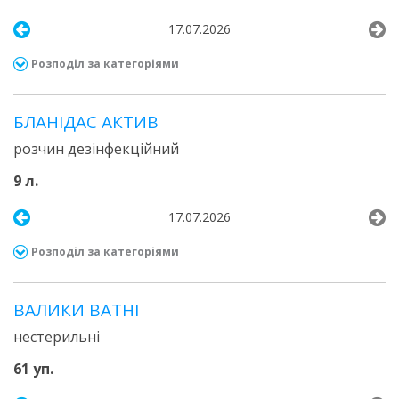
17.07.2026
Розподіл за категоріями
БЛАНІДАС АКТИВ
розчин дезінфекційний
9 л.
17.07.2026
Розподіл за категоріями
ВАЛИКИ ВАТНІ
нестерильні
61 уп.