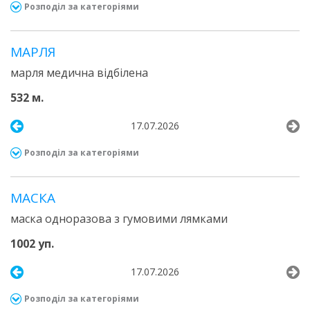
Розподіл за категоріями
МАРЛЯ
марля медична відбілена
532 м.
17.07.2026
Розподіл за категоріями
МАСКА
маска одноразова з гумовими лямками
1002 уп.
17.07.2026
Розподіл за категоріями