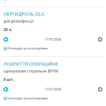
ПЕРГИДРОЛЬ 32,5
для дезинфекції
25 л.
17.07.2026
Розподіл за категоріями
ПОКРИТТЯ ОПЕРАЦІЙНЕ
одноразове стерильне 80*60
5 шт.
17.07.2026
Розподіл за категоріями