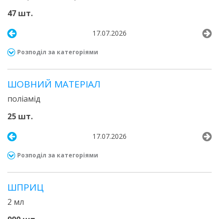
47 шт.
17.07.2026
Розподіл за категоріями
ШОВНИЙ МАТЕРІАЛ
поліамід
25 шт.
17.07.2026
Розподіл за категоріями
ШПРИЦ
2 мл