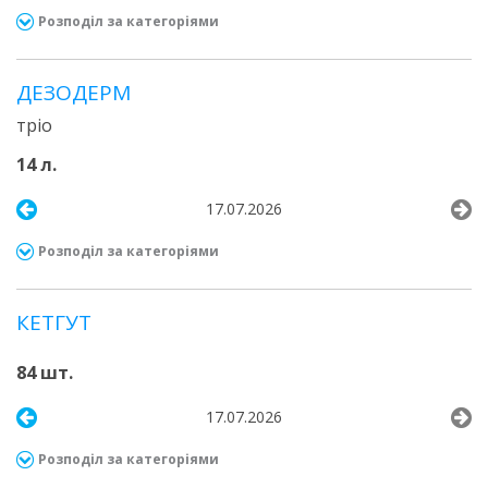
Розподіл за категоріями
ДЕЗОДЕРМ
тріо
14 л.
17.07.2026
Розподіл за категоріями
КЕТГУТ
84 шт.
17.07.2026
Розподіл за категоріями