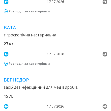
17.07.2026
Розподіл за категоріями
ВАТА
гігроскопічна нестерильна
27 кг.
17.07.2026
Розподіл за категоріями
ВЕРНЕДОР
засіб дезінфекційний для мед виробів
15 л.
17.07.2026