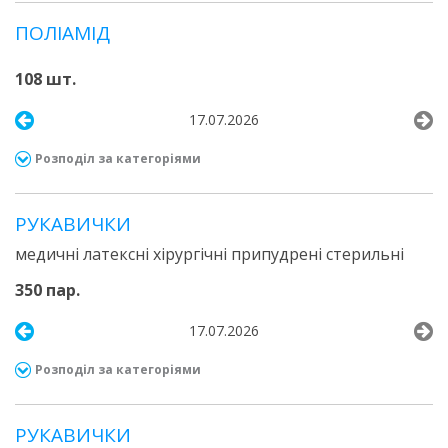
ПОЛІАМІД
108 шт.
17.07.2026
Розподіл за категоріями
РУКАВИЧКИ
медичні латексні хірургічні припудрені стерильні
350 пар.
17.07.2026
Розподіл за категоріями
РУКАВИЧКИ