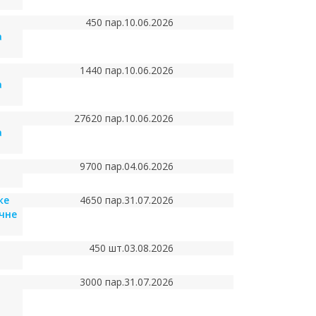
450 пар.
10.06.2026
а
1440 пар.
10.06.2026
а
27620 пар.
10.06.2026
а
9700 пар.
04.06.2026
ке
4650 пар.
31.07.2026
чне
450 шт.
03.08.2026
3000 пар.
31.07.2026