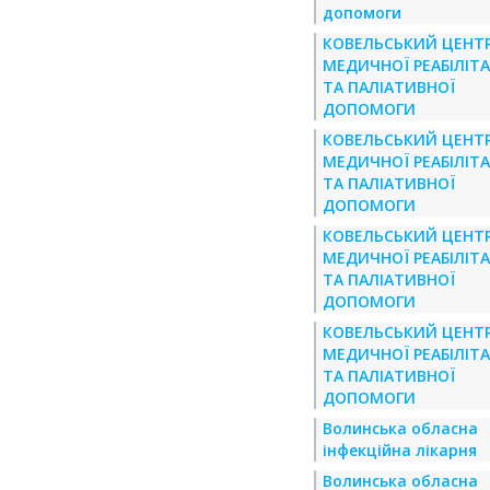
допомоги
КОВЕЛЬСЬКИЙ ЦЕНТ
МЕДИЧНОЇ РЕАБІЛІТА
ТА ПАЛІАТИВНОЇ
ДОПОМОГИ
КОВЕЛЬСЬКИЙ ЦЕНТ
МЕДИЧНОЇ РЕАБІЛІТА
ТА ПАЛІАТИВНОЇ
ДОПОМОГИ
КОВЕЛЬСЬКИЙ ЦЕНТ
МЕДИЧНОЇ РЕАБІЛІТА
ТА ПАЛІАТИВНОЇ
ДОПОМОГИ
КОВЕЛЬСЬКИЙ ЦЕНТ
МЕДИЧНОЇ РЕАБІЛІТА
ТА ПАЛІАТИВНОЇ
ДОПОМОГИ
Волинська обласна
інфекційна лікарня
Волинська обласна