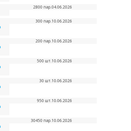
2800 пар.
04.06.2026
300 пар.
10.06.2026
а
200 пар.
10.06.2026
а
500 шт.
10.06.2026
а
30 шт.
10.06.2026
а
950 шт.
10.06.2026
а
30450 пар.
10.06.2026
а