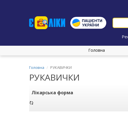
Ре
Головна
Головна
РУКАВИЧКИ
РУКАВИЧКИ
Лікарська форма