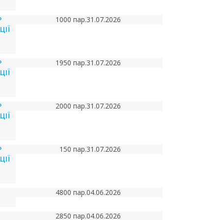
Р
1000 пар.
31.07.2026
ЦІЇ
Р
1950 пар.
31.07.2026
ЦІЇ
Р
2000 пар.
31.07.2026
ЦІЇ
Р
150 пар.
31.07.2026
ЦІЇ
4800 пар.
04.06.2026
2850 пар.
04.06.2026