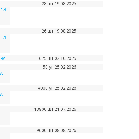
28 шт.
19.08.2025
ГИ
26 шт.
19.08.2025
ГИ
рня
675 шт.
02.10.2025
50 уп.
25.02.2026
НА
4000 уп.
25.02.2026
НА
13800 шт.
21.07.2026
9600 шт.
08.08.2026