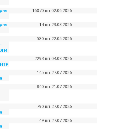
арня
16070 шт.
02.06.2026
арня
14 шт.
23.03.2026
580 шт.
22.05.2026
-
ОГИ
2293 шт.
04.08.2026
ЕНТР
145 шт.
27.07.2026
Я
840 шт.
21.07.2026
790 шт.
27.07.2026
Я
49 шт.
27.07.2026
Я