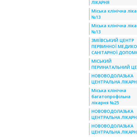
ЛІКАРНЯ
Міська клінічна лік
№13
Міська клінічна лік
№13
ЗМІЇВСЬКИЙ ЦЕНТР
ПЕРВИННОЇ МЕДИКО
САНІТАРНОЇ ДОПОМ
МІСЬКИЙ
ПЕРИНАТАЛЬНИЙ Ц
НОВОВОДОЛАЗЬКА
ЦЕНТРАЛЬНА ЛІКАРН
Міська клінічна
багатопрофільна
лікарня №25
НОВОВОДОЛАЗЬКА
ЦЕНТРАЛЬНА ЛІКАРН
НОВОВОДОЛАЗЬКА
ЦЕНТРАЛЬНА ЛІКАРН