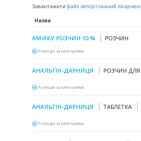
Завантажити
файл імпортований лікарнею 
Назва
АМІАКУ РОЗЧИН 10 %
РОЗЧИН
Розподіл за категоріями
АНАЛЬГІН-ДАРНИЦЯ
РОЗЧИН ДЛЯ 
Розподіл за категоріями
АНАЛЬГІН-ДАРНИЦЯ
ТАБЛЕТКА
Розподіл за категоріями