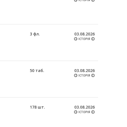
ІСТОРІЯ
3 фл.
03.08.2026
ІСТОРІЯ
50 таб.
03.08.2026
ІСТОРІЯ
178 шт.
03.08.2026
ІСТОРІЯ