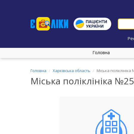
Ре
Головна
Головна
Харківська область
Міська поліклініка
Міська поліклініка №25