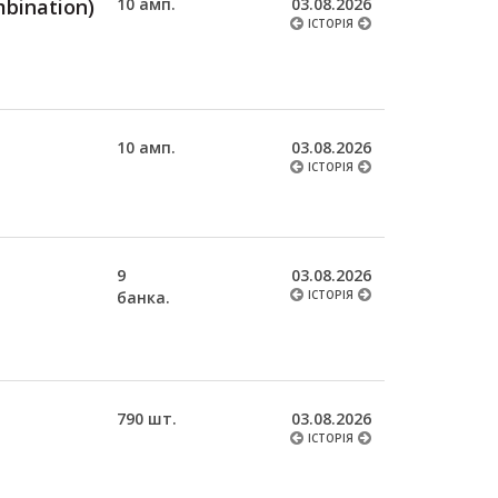
mbination)
10 амп.
03.08.2026
ІСТОРІЯ
10 амп.
03.08.2026
ІСТОРІЯ
9
03.08.2026
банка.
ІСТОРІЯ
790 шт.
03.08.2026
ІСТОРІЯ