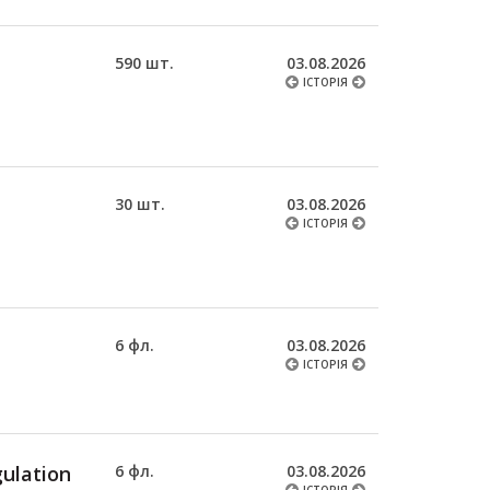
590 шт.
03.08.2026
ІСТОРІЯ
30 шт.
03.08.2026
ІСТОРІЯ
6 фл.
03.08.2026
ІСТОРІЯ
gulation
6 фл.
03.08.2026