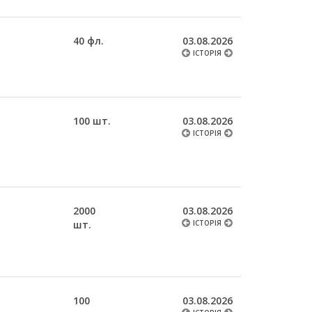
40 фл.
03.08.2026
ІСТОРІЯ
100 шт.
03.08.2026
ІСТОРІЯ
2000
03.08.2026
шт.
ІСТОРІЯ
100
03.08.2026