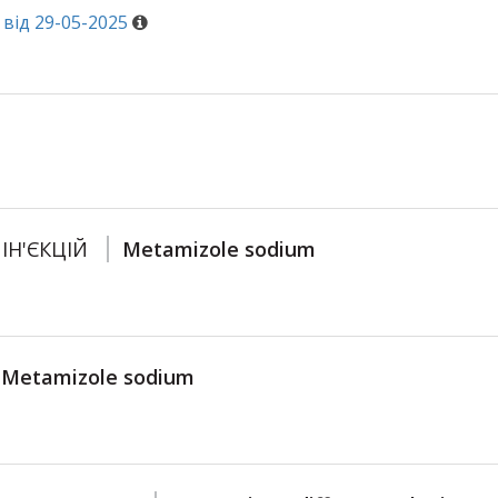
від 29-05-2025
ІН'ЄКЦІЙ
Metamizole sodium
Metamizole sodium