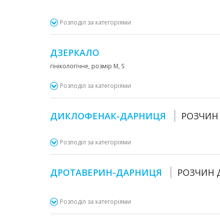
Розподіл за категоріями
ДЗЕРКАЛО
гінікологічне, розмір M, S
Розподіл за категоріями
ДИКЛОФЕНАК-ДАРНИЦЯ
РОЗЧИН 
Розподіл за категоріями
ДРОТАВЕРИН-ДАРНИЦЯ
РОЗЧИН Д
Розподіл за категоріями