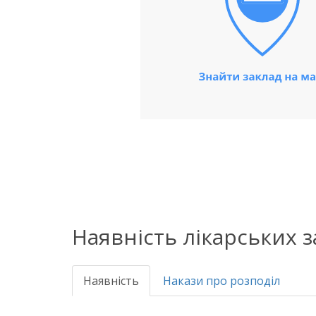
Наявність лікарських 
Наявність
Накази про розподіл