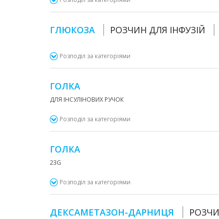
ГЛЮКОЗА
РОЗЧИН ДЛЯ ІНФУЗІЙ
Розподіл за категоріями
ГОЛКА
ДЛЯ ІНСУЛІНОВИХ РУЧОК
Розподіл за категоріями
ГОЛКА
23G
Розподіл за категоріями
ДЕКСАМЕТАЗОН-ДАРНИЦЯ
РОЗЧИ