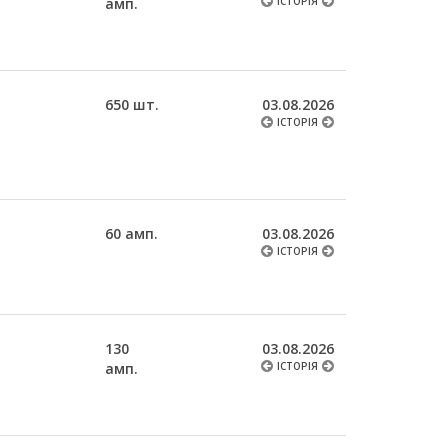
амп.
ІСТОРІЯ
650 шт.
03.08.2026
ІСТОРІЯ
60 амп.
03.08.2026
ІСТОРІЯ
130
03.08.2026
амп.
ІСТОРІЯ