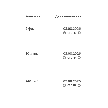
Кількість
Дата оновлення
7 фл.
03.08.2026
ІСТОРІЯ
80 амп.
03.08.2026
ІСТОРІЯ
440 таб.
03.08.2026
ІСТОРІЯ