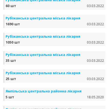
60 шт
03.03.2022
Рубіжанська центральна міська лікарня
1690 шт
03.03.2022
Рубіжанська центральна міська лікарня
1050 шт
03.03.2022
Рубіжанська центральна міська лікарня
35 шт
03.03.2022
Рубіжанська центральна міська лікарня
25 шт
03.03.2022
Ямпільська центральна районна лікарня
5 шт
18.05.2020