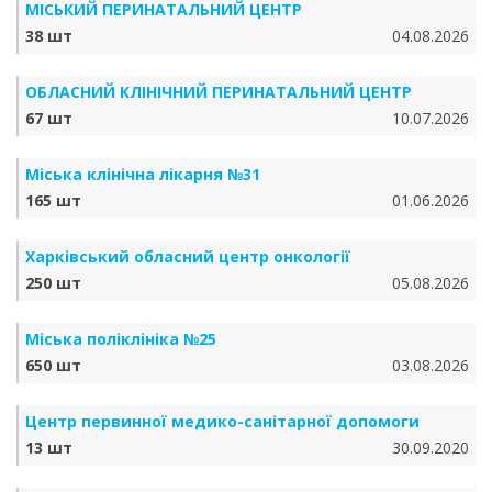
МІСЬКИЙ ПЕРИНАТАЛЬНИЙ ЦЕНТР
38 шт
04.08.2026
ОБЛАСНИЙ КЛІНІЧНИЙ ПЕРИНАТАЛЬНИЙ ЦЕНТР
67 шт
10.07.2026
Міська клінічна лікарня №31
165 шт
01.06.2026
Харківський обласний центр онкології
250 шт
05.08.2026
Міська поліклініка №25
650 шт
03.08.2026
Центр первинної медико-санітарної допомоги
13 шт
30.09.2020