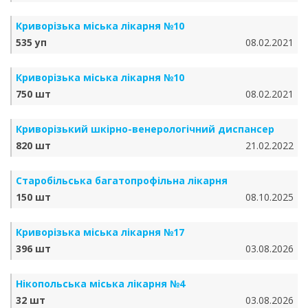
Криворізька міська лікарня №10
535 уп
08.02.2021
Криворізька міська лікарня №10
750 шт
08.02.2021
Криворізький шкірно-венерологічний диспансер
820 шт
21.02.2022
Старобільська багатопрофільна лікарня
150 шт
08.10.2025
Криворізька міська лікарня №17
396 шт
03.08.2026
Нікопольська міська лікарня №4
32 шт
03.08.2026