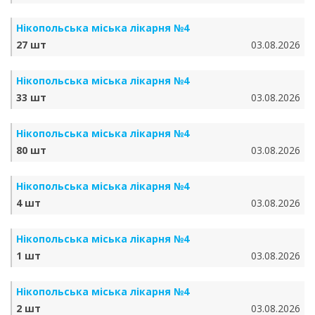
Нікопольська міська лікарня №4
27 шт
03.08.2026
Нікопольська міська лікарня №4
33 шт
03.08.2026
Нікопольська міська лікарня №4
80 шт
03.08.2026
Нікопольська міська лікарня №4
4 шт
03.08.2026
Нікопольська міська лікарня №4
1 шт
03.08.2026
Нікопольська міська лікарня №4
2 шт
03.08.2026