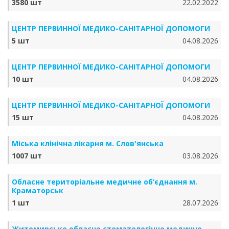
3580 шт
22.02.2022
ЦЕНТР ПЕРВИННОЇ МЕДИКО-САНІТАРНОЇ ДОПОМОГИ
5 шт
04.08.2026
ЦЕНТР ПЕРВИННОЇ МЕДИКО-САНІТАРНОЇ ДОПОМОГИ
10 шт
04.08.2026
ЦЕНТР ПЕРВИННОЇ МЕДИКО-САНІТАРНОЇ ДОПОМОГИ
15 шт
04.08.2026
Міська клінічна лікарня м. Слов'янська
1007 шт
03.08.2026
Обласне територіальне медичне об’єднання м.
Краматорськ
1 шт
28.07.2026
Житомирське обласне стоматологічне медичне