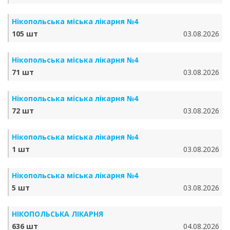
Нікопольська міська лікарня №4
105 шт
03.08.2026
Нікопольська міська лікарня №4
71 шт
03.08.2026
Нікопольська міська лікарня №4
72 шт
03.08.2026
Нікопольська міська лікарня №4
1 шт
03.08.2026
Нікопольська міська лікарня №4
5 шт
03.08.2026
НІКОПОЛЬСЬКА ЛІКАРНЯ
636 шт
04.08.2026