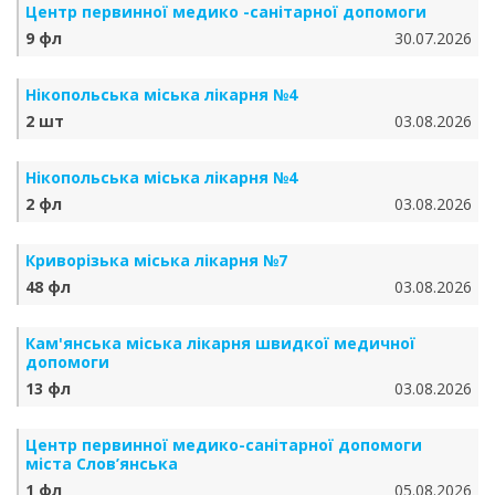
Центр первинної медико -санітарної допомоги
9 фл
30.07.2026
Нікопольська міська лікарня №4
2 шт
03.08.2026
Нікопольська міська лікарня №4
2 фл
03.08.2026
Криворізька міська лікарня №7
48 фл
03.08.2026
Кам'янська міська лікарня швидкої медичної
допомоги
13 фл
03.08.2026
Центр первинної медико-санітарної допомоги
міста Слов’янська
1 фл
05.08.2026