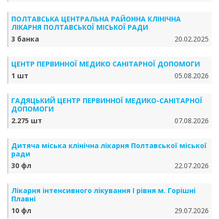
ПОЛТАВСЬКА ЦЕНТРАЛЬНА РАЙОННА КЛІНІЧНА
ЛІКАРНЯ ПОЛТАВСЬКОЇ МІСЬКОЇ РАДИ
3 банка
20.02.2025
ЦЕНТР ПЕРВИННОЇ МЕДИКО САНІТАРНОЇ ДОПОМОГИ
1 шт
05.08.2026
ГАДЯЦЬКИЙ ЦЕНТР ПЕРВИННОЇ МЕДИКО-САНІТАРНОЇ
ДОПОМОГИ
2.275 шт
07.08.2026
Дитяча міська клінічна лікарня Полтавської міської
ради
30 фл
22.07.2026
Лікарня інтенсивного лікування І рівня м. Горішні
Плавні
10 фл
29.07.2026