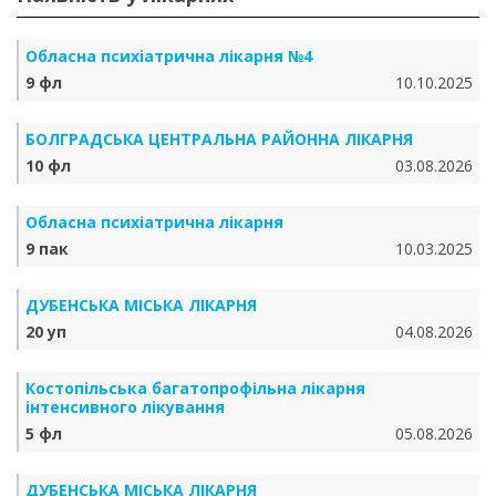
Обласна психіатрична лікарня №4
9 фл
10.10.2025
БОЛГРАДСЬКА ЦЕНТРАЛЬНА РАЙОННА ЛІКАРНЯ
10 фл
03.08.2026
Обласна психіатрична лікарня
9 пак
10.03.2025
ДУБЕНСЬКА МІСЬКА ЛІКАРНЯ
20 уп
04.08.2026
Костопільська багатопрофільна лікарня
інтенсивного лікування
5 фл
05.08.2026
ДУБЕНСЬКА МІСЬКА ЛІКАРНЯ