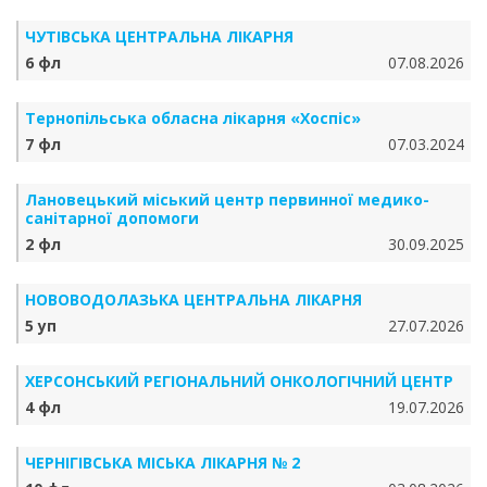
ЧУТІВСЬКА ЦЕНТРАЛЬНА ЛІКАРНЯ
6 фл
07.08.2026
Тернопільська обласна лікарня «Хоспіс»
7 фл
07.03.2024
Лановецький міський центр первинної медико-
санітарної допомоги
2 фл
30.09.2025
НОВОВОДОЛАЗЬКА ЦЕНТРАЛЬНА ЛІКАРНЯ
5 уп
27.07.2026
ХЕРСОНСЬКИЙ РЕГІОНАЛЬНИЙ ОНКОЛОГІЧНИЙ ЦЕНТР
4 фл
19.07.2026
ЧЕРНІГІВСЬКА МІСЬКА ЛІКАРНЯ № 2