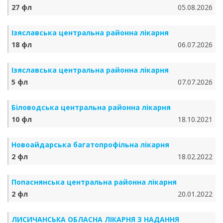
27 фл
05.08.2026
Ізяславська центральна районна лікарня
18 фл
06.07.2026
Ізяславська центральна районна лікарня
5 фл
07.07.2026
Біловодська центральна районна лікарня
10 фл
18.10.2021
Новоайдарська багатопрофільна лікарня
2 фл
18.02.2022
Попаснянська центральна районна лікарня
2 фл
20.01.2022
ЛИСИЧАНСЬКА ОБЛАСНА ЛІКАРНЯ З НАДАННЯ