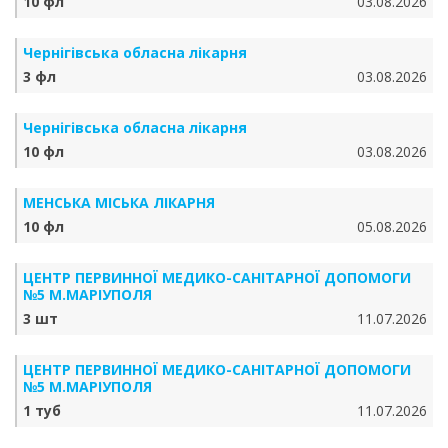
10 фл
03.08.2026
Чернігівська обласна лікарня
3 фл
03.08.2026
Чернігівська обласна лікарня
10 фл
03.08.2026
МЕНСЬКА МІСЬКА ЛІКАРНЯ
10 фл
05.08.2026
ЦЕНТР ПЕРВИННОЇ МЕДИКО-САНІТАРНОЇ ДОПОМОГИ
№5 М.МАРІУПОЛЯ
3 шт
11.07.2026
ЦЕНТР ПЕРВИННОЇ МЕДИКО-САНІТАРНОЇ ДОПОМОГИ
№5 М.МАРІУПОЛЯ
1 туб
11.07.2026