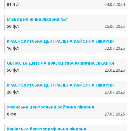
81.4 л
04.07.2024
Міська клінічна лікарня №7
50 фл
26.06.2025
КРАСНОКУТСЬКА ЦЕНТРАЛЬНА РАЙОННА ЛІКАРНЯ
16 фл
02.07.2026
ОБЛАСНА ДИТЯЧА ІНФЕКЦІЙНА КЛІНІЧНА ЛІКАРНЯ
50 фл
25.02.2026
КРАСНОКУТСЬКА ЦЕНТРАЛЬНА РАЙОННА ЛІКАРНЯ
20 фл
27.07.2026
Уманська центральна районна лікарня
6 фл
27.03.2025
Канівська багатопрофільна лікарня