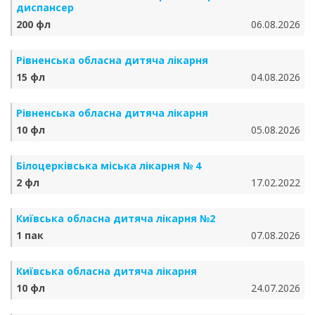
диспансер
200 фл
06.08.2026
Рівненська обласна дитяча лікарня
15 фл
04.08.2026
Рівненська обласна дитяча лікарня
10 фл
05.08.2026
Білоцерківська міська лікарня № 4
2 фл
17.02.2022
Київська обласна дитяча лікарня №2
1 пак
07.08.2026
Київська обласна дитяча лікарня
10 фл
24.07.2026