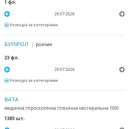
1 фл.
29.07.2026
Розподіл за категоріями
БУПІРОЛ
розчин
23 фл.
29.07.2026
Розподіл за категоріями
ВАТА
медична гігроскопічна гігієнічна нестерильна 100г
1385 шт.