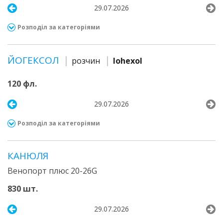
29.07.2026
Розподіл за категоріями
ЙОГЕКСОЛ
розчин
Iohexol
120 фл.
29.07.2026
Розподіл за категоріями
КАНЮЛЯ
Венопорт плюс 20-26G
830 шт.
29.07.2026