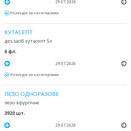
29.07.2026
Розподіл за категоріями
КУТАСЕПТ
дез.засіб кутасепт 5л
6 фл.
29.07.2026
Розподіл за категоріями
ЛЕЗО ОДНОРАЗОВЕ
лезо хірургічне
3920 шт.
29.07.2026