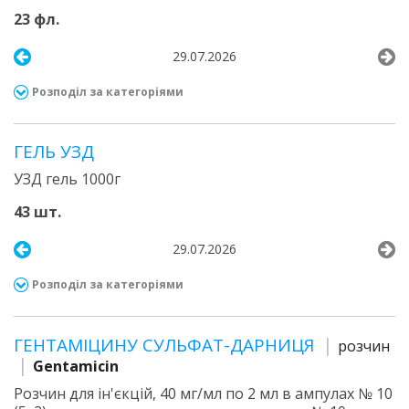
23 фл.
29.07.2026
Розподіл за категоріями
ГЕЛЬ УЗД
УЗД гель 1000г
43 шт.
29.07.2026
Розподіл за категоріями
ГЕНТАМІЦИНУ СУЛЬФАТ-ДАРНИЦЯ
розчин
Gentamicin
Розчин для ін'єкцій, 40 мг/мл по 2 мл в ампулах № 10