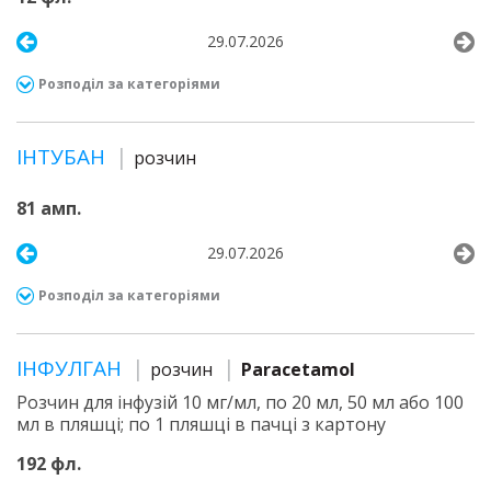
29.07.2026
Розподіл за категоріями
ІНТУБАН
розчин
81 амп.
29.07.2026
Розподіл за категоріями
ІНФУЛГАН
розчин
Paracetamol
Розчин для інфузій 10 мг/мл, по 20 мл, 50 мл або 100
мл в пляшці; по 1 пляшці в пачці з картону
192 фл.