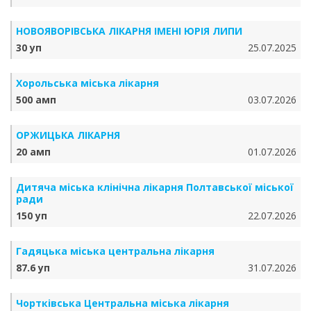
НОВОЯВОРІВСЬКА ЛІКАРНЯ ІМЕНІ ЮРІЯ ЛИПИ
30 уп
25.07.2025
Хорольська міська лікарня
500 амп
03.07.2026
ОРЖИЦЬКА ЛІКАРНЯ
20 амп
01.07.2026
Дитяча міська клінічна лікарня Полтавської міської
ради
150 уп
22.07.2026
Гадяцька міська центральна лікарня
87.6 уп
31.07.2026
Чортківська Центральна міська лікарня