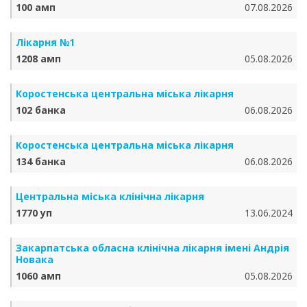
100 амп
07.08.2026
Лікарня №1
1208 амп
05.08.2026
Коростенська центральна міська лікарня
102 банка
06.08.2026
Коростенська центральна міська лікарня
134 банка
06.08.2026
Центральна міська клінічна лікарня
1770 уп
13.06.2024
Закарпатська обласна клінічна лікарня імені Андрія
Новака
1060 амп
05.08.2026