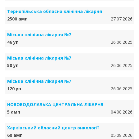
Тернопільська обласна клінічна лікарня
2500 амп
27.07.2026
Міська клінічна лікарня №7
46 уп
26.06.2025
Міська клінічна лікарня №7
50 уп
26.06.2025
Міська клінічна лікарня №7
120 уп
26.06.2025
НОВОВОДОЛАЗЬКА ЦЕНТРАЛЬНА ЛІКАРНЯ
5 амп
04.08.2026
Харківський обласний центр онкології
60 амп
05.08.2026