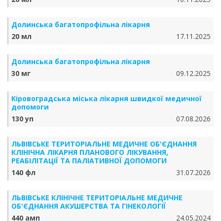
Долинська багатопрофільна лікарня
20 мл
17.11.2025
Долинська багатопрофільна лікарня
30 мг
09.12.2025
Кіровоградська міська лікарня швидкої медичної
допомоги
130 уп
07.08.2026
ЛЬВІВСЬКЕ ТЕРИТОРІАЛЬНЕ МЕДИЧНЕ ОБ'ЄДНАННЯ
КЛІНІЧНА ЛІКАРНЯ ПЛАНОВОГО ЛІКУВАННЯ,
РЕАБІЛІТАЦІЇ ТА ПАЛІАТИВНОЇ ДОПОМОГИ
140 фл
31.07.2026
ЛЬВІВСЬКЕ КЛІНІЧНЕ ТЕРИТОРІАЛЬНЕ МЕДИЧНЕ
ОБ'ЄДНАННЯ АКУШЕРСТВА ТА ГІНЕКОЛОГІЇ
440 амп
24.05.2024