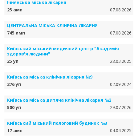
Ічнянська міська лікарня
25 амп
07.08.2026
ЦЕНТРАЛЬНА МІСЬКА КЛІНІЧНА ЛІКАРНЯ
745 амп
07.08.2026
Київський міський медичний центр "Академія
здоров'я людини"
25 уп
28.03.2025
Київська міська клінічна лікарня №9
276 уп
02.09.2024
Київська міська дитяча клінічна лікарня №2
500 уп
29.07.2026
Київський міський пологовий будинок №3
17 амп
04.04.2025