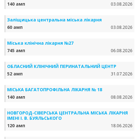
140 амп
03.08.2026
Заліщицька центральна міська лікарня
60 амп
03.08.2026
Міська клінічна лікарня №27
745 амп
06.08.2026
ОБЛАСНИЙ КЛІНІЧНИЙ ПЕРИНАТАЛЬНИЙ ЦЕНТР
52 амп
31.07.2026
МІСЬКА БАГАТОПРОФІЛЬНА ЛІКАРНЯ № 18
140 амп
08.08.2026
НОВГОРОД-СІВЕРСЬКА ЦЕНТРАЛЬНА МІСЬКА ЛІКАРНЯ
ІМЕНІ І. В. БУЯЛЬСЬКОГО
120 амп
18.06.2026