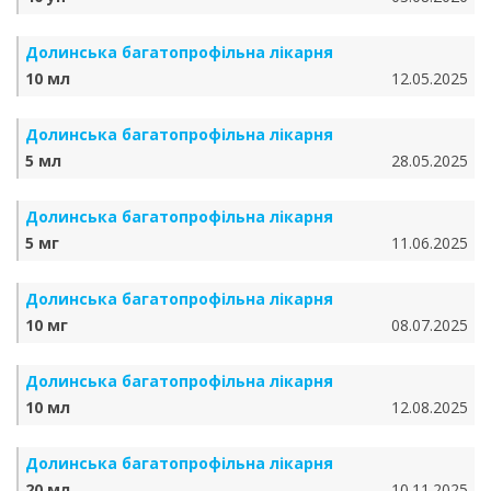
Долинська багатопрофільна лікарня
10 мл
12.05.2025
Долинська багатопрофільна лікарня
5 мл
28.05.2025
Долинська багатопрофільна лікарня
5 мг
11.06.2025
Долинська багатопрофільна лікарня
10 мг
08.07.2025
Долинська багатопрофільна лікарня
10 мл
12.08.2025
Долинська багатопрофільна лікарня
20 мл
10.11.2025