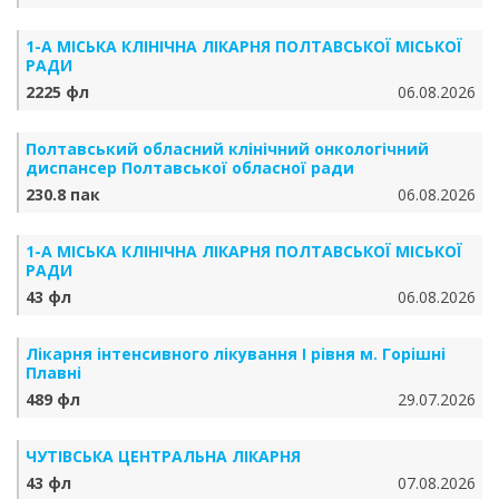
1-А МІСЬКА КЛІНІЧНА ЛІКАРНЯ ПОЛТАВСЬКОЇ МІСЬКОЇ
РАДИ
2225 фл
06.08.2026
Полтавський обласний клінічний онкологічний
диспансер Полтавської обласної ради
230.8 пак
06.08.2026
1-А МІСЬКА КЛІНІЧНА ЛІКАРНЯ ПОЛТАВСЬКОЇ МІСЬКОЇ
РАДИ
43 фл
06.08.2026
Лікарня інтенсивного лікування І рівня м. Горішні
Плавні
489 фл
29.07.2026
ЧУТІВСЬКА ЦЕНТРАЛЬНА ЛІКАРНЯ
43 фл
07.08.2026