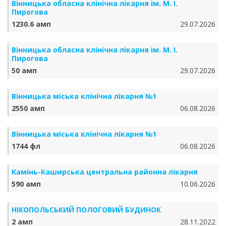
Вінницька обласна клінічна лікарня ім. М. І.
Пирогова
1230.6 амп
29.07.2026
Вінницька обласна клінічна лікарня ім. М. І.
Пирогова
50 амп
29.07.2026
Вінницька міська клінічна лікарня №1
2550 амп
06.08.2026
Вінницька міська клінічна лікарня №1
1744 фл
06.08.2026
Камінь-Каширська центральна районна лікарня
590 амп
10.06.2026
НІКОПОЛЬСЬКИЙ ПОЛОГОВИЙ БУДИНОК
2 амп
28.11.2022