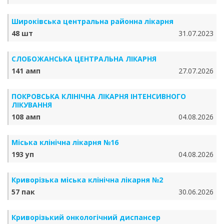
Широківська центральна районна лікарня
48 шт
31.07.2023
СЛОБОЖАНСЬКА ЦЕНТРАЛЬНА ЛІКАРНЯ
141 амп
27.07.2026
ПОКРОВСЬКА КЛІНІЧНА ЛІКАРНЯ ІНТЕНСИВНОГО
ЛІКУВАННЯ
108 амп
04.08.2026
Міська клінічна лікарня №16
193 уп
04.08.2026
Криворізька міська клінічна лікарня №2
57 пак
30.06.2026
Криворізький онкологічний диспансер