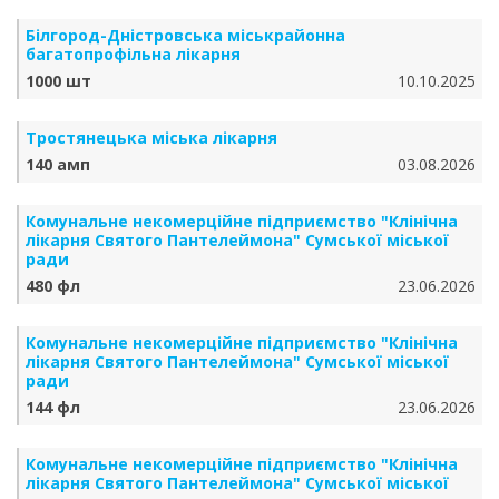
Білгород-Дністровська міськрайонна
багатопрофільна лікарня
1000 шт
10.10.2025
Тростянецька міська лікарня
140 амп
03.08.2026
Комунальне некомерційне підприємство "Клінічна
лікарня Святого Пантелеймона" Сумської міської
ради
480 фл
23.06.2026
Комунальне некомерційне підприємство "Клінічна
лікарня Святого Пантелеймона" Сумської міської
ради
144 фл
23.06.2026
Комунальне некомерційне підприємство "Клінічна
лікарня Святого Пантелеймона" Сумської міської