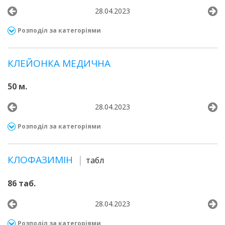
28.04.2023
Розподіл за категоріями
КЛЕЙОНКА МЕДИЧНА
50 м.
28.04.2023
Розподіл за категоріями
КЛОФАЗИМІН
табл
86 таб.
28.04.2023
Розподіл за категоріями