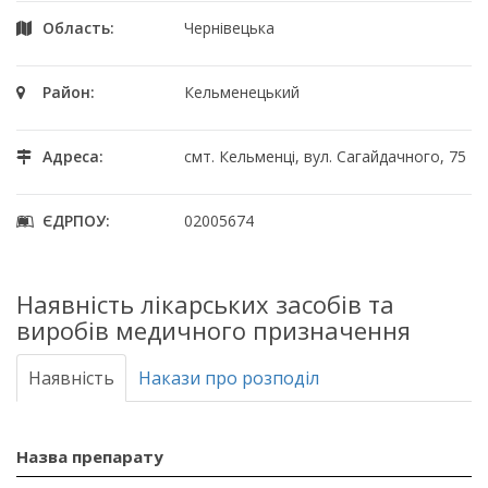
Область:
Чернівецька
Район:
Кельменецький
Адреса:
смт. Кельменці, вул. Сагайдачного, 75
ЄДРПОУ:
02005674
Наявність лікарських засобів та
виробів медичного призначення
Наявність
Накази про розподіл
Назва препарату